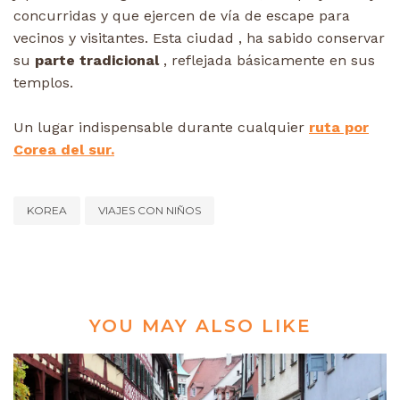
concurridas y que ejercen de vía de escape para
vecinos y visitantes. Esta ciudad , ha sabido conservar
su
parte tradicional
, reflejada básicamente en sus
templos.
Un lugar indispensable durante cualquier
ruta por
Corea del sur.
KOREA
VIAJES CON NIÑOS
YOU MAY ALSO LIKE