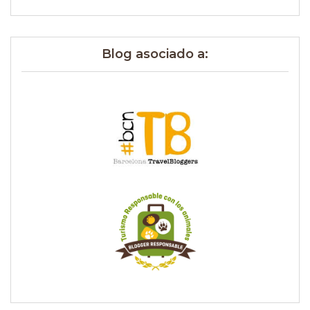
Blog asociado a: