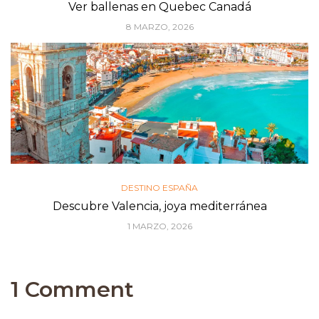
Ver ballenas en Quebec Canadá
8 MARZO, 2026
DESTINO ESPAÑA
Descubre Valencia, joya mediterránea
1 MARZO, 2026
1 Comment