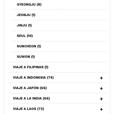
GYEONGJU
(8)
JEONJU
(1)
JINJU
(1)
SEUL
(10)
SUNCHEON
(1)
SUWON
(1)
VIAJE A FILIPINAS
(1)
VIAJE A INDONESIA
(74)
VIAJE A JAPÓN
(66)
VIAJE A LA INDIA
(66)
VIAJE A LAOS
(72)