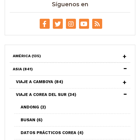
Síguenos en
AMÉRICA
(135)
ASIA
(841)
VIAJE A CAMBOYA
(84)
VIAJE A COREA DEL SUR
(34)
ANDONG
(2)
BUSAN
(6)
DATOS PRÁCTICOS COREA
(4)