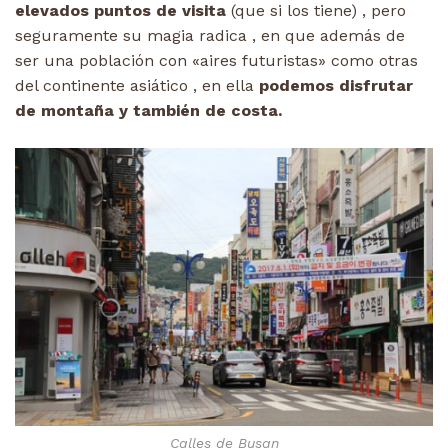
elevados puntos de visita
(que si los tiene) , pero
seguramente su magia radica , en que además de
ser una población con «aires futuristas» como otras
del continente asiático , en ella
podemos disfrutar
de montaña y también de costa.
Calles de Busan