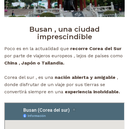
Busan , una ciudad
imprescindible
Poco es en la actualidad que
recorre Corea del Sur
por parte de viajeros europeos , lejos de países como
China , Japón o Tailandia.
Corea del sur , es una
nación abierta y amigable
,
donde disfrutar de un viaje por sus tierras se
convertirá siempre en una
experiencia inolvidable.