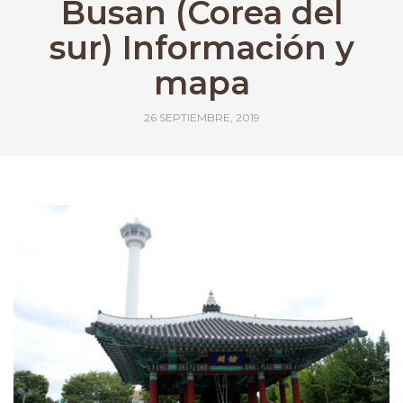
Busan (Corea del
sur) Información y
mapa
26 SEPTIEMBRE, 2019