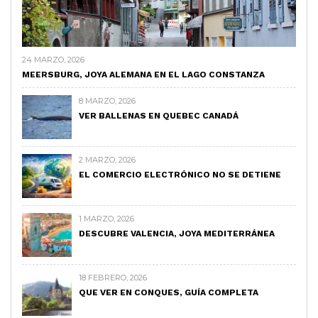
24 MARZO, 2026
MEERSBURG, JOYA ALEMANA EN EL LAGO CONSTANZA
8 MARZO, 2026
VER BALLENAS EN QUEBEC CANADÁ
2 MARZO, 2026
EL COMERCIO ELECTRÓNICO NO SE DETIENE
1 MARZO, 2026
DESCUBRE VALENCIA, JOYA MEDITERRÁNEA
18 FEBRERO, 2026
QUE VER EN CONQUES, GUÍA COMPLETA