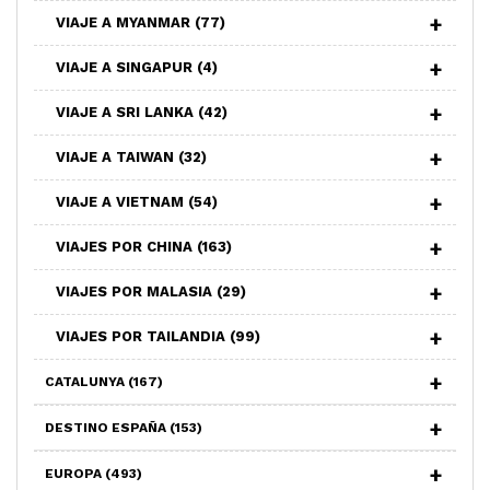
VIAJE A MYANMAR
(77)
VIAJE A SINGAPUR
(4)
VIAJE A SRI LANKA
(42)
VIAJE A TAIWAN
(32)
VIAJE A VIETNAM
(54)
VIAJES POR CHINA
(163)
VIAJES POR MALASIA
(29)
VIAJES POR TAILANDIA
(99)
CATALUNYA
(167)
DESTINO ESPAÑA
(153)
EUROPA
(493)