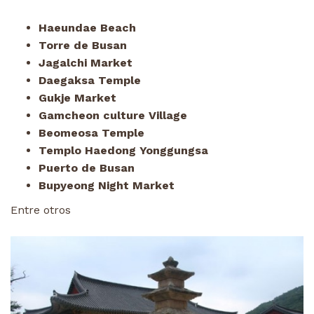
Haeundae Beach
Torre de Busan
Jagalchi Market
Daegaksa Temple
Gukje Market
Gamcheon culture Village
Beomeosa Temple
Templo Haedong Yonggungsa
Puerto de Busan
Bupyeong Night Market
Entre otros