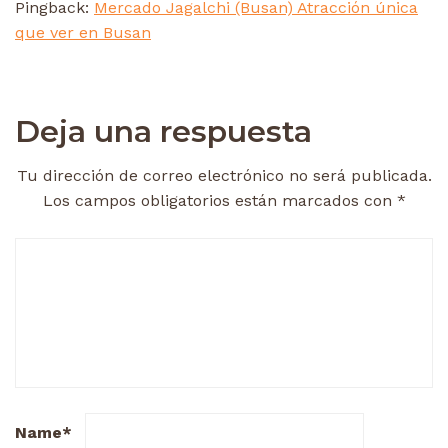
Pingback:
Mercado Jagalchi (Busan) Atracción única
que ver en Busan
Deja una respuesta
Tu dirección de correo electrónico no será publicada.
Los campos obligatorios están marcados con
*
Name
*