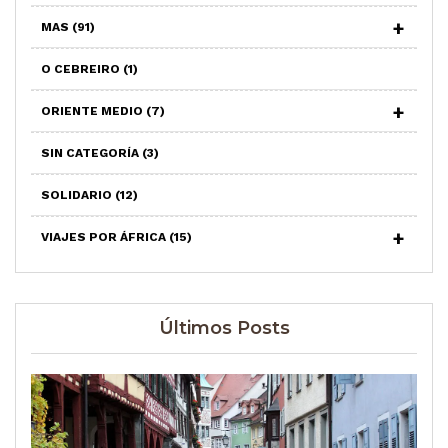
MAS
(91)
O CEBREIRO
(1)
ORIENTE MEDIO
(7)
SIN CATEGORÍA
(3)
SOLIDARIO
(12)
VIAJES POR ÁFRICA
(15)
Últimos Posts