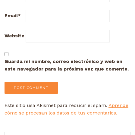
Email
*
Website
Guarda mi nombre, correo electrónico y web en
este navegador para la próxima vez que comente.
Este sitio usa Akismet para reducir el spam.
Aprende
cómo se procesan los datos de tus comentarios.