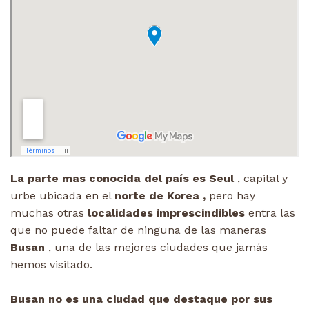
La parte mas conocida del país es Seul
, capital y
urbe ubicada en el
norte de Korea ,
pero hay
muchas otras
localidades imprescindibles
entra las
que no puede faltar de ninguna de las maneras
Busan
, una de las mejores ciudades que jamás
hemos visitado.
Busan no es una ciudad que destaque por sus