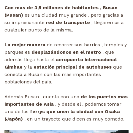
Con mas de 3,5 millones de habitantes , Busan
(Pusan)
es una ciudad muy grande , pero gracias a
su impresionante
red de transporte
, llegaremos a
cualquier punto de la misma.
La mejor manera
de recorrer sus barrios , templos y
parques es
desplazándonos en el metro
, que
además llega hasta el
aeropuerto internacional
Gimhae
y la
estación principal de autobuses
que
conecta a Busan con las mas importantes
poblaciones del país.
Además Busan , cuenta con uno
de los puertos mas
importantes de Asia
, y desde el , podemos tomar
uno de los
ferrys que unen la ciudad con Osaka
(Japón)
, en un trayecto que dicen es muy cómodo.