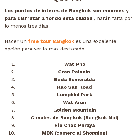
Los puntos de interés de Bangkok son enormes y
para disfrutar a fondo esta ciudad
, harán falta por
lo menos tres días.
Hacer un
free tour Bangkok
es una excelente
opción para ver lo mas destacado.
Wat Pho
Gran Palacio
Buda Esmeralda
Kao San Road
Lumphini Park
Wat Arun
Golden Mountain
Canales de Bangkok (Bangkok Noi)
Río Chao Phraya
MBK (comercial Shopping)