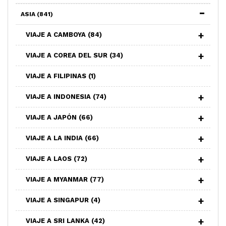
ASIA
(841)
VIAJE A CAMBOYA
(84)
VIAJE A COREA DEL SUR
(34)
VIAJE A FILIPINAS
(1)
VIAJE A INDONESIA
(74)
VIAJE A JAPÓN
(66)
VIAJE A LA INDIA
(66)
VIAJE A LAOS
(72)
VIAJE A MYANMAR
(77)
VIAJE A SINGAPUR
(4)
VIAJE A SRI LANKA
(42)