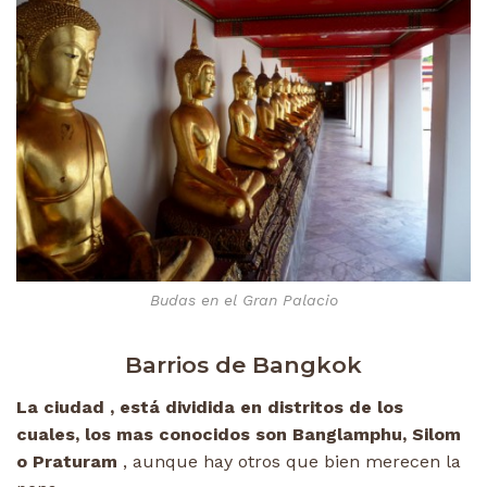
Budas en el Gran Palacio
Barrios de Bangkok
La ciudad , está dividida en distritos de los
cuales, los mas conocidos son Banglamphu, Silom
o Praturam
, aunque hay otros que bien merecen la