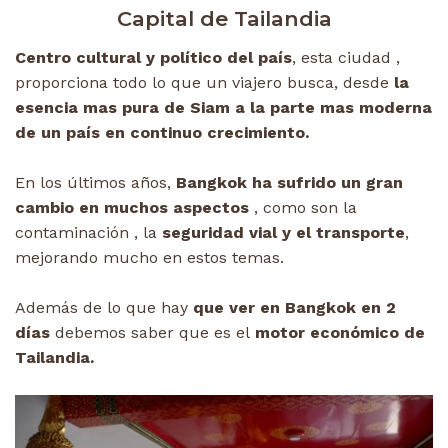
Capital de Tailandia
Centro cultural y político del país
, esta ciudad ,
proporciona todo lo que un viajero busca, desde
la
esencia mas pura de Siam a la parte mas moderna
de un país en continuo crecimiento.
En los últimos años,
Bangkok ha sufrido un gran
cambio en muchos aspectos
, como son la
contaminación , la
seguridad vial y el transporte
,
mejorando mucho en estos temas.
Además de lo que hay
que ver en Bangkok en 2
días
debemos saber que es el
motor económico de
Tailandia.