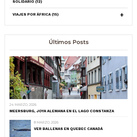
SOLIDARIO
(12)
VIAJES POR ÁFRICA
(15)
Últimos Posts
24 MARZO, 2026
MEERSBURG, JOYA ALEMANA EN EL LAGO CONSTANZA
8 MARZO, 2026
VER BALLENAS EN QUEBEC CANADÁ