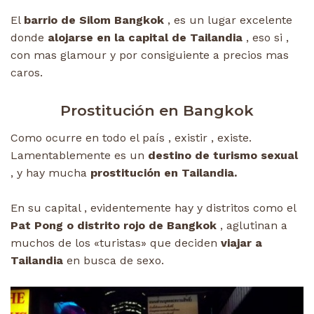
El
barrio de Silom Bangkok
, es un lugar excelente
donde
alojarse en la capital de Tailandia
, eso si ,
con mas glamour y por consiguiente a precios mas
caros.
Prostitución en Bangkok
Como ocurre en todo el país , existir , existe.
Lamentablemente es un
destino de turismo sexual
, y hay mucha
prostitución en Tailandia.
En su capital , evidentemente hay y distritos como el
Pat Pong o distrito rojo de Bangkok
, aglutinan a
muchos de los «turistas» que deciden
viajar a
Tailandia
en busca de sexo.