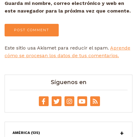
Guarda mi nombre, correo electrónico y web en
este navegador para la próxima vez que comente.
Este sitio usa Akismet para reducir el spam.
Aprende
cómo se procesan los datos de tus comentarios.
Síguenos en
AMÉRICA
(135)