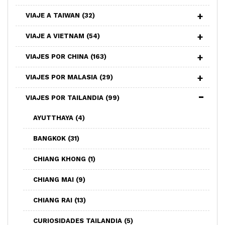
VIAJE A TAIWAN
(32)
VIAJE A VIETNAM
(54)
VIAJES POR CHINA
(163)
VIAJES POR MALASIA
(29)
VIAJES POR TAILANDIA
(99)
AYUTTHAYA
(4)
BANGKOK
(31)
CHIANG KHONG
(1)
CHIANG MAI
(9)
CHIANG RAI
(13)
CURIOSIDADES TAILANDIA
(5)