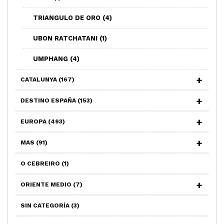
TRIANGULO DE ORO
(4)
UBON RATCHATANI
(1)
UMPHANG
(4)
CATALUNYA
(167)
DESTINO ESPAÑA
(153)
EUROPA
(493)
MAS
(91)
O CEBREIRO
(1)
ORIENTE MEDIO
(7)
SIN CATEGORÍA
(3)