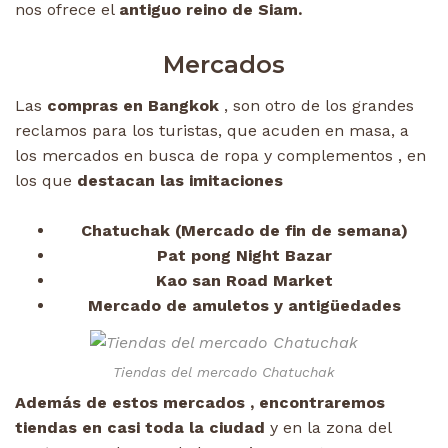
nos ofrece el
antiguo reino de Siam.
Mercados
Las
compras en Bangkok
, son otro de los grandes
reclamos para los turistas, que acuden en masa, a
los mercados en busca de ropa y complementos , en
los que
destacan las imitaciones
Chatuchak (Mercado de fin de semana)
Pat pong Night Bazar
Kao san Road Market
Mercado de amuletos y
antigüedades
Tiendas del mercado Chatuchak
Además de estos mercados , encontraremos
tiendas en casi toda la ciudad
y en la zona del