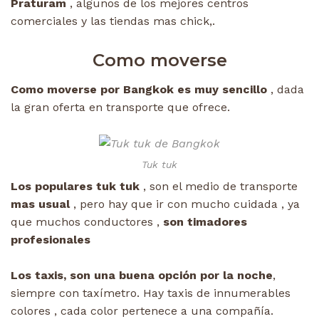
Praturam
, algunos de los mejores centros
comerciales y las tiendas mas chick,.
Como moverse
Como moverse por Bangkok es muy sencillo
, dada
la gran oferta en transporte que ofrece.
Tuk tuk
Los populares tuk tuk
, son el medio de transporte
mas usual
, pero hay que ir con mucho cuidada , ya
que muchos conductores ,
son timadores
profesionales
Los taxis, son una buena opción por la noche
,
siempre con taxímetro. Hay taxis de innumerables
colores , cada color pertenece a una compañía.