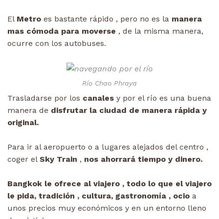
El
Metro
es bastante rápido , pero no es la
manera
mas cómoda para moverse
, de la misma manera,
ocurre con los autobuses.
Río Chao Phraya
Trasladarse por los
canales
y por el río es una buena
manera de
disfrutar la ciudad de manera rápida y
original.
Para ir al aeropuerto o a lugares alejados del centro ,
coger el
Sky Train
,
nos ahorrará tiempo y dinero.
Bangkok le ofrece al viajero , todo lo que el viajero
le pida, tradición , cultura, gastronomía , ocio
a
unos precios muy económicos y en un entorno lleno