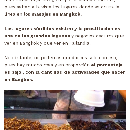
pues saltan a la vista los lugares donde se cruza la
línea en los
masajes en Bangkok.
Los lugares sórdidos existen y la prostitución es
una de las grandes lagunas
y negocios oscuros que
ver en Bangkok y que ver en Tailandia.
No obstante, no podemos quedarnos solo con eso,
pues hay mucho mas y en proporción
el porcentaje
es bajo , con la cantidad de actividades que hacer
en Bangkok.