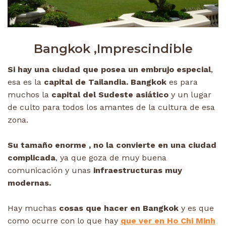
Bangkok ,Imprescindible
Si hay una ciudad que posea un embrujo especial
,
esa es la
capital de Tailandia. Bangkok
es para
muchos la
capital del Sudeste asiático
y un lugar
de culto para todos los amantes de la cultura de esa
zona.
Su tamaño enorme , no la convierte en una ciudad
complicada
, ya que goza de muy buena
comunicación y unas
infraestructuras muy
modernas.
Hay muchas
cosas que hacer en Bangkok
y es que
como ocurre con lo que hay
que ver en Ho Chi Minh