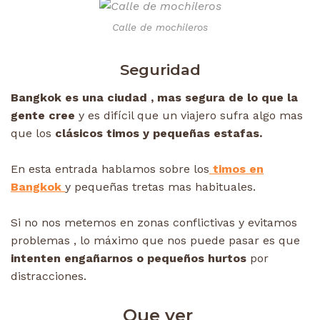
Calle de mochileros
Seguridad
Bangkok es una ciudad , mas segura de lo que la
gente cree
y es difícil que un viajero sufra algo mas
que los
clásicos timos y pequeñas estafas.
En esta entrada hablamos sobre los
timos en
Bangkok
y pequeñas tretas mas habituales.
Si no nos metemos en zonas conflictivas y evitamos
problemas , lo máximo que nos puede pasar es que
intenten engañarnos o pequeños hurtos
por
distracciones.
Que ver