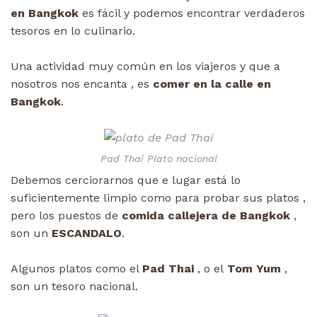
en Bangkok
es fácil y podemos encontrar verdaderos
tesoros en lo culinario.
Una actividad muy común en los viajeros y que a
nosotros nos encanta , es
comer en la calle en
Bangkok
.
Pad Thai Plato nacional
Debemos cerciorarnos que e lugar está lo
suficientemente limpio como para probar sus platos ,
pero los puestos de
comida callejera de Bangkok
,
son un
ESCANDALO
.
Algunos platos como el
Pad Thai
, o el
Tom Yum
,
son un tesoro nacional.