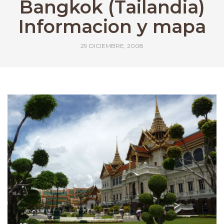
Bangkok (Tailandia)
Informacion y mapa
29 DICIEMBRE, 2008