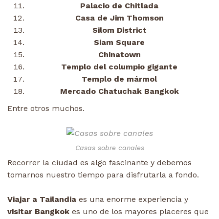
Palacio de Chitlada
Casa de Jim Thomson
Silom District
Siam Square
Chinatown
Templo del columpio gigante
Templo de mármol
Mercado Chatuchak Bangkok
Entre otros muchos.
Casas sobre canales
Recorrer la ciudad es algo fascinante y debemos
tomarnos nuestro tiempo para disfrutarla a fondo.
Viajar a Tailandia
es una enorme experiencia y
visitar Bangkok
es uno de los mayores placeres que