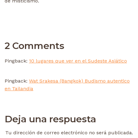
de misticismo.
2 Comments
Pingback:
10 lugares que ver en el Sudeste Asiático
Pingback:
Wat Srakesa (Bangkok) Budismo autentico
en Tailandia
Deja una respuesta
Tu dirección de correo electrónico no será publicada.