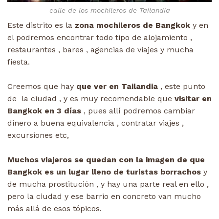
calle de los mochileros de Tailandia
Este distrito es la
zona mochileros de Bangkok
y en
el podremos encontrar todo tipo de alojamiento ,
restaurantes , bares , agencias de viajes y mucha
fiesta.
Creemos que hay
que ver en Tailandia
, este punto
de la ciudad , y es muy recomendable que
visitar en
Bangkok en 3 días
, pues allí podremos cambiar
dinero a buena equivalencia , contratar viajes ,
excursiones etc,
Muchos viajeros se quedan con la imagen de que
Bangkok es un lugar lleno de turistas borrachos
y
de mucha prostitución , y hay una parte real en ello ,
pero la ciudad y ese barrio en concreto van mucho
más allá de esos tópicos.