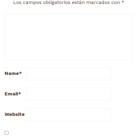
Los campos obligatorios están marcados con
*
Name
*
Email
*
Website