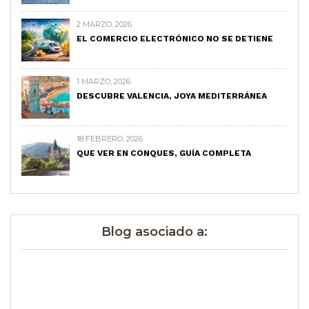
2 MARZO, 2026
EL COMERCIO ELECTRÓNICO NO SE DETIENE
1 MARZO, 2026
DESCUBRE VALENCIA, JOYA MEDITERRÁNEA
18 FEBRERO, 2026
QUE VER EN CONQUES, GUÍA COMPLETA
Blog asociado a: