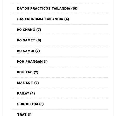
DATOS PRACTICOS TAILANDIA
(16)
GASTRONOMIA TAILANDIA
(4)
KO CHANG
(7)
KO SAMET
(6)
KO SAMUI
(2)
KOH PHANGAN
(1)
KOH TAO
(2)
MAE SOT
(2)
RAILAY
(4)
SUKHOTHAI
(5)
TRAT
(1)