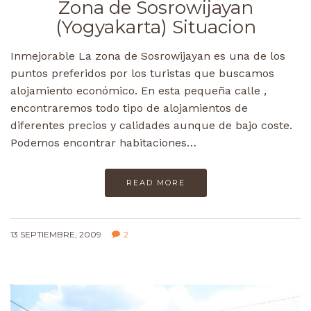
Zona de Sosrowijayan
(Yogyakarta) Situacion
Inmejorable La zona de Sosrowijayan es una de los
puntos preferidos por los turistas que buscamos
alojamiento económico. En esta pequeña calle ,
encontraremos todo tipo de alojamientos de
diferentes precios y calidades aunque de bajo coste.
Podemos encontrar habitaciones…
READ MORE
13 SEPTIEMBRE, 2009
2