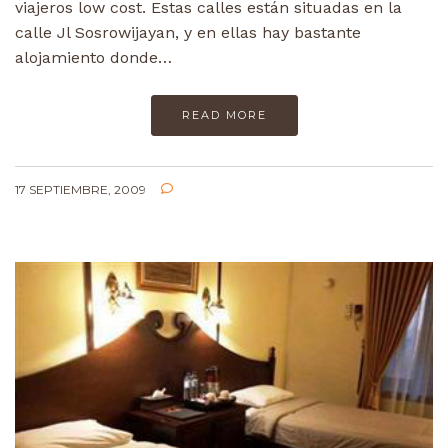
viajeros low cost. Estas calles están situadas en la
calle Jl Sosrowijayan, y en ellas hay bastante
alojamiento donde…
READ MORE
17 SEPTIEMBRE, 2009