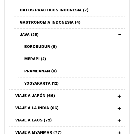
DATOS PRACTICOS INDONESIA
(7)
GASTRONOMIA INDONESIA
(4)
JAVA
(25)
BOROBUDUR
(6)
MERAPI
(2)
PRAMBANAN
(8)
YOGYAKARTA
(12)
VIAJE A JAPÓN
(66)
VIAJE A LA INDIA
(66)
VIAJE A LAOS
(72)
VIAJE A MYANMAR
(77)