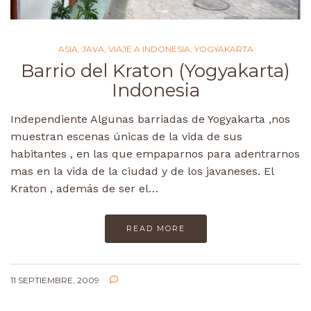
ASIA
,
JAVA
,
VIAJE A INDONESIA
,
YOGYAKARTA
Barrio del Kraton (Yogyakarta)
Indonesia
Independiente Algunas barriadas de Yogyakarta ,nos
muestran escenas únicas de la vida de sus
habitantes , en las que empaparnos para adentrarnos
mas en la vida de la ciudad y de los javaneses. El
Kraton , además de ser el…
READ MORE
11 SEPTIEMBRE, 2009