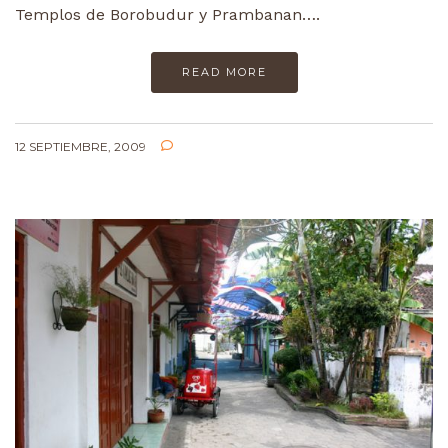
Templos de Borobudur y Prambanan….
READ MORE
12 SEPTIEMBRE, 2009