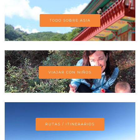
TODO SOBRE ASIA
VIAJAR CON NIÑOS
RUTAS / ITINERARIOS