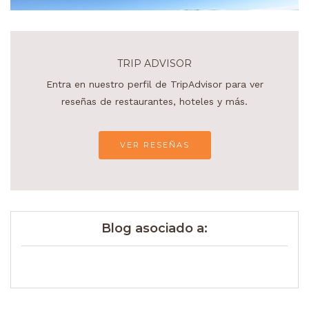
TRIP ADVISOR
Entra en nuestro perfil de TripAdvisor para ver
reseñas de restaurantes, hoteles y más.
VER RESEÑAS
Blog asociado a: