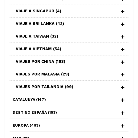
VIAJE A SINGAPUR
(4)
VIAJE A SRI LANKA
(42)
VIAJE A TAIWAN
(32)
VIAJE A VIETNAM
(54)
VIAJES POR CHINA
(163)
VIAJES POR MALASIA
(29)
VIAJES POR TAILANDIA
(99)
CATALUNYA
(167)
DESTINO ESPAÑA
(153)
EUROPA
(493)