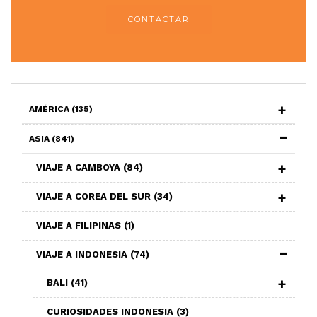
CONTACTAR
AMÉRICA
(135)
ASIA
(841)
VIAJE A CAMBOYA
(84)
VIAJE A COREA DEL SUR
(34)
VIAJE A FILIPINAS
(1)
VIAJE A INDONESIA
(74)
BALI
(41)
CURIOSIDADES INDONESIA
(3)