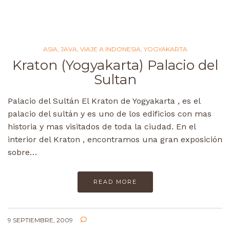
ASIA
,
JAVA
,
VIAJE A INDONESIA
,
YOGYAKARTA
Kraton (Yogyakarta) Palacio del
Sultan
Palacio del Sultán El Kraton de Yogyakarta , es el
palacio del sultán y es uno de los edificios con mas
historia y mas visitados de toda la ciudad. En el
interior del Kraton , encontramos una gran exposición
sobre…
READ MORE
9 SEPTIEMBRE, 2009