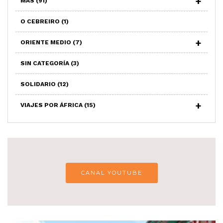
MAS
(91)
O CEBREIRO
(1)
ORIENTE MEDIO
(7)
SIN CATEGORÍA
(3)
SOLIDARIO
(12)
VIAJES POR ÁFRICA
(15)
CANAL YOUTUBE