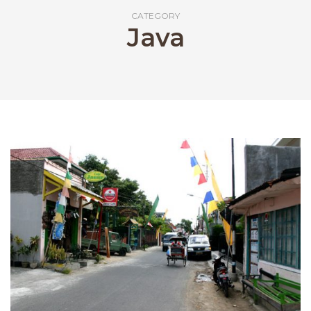
CATEGORY
Java