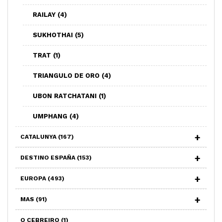
RAILAY
(4)
SUKHOTHAI
(5)
TRAT
(1)
TRIANGULO DE ORO
(4)
UBON RATCHATANI
(1)
UMPHANG
(4)
CATALUNYA
(167)
DESTINO ESPAÑA
(153)
EUROPA
(493)
MAS
(91)
O CEBREIRO
(1)