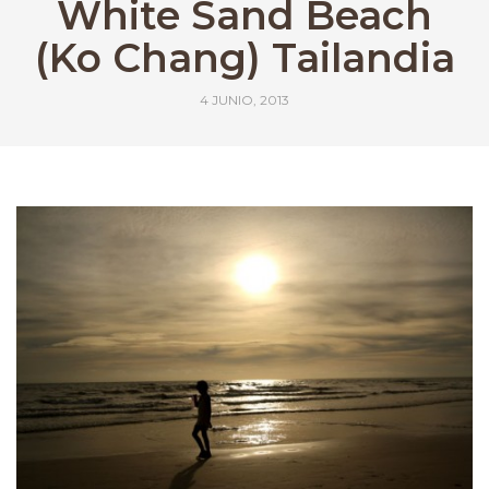
White Sand Beach
(Ko Chang) Tailandia
4 JUNIO, 2013