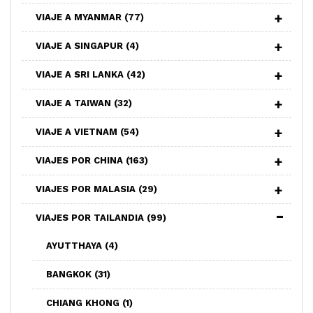
VIAJE A MYANMAR
(77)
VIAJE A SINGAPUR
(4)
VIAJE A SRI LANKA
(42)
VIAJE A TAIWAN
(32)
VIAJE A VIETNAM
(54)
VIAJES POR CHINA
(163)
VIAJES POR MALASIA
(29)
VIAJES POR TAILANDIA
(99)
AYUTTHAYA
(4)
BANGKOK
(31)
CHIANG KHONG
(1)