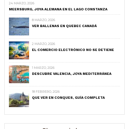
24 MARZO, 2026
MEERSBURG, JOYA ALEMANA EN EL LAGO CONSTANZA
8 MARZO, 2026
VER BALLENAS EN QUEBEC CANADÁ
2 MARZO, 2026
EL COMERCIO ELECTRÓNICO NO SE DETIENE
1 MARZO, 2026
DESCUBRE VALENCIA, JOYA MEDITERRÁNEA
18 FEBRERO, 2026
QUE VER EN CONQUES, GUÍA COMPLETA