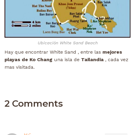
Ubicación White Sand Beach
Hay que encontrar White Sand , entre las
mejores
playas de Ko Chang
una isla de
Tailandia
, cada vez
mas visitada.
2 Comments
M.C.