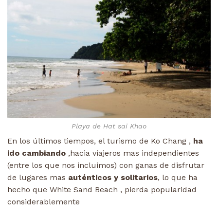
Playa de Hat sai Khao
En los últimos tiempos, el turismo de Ko Chang ,
ha
ido cambiando
,hacia viajeros mas independientes
(entre los que nos incluimos) con ganas de disfrutar
de lugares mas
auténticos y solitarios
, lo que ha
hecho que White Sand Beach , pierda popularidad
considerablemente