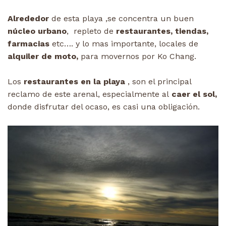
Alrededor
de esta playa ,se concentra un buen
núcleo urbano
, repleto de
restaurantes, tiendas,
farmacias
etc…. y lo mas importante, locales de
alquiler de moto,
para movernos por Ko Chang.
Los
restaurantes en la playa
, son el principal
reclamo de este arenal, especialmente al
caer el sol,
donde disfrutar del ocaso, es casi una obligación.