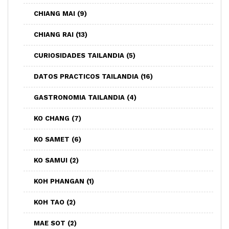
CHIANG MAI
(9)
CHIANG RAI
(13)
CURIOSIDADES TAILANDIA
(5)
DATOS PRACTICOS TAILANDIA
(16)
GASTRONOMIA TAILANDIA
(4)
KO CHANG
(7)
KO SAMET
(6)
KO SAMUI
(2)
KOH PHANGAN
(1)
KOH TAO
(2)
MAE SOT
(2)