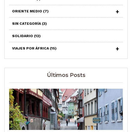
ORIENTE MEDIO
(7)
SIN CATEGORÍA
(3)
SOLIDARIO
(12)
VIAJES POR ÁFRICA
(15)
Últimos Posts