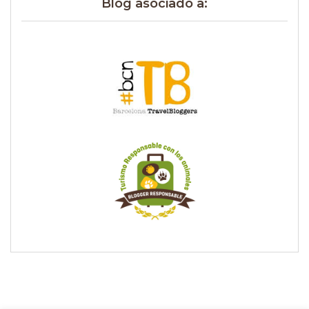
Blog asociado a: