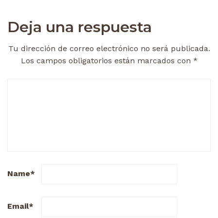
Deja una respuesta
Tu dirección de correo electrónico no será publicada.
Los campos obligatorios están marcados con
*
Name
*
Email
*