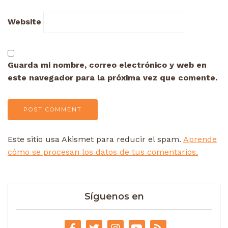
Website
Guarda mi nombre, correo electrónico y web en
este navegador para la próxima vez que comente.
Este sitio usa Akismet para reducir el spam.
Aprende
cómo se procesan los datos de tus comentarios.
Síguenos en