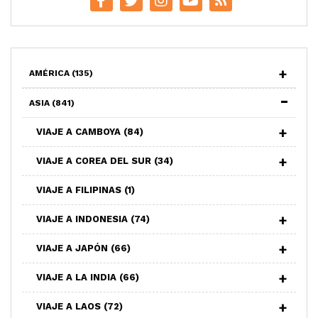
AMÉRICA
(135)
ASIA
(841)
VIAJE A CAMBOYA
(84)
VIAJE A COREA DEL SUR
(34)
VIAJE A FILIPINAS
(1)
VIAJE A INDONESIA
(74)
VIAJE A JAPÓN
(66)
VIAJE A LA INDIA
(66)
VIAJE A LAOS
(72)