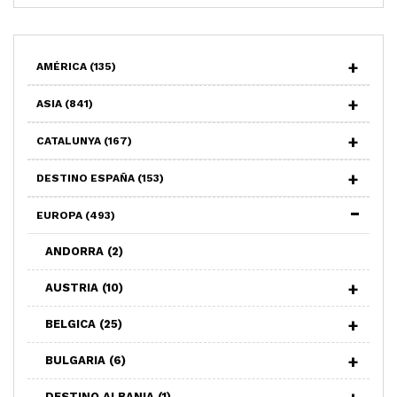
AMÉRICA
(135)
ASIA
(841)
CATALUNYA
(167)
DESTINO ESPAÑA
(153)
EUROPA
(493)
ANDORRA
(2)
AUSTRIA
(10)
BELGICA
(25)
BULGARIA
(6)
DESTINO ALBANIA
(1)