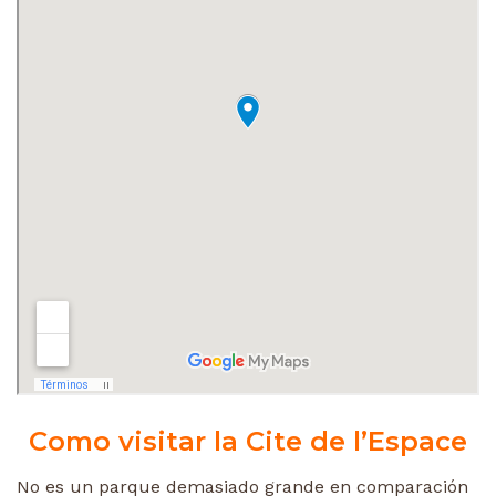
Como visitar la Cite de l’Espace
No es un parque demasiado grande en comparación