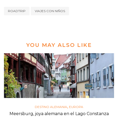
ROADTRIP
VIAJES CON NIÑOS
YOU MAY ALSO LIKE
,
DESTINO ALEMANIA
EUROPA
Meersburg, joya alemana en el Lago Constanza