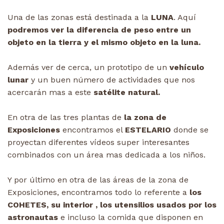
Una de las zonas está destinada a la
LUNA
. Aquí
podremos ver la diferencia de peso entre un
objeto en la tierra y el mismo objeto en la luna.
Además ver de cerca, un prototipo de un
vehículo
lunar
y un buen número de actividades que nos
acercarán mas a este
satélite natural.
En otra de las tres plantas de
la zona de
Exposiciones
encontramos el
ESTELARIO
donde se
proyectan diferentes vídeos super interesantes
combinados con un área mas dedicada a los niños.
Y por último en otra de las áreas de la zona de
Exposiciones, encontramos todo lo referente a
los
COHETES, su interior , los utensilios usados por los
astronautas
e incluso la comida que disponen en