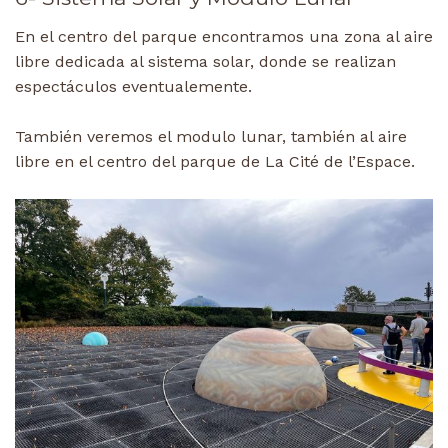
En el centro del parque encontramos una zona al aire
libre dedicada al sistema solar, donde se realizan
espectáculos eventualemente.
También veremos el modulo lunar, también al aire
libre en el centro del parque de La Cité de l’Espace.