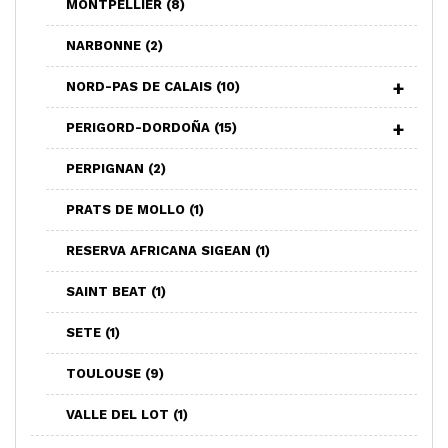
MONTPELLIER
(8)
NARBONNE
(2)
NORD-PAS DE CALAIS
(10)
PERIGORD-DORDOÑA
(15)
PERPIGNAN
(2)
PRATS DE MOLLO
(1)
RESERVA AFRICANA SIGEAN
(1)
SAINT BEAT
(1)
SETE
(1)
TOULOUSE
(9)
VALLE DEL LOT
(1)