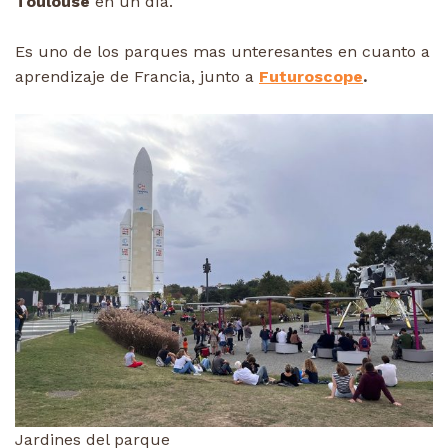
Toulouse
en un día.
Es uno de los parques mas unteresantes en cuanto a
aprendizaje de Francia, junto a
Futuroscope
.
Jardines del parque