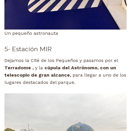
Un pequeño astronauta
5- Estación MIR
Dejamos la Cité de los Pequeños y pasamos por el
Terradome ,
y la
cúpula del Astrónomo, con un
telescopio de gran alcance,
para llegar a uno de los
lugares destacados del parque.