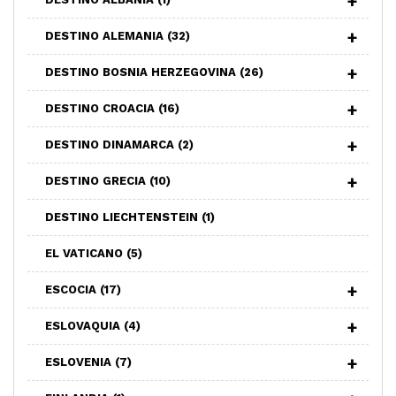
DESTINO ALEMANIA
(32)
DESTINO BOSNIA HERZEGOVINA
(26)
DESTINO CROACIA
(16)
DESTINO DINAMARCA
(2)
DESTINO GRECIA
(10)
DESTINO LIECHTENSTEIN
(1)
EL VATICANO
(5)
ESCOCIA
(17)
ESLOVAQUIA
(4)
ESLOVENIA
(7)