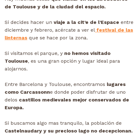
de Toulouse y de la ciudad del espacio.
Si decides hacer un
viaje a la cit’e de l’Espace
entre
diciembre y febrero, acércate a ver el
festival de las
linternas
que se hace por la zona.
Si visitamos el parque, y
no hemos visitado
Toulouse
, es una gran opción y lugar ideal para
alojarnos.
Entre Barcelona y Toulouse, encontramos
lugares
como Carcassonn
e donde poder disfrutar de uno
delos
castillos medievales mejor conservados de
Europa.
Si buscamos algo mas tranquilo, la población de
Castelnaudary y su precioso lago no decepcionan.