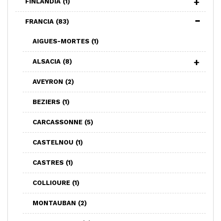
FINLANDIA
(1)
FRANCIA
(83)
AIGUES-MORTES
(1)
ALSACIA
(8)
AVEYRON
(2)
BEZIERS
(1)
CARCASSONNE
(5)
CASTELNOU
(1)
CASTRES
(1)
COLLIOURE
(1)
MONTAUBAN
(2)