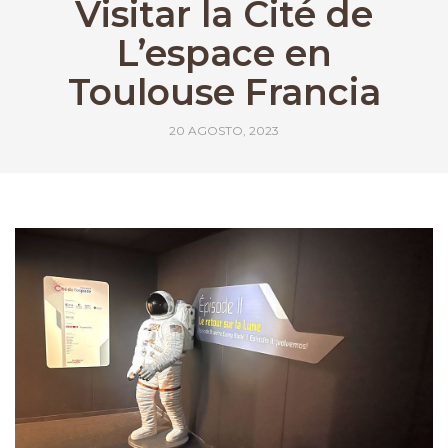
Visitar la Cité de
L’espace en
Toulouse Francia
20 AGOSTO, 2023