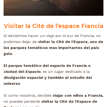
Visitar la Cité de l’espace Francia
Si decidimos hacer un viaje por el sur de Francia, no
podemos dejar de
visitar la Cité de l’Espace, uno de
los parques temáticos mas importantes del país
galo.
El parque temático del espacio de Francia o
ciudad del Espacio
, es un lugar dedicado a la
divulgación espacial y también al estudio del
universo
.
Si como nosotros, decides
viajar con niños a Francia,
no puedes perderte
visitar la Cité de l’Espace de