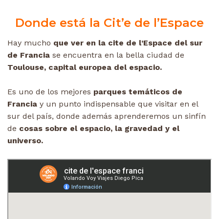
Donde está la Cit’e de l’Espace
Hay mucho
que ver en la cite de l’Espace del sur
de Francia
se encuentra en la bella ciudad de
Toulouse, capital europea del espacio.
Es uno de los mejores
parques temáticos de
Francia
y un punto indispensable que visitar en el
sur del país, donde además aprenderemos un sinfín
de
cosas sobre el espacio, la gravedad y el
universo.