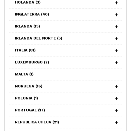
HOLANDA
(3)
INGLATERRA
(40)
IRLANDA
(15)
IRLANDA DEL NORTE
(5)
ITALIA
(81)
LUXEMBURGO
(2)
MALTA
(1)
NORUEGA
(16)
POLONIA
(1)
PORTUGAL
(17)
REPUBLICA CHECA
(21)