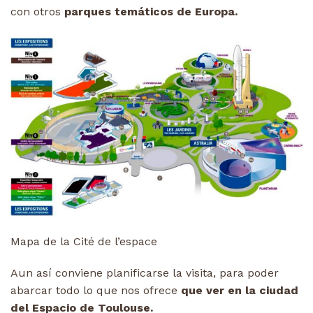
con otros
parques temáticos de Europa.
Mapa de la Cité de l’espace
Aun así conviene planificarse la visita, para poder
abarcar todo lo que nos ofrece
que ver en la ciudad
del Espacio de Toulouse.