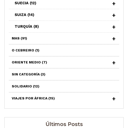
SUECIA
(12)
SUIZA
(14)
TURQUÍA
(8)
MAS
(91)
O CEBREIRO
(1)
ORIENTE MEDIO
(7)
SIN CATEGORÍA
(3)
SOLIDARIO
(12)
VIAJES POR ÁFRICA
(15)
Últimos Posts