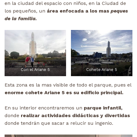
en la ciudad del espacio con niños, en la Ciudad de
los pequeños, un
área enfocada a los mas
peques
de la familia.
Con el Ariane 5
Cohete Ariane 5
Esta zona es la mas visible de todo el parque, pues el
enorme cohete Ariane 5 es su edificio principal.
En su interior encontraremos un
parque infantil,
donde
realizar actividades didácticas y divertidas
donde tendrán que sacar a relucir su ingenio.