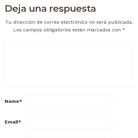
Deja una respuesta
Tu dirección de correo electrónico no será publicada.
Los campos obligatorios están marcados con
*
Name
*
Email
*