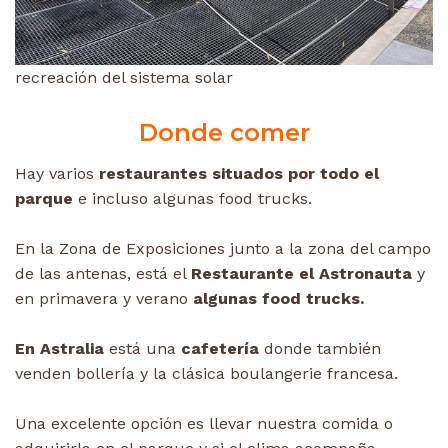
recreación del sistema solar
Donde comer
Hay varios
restaurantes situados por todo el
parque
e incluso algunas food trucks.
En la Zona de Exposiciones junto a la zona del campo
de las antenas, está el
Restaurante el Astronauta
y
en primavera y verano
algunas food trucks.
En Astralia
está una
cafetería
donde también
venden bollería y la clásica boulangerie francesa.
Una excelente opción es llevar nuestra comida o