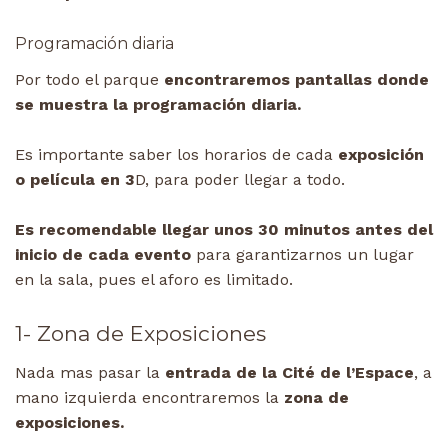
Programación diaria
Por todo el parque
encontraremos pantallas donde
se muestra la programación diaria.
Es importante saber los horarios de cada
exposición
o película en 3
D, para poder llegar a todo.
Es recomendable llegar unos 30 minutos antes del
inicio de cada evento
para garantizarnos un lugar
en la sala, pues el aforo es limitado.
1- Zona de Exposiciones
Nada mas pasar la
entrada de la Cité de l’Espace
, a
mano izquierda encontraremos la
zona de
exposiciones.