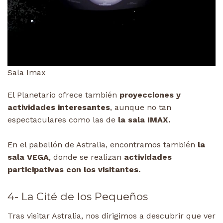
Sala Imax
El Planetario ofrece también
proyecciones y
actividades interesantes
, aunque no tan
espectaculares como las de
la sala IMAX.
En el pabellón de Astralia, encontramos también
la
sala VEGA
, donde se realizan
actividades
participativas con los visitantes.
4- La Cité de los Pequeños
Tras visitar Astralia, nos dirigimos a descubrir que ver