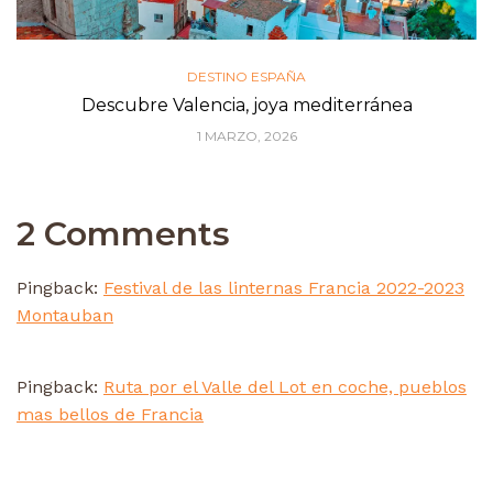
DESTINO ESPAÑA
Descubre Valencia, joya mediterránea
1 MARZO, 2026
2 Comments
Pingback:
Festival de las linternas Francia 2022-2023
Montauban
Pingback:
Ruta por el Valle del Lot en coche, pueblos
mas bellos de Francia