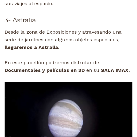
sus viajes al espacio.
3- Astralia
Desde la zona de Exposiciones y atravesando una
serie de jardines con algunos objetos especiales,
llegaremos a Astralia.
En este pabellón podremos disfrutar de
Documentales y películas en 3D
en su
SALA IMAX.