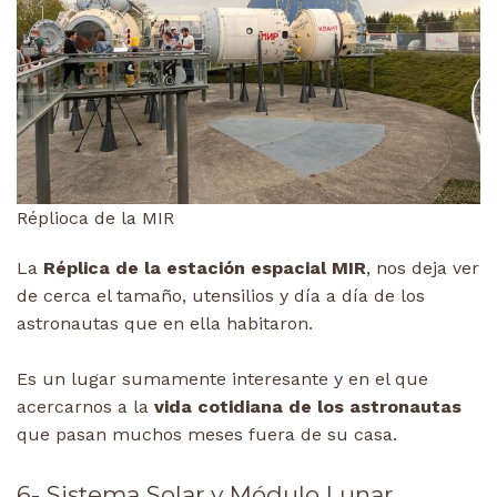
Réplioca de la MIR
La
Réplica de la estación espacial MIR
, nos deja ver
de cerca el tamaño, utensilios y día a día de los
astronautas que en ella habitaron.
Es un lugar sumamente interesante y en el que
acercarnos a la
vida cotidiana de los astronautas
que pasan muchos meses fuera de su casa.
6- Sistema Solar y Módulo Lunar