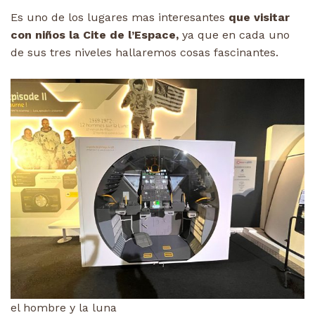
Es uno de los lugares mas interesantes
que visitar
con niños la Cite de l’Espace,
ya que en cada uno
de sus tres niveles hallaremos cosas fascinantes.
el hombre y la luna