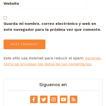
Website
Guarda mi nombre, correo electrónico y web en
este navegador para la próxima vez que comente.
Este sitio usa Akismet para reducir el spam.
Aprende
cómo se procesan los datos de tus comentarios.
Síguenos en