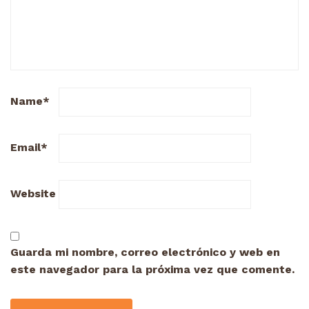
Name
*
Email
*
Website
Guarda mi nombre, correo electrónico y web en
este navegador para la próxima vez que comente.