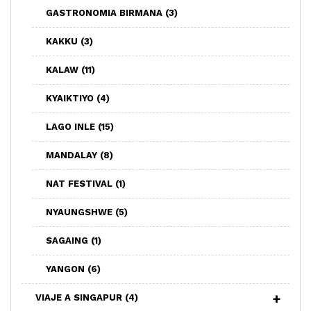
GASTRONOMIA BIRMANA
(3)
KAKKU
(3)
KALAW
(11)
KYAIKTIYO
(4)
LAGO INLE
(15)
MANDALAY
(8)
NAT FESTIVAL
(1)
NYAUNGSHWE
(5)
SAGAING
(1)
YANGON
(6)
VIAJE A SINGAPUR
(4)