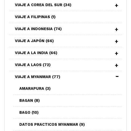
VIAJE A COREA DEL SUR
(34)
VIAJE A FILIPINAS
(1)
VIAJE A INDONESIA
(74)
VIAJE A JAPÓN
(66)
VIAJE A LA INDIA
(66)
VIAJE A LAOS
(72)
VIAJE A MYANMAR
(77)
AMARAPURA
(3)
BAGAN
(8)
BAGO
(10)
DATOS PRACTICOS MYANMAR
(9)