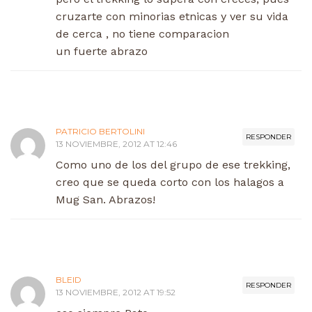
cruzarte con minorias etnicas y ver su vida
de cerca , no tiene comparacion
un fuerte abrazo
PATRICIO BERTOLINI
RESPONDER
13 NOVIEMBRE, 2012 AT 12:46
Como uno de los del grupo de ese trekking,
creo que se queda corto con los halagos a
Mug San. Abrazos!
BLEID
RESPONDER
13 NOVIEMBRE, 2012 AT 19:52