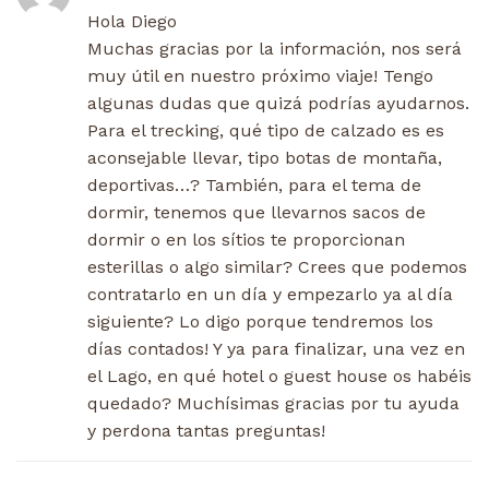
Hola Diego
Muchas gracias por la información, nos será
muy útil en nuestro próximo viaje! Tengo
algunas dudas que quizá podrías ayudarnos.
Para el trecking, qué tipo de calzado es es
aconsejable llevar, tipo botas de montaña,
deportivas…? También, para el tema de
dormir, tenemos que llevarnos sacos de
dormir o en los sítios te proporcionan
esterillas o algo similar? Crees que podemos
contratarlo en un día y empezarlo ya al día
siguiente? Lo digo porque tendremos los
días contados! Y ya para finalizar, una vez en
el Lago, en qué hotel o guest house os habéis
quedado? Muchísimas gracias por tu ayuda
y perdona tantas preguntas!