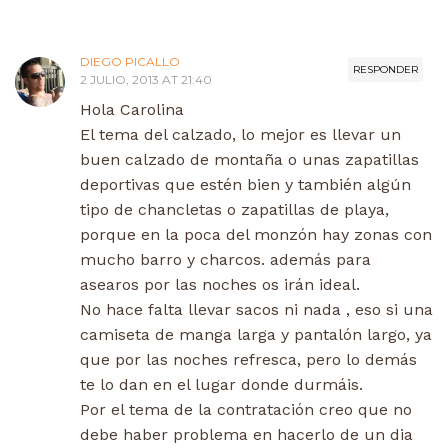
DIEGO PICALLO
RESPONDER
2 JULIO, 2013 AT 21:40
Hola Carolina
El tema del calzado, lo mejor es llevar un
buen calzado de montaña o unas zapatillas
deportivas que estén bien y también algún
tipo de chancletas o zapatillas de playa,
porque en la poca del monzón hay zonas con
mucho barro y charcos. además para
asearos por las noches os irán ideal.
No hace falta llevar sacos ni nada , eso si una
camiseta de manga larga y pantalón largo, ya
que por las noches refresca, pero lo demás
te lo dan en el lugar donde durmáis.
Por el tema de la contratación creo que no
debe haber problema en hacerlo de un dia