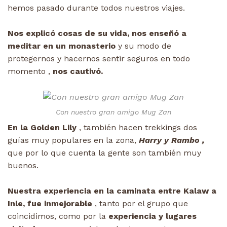
hemos pasado durante todos nuestros viajes.
Nos explicó cosas de su vida, nos enseñó a
meditar en un monasterio
y su modo de
protegernos y hacernos sentir seguros en todo
momento ,
nos cautivó.
Con nuestro gran amigo Mug Zan
En la Golden Lily
, también hacen trekkings dos
guías muy populares en la zona,
Harry y Rambo ,
que por lo que cuenta la gente son también muy
buenos.
Nuestra experiencia en la caminata entre Kalaw a
Inle, fue inmejorable
, tanto por el grupo que
coincidimos, como por la
experiencia y lugares