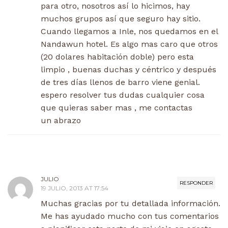
para otro, nosotros así lo hicimos, hay
muchos grupos así que seguro hay sitio.
Cuando llegamos a Inle, nos quedamos en el
Nandawun hotel. Es algo mas caro que otros
(20 dolares habitación doble) pero esta
limpio , buenas duchas y céntrico y después
de tres días llenos de barro viene genial.
espero resolver tus dudas cualquier cosa
que quieras saber mas , me contactas
un abrazo
JULIO
RESPONDER
19 JULIO, 2013 AT 17:54
Muchas gracias por tu detallada información.
Me has ayudado mucho con tus comentarios