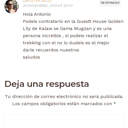
DIEGO PICALLO
RESPONDER
29 DICIEMBRE, 2013 AT 23:07
Hola Antonio
Podeis contratarlo en la Guestt House Golden
Lily de Kalaw se llama Mugzan y es una
persona increible , si podeis realizar el
trekking con el no lo dudeis es el mejor
darle recuerdos nuestros
saludos
Deja una respuesta
Tu dirección de correo electrónico no será publicada.
Los campos obligatorios están marcados con
*