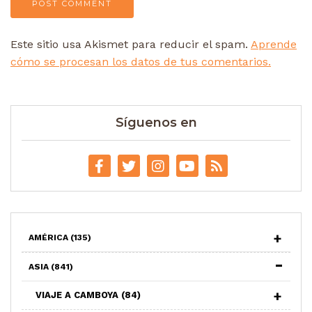
Este sitio usa Akismet para reducir el spam.
Aprende
cómo se procesan los datos de tus comentarios.
Síguenos en
AMÉRICA
(135)
ASIA
(841)
VIAJE A CAMBOYA
(84)