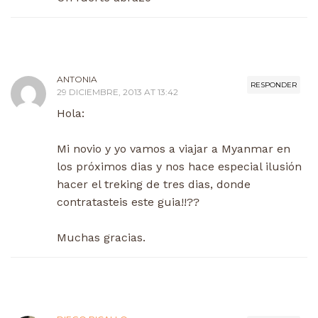
ANTONIA
RESPONDER
29 DICIEMBRE, 2013 AT 13:42
Hola:
Mi novio y yo vamos a viajar a Myanmar en
los próximos dias y nos hace especial ilusión
hacer el treking de tres dias, donde
contratasteis este guia!!??
Muchas gracias.