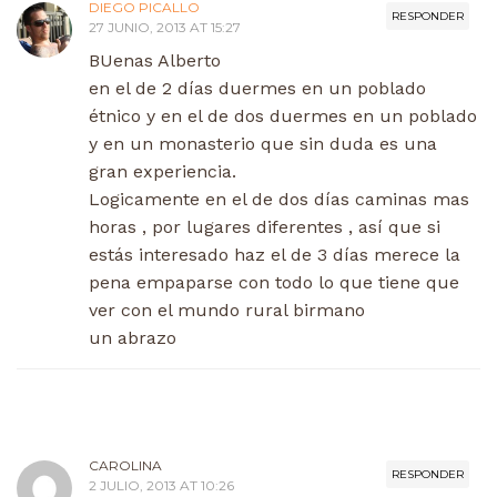
DIEGO PICALLO
RESPONDER
27 JUNIO, 2013 AT 15:27
BUenas Alberto
en el de 2 días duermes en un poblado
étnico y en el de dos duermes en un poblado
y en un monasterio que sin duda es una
gran experiencia.
Logicamente en el de dos días caminas mas
horas , por lugares diferentes , así que si
estás interesado haz el de 3 días merece la
pena empaparse con todo lo que tiene que
ver con el mundo rural birmano
un abrazo
CAROLINA
RESPONDER
2 JULIO, 2013 AT 10:26