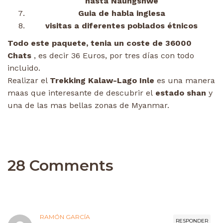
hasta Naungshwe
Guia de habla inglesa
visitas a diferentes poblados étnicos
Todo este paquete, tenia un coste de 36000
Chats
, es decir 36 Euros, por tres días con todo
incluido.
Realizar el
Trekking Kalaw-Lago Inle
es una manera
maas que interesante de descubrir el
estado shan
y
una de las mas bellas zonas de Myanmar.
28 Comments
RAMÓN GARCÍA
RESPONDER