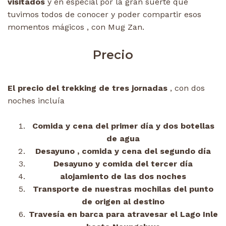
visitados
y en especial por la gran suerte que
tuvimos todos de conocer y poder compartir esos
momentos mágicos , con Mug Zan.
Precio
El precio del trekking de tres jornadas
, con dos
noches incluía
Comida y cena del primer día y dos botellas
de agua
Desayuno , comida y cena del segundo día
Desayuno y comida del tercer día
alojamiento de las dos noches
Transporte de nuestras mochilas del punto
de origen al destino
Travesía en barca para atravesar el Lago Inle