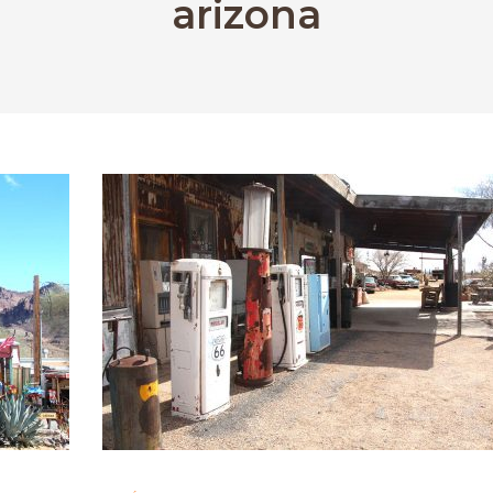
arizona