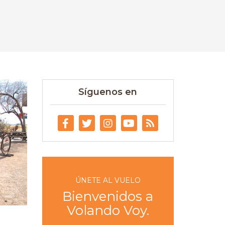
Síguenos en
ÚNETE AL VUELO
Bienvenidos a
Volando Voy.