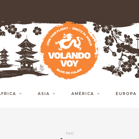
ÁFRICA
ASIA
AMÉRICA
EUROPA
TAG