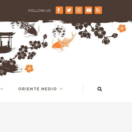
FOLLOW US
ORIENTE MEDIO