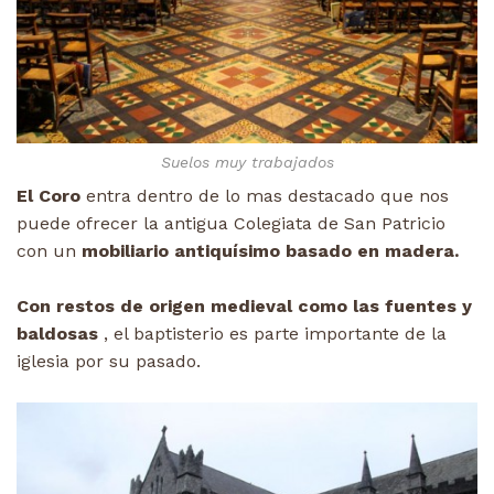
Suelos muy trabajados
El Coro
entra dentro de lo mas destacado que nos
puede ofrecer la antigua Colegiata de San Patricio
con un
mobiliario antiquísimo basado en madera.
Con restos de origen medieval como las fuentes y
baldosas
, el baptisterio es parte importante de la
iglesia por su pasado.