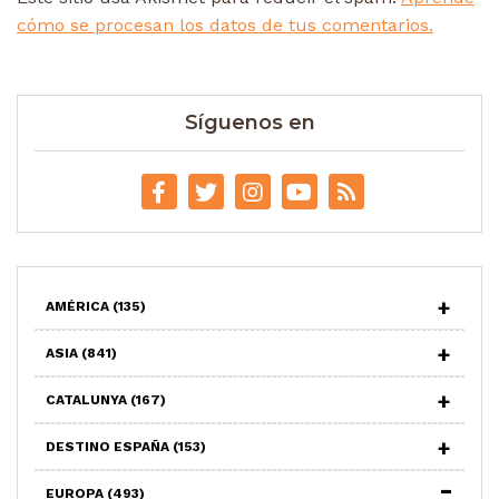
cómo se procesan los datos de tus comentarios.
Síguenos en
AMÉRICA
(135)
ASIA
(841)
CATALUNYA
(167)
DESTINO ESPAÑA
(153)
EUROPA
(493)