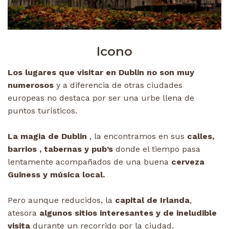
Icono
Los lugares que visitar en Dublin no son muy
numerosos
y a diferencia de otras ciudades
europeas no destaca por ser una urbe llena de
puntos turísticos.
La magia de Dublin
, la encontramos en sus
calles,
barrios , tabernas y pub’s
donde el tiempo pasa
lentamente acompañados de una buena
cerveza
Guiness y música local.
Pero aunque reducidos, la
capital de Irlanda
,
atesora
algunos sitios interesantes y de ineludible
visita
durante un recorrido por la ciudad.