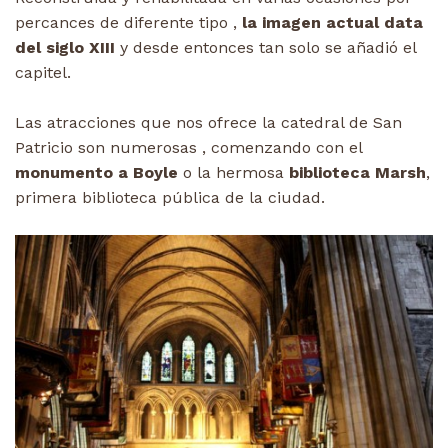
percances de diferente tipo ,
la imagen actual data
del siglo XIII
y desde entonces tan solo se añadió el
capitel.
Las atracciones que nos ofrece la catedral de San
Patricio son numerosas , comenzando con el
monumento a Boyle
o la hermosa
biblioteca Marsh
,
primera biblioteca pública de la ciudad.