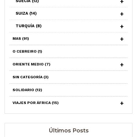
SUECIA
(12)
SUIZA
(14)
TURQUÍA
(8)
MAS
(91)
O CEBREIRO
(1)
ORIENTE MEDIO
(7)
SIN CATEGORÍA
(3)
SOLIDARIO
(12)
VIAJES POR ÁFRICA
(15)
Últimos Posts