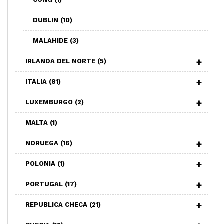
DUBLIN
(10)
MALAHIDE
(3)
IRLANDA DEL NORTE
(5)
ITALIA
(81)
LUXEMBURGO
(2)
MALTA
(1)
NORUEGA
(16)
POLONIA
(1)
PORTUGAL
(17)
REPUBLICA CHECA
(21)