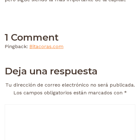
1 Comment
Pingback:
Bitacoras.com
Deja una respuesta
Tu dirección de correo electrónico no será publicada.
Los campos obligatorios están marcados con
*