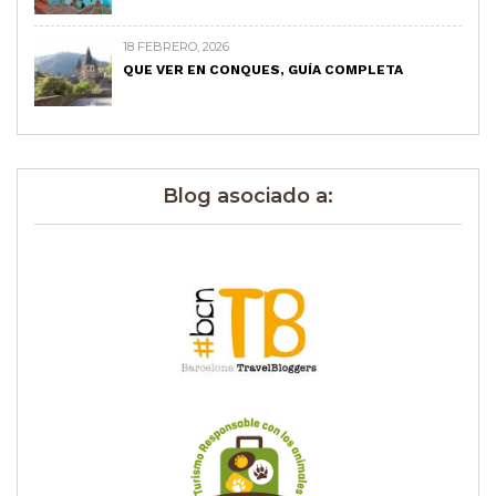
18 FEBRERO, 2026
QUE VER EN CONQUES, GUÍA COMPLETA
Blog asociado a: