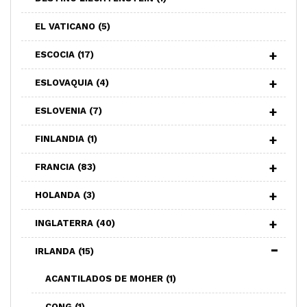
EL VATICANO
(5)
ESCOCIA
(17)
ESLOVAQUIA
(4)
ESLOVENIA
(7)
FINLANDIA
(1)
FRANCIA
(83)
HOLANDA
(3)
INGLATERRA
(40)
IRLANDA
(15)
ACANTILADOS DE MOHER
(1)
CONG
(1)