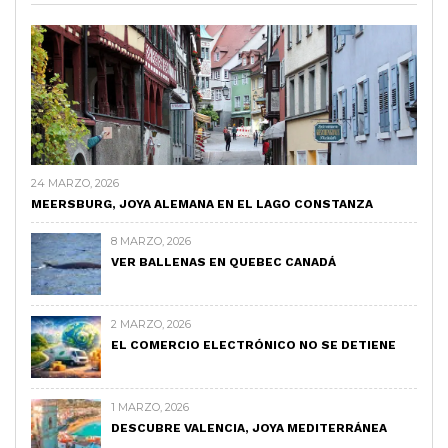
24 MARZO, 2026
MEERSBURG, JOYA ALEMANA EN EL LAGO CONSTANZA
8 MARZO, 2026
VER BALLENAS EN QUEBEC CANADÁ
2 MARZO, 2026
EL COMERCIO ELECTRÓNICO NO SE DETIENE
1 MARZO, 2026
DESCUBRE VALENCIA, JOYA MEDITERRÁNEA