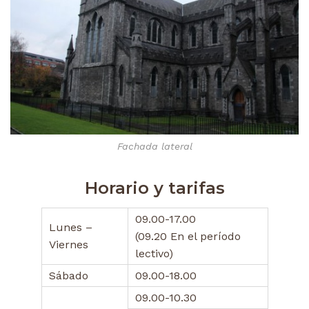
Fachada lateral
Horario y tarifas
09.00-17.00
Lunes –
(09.20 En el período
Viernes
lectivo)
Sábado
09.00-18.00
09.00-10.30