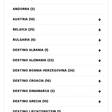
ANDORRA
(2)
AUSTRIA
(10)
BELGICA
(25)
BULGARIA
(6)
DESTINO ALBANIA
(1)
DESTINO ALEMANIA
(32)
DESTINO BOSNIA HERZEGOVINA
(26)
DESTINO CROACIA
(16)
DESTINO DINAMARCA
(2)
DESTINO GRECIA
(10)
DESTINO LIECHTENSTEIN
(1)