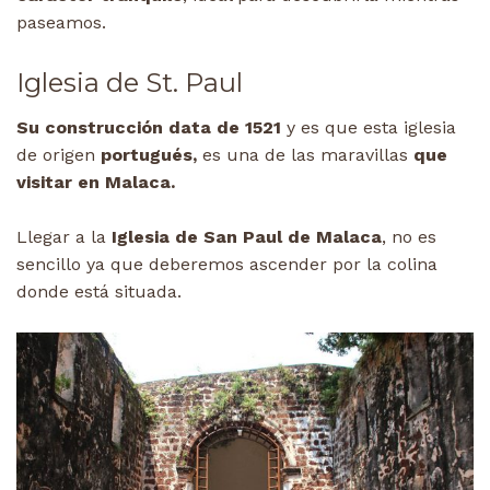
paseamos.
Iglesia de St. Paul
Su construcción data de 1521
y es que esta iglesia
de origen
portugués,
es una de las maravillas
que
visitar en Malaca.
Llegar a la
Iglesia de San Paul de Malaca
, no es
sencillo ya que deberemos ascender por la colina
donde está situada.