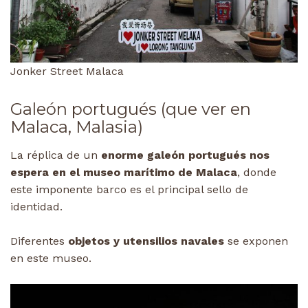
Jonker Street Malaca
Galeón portugués (que ver en
Malaca, Malasia)
La réplica de un
enorme galeón portugués nos
espera en el museo marítimo de Malaca
, donde
este imponente barco es el principal sello de
identidad.
Diferentes
objetos y utensilios navales
se exponen
en este museo.