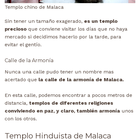
Templo chino de Malaca
Sin tener un tamaño exagerado,
es un templo
precioso
que conviene visitar los días que no haya
mercado si decidimos hacerlo por la tarde, para
evitar el gentío.
Calle de la Armonía
Nunca una calle pudo tener un nombre mas
acertado que
la calle de la armonía de Malaca.
En esta calle, podemos encontrar a pocos metros de
distancia,
templos de diferentes religiones
conviviendo en paz, y claro, también armonía
unos
con los otros.
Templo Hinduista de Malaca