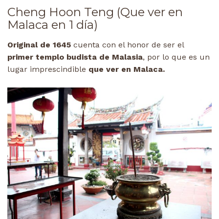
Cheng Hoon Teng (Que ver en
Malaca en 1 día)
Original de 1645
cuenta con el honor de ser el
primer templo budista de Malasia
, por lo que es un
lugar imprescindible
que ver en Malaca.