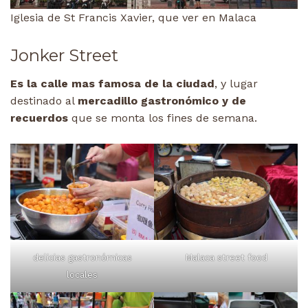
Iglesia de St Francis Xavier, que ver en Malaca
Jonker Street
Es la calle mas famosa de la ciudad
, y lugar
destinado al
mercadillo gastronómico y de
recuerdos
que se monta los fines de semana.
delicias gastronómicas
Malaca street food
locales