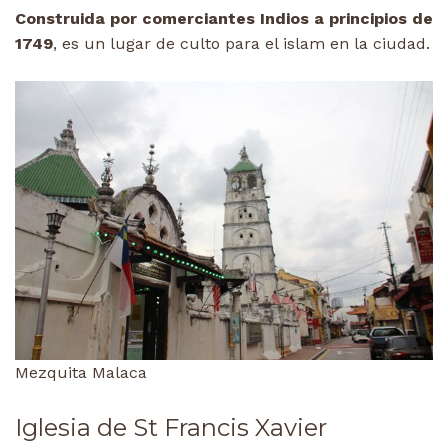
Construida por comerciantes Indios a principios de
1749
, es un lugar de culto para el islam en la ciudad.
Mezquita Malaca
Iglesia de St Francis Xavier