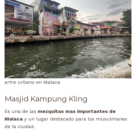
artre urbano en Malaca
Masjid Kampung Kling
Es una de las
mezquitas mas importantes de
Malaca
y un lugar destacado para los musulmanes
de la ciudad.