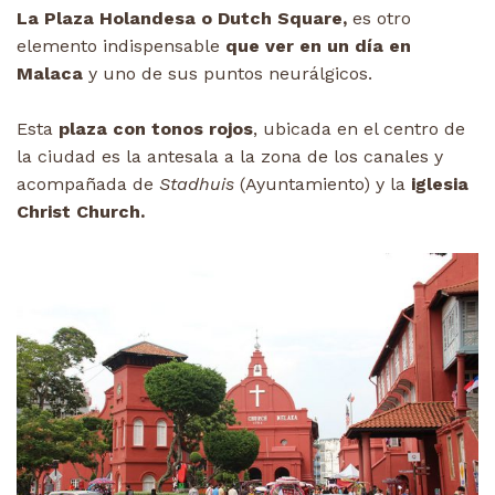
La Plaza Holandesa o Dutch Square,
es otro
elemento indispensable
que ver en un día en
Malaca
y uno de sus puntos neurálgicos.
Esta
plaza con tonos rojos
, ubicada en el centro de
la ciudad es la antesala a la zona de los canales y
acompañada de
Stadhuis
(Ayuntamiento) y la
iglesia
Christ Church.