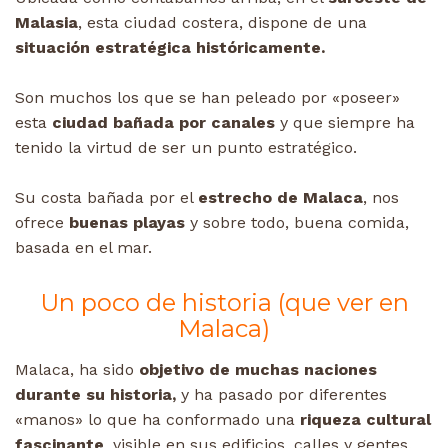
Malasia
, esta ciudad costera, dispone de una
situación estratégica históricamente.
Son muchos los que se han peleado por «poseer»
esta
ciudad bañada por canales
y que siempre ha
tenido la virtud de ser un punto estratégico.
Su costa bañada por el
estrecho de Malaca
, nos
ofrece
buenas playas
y sobre todo, buena comida,
basada en el mar.
Un poco de historia (que ver en
Malaca)
Malaca, ha sido
objetivo de muchas naciones
durante su historia,
y ha pasado por diferentes
«manos» lo que ha conformado una
riqueza cultural
fascinante
, visible en sus edificios, calles y gentes.