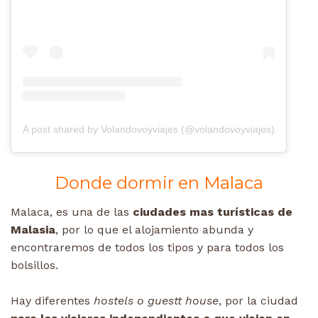
A post shared by Volandovoyviajes (@volandovoyviajes)
Donde dormir en Malaca
Malaca, es una de las
ciudades mas turísticas de
Malasia
, por lo que el alojamiento abunda y
encontraremos de todos los tipos y para todos los
bolsillos.
Hay diferentes
hostels o guestt house
, por la ciudad