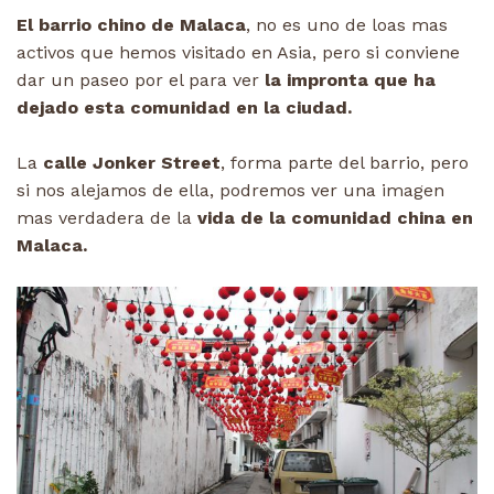
El barrio chino de Malaca
, no es uno de loas mas
activos que hemos visitado en Asia, pero si conviene
dar un paseo por el para ver
la impronta que ha
dejado esta comunidad en la ciudad.
La
calle Jonker Street
, forma parte del barrio, pero
si nos alejamos de ella, podremos ver una imagen
mas verdadera de la
vida de la comunidad china en
Malaca.