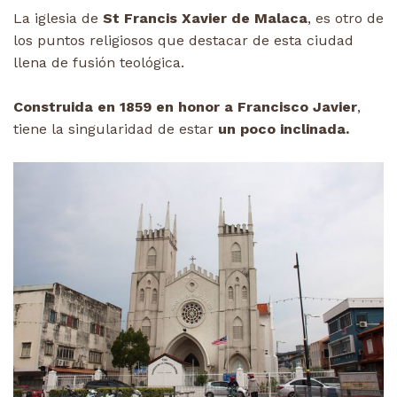
La iglesia de
St Francis Xavier de Malaca
, es otro de
los puntos religiosos que destacar de esta ciudad
llena de fusión teológica.
Construida en 1859 en honor a Francisco Javier
,
tiene la singularidad de estar
un poco inclinada.