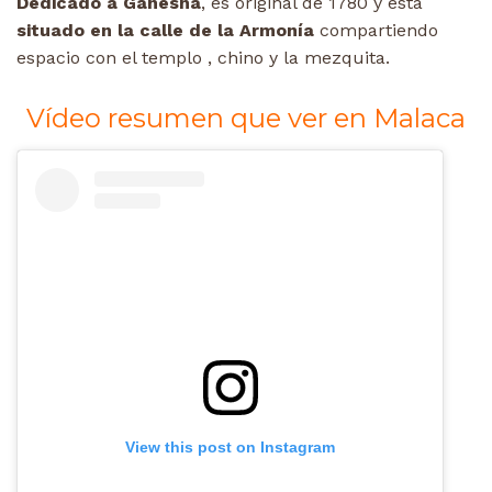
Dedicado a Ganesha
, es original de 1780 y está
situado en la calle de la Armonía
compartiendo
espacio con el templo , chino y la mezquita.
Vídeo resumen que ver en Malaca
View this post on Instagram