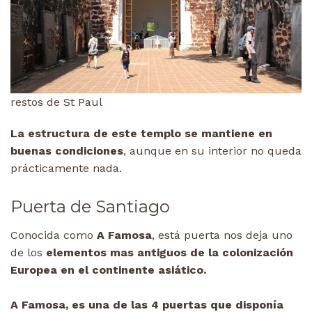
restos de St Paul
La estructura de este templo se mantiene en
buenas condiciones
, aunque en su interior no queda
prácticamente nada.
Puerta de Santiago
Conocida como
A Famosa
, está puerta nos deja uno
de los
elementos mas antiguos de la colonización
Europea en el continente asiático.
A Famosa, es una de las 4 puertas que disponía