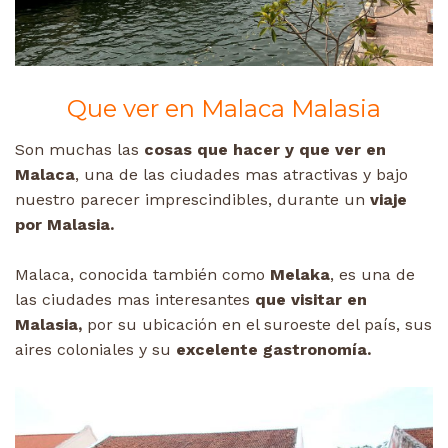
Que ver en Malaca Malasia
Son muchas las
cosas que hacer y que ver en
Malaca
, una de las ciudades mas atractivas y bajo
nuestro parecer imprescindibles, durante un
viaje
por Malasia.
Malaca, conocida también como
Melaka
, es una de
las ciudades mas interesantes
que visitar en
Malasia,
por su ubicación en el suroeste del país, sus
aires coloniales y su
excelente gastronomía.