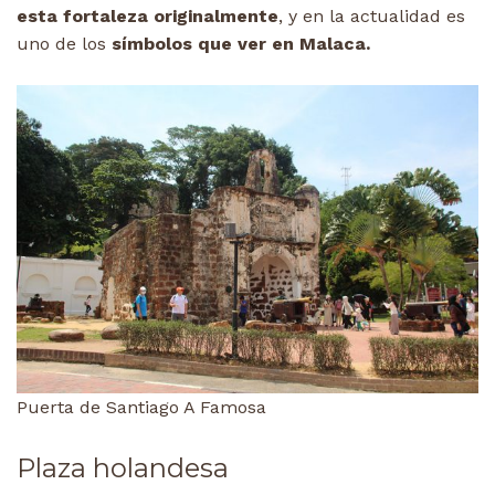
esta fortaleza originalmente
, y en la actualidad es
uno de los
símbolos que ver en Malaca.
Puerta de Santiago A Famosa
Plaza holandesa