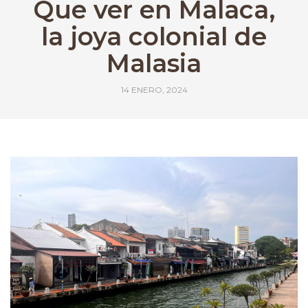
Que ver en Malaca,
la joya colonial de
Malasia
14 ENERO, 2024