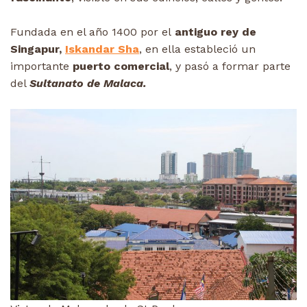
Fundada en el año 1400 por el
antiguo rey de
Singapur,
Iskandar Sha
, en ella estableció un
importante
puerto comercial
, y pasó a formar parte
del
Sultanato de Malaca.