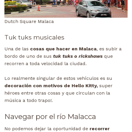
Dutch Square Malaca
Tuk tuks musicales
Una de las
cosas que hacer en Malaca
, es subir a
bordo de uno de sus
tuk tuks o rickshaws
que
recorren a toda velocidad la ciudad.
Lo realmente singular de estos vehículos es su
decoración con motivos de Hello Kitty,
super
héroes entre otras cosas y que circulan con la
música a todo trapo!.
Navegar por el río Malacca
No podemos dejar la oportunidad de
recorrer