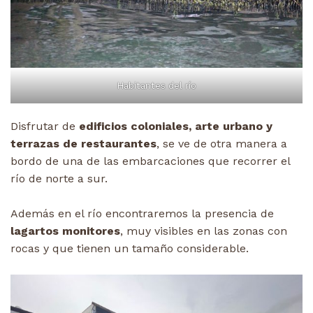
Habitantes del río
Disfrutar de
edificios coloniales, arte urbano y
terrazas de restaurantes
, se ve de otra manera a
bordo de una de las embarcaciones que recorrer el
río de norte a sur.
Además en el río encontraremos la presencia de
lagartos monitores
, muy visibles en las zonas con
rocas y que tienen un tamaño considerable.