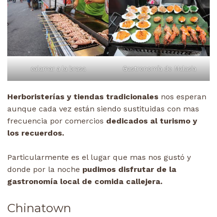
calamar a la brasa
Gastronomía de Malasia
Herboristerías y tiendas tradicionales
nos esperan
aunque cada vez están siendo sustituidas con mas
frecuencia por comercios
dedicados al turismo y
los recuerdos.
Particularmente es el lugar que mas nos gustó y
donde por la noche
pudimos disfrutar de la
gastronomía local de comida callejera.
Chinatown