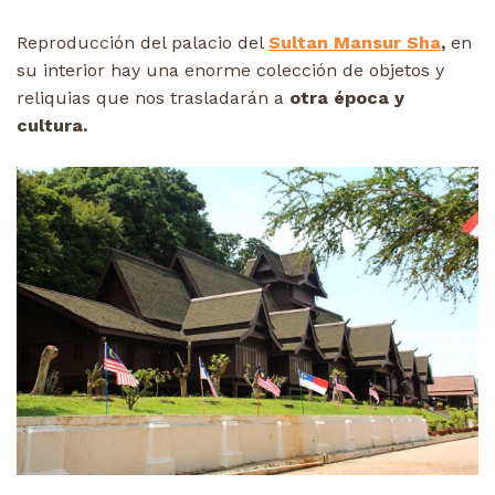
Reproducción del palacio del
Sultan Mansur Sha
,
en
su interior hay una enorme colección de objetos y
reliquias que nos trasladarán a
otra época y
cultura.