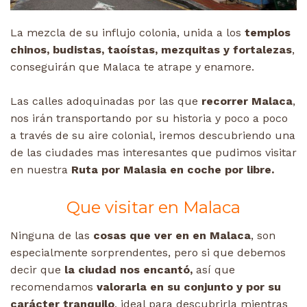
La mezcla de su influjo colonia, unida a los
templos
chinos, budistas, taoístas, mezquitas y fortalezas
,
conseguirán que Malaca te atrape y enamore.
Las calles adoquinadas por las que
recorrer Malaca
,
nos irán transportando por su historia y poco a poco
a través de su aire colonial, iremos descubriendo una
de las ciudades mas interesantes que pudimos visitar
en nuestra
Ruta por Malasia en coche por libre.
Que visitar en Malaca
Ninguna de las
cosas que ver en en Malaca
, son
especialmente sorprendentes, pero si que debemos
decir que
la ciudad nos encantó,
así que
recomendamos
valorarla en su conjunto y por su
carácter tranquilo
, ideal para descubrirla mientras