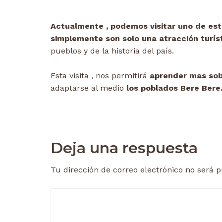
Actualmente , podemos visitar uno de est
simplemente son solo una atracción turís
pueblos y de la historia del país.
Esta visita , nos permitirá
aprender mas sobr
adaptarse al medio
los poblados Bere Bere
Deja una respuesta
Tu dirección de correo electrónico no será p