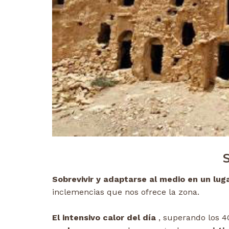
Sobrevivir y adaptarse al medio en un lug
inclemencias que nos ofrece la zona.
El intensivo calor del día
, superando los 4