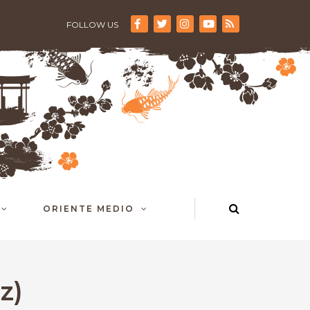
FOLLOW US
ORIENTE MEDIO
z)