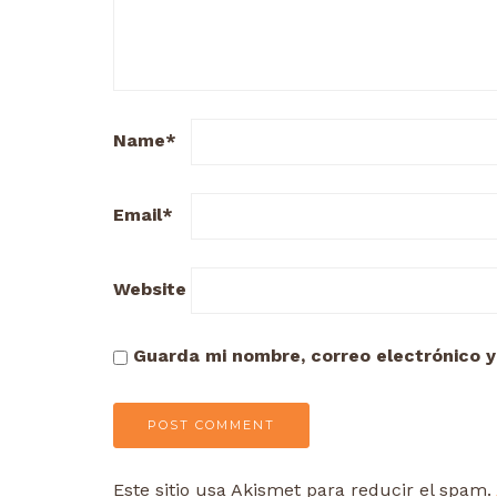
Name
*
Email
*
Website
Guarda mi nombre, correo electrónico 
Este sitio usa Akismet para reducir el spam.