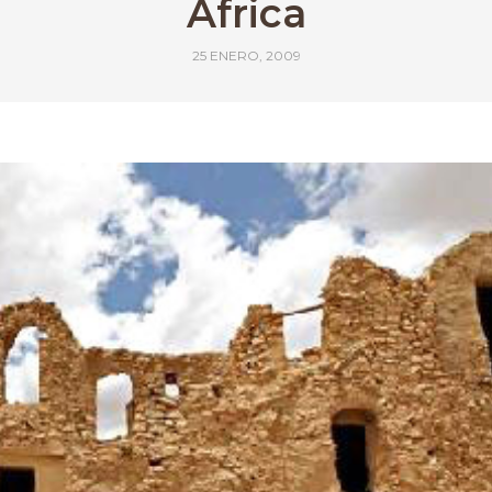
Africa
25 ENERO, 2009