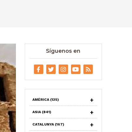
Síguenos en
AMÉRICA
(135)
ASIA
(841)
CATALUNYA
(167)