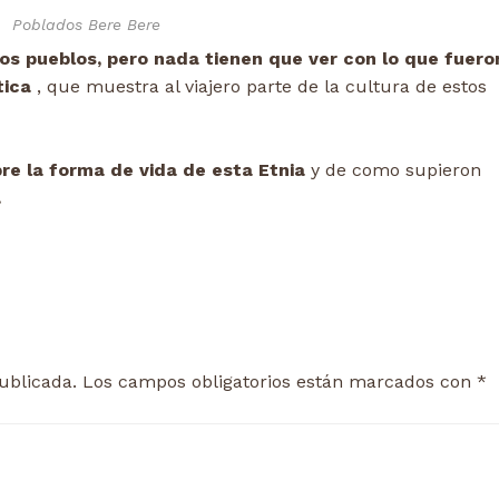
Poblados Bere Bere
os pueblos, pero nada tienen que ver con lo que fuero
tica
, que muestra al viajero parte de la cultura de estos
e la forma de vida de esta Etnia
y de como supieron
.
ublicada.
Los campos obligatorios están marcados con
*