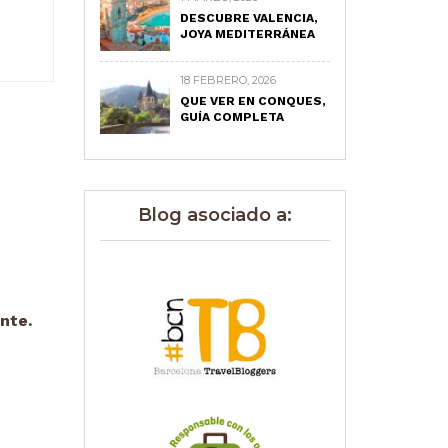
DESCUBRE VALENCIA,
JOYA MEDITERRÁNEA
18 FEBRERO, 2026
QUE VER EN CONQUES,
GUÍA COMPLETA
Blog asociado a:
nte.