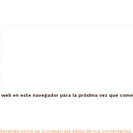
y web en este navegador para la próxima vez que come
Aprende cómo se procesan los datos de tus comentarios.