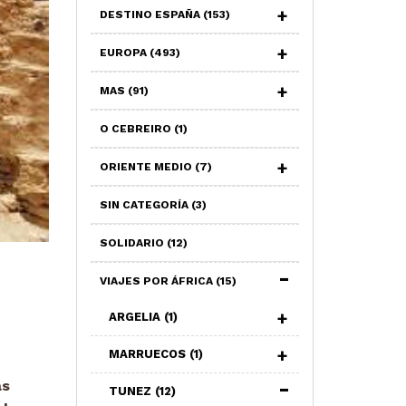
DESTINO ESPAÑA
(153)
EUROPA
(493)
MAS
(91)
O CEBREIRO
(1)
ORIENTE MEDIO
(7)
SIN CATEGORÍA
(3)
SOLIDARIO
(12)
VIAJES POR ÁFRICA
(15)
ARGELIA
(1)
MARRUECOS
(1)
as
TUNEZ
(12)