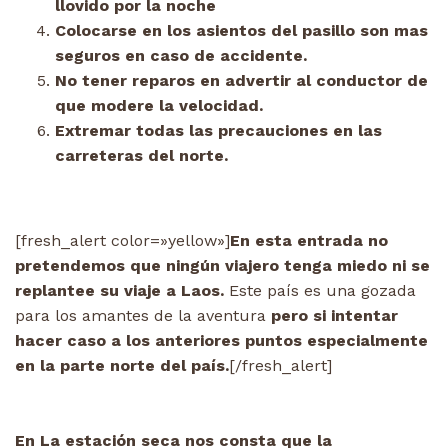
llovido por la noche
Colocarse en los asientos del pasillo son mas
seguros en caso de accidente.
No tener reparos en advertir al conductor de
que modere la velocidad.
Extremar todas las precauciones en las
carreteras del norte.
[fresh_alert color=»yellow»]
En esta entrada no
pretendemos que ningún viajero tenga miedo ni se
replantee su viaje a Laos.
Este país es una gozada
para los amantes de la aventura
pero si intentar
hacer caso a los anteriores puntos especialmente
en la parte norte del país.
[/fresh_alert]
En La estación seca nos consta que la