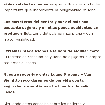
siniestralidad es menor
ya que la lluvia es un factor
importante que incrementa la peligrosidad mucho.
Las carreteras del centro y sur del país son
bastante seguras y en ellas pocos accidentes se
producen
. Esta zona del país es mas plana y con
mayor visibilidad.
Extremar precauciones a la hora de alquilar moto
.
El terreno es resbaladizo y lleno de agujeros. Siempre
reclamar el casco.
Nuestro recorrido entre Luang Prabang y Van
Vieng ,lo recordaremos de por vida con la
seguridad de sentirnos afortunados de salir
ilesos.
Siguiendo estos consejos sobre los peligros y