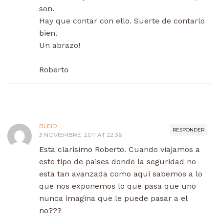
son.
Hay que contar con ello. Suerte de contarlo
bien.
Un abrazo!
Roberto
BLEID
RESPONDER
3 NOVIEMBRE, 2011 AT 22:36
Esta clarisimo Roberto. Cuando viajamos a
este tipo de paises donde la seguridad no
esta tan avanzada como aqui sabemos a lo
que nos exponemos lo que pasa que uno
nunca imagina que le puede pasar a el
no???