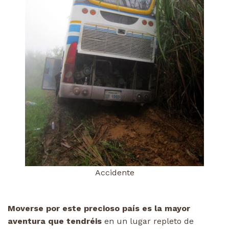
Accidente
Moverse por este precioso país es la mayor
aventura que tendréis
en un lugar repleto de