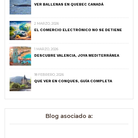
VER BALLENAS EN QUEBEC CANADÁ
2 MARZO, 2026
EL COMERCIO ELECTRÓNICO NO SE DETIENE
1 MARZO, 2026
DESCUBRE VALENCIA, JOYA MEDITERRÁNEA
18 FEBRERO, 2026
QUE VER EN CONQUES, GUÍA COMPLETA
Blog asociado a: