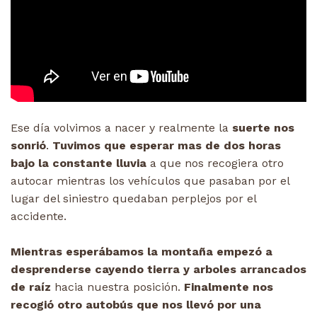
Ese día volvimos a nacer y realmente la
suerte nos
sonrió
.
Tuvimos que esperar mas de dos horas
bajo la constante lluvia
a que nos recogiera otro
autocar mientras los vehículos que pasaban por el
lugar del siniestro quedaban perplejos por el
accidente.
Mientras esperábamos la montaña empezó a
desprenderse cayendo tierra y arboles arrancados
de raíz
hacia nuestra posición.
Finalmente nos
recogió otro autobús que nos llevó por una