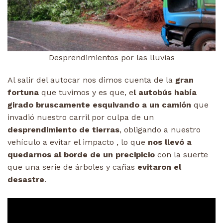
Desprendimientos por las lluvias
Al salir del autocar nos dimos cuenta de la
gran
fortuna
que tuvimos y es que, e
l autobús había
girado bruscamente esquivando a un camión
que
invadió nuestro carril por culpa de un
desprendimiento de tierras
, obligando a nuestro
vehículo a evitar el impacto , lo que
nos llevó a
quedarnos al borde de un precipicio
con la suerte
que una serie de árboles y cañas
evitaron el
desastre
.