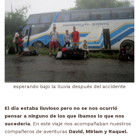
esperando bajo la lluvia después del accidente
El día estaba lluvioso pero no se nos ocurrió
pensar a ninguno de los que íbamos lo que nos
sucedería
. En este viaje nos acompañaban nuestros
compañeros de aventuras
David, Miriam y Raquel.