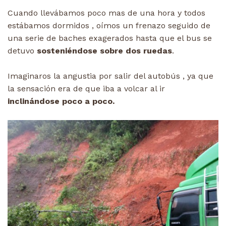
Cuando llevábamos poco mas de una hora y todos
estábamos dormidos , oímos un frenazo seguido de
una serie de baches exagerados hasta que el bus se
detuvo
sosteniéndose sobre dos ruedas
.
Imaginaros la angustia por salir del autobús , ya que
la sensación era de que iba a volcar al ir
inclinándose poco a poco.