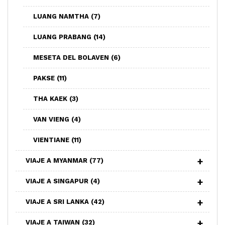
LUANG NAMTHA
(7)
LUANG PRABANG
(14)
MESETA DEL BOLAVEN
(6)
PAKSE
(11)
THA KAEK
(3)
VAN VIENG
(4)
VIENTIANE
(11)
VIAJE A MYANMAR
(77)
VIAJE A SINGAPUR
(4)
VIAJE A SRI LANKA
(42)
VIAJE A TAIWAN
(32)