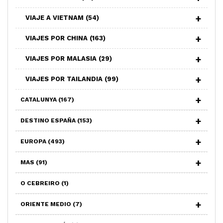
VIAJE A VIETNAM
(54)
VIAJES POR CHINA
(163)
VIAJES POR MALASIA
(29)
VIAJES POR TAILANDIA
(99)
CATALUNYA
(167)
DESTINO ESPAÑA
(153)
EUROPA
(493)
MAS
(91)
O CEBREIRO
(1)
ORIENTE MEDIO
(7)