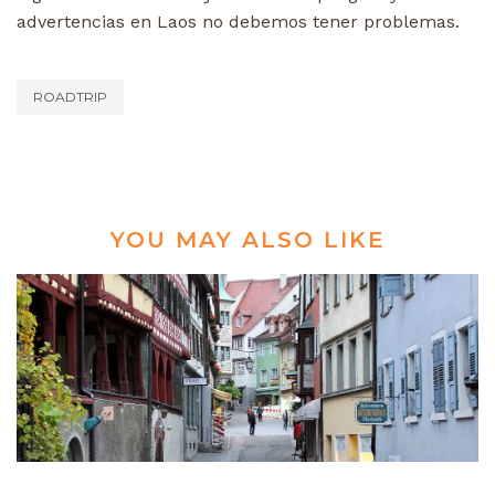
advertencias en Laos no debemos tener problemas.
ROADTRIP
YOU MAY ALSO LIKE