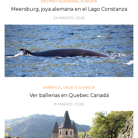
,
DESTINO ALEMANIA
EUROPA
Meersburg, joya alemana en el Lago Constanza
24 MARZO, 2026
,
AMÉRICA
VIAJE A CANADÁ
Ver ballenas en Quebec Canadá
8 MARZO, 2026