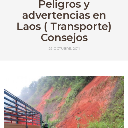
Peligros y
advertencias en
Laos ( Transporte)
Consejos
29 OCTUBRE, 2011