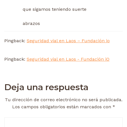
que sigamos teniendo suerte
abrazos
Pingback:
Seguridad vial en Laos – Fundación io
Pingback:
Seguridad vial en Laos - Fundación iO
Deja una respuesta
Tu dirección de correo electrónico no será publicada.
Los campos obligatorios están marcados con
*