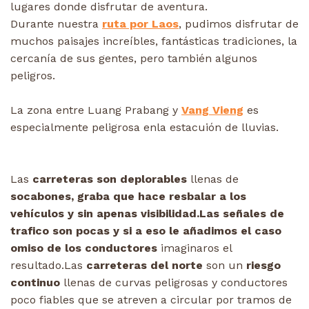
lugares donde disfrutar de aventura.
Durante nuestra
ruta por Laos
, pudimos disfrutar de
muchos paisajes increíbles, fantásticas tradiciones, la
cercanía de sus gentes, pero también algunos
peligros.
La zona entre Luang Prabang y
Vang Vieng
es
especialmente peligrosa enla estacuión de lluvias.
Las
carreteras son deplorables
llenas de
socabones, graba que hace resbalar a los
vehículos y sin apenas visibilidad.
Las señales de
trafico son pocas y si a eso le añadimos el caso
omiso de los conductores
imaginaros el
resultado.Las
carreteras del norte
son un
riesgo
continuo
llenas de curvas peligrosas y conductores
poco fiables que se atreven a circular por tramos de