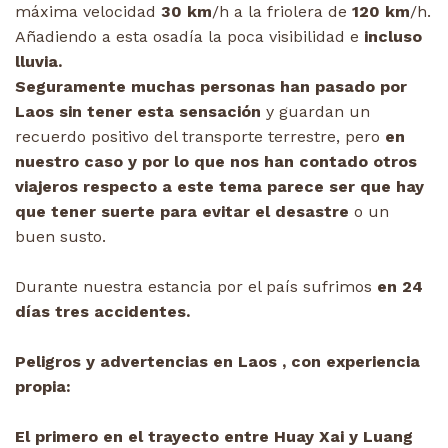
máxima velocidad
30 km
/h a la friolera de
120 km
/h.
Añadiendo a esta osadía la poca visibilidad e
incluso
lluvia.
Seguramente muchas personas han pasado por
Laos sin tener esta sensación
y guardan un
recuerdo positivo del transporte terrestre, pero
en
nuestro caso y por lo que nos han contado otros
viajeros respecto a este tema parece ser que hay
que tener suerte para evitar el desastre
o un
buen susto.
Durante nuestra estancia por el país sufrimos
en 24
días tres accidentes.
Peligros y advertencias en Laos , con experiencia
propia:
El primero en el trayecto entre Huay Xai y Luang