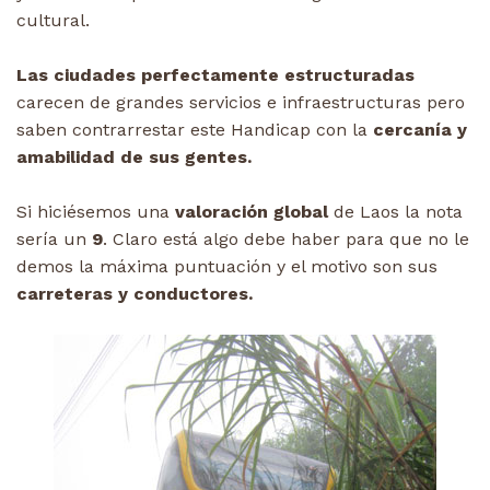
cultural.
Las ciudades perfectamente estructuradas
carecen de grandes servicios e infraestructuras pero
saben contrarrestar este Handicap con la
cercanía y
amabilidad de sus gentes.
Si hiciésemos una
valoración global
de Laos la nota
sería un
9
. Claro está algo debe haber para que no le
demos la máxima puntuación y el motivo son sus
carreteras y conductores.