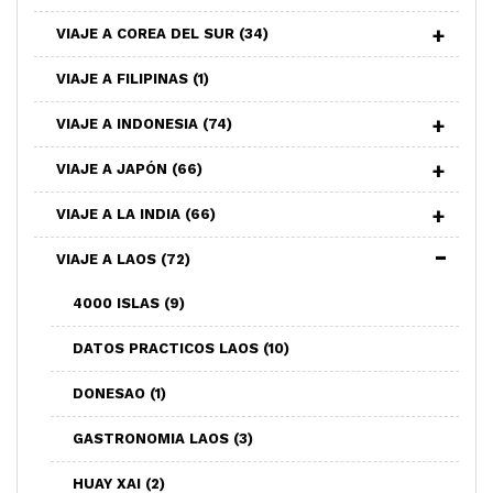
VIAJE A COREA DEL SUR
(34)
VIAJE A FILIPINAS
(1)
VIAJE A INDONESIA
(74)
VIAJE A JAPÓN
(66)
VIAJE A LA INDIA
(66)
VIAJE A LAOS
(72)
4000 ISLAS
(9)
DATOS PRACTICOS LAOS
(10)
DONESAO
(1)
GASTRONOMIA LAOS
(3)
HUAY XAI
(2)