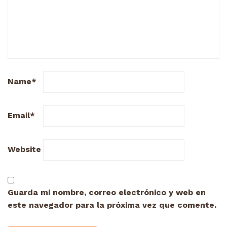
Name
*
Email
*
Website
Guarda mi nombre, correo electrónico y web en
este navegador para la próxima vez que comente.