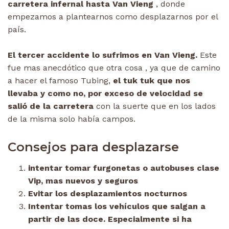
carretera infernal hasta Van Vieng
, donde
empezamos a plantearnos como desplazarnos por el
país.
El tercer accidente lo sufrimos en Van Vieng.
Este
fue mas anecdótico que otra cosa , ya que de camino
a hacer el famoso Tubing,
el tuk tuk que nos
llevaba y como no, por exceso de velocidad se
salió de la carretera
con la suerte que en los lados
de la misma solo había campos.
C
onsejos para desplazarse
intentar tomar furgonetas o autobuses clase
Vip, mas nuevos y seguros
Evitar los desplazamientos nocturnos
Intentar tomas los vehículos que salgan a
partir de las doce. Especialmente si ha