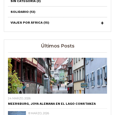
SIN CATEGORÍA
(3)
SOLIDARIO
(12)
VIAJES POR ÁFRICA
(15)
Últimos Posts
24 MARZO, 2026
MEERSBURG, JOYA ALEMANA EN EL LAGO CONSTANZA
8 MARZO, 2026