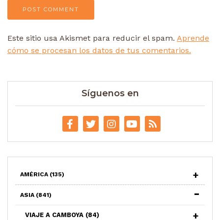
Este sitio usa Akismet para reducir el spam.
Aprende
cómo se procesan los datos de tus comentarios.
Síguenos en
AMÉRICA
(135)
ASIA
(841)
VIAJE A CAMBOYA
(84)