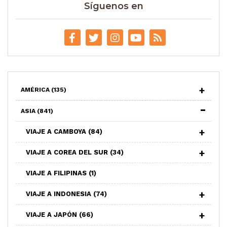
Síguenos en
AMÉRICA
(135)
ASIA
(841)
VIAJE A CAMBOYA
(84)
VIAJE A COREA DEL SUR
(34)
VIAJE A FILIPINAS
(1)
VIAJE A INDONESIA
(74)
VIAJE A JAPÓN
(66)