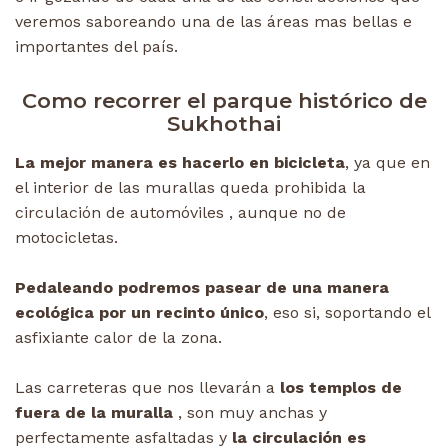
veremos saboreando una de las áreas mas bellas e
importantes del país.
Como recorrer el parque histórico de
Sukhothai
La mejor manera es hacerlo en bicicleta
, ya que en
el interior de las murallas queda prohibida la
circulación de automóviles , aunque no de
motocicletas.
Pedaleando podremos pasear de una manera
ecológica por un recinto único
, eso si, soportando el
asfixiante calor de la zona.
Las carreteras que nos llevarán a
los templos de
fuera de la muralla
, son muy anchas y
perfectamente asfaltadas y
la circulación es