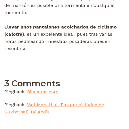
de monzón es posible una tormenta en cualquier
momento.
Llevar unos pantalones acolchados de ciclismo
(
culotte
),
es un excelente idea , pues tras varias
horas pedaleando , nuestras posaderas pueden
resentirse.
3 Comments
Pingback:
Bitacoras.com
Pingback:
Wat Mahathat (Parque histórico de
Sukhothai) Tailandia