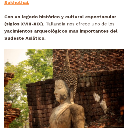
Sukhothai.
Con un legado histórico y cultural espectacular
(siglos XVIII-XIX)
, Tailandia nos ofrece uno de los
yacimientos arqueológicos mas importantes del
Sudeste Asiático.