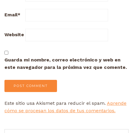
Email
*
Website
Guarda mi nombre, correo electrónico y web en
este navegador para la próxima vez que comente.
Este sitio usa Akismet para reducir el spam.
Aprende
cómo se procesan los datos de tus comentarios.