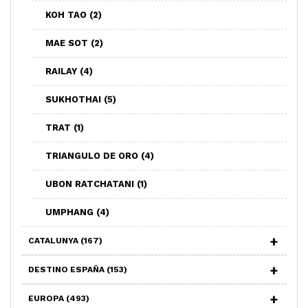
KOH TAO
(2)
MAE SOT
(2)
RAILAY
(4)
SUKHOTHAI
(5)
TRAT
(1)
TRIANGULO DE ORO
(4)
UBON RATCHATANI
(1)
UMPHANG
(4)
CATALUNYA
(167)
DESTINO ESPAÑA
(153)
EUROPA
(493)