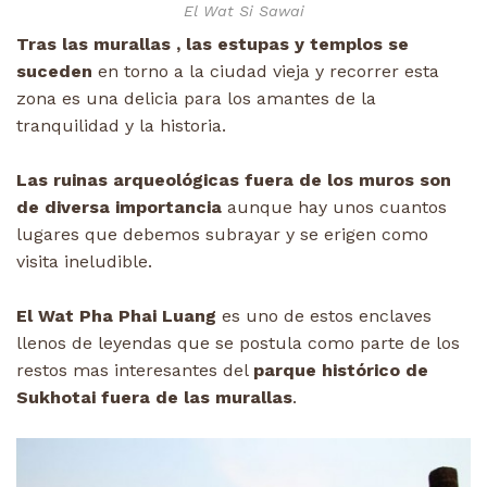
El Wat Si Sawai
Tras las murallas , las estupas y templos se
suceden
en torno a la ciudad vieja y recorrer esta
zona es una delicia para los amantes de la
tranquilidad y la historia.
Las ruinas arqueológicas fuera de los muros son
de diversa importancia
aunque hay unos cuantos
lugares que debemos subrayar y se erigen como
visita ineludible.
El Wat Pha Phai Luang
es uno de estos enclaves
llenos de leyendas que se postula como parte de los
restos mas interesantes del
parque histórico de
Sukhotai fuera de las murallas
.