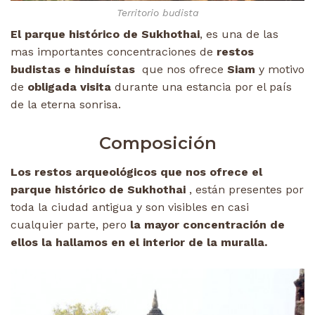
Territorio budista
El parque histórico de Sukhothai
, es una de las
mas importantes concentraciones de
restos
budistas e hinduístas
que nos ofrece
Siam
y motivo
de
obligada visita
durante una estancia por el país
de la eterna sonrisa.
Composición
Los restos arqueológicos que nos ofrece el
parque histórico de Sukhothai
, están presentes por
toda la ciudad antigua y son visibles en casi
cualquier parte, pero
la mayor concentración de
ellos la hallamos en el interior de la muralla.