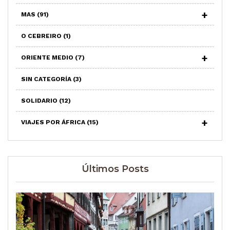
MAS
(91)
O CEBREIRO
(1)
ORIENTE MEDIO
(7)
SIN CATEGORÍA
(3)
SOLIDARIO
(12)
VIAJES POR ÁFRICA
(15)
Últimos Posts