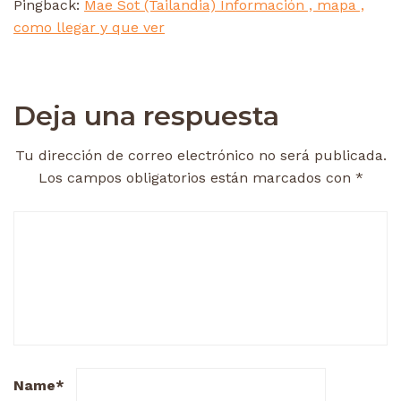
Pingback:
Mae Sot (Tailandia) Información , mapa ,
como llegar y que ver
Deja una respuesta
Tu dirección de correo electrónico no será publicada.
Los campos obligatorios están marcados con
*
Name
*