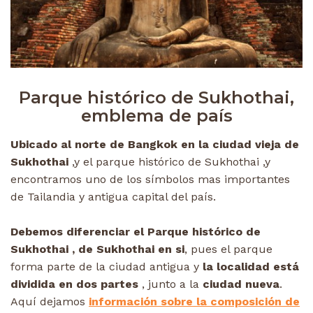
Parque histórico de Sukhothai,
emblema de país
Ubicado al norte de Bangkok en la ciudad vieja de
Sukhothai
,y el parque histórico de Sukhothai ,y
encontramos uno de los símbolos mas importantes
de Tailandia y antigua capital del país.
Debemos diferenciar el Parque histórico de
Sukhothai , de Sukhothai en si
, pues el parque
forma parte de la ciudad antigua y
la localidad está
dividida en dos partes
, junto a la
ciudad nueva
.
Aquí dejamos
información sobre la composición de