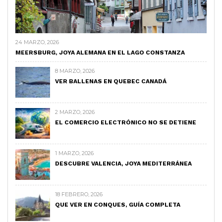
24 MARZO, 2026
MEERSBURG, JOYA ALEMANA EN EL LAGO CONSTANZA
8 MARZO, 2026
VER BALLENAS EN QUEBEC CANADÁ
2 MARZO, 2026
EL COMERCIO ELECTRÓNICO NO SE DETIENE
1 MARZO, 2026
DESCUBRE VALENCIA, JOYA MEDITERRÁNEA
18 FEBRERO, 2026
QUE VER EN CONQUES, GUÍA COMPLETA