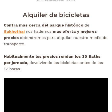
Alquiler de bicicletas
Contra mas cerca del parque histórico
de
Sukhothai
nos hallemos
mas oferta y mejores
precios
obtendremos para alquilar nuestro medio de
transporte.
Habitualmente los precios rondan los 30 Baths
por jornada,
devolviendo las bicicletas antes de las
17 horas.