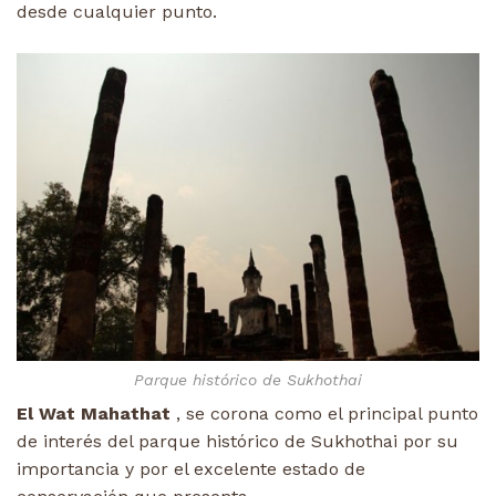
desde cualquier punto.
Parque histórico de Sukhothai
El Wat Mahathat
, se corona como el principal punto
de interés del parque histórico de Sukhothai por su
importancia y por el excelente estado de