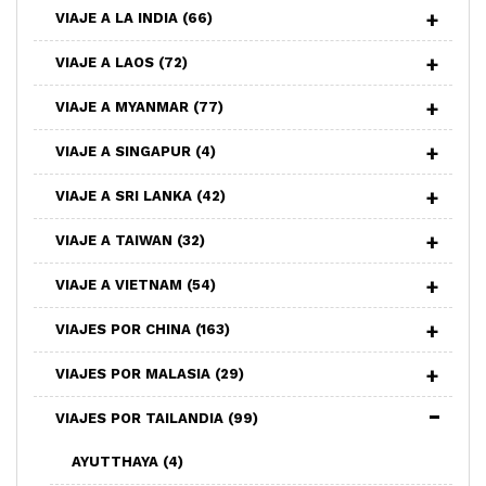
VIAJE A LA INDIA
(66)
VIAJE A LAOS
(72)
VIAJE A MYANMAR
(77)
VIAJE A SINGAPUR
(4)
VIAJE A SRI LANKA
(42)
VIAJE A TAIWAN
(32)
VIAJE A VIETNAM
(54)
VIAJES POR CHINA
(163)
VIAJES POR MALASIA
(29)
VIAJES POR TAILANDIA
(99)
AYUTTHAYA
(4)