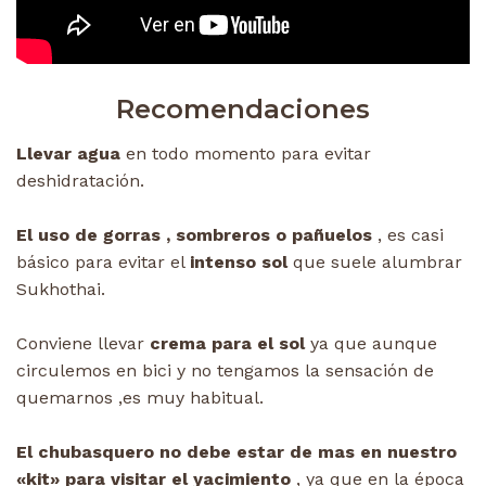
Recomendaciones
Llevar agua
en todo momento para evitar
deshidratación.
El uso de gorras , sombreros o pañuelos
, es casi
básico para evitar el
intenso sol
que suele alumbrar
Sukhothai.
Conviene llevar
crema para el sol
ya que aunque
circulemos en bici y no tengamos la sensación de
quemarnos ,es muy habitual.
El chubasquero no debe estar de mas en nuestro
«kit» para visitar el yacimiento
, ya que en la época