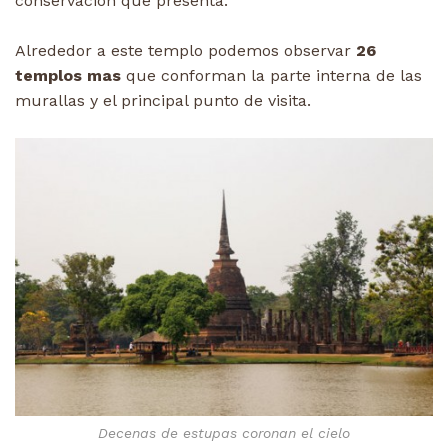
conservación que presenta.
Alrededor a este templo podemos observar
26
templos mas
que conforman la parte interna de las
murallas y el principal punto de visita.
Decenas de estupas coronan el cielo