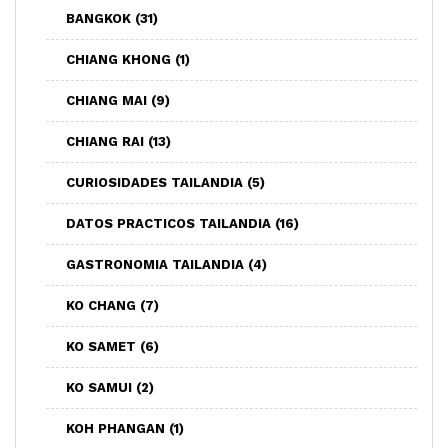
BANGKOK
(31)
CHIANG KHONG
(1)
CHIANG MAI
(9)
CHIANG RAI
(13)
CURIOSIDADES TAILANDIA
(5)
DATOS PRACTICOS TAILANDIA
(16)
GASTRONOMIA TAILANDIA
(4)
KO CHANG
(7)
KO SAMET
(6)
KO SAMUI
(2)
KOH PHANGAN
(1)