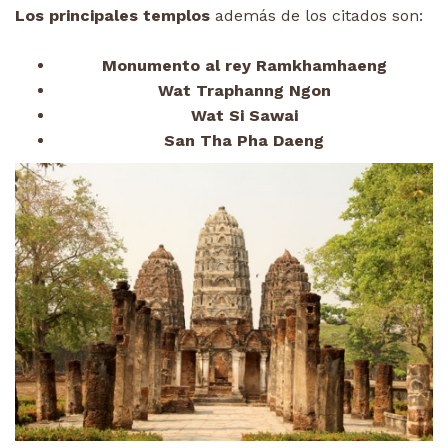
Los principales templos
además de los citados son:
Monumento al rey Ramkhamhaeng
Wat Traphanng Ngon
Wat Si Sawai
San Tha Pha Daeng