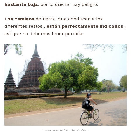
bastante baja
, por lo que no hay peligro.
Los caminos
de tierra que conducen a los
diferentes restos ,
están perfectamente indicados
,
así que no debemos tener perdida.
Una experiencia única