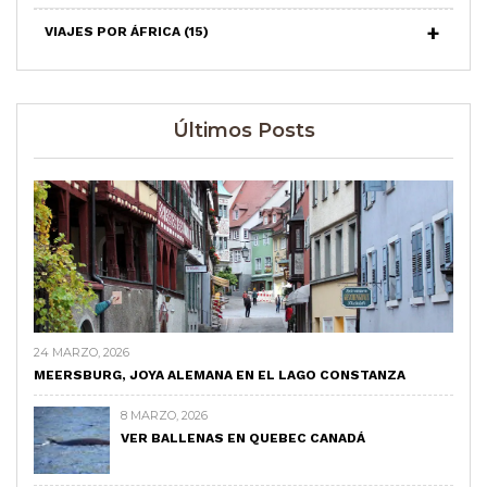
VIAJES POR ÁFRICA
(15)
Últimos Posts
24 MARZO, 2026
MEERSBURG, JOYA ALEMANA EN EL LAGO CONSTANZA
8 MARZO, 2026
VER BALLENAS EN QUEBEC CANADÁ