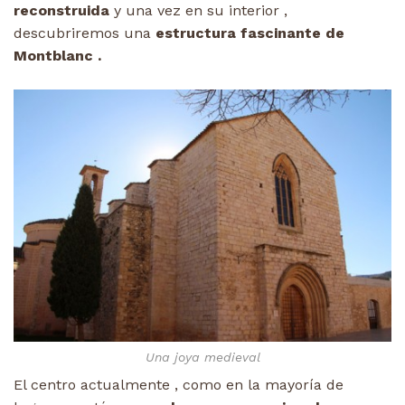
reconstruida
y una vez en su interior ,
descubriremos una
estructura fascinante de
Montblanc .
Una joya medieval
El centro actualmente , como en la mayoría de