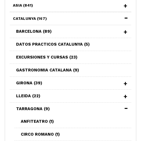
ASIA
(841)
CATALUNYA
(167)
BARCELONA
(89)
DATOS PRACTICOS CATALUNYA
(5)
EXCURSIONES Y CURSAS
(23)
GASTRONOMIA CATALANA
(9)
GIRONA
(39)
LLEIDA
(22)
TARRAGONA
(9)
ANFITEATRO
(1)
CIRCO ROMANO
(1)