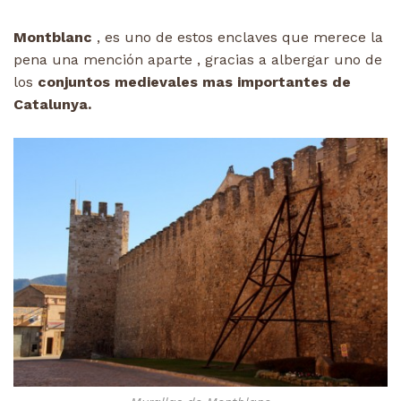
Montblanc
, es uno de estos enclaves que merece la
pena una mención aparte , gracias a albergar uno de
los
conjuntos medievales mas importantes de
Catalunya.