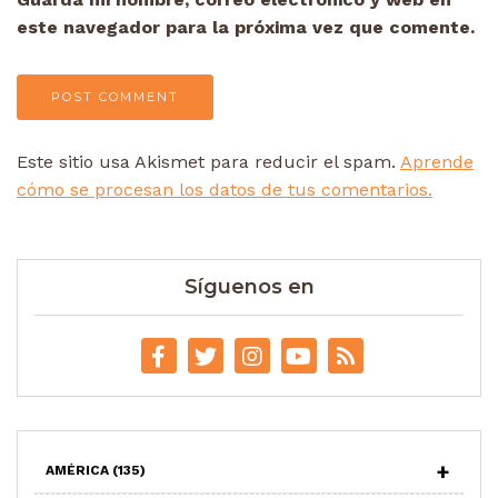
este navegador para la próxima vez que comente.
Este sitio usa Akismet para reducir el spam.
Aprende
cómo se procesan los datos de tus comentarios.
Síguenos en
AMÉRICA
(135)