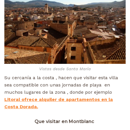
Vistas desde Santa María
Su cercanía a la costa , hacen que visitar esta villa
sea compatible con unas jornadas de playa en
muchos lugares de la zona , donde por ejemplo
Litoral ofrece alquiler de apartamentos en la
Costa Dorada.
Que visitar en Montblanc