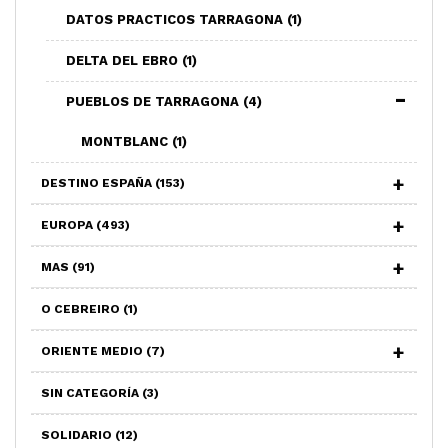
DATOS PRACTICOS TARRAGONA
(1)
DELTA DEL EBRO
(1)
PUEBLOS DE TARRAGONA
(4)
MONTBLANC
(1)
DESTINO ESPAÑA
(153)
EUROPA
(493)
MAS
(91)
O CEBREIRO
(1)
ORIENTE MEDIO
(7)
SIN CATEGORÍA
(3)
SOLIDARIO
(12)