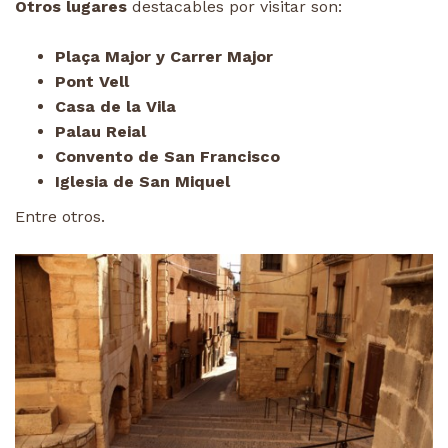
Otros lugares
destacables por visitar son:
Plaça Major y Carrer Major
Pont Vell
Casa de la Vila
Palau Reial
Convento de San Francisco
Iglesia de San Miquel
Entre otros.