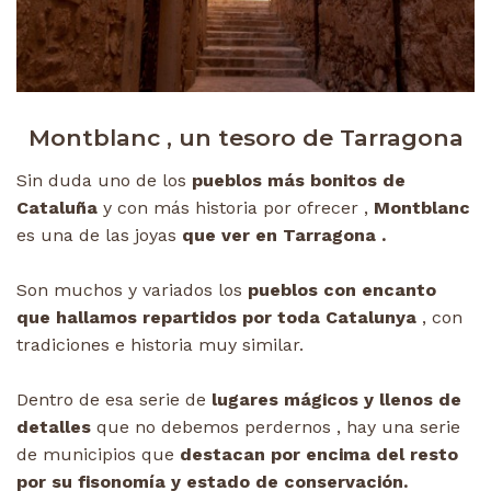
Montblanc , un tesoro de Tarragona
Sin duda uno de los
pueblos más bonitos de
Cataluña
y con más historia por ofrecer ,
Montblanc
es una de las joyas
que ver en Tarragona .
Son muchos y variados los
pueblos con encanto
que hallamos repartidos por toda Catalunya
, con
tradiciones e historia muy similar.
Dentro de esa serie de
lugares mágicos y llenos de
detalles
que no debemos perdernos , hay una serie
de municipios que
destacan por encima del resto
por su fisonomía y estado de conservación.