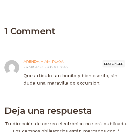
1 Comment
ARENDA MIAMI PLAYA
RESPONDER
26 MARZO, 2018 AT 17:45
Que articulo tan bonito y bien escrito, sin
duda una maravilla de excursión!
Deja una respuesta
Tu dirección de correo electrónico no será publicada.
Los campos obligatorios están marcados con
*