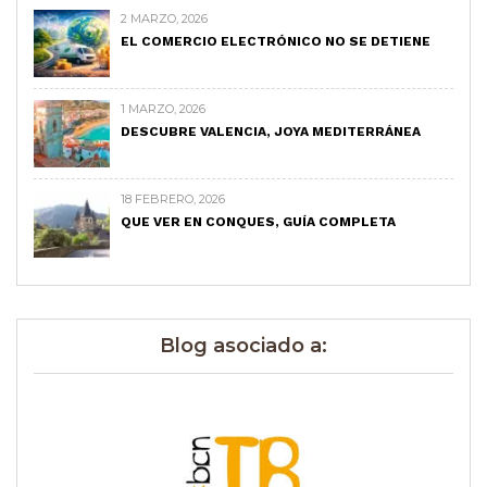
2 MARZO, 2026
EL COMERCIO ELECTRÓNICO NO SE DETIENE
1 MARZO, 2026
DESCUBRE VALENCIA, JOYA MEDITERRÁNEA
18 FEBRERO, 2026
QUE VER EN CONQUES, GUÍA COMPLETA
Blog asociado a: