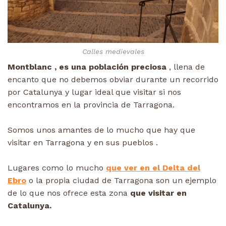
Calles medievales
Montblanc , es una población preciosa
, llena de
encanto que no debemos obviar durante un recorrido
por Catalunya y lugar ideal que visitar si nos
encontramos en la provincia de Tarragona.
Somos unos amantes de lo mucho que hay que
visitar en Tarragona y en sus pueblos .
Lugares como lo mucho
que ver en el Delta del
Ebro
o la propia ciudad de Tarragona son un ejemplo
de lo que nos ofrece esta zona
que visitar en
Catalunya.