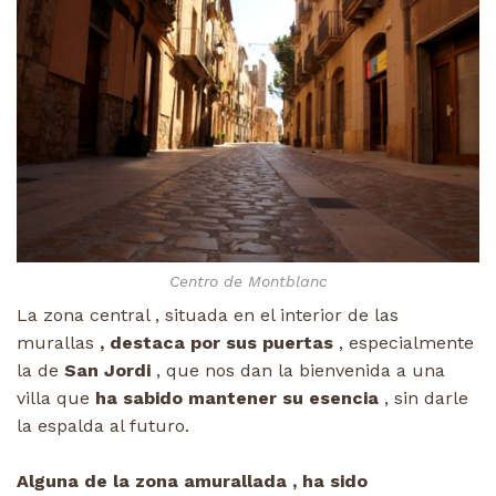
Centro de Montblanc
La zona central , situada en el interior de las
murallas
, destaca por sus puertas
, especialmente
la de
San Jordi
, que nos dan la bienvenida a una
villa que
ha sabido mantener su esencia
, sin darle
la espalda al futuro.
Alguna de la zona amurallada , ha sido