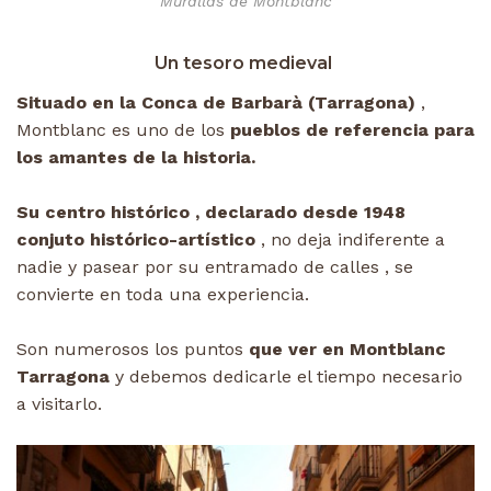
Murallas de Montblanc
Un tesoro medieval
Situado en la Conca de Barbarà (Tarragona)
,
Montblanc es uno de los
pueblos de referencia para
los amantes de la historia.
Su centro histórico , declarado desde 1948
conjuto histórico-artístico
, no deja indiferente a
nadie y pasear por su entramado de calles , se
convierte en toda una experiencia.
Son numerosos los puntos
que ver en Montblanc
Tarragona
y debemos dedicarle el tiempo necesario
a visitarlo.