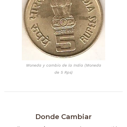
Moneda y cambio de la India (Moneda
de 5 Rps)
Donde Cambiar