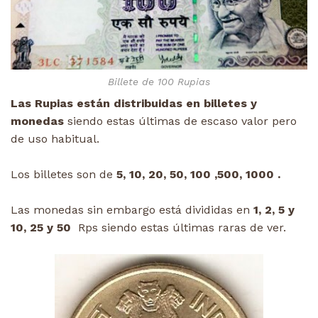
Billete de 100 Rupias
Las Rupias están distribuidas en billetes y
monedas
siendo estas últimas de escaso valor pero
de uso habitual.
Los billetes son de
5, 10, 20, 50, 100 ,500, 1000 .
Las monedas sin embargo está divididas en
1, 2, 5 y
10, 25 y 50
Rps siendo estas últimas raras de ver.