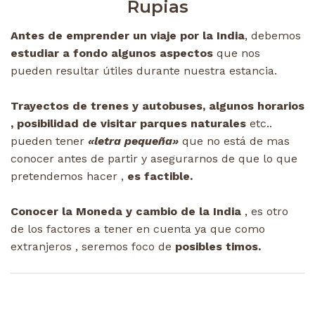
Rupias
Antes de emprender un viaje por la India
, debemos
estudiar a fondo algunos aspectos
que nos
pueden resultar útiles durante nuestra estancia.
Trayectos de trenes y autobuses, algunos horarios
, posibilidad de visitar parques naturales
etc..
pueden tener
«letra pequeña»
que no está de mas
conocer antes de partir y asegurarnos de que lo que
pretendemos hacer ,
es factible.
Conocer la Moneda y cambio de la India
, es otro
de los factores a tener en cuenta ya que como
extranjeros , seremos foco de
posibles timos.