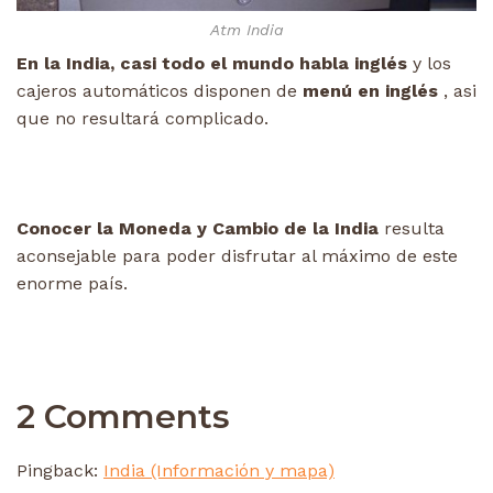
Atm India
En la India, casi todo el mundo habla inglés
y los
cajeros automáticos disponen de
menú en inglés
, asi
que no resultará complicado.
Conocer la Moneda y Cambio de la India
resulta
aconsejable para poder disfrutar al máximo de este
enorme país.
2 Comments
Pingback:
India (Información y mapa)