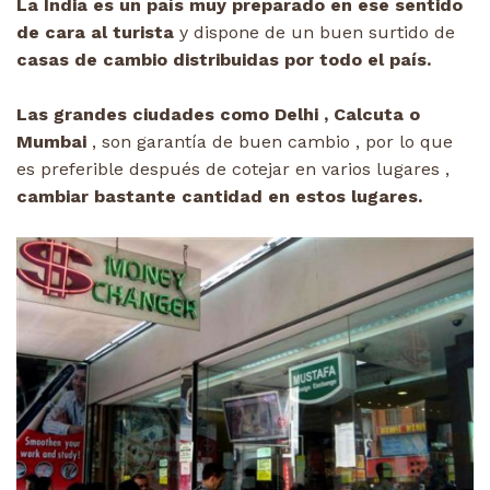
La India es un país muy preparado en ese sentido
de cara al turista
y dispone de un buen surtido de
casas de cambio distribuidas por todo el país.
Las grandes ciudades como Delhi , Calcuta o
Mumbai
, son garantía de buen cambio , por lo que
es preferible después de cotejar en varios lugares ,
cambiar bastante cantidad en estos lugares.