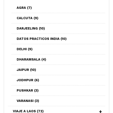
AGRA
(7)
CALCUTA
(9)
DARJEELING
(10)
DATOS PRACTICOS INDIA
(10)
DELHI
(9)
DHARAMSALA
(4)
JAIPUR
(10)
JODHPUR
(6)
PUSHKAR
(3)
VARANASI
(3)
VIAJE A LAOS
(72)