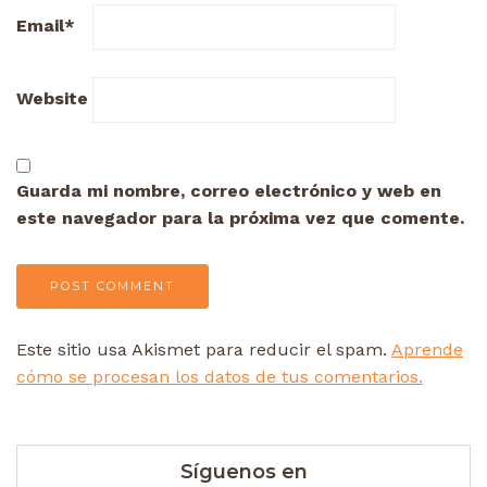
Email
*
Website
Guarda mi nombre, correo electrónico y web en
este navegador para la próxima vez que comente.
Este sitio usa Akismet para reducir el spam.
Aprende
cómo se procesan los datos de tus comentarios.
Síguenos en