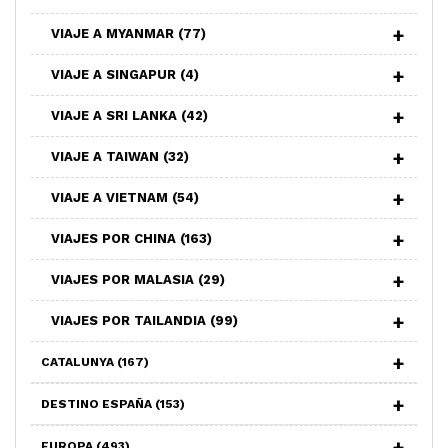
VIAJE A MYANMAR
(77)
VIAJE A SINGAPUR
(4)
VIAJE A SRI LANKA
(42)
VIAJE A TAIWAN
(32)
VIAJE A VIETNAM
(54)
VIAJES POR CHINA
(163)
VIAJES POR MALASIA
(29)
VIAJES POR TAILANDIA
(99)
CATALUNYA
(167)
DESTINO ESPAÑA
(153)
EUROPA
(493)