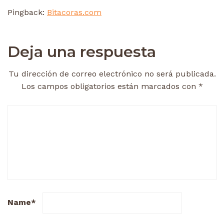
Pingback:
Bitacoras.com
Deja una respuesta
Tu dirección de correo electrónico no será publicada.
Los campos obligatorios están marcados con
*
Name
*