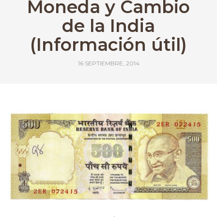
Moneda y Cambio
de la India
(Información útil)
16 SEPTIEMBRE, 2014