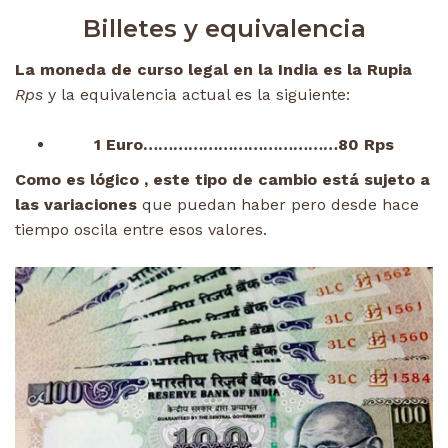
Billetes y equivalencia
La moneda de curso legal en la India es la Rupia
Rps
y la equivalencia actual es la siguiente:
1 Euro…………………………………80 Rps
Como es lógico , este tipo de cambio está sujeto a
las variaciones
que puedan haber pero desde hace
tiempo oscila entre esos valores.