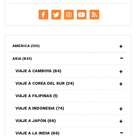
AMÉRICA
(135)
ASIA
(841)
VIAJE A CAMBOYA
(84)
VIAJE A COREA DEL SUR
(34)
VIAJE A FILIPINAS
(1)
VIAJE A INDONESIA
(74)
VIAJE A JAPÓN
(66)
VIAJE A LA INDIA
(66)