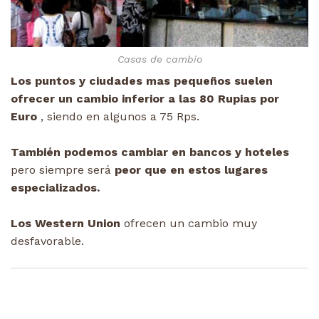
Casas de cambio
Los puntos y ciudades mas pequeños suelen
ofrecer un cambio inferior a las 80 Rupias por
Euro
, siendo en algunos a 75 Rps.
También podemos cambiar en bancos y hoteles
pero siempre será
peor que en estos lugares
especializados.
Los Western Union
ofrecen un cambio muy
desfavorable.