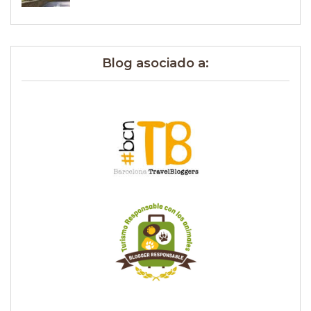
Blog asociado a: