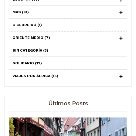
MAS
(91)
O CEBREIRO
(1)
ORIENTE MEDIO
(7)
SIN CATEGORÍA
(3)
SOLIDARIO
(12)
VIAJES POR ÁFRICA
(15)
Últimos Posts