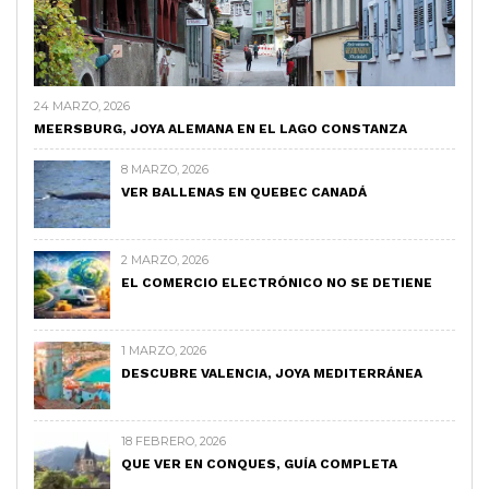
24 MARZO, 2026
MEERSBURG, JOYA ALEMANA EN EL LAGO CONSTANZA
8 MARZO, 2026
VER BALLENAS EN QUEBEC CANADÁ
2 MARZO, 2026
EL COMERCIO ELECTRÓNICO NO SE DETIENE
1 MARZO, 2026
DESCUBRE VALENCIA, JOYA MEDITERRÁNEA
18 FEBRERO, 2026
QUE VER EN CONQUES, GUÍA COMPLETA