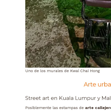
Uno de los murales de Kwai Chai Hong
Arte urb
Street art en Kuala Lumpur y Mal
Posiblemente las estampas de
arte calleje