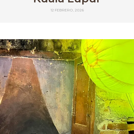
12 FEBRERO, 2026