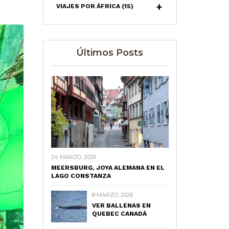
VIAJES POR ÁFRICA
(15)
Últimos Posts
24 MARZO, 2026
MEERSBURG, JOYA ALEMANA EN EL
LAGO CONSTANZA
8 MARZO, 2026
VER BALLENAS EN
QUEBEC CANADÁ