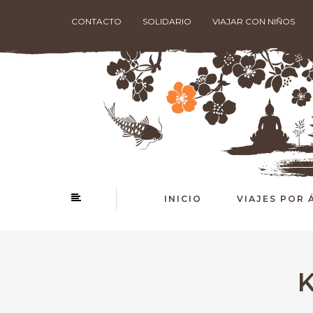
CONTACTO
SOLIDARIO
VIAJAR CON NIÑOS
INICIO
VIAJES POR 
K