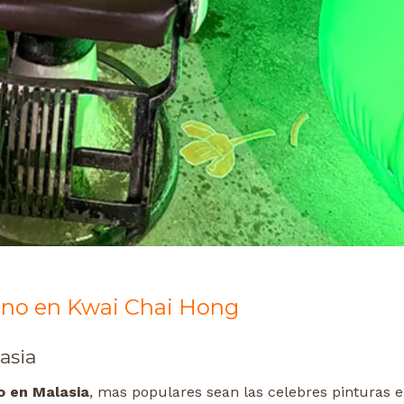
ano en Kwai Chai Hong
asia
ro en Malasia
, mas populares sean las celebres pinturas e