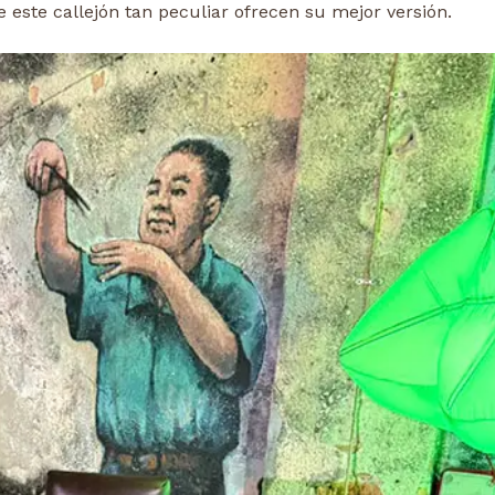
 este callejón tan peculiar ofrecen su mejor versión.