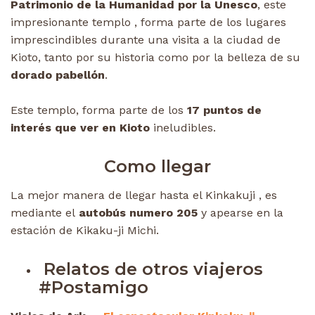
Patrimonio de la Humanidad por la Unesco
, este
impresionante templo , forma parte de los lugares
imprescindibles durante una visita a la ciudad de
Kioto, tanto por su historia como por la belleza de su
dorado pabellón
.
Este templo, forma parte de los
17 puntos de
interés que ver en Kioto
ineludibles.
Como llegar
La mejor manera de llegar hasta el Kinkakuji , es
mediante el
autobús numero 205
y apearse en la
estación de Kikaku-ji Michi.
Relatos de otros viajeros
#Postamigo