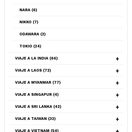
NARA
(6)
NIKKO
(7)
ODAWARA
(2)
TOKIO
(24)
VIAJE A LA INDIA
(66)
VIAJE A LAOS
(72)
VIAJE A MYANMAR
(77)
VIAJE A SINGAPUR
(4)
VIAJE A SRI LANKA
(42)
VIAJE A TAIWAN
(32)
VIAJE A VIETNAM
(54)