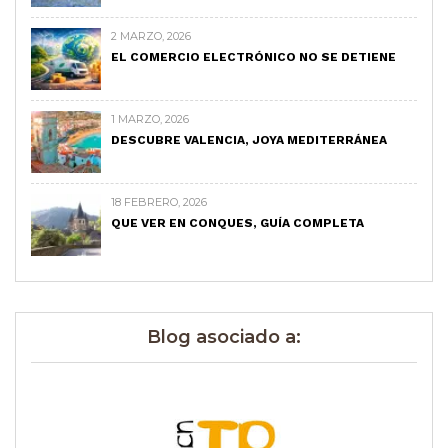
2 MARZO, 2026
EL COMERCIO ELECTRÓNICO NO SE DETIENE
1 MARZO, 2026
DESCUBRE VALENCIA, JOYA MEDITERRÁNEA
18 FEBRERO, 2026
QUE VER EN CONQUES, GUÍA COMPLETA
Blog asociado a: