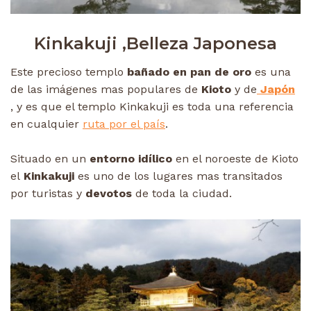
Kinkakuji ,Belleza Japonesa
Este precioso templo
bañado en pan de oro
es una
de las imágenes mas populares de
Kioto
y de
Japón
, y es que el templo Kinkakuji es toda una referencia
en cualquier
ruta por el país
.
Situado en un
entorno idílico
en el noroeste de Kioto
el
Kinkakuji
es uno de los lugares mas transitados
por turistas y
devotos
de toda la ciudad.