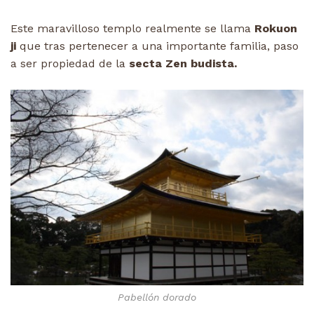
Este maravilloso templo realmente se llama
Rokuon
ji
que tras pertenecer a una importante familia, paso
a ser propiedad de la
secta Zen budista.
Pabellón dorado