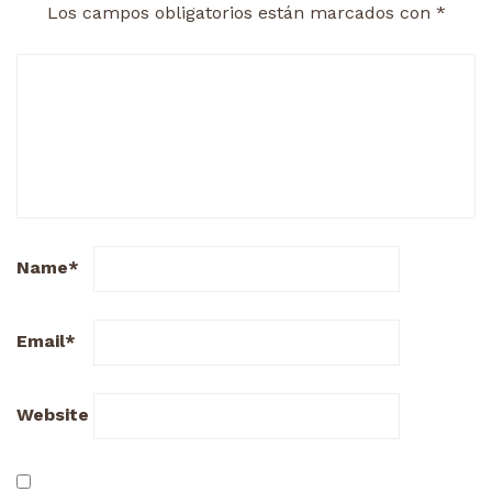
Los campos obligatorios están marcados con
*
Name
*
Email
*
Website