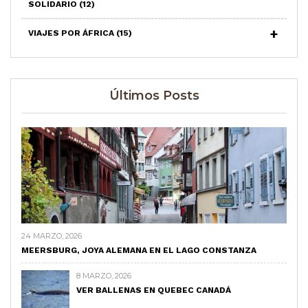
SOLIDARIO
(12)
VIAJES POR ÁFRICA
(15)
Últimos Posts
24 MARZO, 2026
MEERSBURG, JOYA ALEMANA EN EL LAGO CONSTANZA
8 MARZO, 2026
VER BALLENAS EN QUEBEC CANADÁ