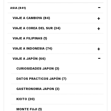
ASIA
(841)
VIAJE A CAMBOYA
(84)
VIAJE A COREA DEL SUR
(34)
VIAJE A FILIPINAS
(1)
VIAJE A INDONESIA
(74)
VIAJE A JAPÓN
(66)
CURIOSIDADES JAPON
(3)
DATOS PRACTICOS JAPÓN
(7)
GASTRONOMIA JAPON
(2)
KIOTO
(20)
MONTE FUJI
(1)