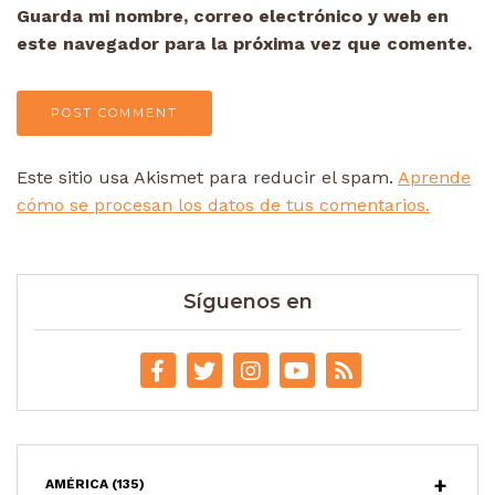
Guarda mi nombre, correo electrónico y web en
este navegador para la próxima vez que comente.
Este sitio usa Akismet para reducir el spam.
Aprende
cómo se procesan los datos de tus comentarios.
Síguenos en
AMÉRICA
(135)