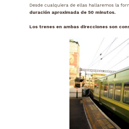
Desde cualquiera de ellas hallaremos la fo
duración aproximada de 50 minutos.
Los trenes en ambas direcciones son con