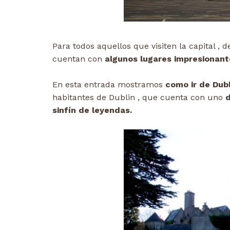
Para todos aquellos que visiten la capital ,
cuentan con
algunos lugares impresionant
En esta entrada mostramos
como ir de Dubl
habitantes de Dublin , que cuenta con uno
d
sinfín de leyendas.