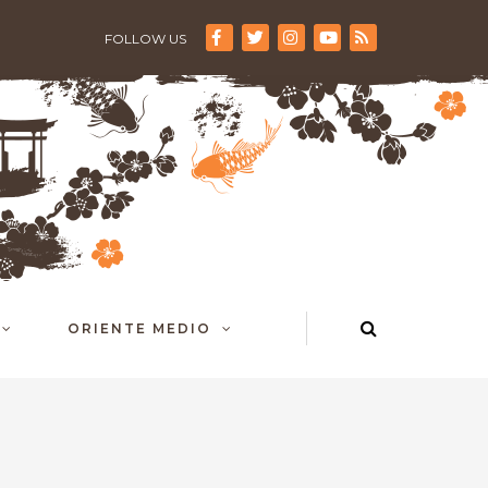
FOLLOW US
ORIENTE MEDIO