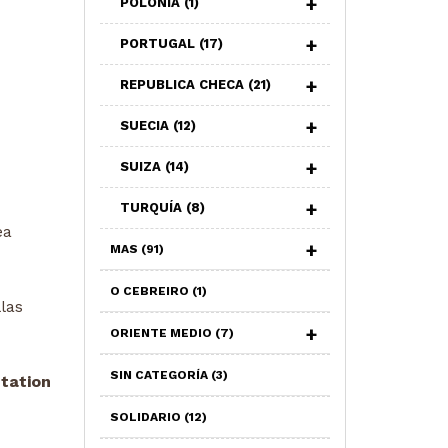
POLONIA
(1)
PORTUGAL
(17)
REPUBLICA CHECA
(21)
SUECIA
(12)
SUIZA
(14)
TURQUÍA
(8)
ea
MAS
(91)
O CEBREIRO
(1)
las
ORIENTE MEDIO
(7)
SIN CATEGORÍA
(3)
tation
SOLIDARIO
(12)