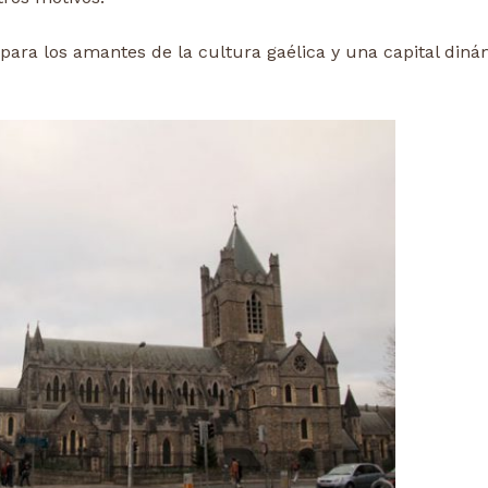
 para los amantes de la cultura gaélica y una capital diná