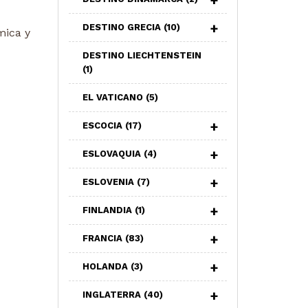
DESTINO GRECIA
(10)
mica y
DESTINO LIECHTENSTEIN
(1)
EL VATICANO
(5)
ESCOCIA
(17)
ESLOVAQUIA
(4)
ESLOVENIA
(7)
FINLANDIA
(1)
FRANCIA
(83)
HOLANDA
(3)
INGLATERRA
(40)