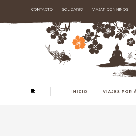
CONTACTO
SOLIDARIO
VIAJAR CON NIÑOS
INICIO
VIAJES POR 