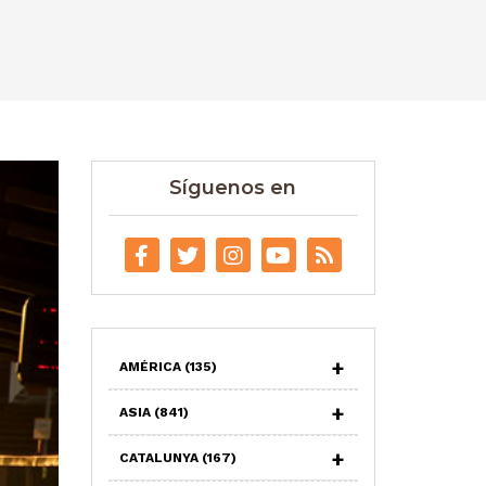
Síguenos en
AMÉRICA
(135)
ASIA
(841)
CATALUNYA
(167)