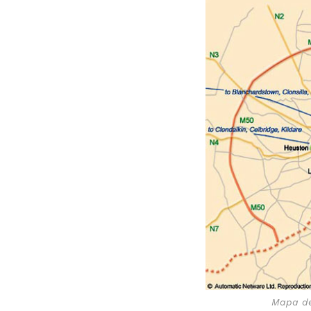
Mapa de