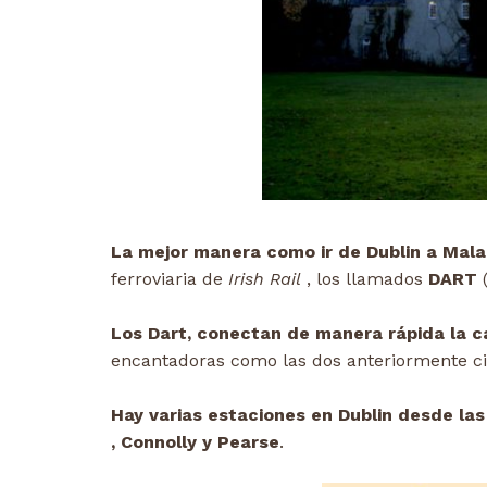
La mejor manera como ir de Dublin a Mala
ferroviaria de
Irish Rail
, los llamados
DART
(
Los Dart, conectan de manera rápida la 
encantadoras como las dos anteriormente ci
Hay varias estaciones en Dublin desde las
, Connolly y Pearse
.