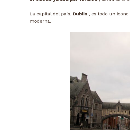
La capital del país,
Dublin
, es todo un icono
moderna.