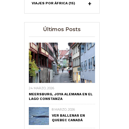
VIAJES POR ÁFRICA
(15)
Últimos Posts
24 MARZO, 2026
MEERSBURG, JOYA ALEMANA EN EL
LAGO CONSTANZA
8 MARZO, 2026
VER BALLENAS EN
QUEBEC CANADÁ