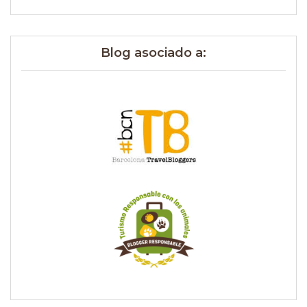
Blog asociado a: