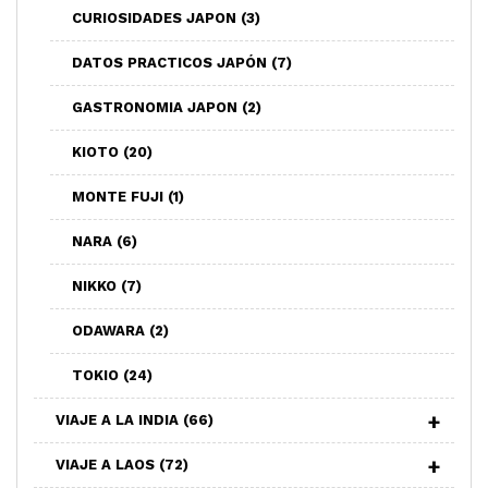
CURIOSIDADES JAPON
(3)
DATOS PRACTICOS JAPÓN
(7)
GASTRONOMIA JAPON
(2)
KIOTO
(20)
MONTE FUJI
(1)
NARA
(6)
NIKKO
(7)
ODAWARA
(2)
TOKIO
(24)
VIAJE A LA INDIA
(66)
VIAJE A LAOS
(72)