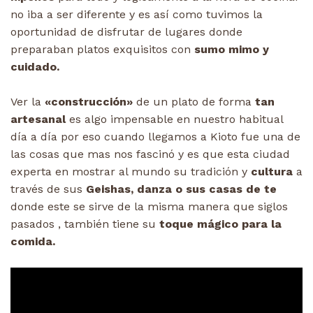
no iba a ser diferente y es así como tuvimos la
oportunidad de disfrutar de lugares donde
preparaban platos exquisitos con
sumo mimo y
cuidado.
Ver la
«construcción»
de un plato de forma
tan
artesanal
es algo impensable en nuestro habitual
día a día por eso cuando llegamos a Kioto fue una de
las cosas que mas nos fascinó y es que esta ciudad
experta en mostrar al mundo su tradición y
cultura
a
través de sus
Geishas, danza o sus casas de te
donde este se sirve de la misma manera que siglos
pasados , también tiene su
toque mágico para la
comida.