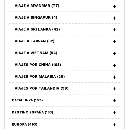
VIAJE A MYANMAR
(77)
VIAJE A SINGAPUR
(4)
VIAJE A SRI LANKA
(42)
VIAJE A TAIWAN
(32)
VIAJE A VIETNAM
(54)
VIAJES POR CHINA
(163)
VIAJES POR MALASIA
(29)
VIAJES POR TAILANDIA
(99)
CATALUNYA
(167)
DESTINO ESPAÑA
(153)
EUROPA
(493)