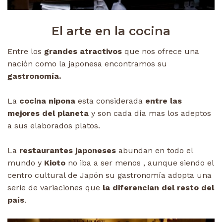
El arte en la cocina
Entre los
grandes atractivos
que nos ofrece una
nación como la japonesa encontramos su
gastronomía.
La
cocina nipona
esta considerada
entre las
mejores del planeta
y son cada día mas los adeptos
a sus elaborados platos.
La
restaurantes japoneses
abundan en todo el
mundo y
Kioto
no iba a ser menos , aunque siendo el
centro cultural de Japón su gastronomía adopta una
serie de variaciones que
la diferencian del resto del
país
.