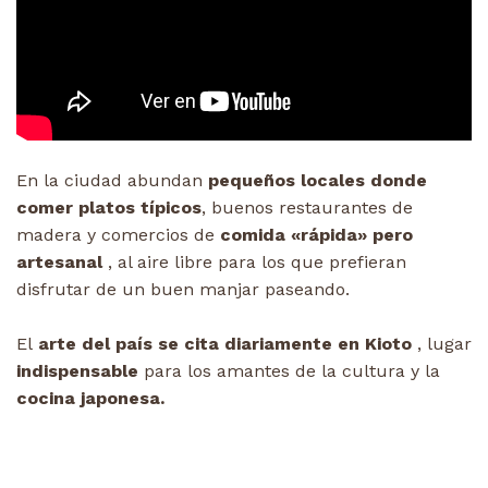
En la ciudad abundan
pequeños locales donde
comer platos típicos
, buenos restaurantes de
madera y comercios de
comida «rápida» pero
artesanal
, al aire libre para los que prefieran
disfrutar de un buen manjar paseando.
El
arte del país se cita diariamente en Kioto
, lugar
indispensable
para los amantes de la cultura y la
cocina japonesa.