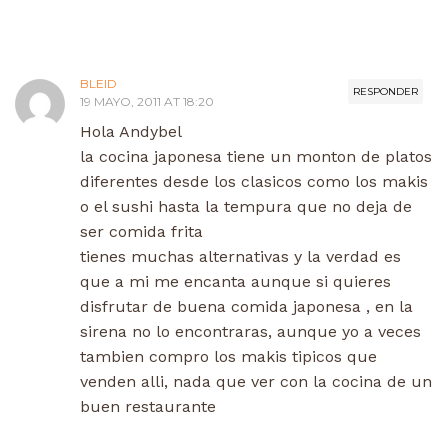
BLEID
RESPONDER
19 MAYO, 2011 AT 18:20
Hola Andybel
la cocina japonesa tiene un monton de platos
diferentes desde los clasicos como los makis
o el sushi hasta la tempura que no deja de
ser comida frita
tienes muchas alternativas y la verdad es
que a mi me encanta aunque si quieres
disfrutar de buena comida japonesa , en la
sirena no lo encontraras, aunque yo a veces
tambien compro los makis tipicos que
venden alli, nada que ver con la cocina de un
buen restaurante