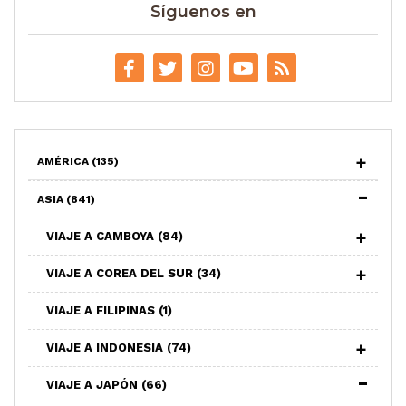
Síguenos en
AMÉRICA
(135)
ASIA
(841)
VIAJE A CAMBOYA
(84)
VIAJE A COREA DEL SUR
(34)
VIAJE A FILIPINAS
(1)
VIAJE A INDONESIA
(74)
VIAJE A JAPÓN
(66)