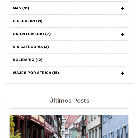
MAS
(91)
O CEBREIRO
(1)
ORIENTE MEDIO
(7)
SIN CATEGORÍA
(3)
SOLIDARIO
(12)
VIAJES POR ÁFRICA
(15)
Últimos Posts