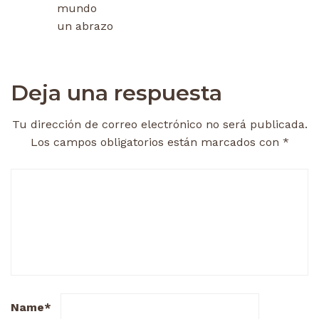
mundo
un abrazo
Deja una respuesta
Tu dirección de correo electrónico no será publicada.
Los campos obligatorios están marcados con
*
Name
*