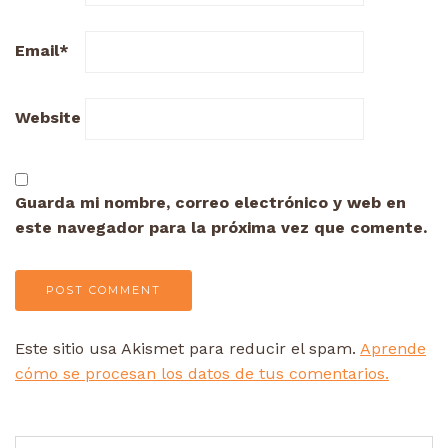
Email
*
Website
Guarda mi nombre, correo electrónico y web en
este navegador para la próxima vez que comente.
Este sitio usa Akismet para reducir el spam.
Aprende
cómo se procesan los datos de tus comentarios.