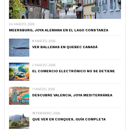
24 MARZO, 2026
MEERSBURG, JOYA ALEMANA EN EL LAGO CONSTANZA
8 MARZO, 2026
VER BALLENAS EN QUEBEC CANADÁ
2 MARZO, 2026
EL COMERCIO ELECTRÓNICO NO SE DETIENE
1 MARZO, 2026
DESCUBRE VALENCIA, JOYA MEDITERRÁNEA
18 FEBRERO, 2026
QUE VER EN CONQUES, GUÍA COMPLETA