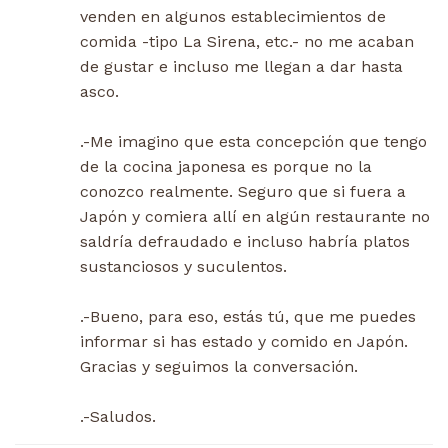
venden en algunos establecimientos de
comida -tipo La Sirena, etc.- no me acaban
de gustar e incluso me llegan a dar hasta
asco.
.-Me imagino que esta concepción que tengo
de la cocina japonesa es porque no la
conozco realmente. Seguro que si fuera a
Japón y comiera allí en algún restaurante no
saldría defraudado e incluso habría platos
sustanciosos y suculentos.
.-Bueno, para eso, estás tú, que me puedes
informar si has estado y comido en Japón.
Gracias y seguimos la conversación.
.-Saludos.