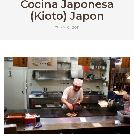
Cocina Japonesa
(Kioto) Japon
17 MAYO, 2011