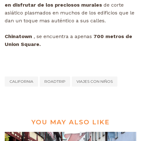
en disfrutar de los preciosos murales
de corte
asiático plasmados en muchos de los edificios que le
dan un toque mas auténtico a sus calles.
Chinatown
, se encuentra a apenas
700 metros de
Union Square.
CALIFORNIA
ROADTRIP
VIAJES CON NIÑOS
YOU MAY ALSO LIKE