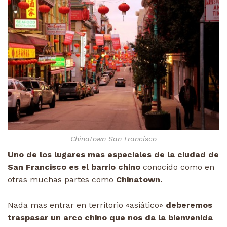
Chinatown San Francisco
Uno de los lugares mas especiales de la ciudad de
San Francisco es el barrio chino
conocido como en
otras muchas partes como
Chinatown.
Nada mas entrar en territorio «asiático»
deberemos
traspasar un arco chino que nos da la bienvenida