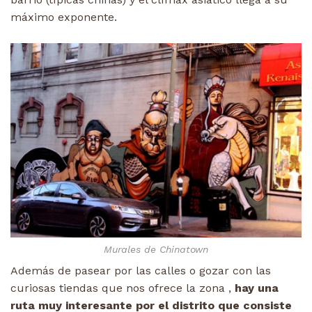
máximo exponente.
Murales de Chinatown
Además de pasear por las calles o gozar con las
curiosas tiendas que nos ofrece la zona ,
hay una
ruta muy interesante por el distrito que consiste