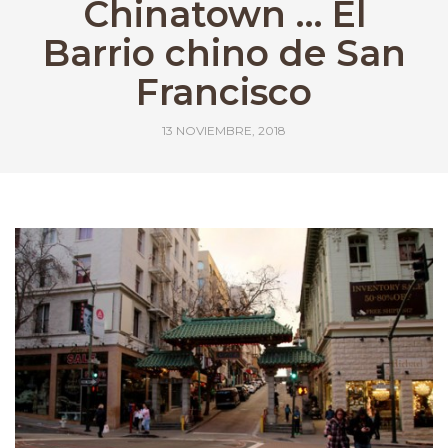
Chinatown … El
Barrio chino de San
Francisco
13 NOVIEMBRE, 2018