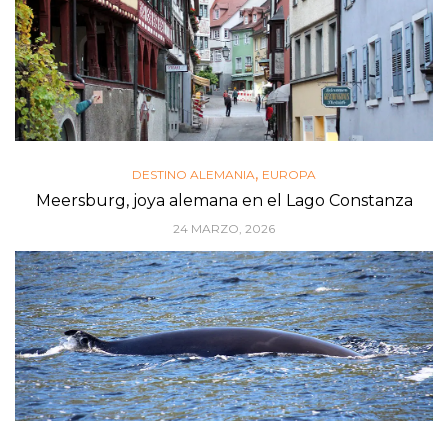
,
DESTINO ALEMANIA
EUROPA
Meersburg, joya alemana en el Lago Constanza
24 MARZO, 2026