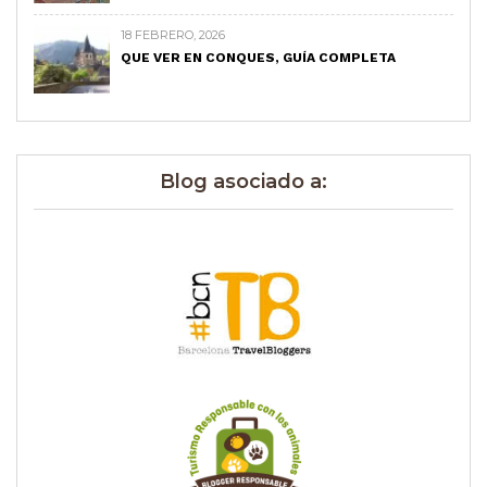
18 FEBRERO, 2026
QUE VER EN CONQUES, GUÍA COMPLETA
Blog asociado a: