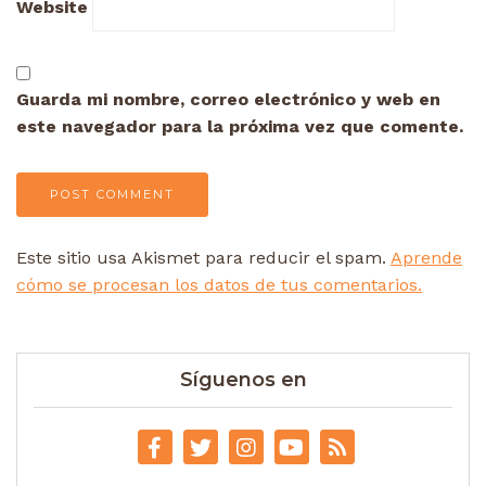
Website
Guarda mi nombre, correo electrónico y web en
este navegador para la próxima vez que comente.
Este sitio usa Akismet para reducir el spam.
Aprende
cómo se procesan los datos de tus comentarios.
Síguenos en