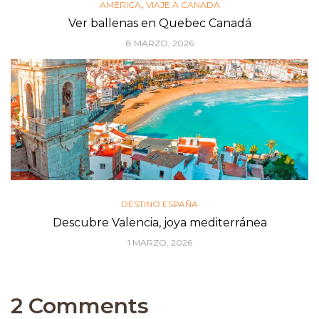
,
AMÉRICA
VIAJE A CANADÁ
Ver ballenas en Quebec Canadá
8 MARZO, 2026
DESTINO ESPAÑA
Descubre Valencia, joya mediterránea
1 MARZO, 2026
2 Comments