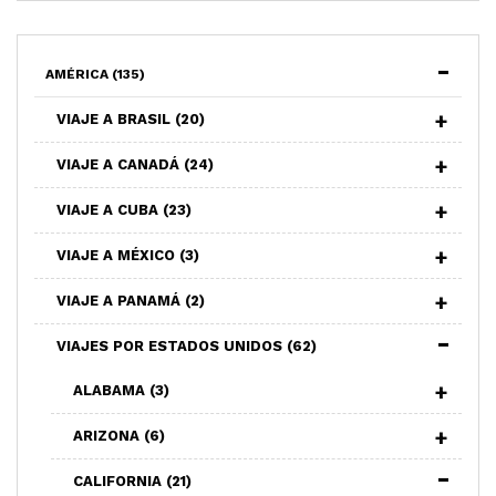
AMÉRICA
(135)
VIAJE A BRASIL
(20)
VIAJE A CANADÁ
(24)
VIAJE A CUBA
(23)
VIAJE A MÉXICO
(3)
VIAJE A PANAMÁ
(2)
VIAJES POR ESTADOS UNIDOS
(62)
ALABAMA
(3)
ARIZONA
(6)
CALIFORNIA
(21)