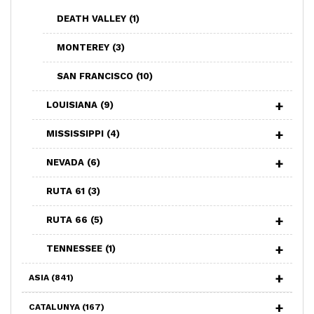
DEATH VALLEY
(1)
MONTEREY
(3)
SAN FRANCISCO
(10)
LOUISIANA
(9)
MISSISSIPPI
(4)
NEVADA
(6)
RUTA 61
(3)
RUTA 66
(5)
TENNESSEE
(1)
ASIA
(841)
CATALUNYA
(167)