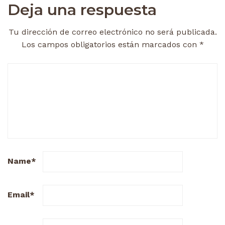
Deja una respuesta
Tu dirección de correo electrónico no será publicada.
Los campos obligatorios están marcados con
*
Name
*
Email
*