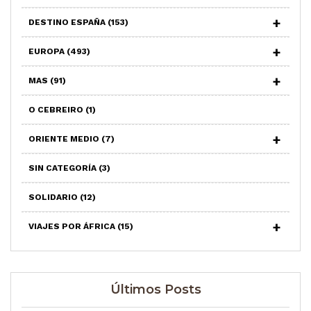
DESTINO ESPAÑA
(153)
EUROPA
(493)
MAS
(91)
O CEBREIRO
(1)
ORIENTE MEDIO
(7)
SIN CATEGORÍA
(3)
SOLIDARIO
(12)
VIAJES POR ÁFRICA
(15)
Últimos Posts