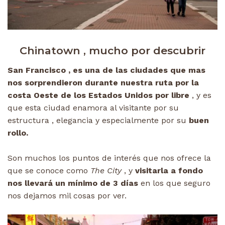
Chinatown , mucho por descubrir
San Francisco , es una de las ciudades que mas
nos sorprendieron durante nuestra ruta por la
costa Oeste de los Estados Unidos por libre
, y es
que esta ciudad enamora al visitante por su
estructura , elegancia y especialmente por su
buen
rollo.
Son muchos los puntos de interés que nos ofrece la
que se conoce como
The City
, y
visitarla a fondo
nos llevará un mínimo de 3 días
en los que seguro
nos dejamos mil cosas por ver.