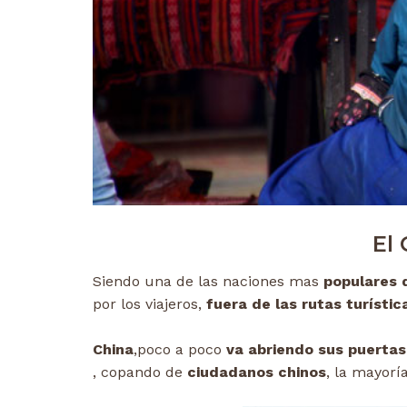
El
Siendo una de las naciones mas
populares 
por los viajeros,
fuera de las rutas turístic
China
,poco a poco
va abriendo sus puertas
, copando de
ciudadanos chinos
, la mayorí