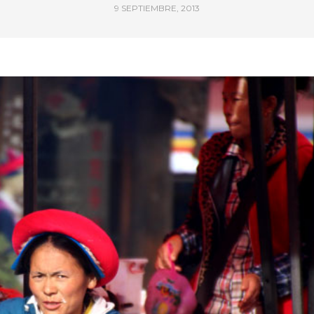
9 SEPTIEMBRE, 2013