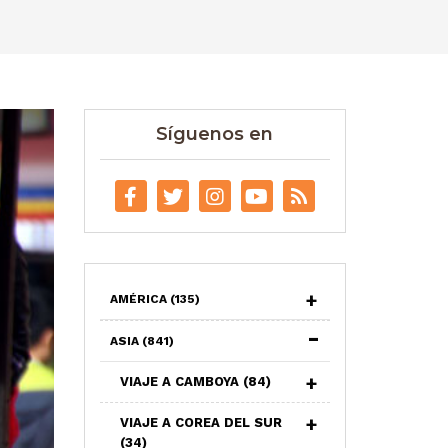
Síguenos en
AMÉRICA
(135)
ASIA
(841)
VIAJE A CAMBOYA
(84)
VIAJE A COREA DEL SUR
(34)