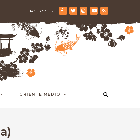
FOLLOW US
ORIENTE MEDIO
a)