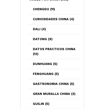
CHENGDU
(11)
CURIOSIDADES CHINA
(4)
DALI
(4)
DATONG
(9)
DATOS PRACTICOS CHINA
(12)
DUNHUANG
(5)
FENGHUANG
(5)
GASTRONOMIA CHINA
(5)
GRAN MURALLA CHINA
(3)
GUILIN
(5)