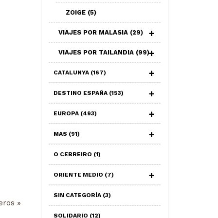
ZOIGE
(5)
VIAJES POR MALASIA
(29)
VIAJES POR TAILANDIA
(99)
CATALUNYA
(167)
DESTINO ESPAÑA
(153)
EUROPA
(493)
MAS
(91)
O CEBREIRO
(1)
ORIENTE MEDIO
(7)
SIN CATEGORÍA
(3)
eros »
SOLIDARIO
(12)