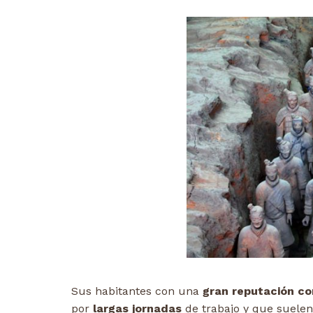
Sus habitantes con una
gran reputación co
por
largas jornadas
de trabajo y que suelen