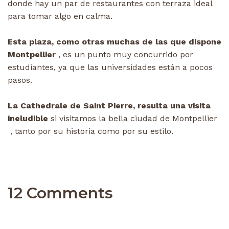
donde hay un par de restaurantes con terraza ideal
para tomar algo en calma.
Esta plaza, como otras muchas de las que dispone
Montpellier
, es un punto muy concurrido por
estudiantes, ya que las universidades están a pocos
pasos.
La Cathedrale de Saint Pierre, resulta una visita
ineludible
si visitamos la bella ciudad de Montpellier
, tanto por su historia como por su estilo.
12 Comments