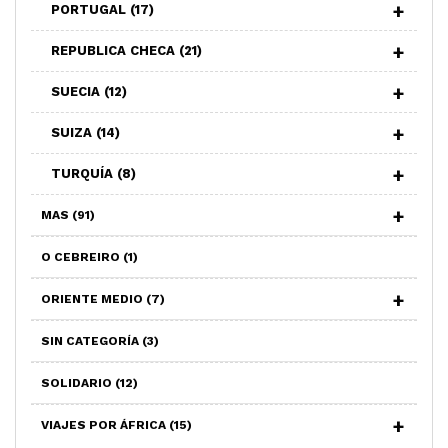
PORTUGAL
(17)
REPUBLICA CHECA
(21)
SUECIA
(12)
SUIZA
(14)
TURQUÍA
(8)
MAS
(91)
O CEBREIRO
(1)
ORIENTE MEDIO
(7)
SIN CATEGORÍA
(3)
SOLIDARIO
(12)
VIAJES POR ÁFRICA
(15)