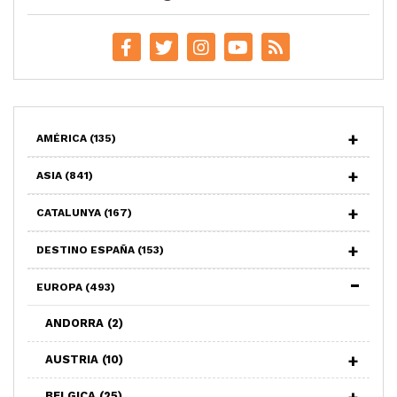
AMÉRICA
(135)
ASIA
(841)
CATALUNYA
(167)
DESTINO ESPAÑA
(153)
EUROPA
(493)
ANDORRA
(2)
AUSTRIA
(10)
BELGICA
(25)