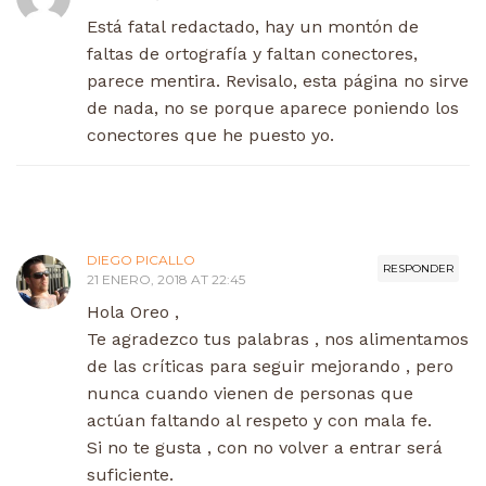
Está fatal redactado, hay un montón de
faltas de ortografía y faltan conectores,
parece mentira. Revisalo, esta página no sirve
de nada, no se porque aparece poniendo los
conectores que he puesto yo.
DIEGO PICALLO
RESPONDER
21 ENERO, 2018 AT 22:45
Hola Oreo ,
Te agradezco tus palabras , nos alimentamos
de las críticas para seguir mejorando , pero
nunca cuando vienen de personas que
actúan faltando al respeto y con mala fe.
Si no te gusta , con no volver a entrar será
suficiente.