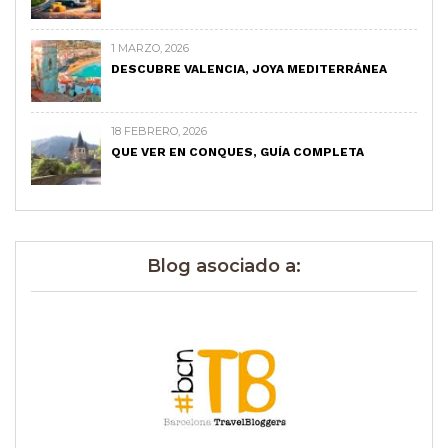
1 MARZO, 2026
DESCUBRE VALENCIA, JOYA MEDITERRÁNEA
18 FEBRERO, 2026
QUE VER EN CONQUES, GUÍA COMPLETA
Blog asociado a: