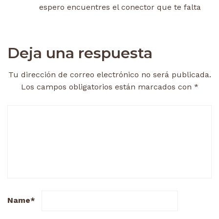
espero encuentres el conector que te falta
Deja una respuesta
Tu dirección de correo electrónico no será publicada.
Los campos obligatorios están marcados con
*
Name
*