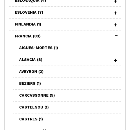
ESLOVAQUIA
(4)
ESLOVENIA
(7)
FINLANDIA
(1)
FRANCIA
(83)
AIGUES-MORTES
(1)
ALSACIA
(8)
AVEYRON
(2)
BEZIERS
(1)
CARCASSONNE
(5)
CASTELNOU
(1)
CASTRES
(1)