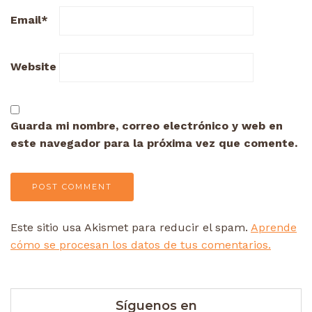
Email
*
Website
Guarda mi nombre, correo electrónico y web en
este navegador para la próxima vez que comente.
Este sitio usa Akismet para reducir el spam.
Aprende
cómo se procesan los datos de tus comentarios.
Síguenos en