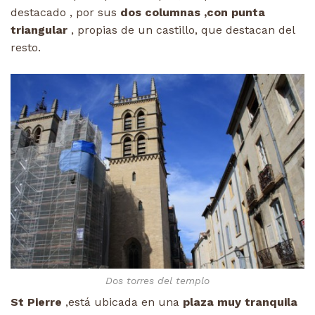
destacado , por sus
dos columnas ,con punta
triangular
, propias de un castillo, que destacan del
resto.
Dos torres del templo
St Pierre
,está ubicada en una
plaza muy tranquila