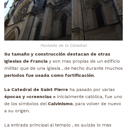
Fachada de la Catedral
Su tamaño y construcción destacan de otras
iglesias de Francia
y son mas propias de un edificio
militar que de una iglesia , de hecho durante muchos
periodos fue usada como fortificación
.
La Catedral de Saint Pierre
ha pasado por varias
épocas y «creencias «
inicialmente católica, fue uno
de los símbolos del
Calvinismo
, para volver de nuevo
a su origen.
La entrada principal al templo , es quizás lo mas