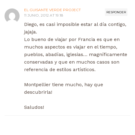
EL GUISANTE VERDE PROJECT
RESPONDER
11 JUNIO, 2012 AT 19:18
Diego, es casi imposible estar al día contigo,
jajaja.
Lo bueno de viajar por Francia es que en
muchos aspectos es viajar en el tiempo,
pueblos, abadías, iglesias… magníficamente
conservadas y que en muchos casos son
referencia de estilos artísticos.
Montpellier tiene mucho, hay que
descubrirla!
Saludos!