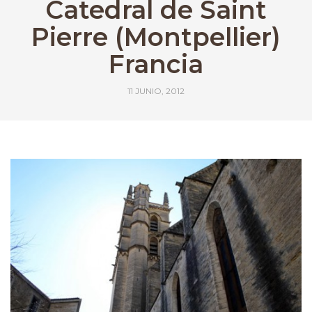
Catedral de Saint
Pierre (Montpellier)
Francia
11 JUNIO, 2012