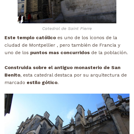
Catedral de Saint Pierre
Este templo católico
es uno de los iconos de la
ciudad de Montpellier , pero también de Francia y
uno de los
puntos mas concurridos
de la población.
Construida sobre el antiguo monasterio de San
Benito
, esta catedral destaca por su arquitectura de
marcado
estilo gótico
.