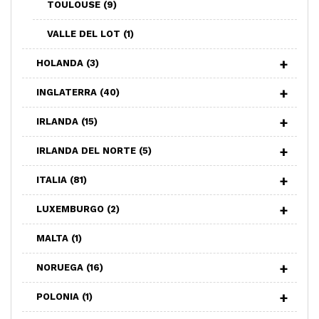
TOULOUSE
(9)
VALLE DEL LOT
(1)
HOLANDA
(3)
INGLATERRA
(40)
IRLANDA
(15)
IRLANDA DEL NORTE
(5)
ITALIA
(81)
LUXEMBURGO
(2)
MALTA
(1)
NORUEGA
(16)
POLONIA
(1)