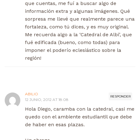
que cuentas, me fuí a buscar algo de
información extra y algunas imágenes. Qué
sorpresa me llevé que realmente parece una
fortaleza, como tú dices, y es muy original.
Me recuerda algo a la ‘Catedral de Albi’, que
fué edificada (bueno, como todas) para
imponer el poderío eclesiástico sobre la
región!
ABILIO
RESPONDER
12 JUNIO, 2012 AT 18:08
Hola Diego, caramba con la catedral, casi me
quedo con el ambiente estudiantil que debe
de haber en esas plazas.