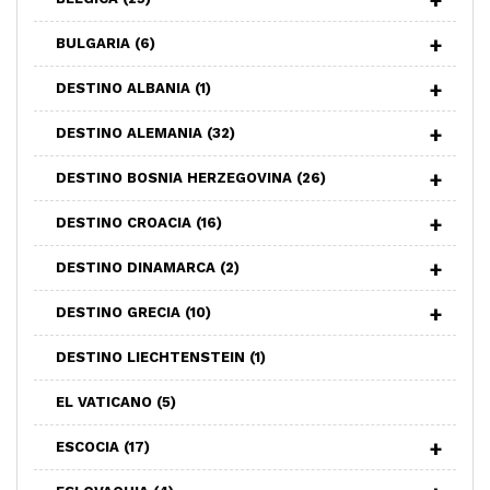
BULGARIA
(6)
DESTINO ALBANIA
(1)
DESTINO ALEMANIA
(32)
DESTINO BOSNIA HERZEGOVINA
(26)
DESTINO CROACIA
(16)
DESTINO DINAMARCA
(2)
DESTINO GRECIA
(10)
DESTINO LIECHTENSTEIN
(1)
EL VATICANO
(5)
ESCOCIA
(17)