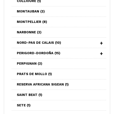
COLLIOURE
(1)
MONTAUBAN
(2)
MONTPELLIER
(8)
NARBONNE
(2)
NORD-PAS DE CALAIS
(10)
PERIGORD-DORDOÑA
(15)
PERPIGNAN
(2)
PRATS DE MOLLO
(1)
RESERVA AFRICANA SIGEAN
(1)
SAINT BEAT
(1)
SETE
(1)