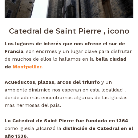
Catedral de Saint Pierre , icono
Los lugares de interés que nos ofrece el sur de
Francia
, son enormes y un lugar clave para disfrutar
de muchos de ellos lo hallamos en la
bella ciudad
de
Montpellier.
Acueductos, plazas, arcos del triunfo
y un
ambiente dinámico nos esperan en esta localidad ,
donde además encontramos algunas de las iglesias
mas hermosas del país.
La Catedral de Saint Pierre fue fundada en 1364
como iglesia ,alcanzó la
distinción de Catedral en el
año 1536.