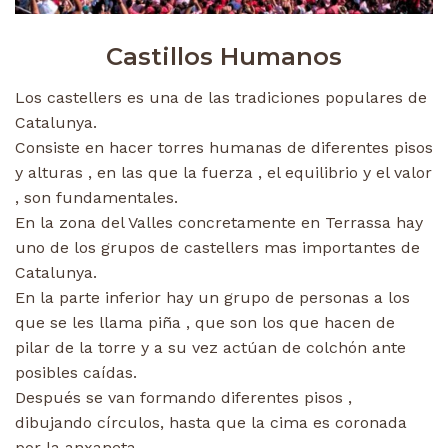
Castillos Humanos
Los castellers es una de las tradiciones populares de
Catalunya.
Consiste en hacer torres humanas de diferentes pisos
y alturas , en las que la fuerza , el equilibrio y el valor
, son fundamentales.
En la zona del Valles concretamente en Terrassa hay
uno de los grupos de castellers mas importantes de
Catalunya.
En la parte inferior hay un grupo de personas a los
que se les llama piña , que son los que hacen de
pilar de la torre y a su vez actúan de colchón ante
posibles caídas.
Después se van formando diferentes pisos ,
dibujando círculos, hasta que la cima es coronada
por la anxaneta.