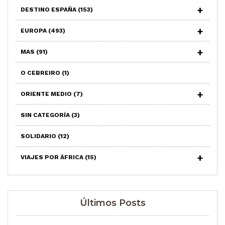
DESTINO ESPAÑA
(153)
EUROPA
(493)
MAS
(91)
O CEBREIRO
(1)
ORIENTE MEDIO
(7)
SIN CATEGORÍA
(3)
SOLIDARIO
(12)
VIAJES POR ÁFRICA
(15)
Últimos Posts