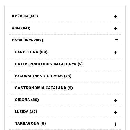
AMÉRICA
(135)
ASIA
(841)
CATALUNYA
(167)
BARCELONA
(89)
DATOS PRACTICOS CATALUNYA
(5)
EXCURSIONES Y CURSAS
(23)
GASTRONOMIA CATALANA
(9)
GIRONA
(39)
LLEIDA
(22)
TARRAGONA
(9)