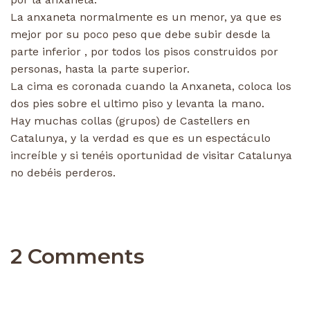
La anxaneta normalmente es un menor, ya que es
mejor por su poco peso que debe subir desde la
parte inferior , por todos los pisos construidos por
personas, hasta la parte superior.
La cima es coronada cuando la Anxaneta, coloca los
dos pies sobre el ultimo piso y levanta la mano.
Hay muchas collas (grupos) de Castellers en
Catalunya, y la verdad es que es un espectáculo
increíble y si tenéis oportunidad de visitar Catalunya
no debéis perderos.
2 Comments