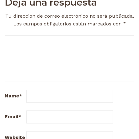
Deja una respuesta
Tu dirección de correo electrónico no será publicada.
Los campos obligatorios están marcados con
*
Name
*
Email
*
Website