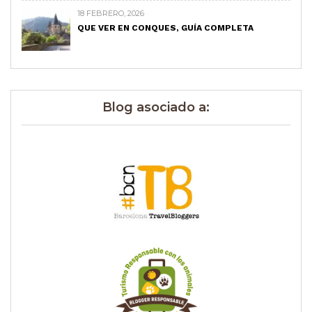
18 FEBRERO, 2026
QUE VER EN CONQUES, GUÍA COMPLETA
Blog asociado a: