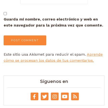
Guarda mi nombre, correo electrónico y web en
este navegador para la próxima vez que comente.
Este sitio usa Akismet para reducir el spam.
Aprende
cómo se procesan los datos de tus comentarios.
Síguenos en