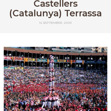
Castellers
(Catalunya) Terrassa
14 SEPTIEMBRE, 2009