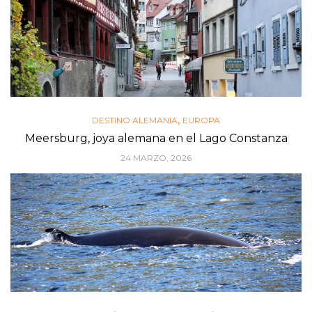
,
DESTINO ALEMANIA
EUROPA
Meersburg, joya alemana en el Lago Constanza
24 MARZO, 2026