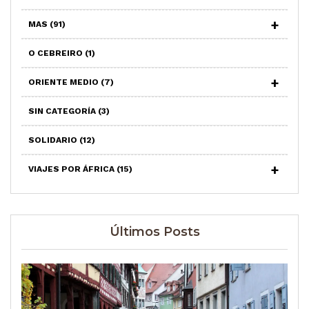
MAS
(91)
O CEBREIRO
(1)
ORIENTE MEDIO
(7)
SIN CATEGORÍA
(3)
SOLIDARIO
(12)
VIAJES POR ÁFRICA
(15)
Últimos Posts