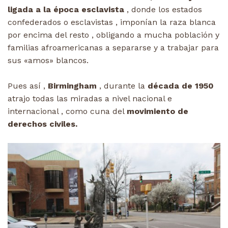
ligada a la época esclavista
, donde los estados
confederados o esclavistas , imponían la raza blanca
por encima del resto , obligando a mucha población y
familias afroamericanas a separarse y a trabajar para
sus «amos» blancos.
Pues así ,
Birmingham
, durante la
década de 1950
atrajo todas las miradas a nivel nacional e
internacional , como cuna del
movimiento de
derechos civiles.