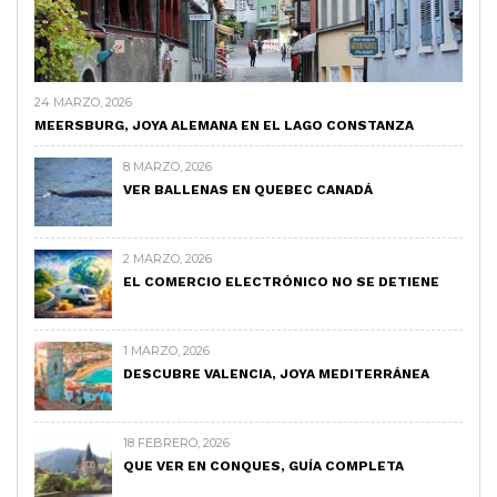
24 MARZO, 2026
MEERSBURG, JOYA ALEMANA EN EL LAGO CONSTANZA
8 MARZO, 2026
VER BALLENAS EN QUEBEC CANADÁ
2 MARZO, 2026
EL COMERCIO ELECTRÓNICO NO SE DETIENE
1 MARZO, 2026
DESCUBRE VALENCIA, JOYA MEDITERRÁNEA
18 FEBRERO, 2026
QUE VER EN CONQUES, GUÍA COMPLETA