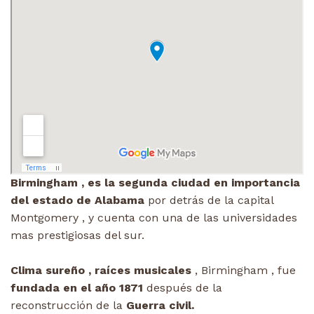
Birmingham , es la segunda ciudad en importancia
del estado de Alabama
por detrás de la capital
Montgomery , y cuenta con una de las universidades
mas prestigiosas del sur.
Clima sureño , raíces musicales
, Birmingham , fue
fundada en el año 1871
después de la
reconstrucción de la
Guerra civil.