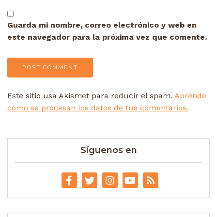
Guarda mi nombre, correo electrónico y web en
este navegador para la próxima vez que comente.
Este sitio usa Akismet para reducir el spam.
Aprende
cómo se procesan los datos de tus comentarios.
Síguenos en