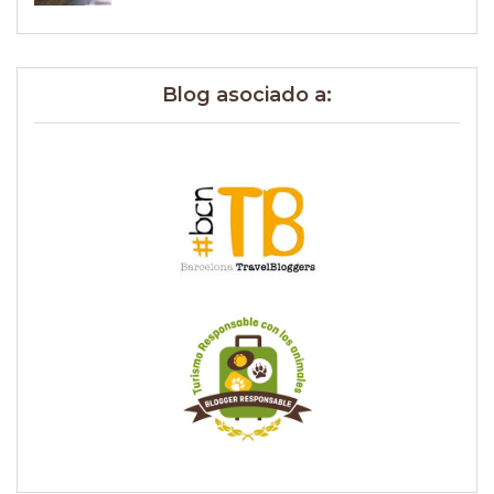
Blog asociado a: