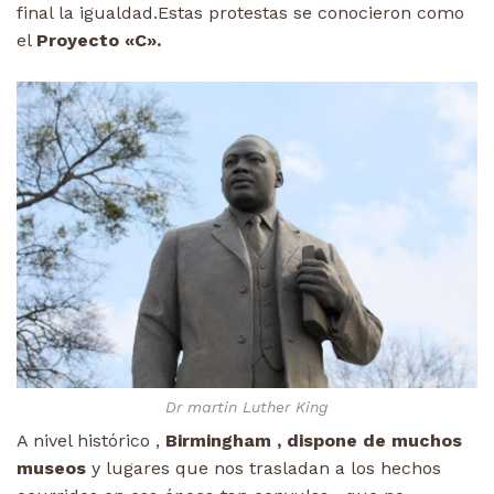
final la igualdad.Estas protestas se conocieron como
el
Proyecto «C».
Dr martin Luther King
A nivel histórico ,
Birmingham , dispone de muchos
museos
y lugares que nos trasladan a los hechos