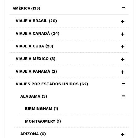
AMÉRICA
(135)
VIAJE A BRASIL
(20)
VIAJE A CANADÁ
(24)
VIAJE A CUBA
(23)
VIAJE A MÉXICO
(3)
VIAJE A PANAMÁ
(2)
VIAJES POR ESTADOS UNIDOS
(62)
ALABAMA
(3)
BIRMINGHAM
(1)
MONTGOMERY
(1)
ARIZONA
(6)