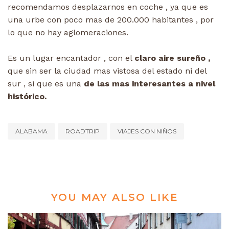
recomendamos desplazarnos en coche , ya que es
una urbe con poco mas de 200.000 habitantes , por
lo que no hay aglomeraciones.
Es un lugar encantador , con el
claro aire sureño ,
que sin ser la ciudad mas vistosa del estado ni del
sur , si que es una
de las mas interesantes a nivel
histórico.
ALABAMA
ROADTRIP
VIAJES CON NIÑOS
YOU MAY ALSO LIKE