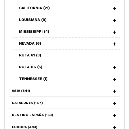
CALIFORNIA
(21)
LOUISIANA
(9)
MISSISSIPPI
(4)
NEVADA
(6)
RUTA 61
(3)
RUTA 66
(5)
TENNESSEE
(1)
ASIA
(841)
CATALUNYA
(167)
DESTINO ESPAÑA
(153)
EUROPA
(493)