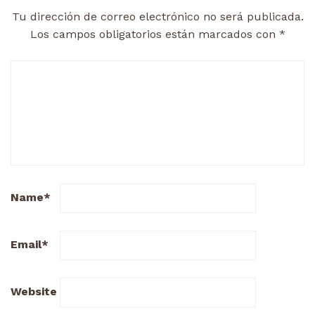
Tu dirección de correo electrónico no será publicada.
Los campos obligatorios están marcados con
*
Name
*
Email
*
Website