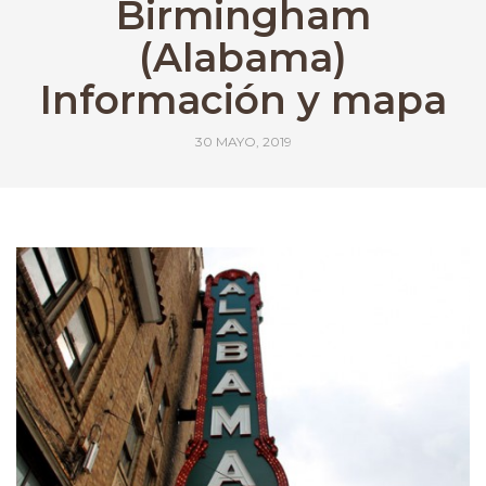
Birmingham
(Alabama)
Información y mapa
30 MAYO, 2019