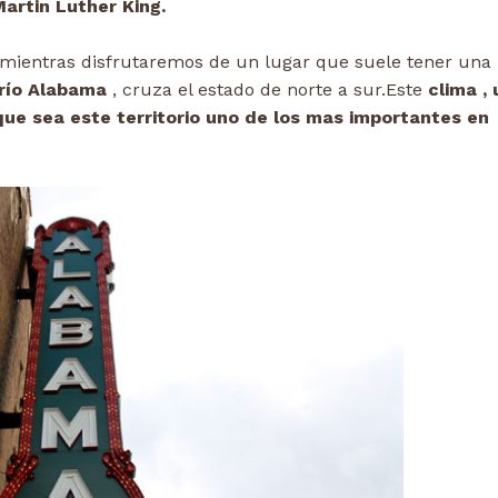
Martin Luther King.
 mientras disfrutaremos de un lugar que suele tener una
río Alabama
, cruza el estado de norte a sur.Este
clima ,
 que sea este territorio uno de los mas importantes en