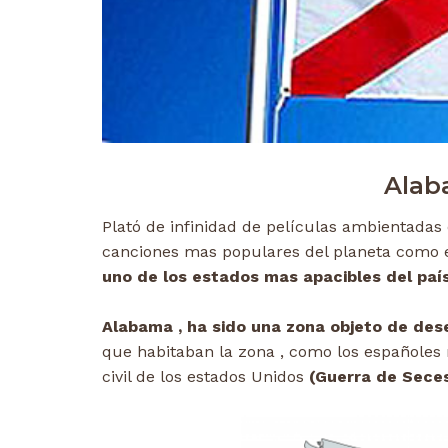
Alab
Plató de infinidad de películas ambientadas
canciones mas populares del planeta como e
uno de los estados mas apacibles del paí
Alabama , ha sido una zona objeto de des
que habitaban la zona , como los españoles
civil de los estados Unidos
(Guerra de Seces