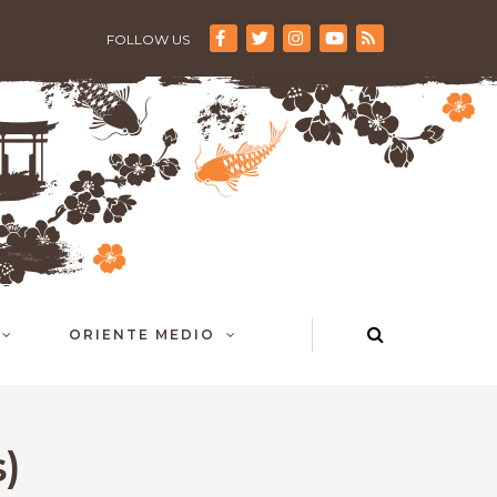
FOLLOW US
ORIENTE MEDIO
)