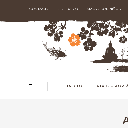
CONTACTO
SOLIDARIO
VIAJAR CON NIÑOS
INICIO
VIAJES POR 