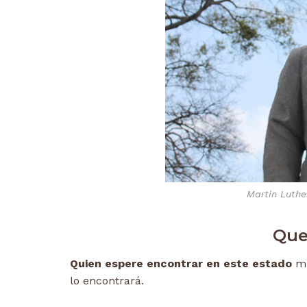
Martin Luthe
Que
Quien espere encontrar en este estado
mu
lo encontrará.