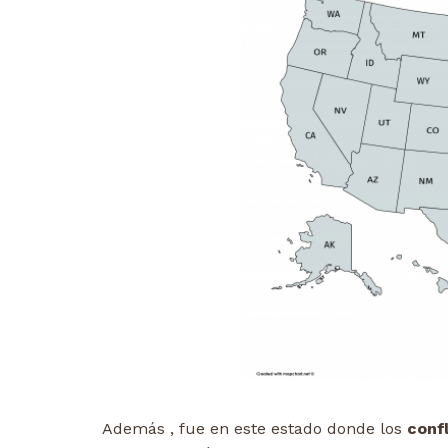
Además , fue en este estado donde los
conf