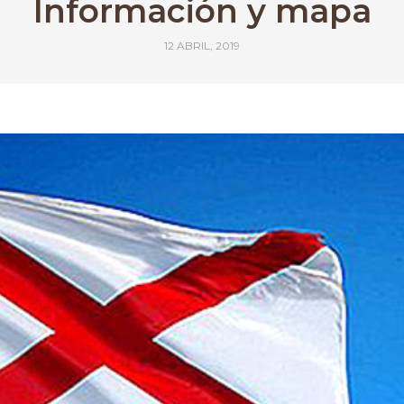
Información y mapa
12 ABRIL, 2019