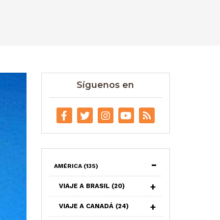
Síguenos en
AMÉRICA
(135)
VIAJE A BRASIL
(20)
VIAJE A CANADÁ
(24)