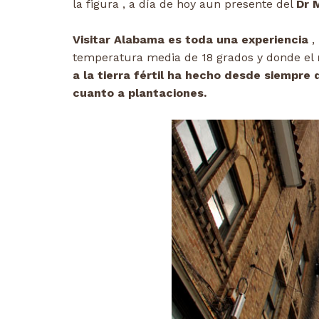
la figura , a día de hoy aun presente del
Dr 
Visitar Alabama es toda una experiencia
,
temperatura media de 18 grados y donde el
a la tierra fértil ha hecho desde siempre
cuanto a plantaciones.