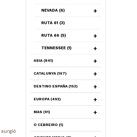
NEVADA
(6)
RUTA 61
(3)
RUTA 66
(5)
TENNESSEE
(1)
ASIA
(841)
CATALUNYA
(167)
DESTINO ESPAÑA
(153)
EUROPA
(493)
MAS
(91)
O CEBREIRO
(1)
 surgió