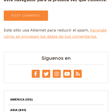
Este sitio usa Akismet para reducir el spam.
Aprende
cómo se procesan los datos de tus comentarios.
Síguenos en
AMÉRICA
(135)
ASIA
(841)