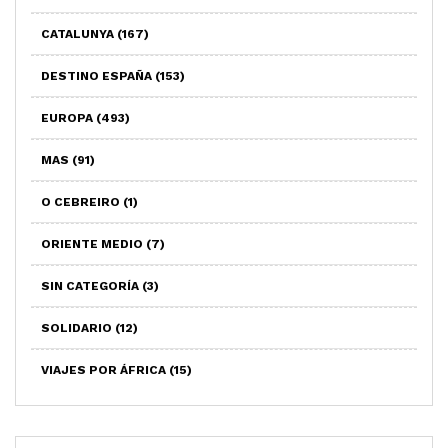
CATALUNYA
(167)
DESTINO ESPAÑA
(153)
EUROPA
(493)
MAS
(91)
O CEBREIRO
(1)
ORIENTE MEDIO
(7)
SIN CATEGORÍA
(3)
SOLIDARIO
(12)
VIAJES POR ÁFRICA
(15)