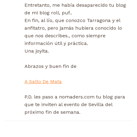
Entretanto, me había desaparecido tu blog
de mi blog roll, puf..
En fin, al lío, que conozco Tarragona y el
anfitatro, pero jamás hubiera conocido lo
que nos describes., como siempre
información útil y práctica.
Una joyita.
Abrazos y buen fin de
A Salto De Mata
P.D. les paso a nomaders.com tu blog para
que te inviten al evento de Sevilla del
próximo fin de semana.