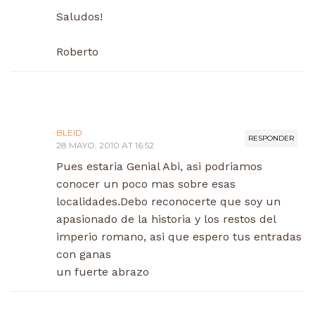
Saludos!
Roberto
BLEID
RESPONDER
28 MAYO, 2010 AT 16:52
Pues estaria Genial Abi, asi podriamos
conocer un poco mas sobre esas
localidades.Debo reconocerte que soy un
apasionado de la historia y los restos del
imperio romano, asi que espero tus entradas
con ganas
un fuerte abrazo