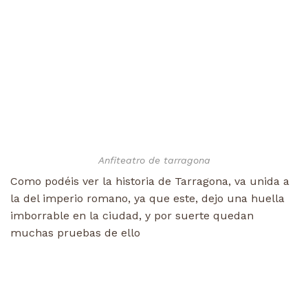
Anfiteatro de tarragona
Como podéis ver la historia de Tarragona, va unida a
la del imperio romano, ya que este, dejo una huella
imborrable en la ciudad, y por suerte quedan
muchas pruebas de ello