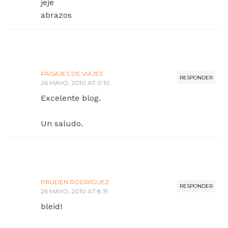
jeje
abrazos
PAISAJES DE VIAJES
RESPONDER
26 MAYO, 2010 AT 0:10
Excelente blog.
Un saludo.
PRUDEN RODRÍGUEZ
RESPONDER
26 MAYO, 2010 AT 8:19
bleid!