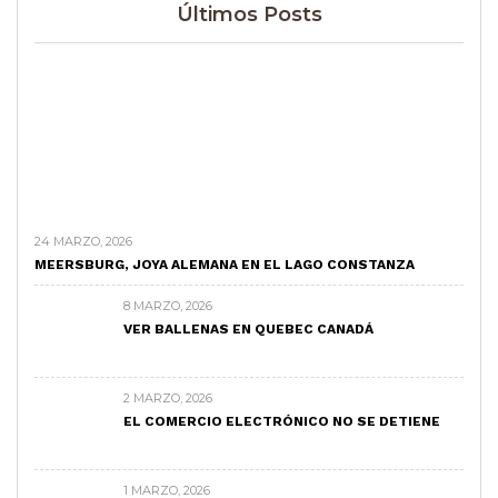
Últimos Posts
24 MARZO, 2026
MEERSBURG, JOYA ALEMANA EN EL LAGO CONSTANZA
8 MARZO, 2026
VER BALLENAS EN QUEBEC CANADÁ
2 MARZO, 2026
EL COMERCIO ELECTRÓNICO NO SE DETIENE
1 MARZO, 2026