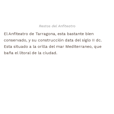
Restos del Anfiteatro
El Anfiteatro de Tarragona, esta bastante bien
conservado, y su construcción data del siglo II dc.
Esta situado a la orilla del mar Mediterraneo, que
baña el litoral de la ciudad.