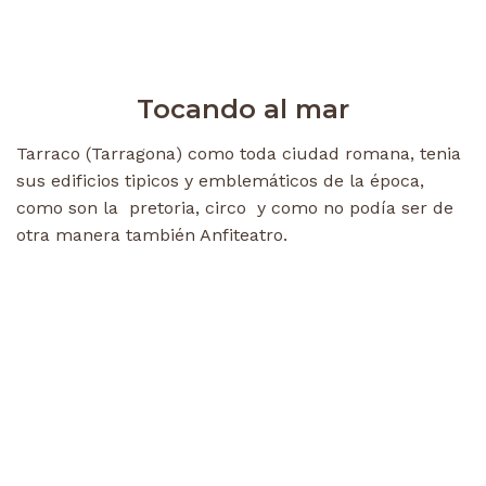
Tocando al mar
Tarraco (Tarragona) como toda ciudad romana, tenia
sus edificios tipicos y emblemáticos de la época,
como son la pretoria, circo y como no podía ser de
otra manera también Anfiteatro.