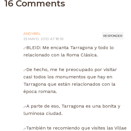
16 Comments
ANDYBEL
RESPONDER
25 MAYO, 2010 AT 18:59
.-BLEID: Me encanta Tarragona y todo lo
relacionado con la Roma Clásica.
.-De hecho, me he preocupado por visitar
casi todos los monumentos que hay en
Tarragona que están relacionados con la
época romana.
.-A parte de eso, Tarragona es una bonita y
luminosa ciudad.
.-También te recomiendo que visites las Villae