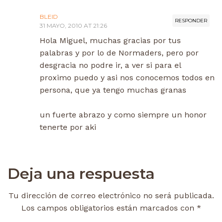
BLEID
RESPONDER
31 MAYO, 2010 AT 21:26
Hola Miguel, muchas gracias por tus
palabras y por lo de Normaders, pero por
desgracia no podre ir, a ver si para el
proximo puedo y asi nos conocemos todos en
persona, que ya tengo muchas granas
un fuerte abrazo y como siempre un honor
tenerte por aki
Deja una respuesta
Tu dirección de correo electrónico no será publicada.
Los campos obligatorios están marcados con
*