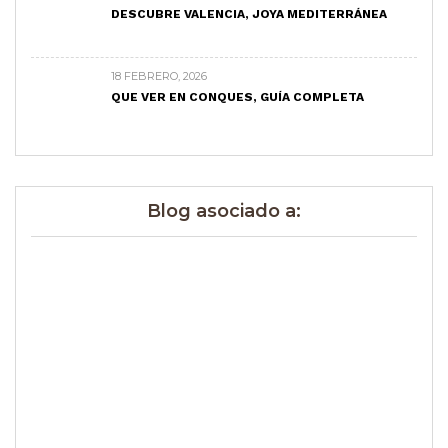
DESCUBRE VALENCIA, JOYA MEDITERRÁNEA
18 FEBRERO, 2026
QUE VER EN CONQUES, GUÍA COMPLETA
Blog asociado a: