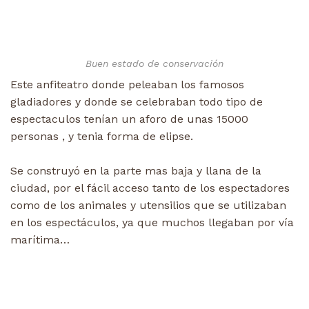
Buen estado de conservación
Este anfiteatro donde peleaban los famosos
gladiadores y donde se celebraban todo tipo de
espectaculos tenían un aforo de unas 15000
personas , y tenia forma de elipse.
Se construyó en la parte mas baja y llana de la
ciudad, por el fácil acceso tanto de los espectadores
como de los animales y utensilios que se utilizaban
en los espectáculos, ya que muchos llegaban por vía
marítima…