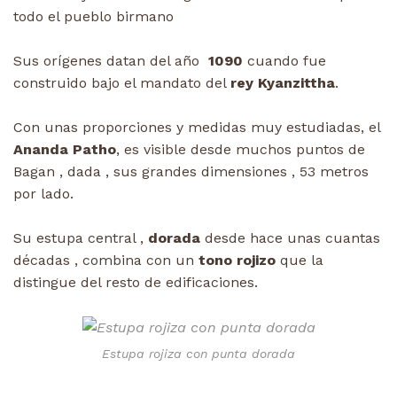
todo el pueblo birmano
Sus orígenes datan del año
1090
cuando fue
construido bajo el mandato del
rey Kyanzittha
.
Con unas proporciones y medidas muy estudiadas, el
Ananda Patho
, es visible desde muchos puntos de
Bagan , dada , sus grandes dimensiones , 53 metros
por lado.
Su estupa central ,
dorada
desde hace unas cuantas
décadas , combina con un
tono rojizo
que la
distingue del resto de edificaciones.
Estupa rojiza con punta dorada