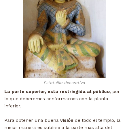
Estatuilla decorativa
La parte superior, esta restringida al público
, por
lo que deberemos conformarnos con la planta
inferior.
Para obtener una buena
visión
de todo el templo, la
mejor manera es subirse a la parte mas alta del