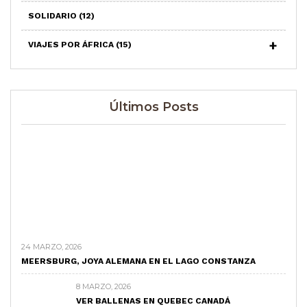
SOLIDARIO
(12)
VIAJES POR ÁFRICA
(15)
Últimos Posts
24 MARZO, 2026
MEERSBURG, JOYA ALEMANA EN EL LAGO CONSTANZA
8 MARZO, 2026
VER BALLENAS EN QUEBEC CANADÁ