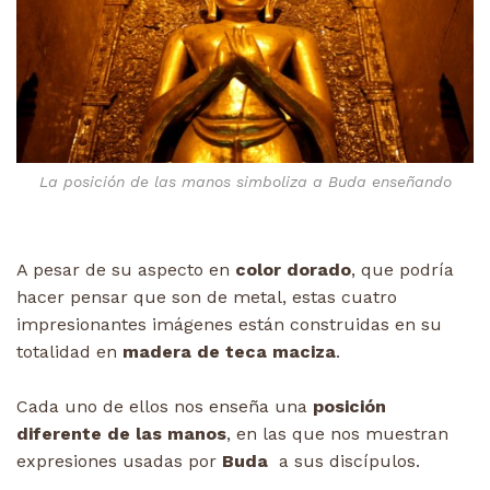
La posición de las manos simboliza a Buda enseñando
A pesar de su aspecto en
color dorado
, que podría
hacer pensar que son de metal, estas cuatro
impresionantes imágenes están construidas en su
totalidad en
madera de teca maciza
.
Cada uno de ellos nos enseña una
posición
diferente de las manos
, en las que nos muestran
expresiones usadas por
Buda
a sus discípulos.