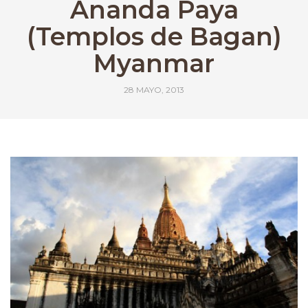
Ananda Paya
(Templos de Bagan)
Myanmar
28 MAYO, 2013