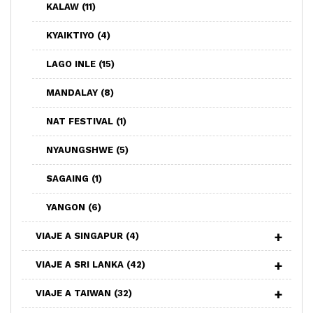
KALAW
(11)
KYAIKTIYO
(4)
LAGO INLE
(15)
MANDALAY
(8)
NAT FESTIVAL
(1)
NYAUNGSHWE
(5)
SAGAING
(1)
YANGON
(6)
VIAJE A SINGAPUR
(4)
VIAJE A SRI LANKA
(42)
VIAJE A TAIWAN
(32)