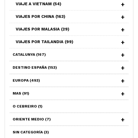
VIAJE A VIETNAM
(54)
VIAJES POR CHINA
(163)
VIAJES POR MALASIA
(29)
VIAJES POR TAILANDIA
(99)
CATALUNYA
(167)
DESTINO ESPAÑA
(153)
EUROPA
(493)
MAS
(91)
O CEBREIRO
(1)
ORIENTE MEDIO
(7)
SIN CATEGORÍA
(3)