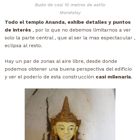
Buda de casi 10 metros de estilo
Mandalay
Todo el templo Ananda, exhibe detalles y puntos
de interés
, por lo que no debemos limitarnos a ver
solo la parte central , que al ser la mas espectacular ,
eclipsa al resto.
Hay un par de zonas al aire libre, desde donde
podemos obtener una buena perspectiva del edificio
y ver el poderío de esta construcción
casi milenaria
.