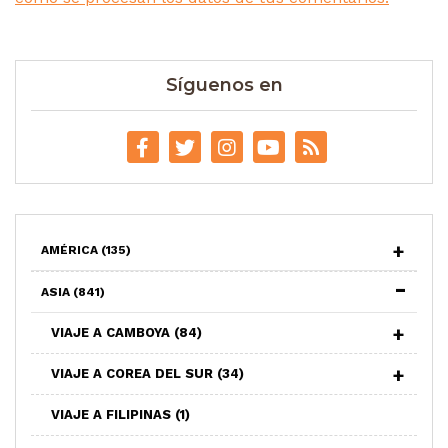
Síguenos en
AMÉRICA
(135)
ASIA
(841)
VIAJE A CAMBOYA
(84)
VIAJE A COREA DEL SUR
(34)
VIAJE A FILIPINAS
(1)