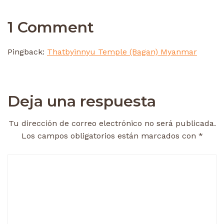
1 Comment
Pingback:
Thatbyinnyu Temple (Bagan) Myanmar
Deja una respuesta
Tu dirección de correo electrónico no será publicada.
Los campos obligatorios están marcados con
*