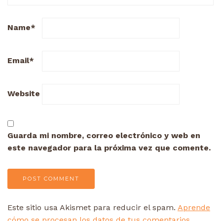
Name
*
Email
*
Website
Guarda mi nombre, correo electrónico y web en
este navegador para la próxima vez que comente.
Este sitio usa Akismet para reducir el spam.
Aprende
cómo se procesan los datos de tus comentarios.