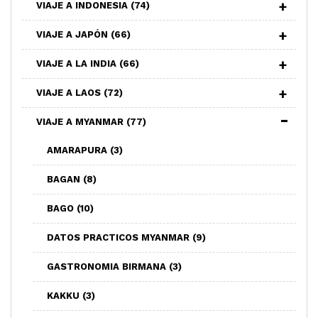
VIAJE A INDONESIA
(74)
VIAJE A JAPÓN
(66)
VIAJE A LA INDIA
(66)
VIAJE A LAOS
(72)
VIAJE A MYANMAR
(77)
AMARAPURA
(3)
BAGAN
(8)
BAGO
(10)
DATOS PRACTICOS MYANMAR
(9)
GASTRONOMIA BIRMANA
(3)
KAKKU
(3)