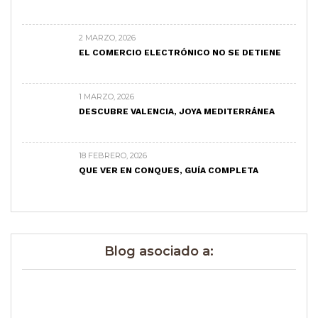
2 MARZO, 2026
EL COMERCIO ELECTRÓNICO NO SE DETIENE
1 MARZO, 2026
DESCUBRE VALENCIA, JOYA MEDITERRÁNEA
18 FEBRERO, 2026
QUE VER EN CONQUES, GUÍA COMPLETA
Blog asociado a: