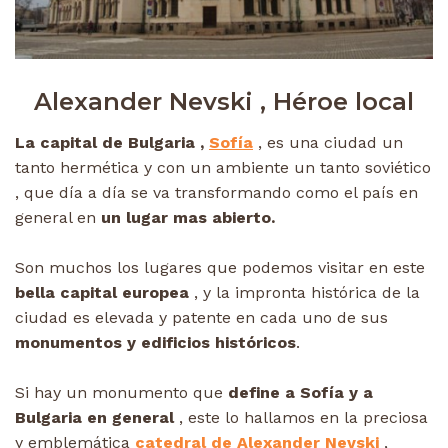
Alexander Nevski , Héroe local
La capital de Bulgaria ,
Sofía
, es una ciudad un
tanto hermética y con un ambiente un tanto soviético
, que día a día se va transformando como el país en
general en
un lugar mas abierto.
Son muchos los lugares que podemos visitar en este
bella capital europea
, y la impronta histórica de la
ciudad es elevada y patente en cada uno de sus
monumentos y edificios históricos
.
Si hay un monumento que
define a Sofía y a
Bulgaria en general
, este lo hallamos en la preciosa
y emblemática
catedral de Alexander Nevski
,