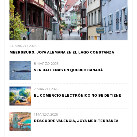
24 MARZO, 2026
MEERSBURG, JOYA ALEMANA EN EL LAGO CONSTANZA
8 MARZO, 2026
VER BALLENAS EN QUEBEC CANADÁ
2 MARZO, 2026
EL COMERCIO ELECTRÓNICO NO SE DETIENE
1 MARZO, 2026
DESCUBRE VALENCIA, JOYA MEDITERRÁNEA