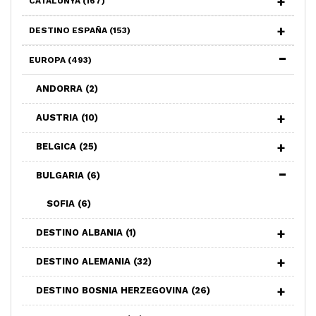
CATALUNYA
(167)
DESTINO ESPAÑA
(153)
EUROPA
(493)
ANDORRA
(2)
AUSTRIA
(10)
BELGICA
(25)
BULGARIA
(6)
SOFIA
(6)
DESTINO ALBANIA
(1)
DESTINO ALEMANIA
(32)
DESTINO BOSNIA HERZEGOVINA
(26)