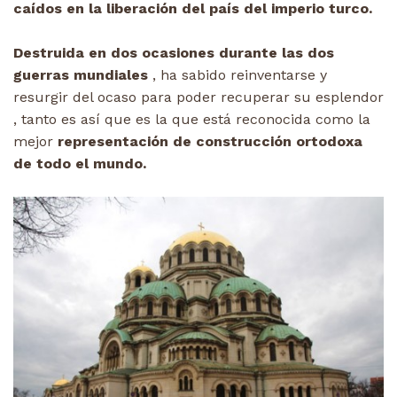
caídos en la liberación del país del imperio turco.
Destruida en dos ocasiones durante las dos
guerras mundiales
, ha sabido reinventarse y
resurgir del ocaso para poder recuperar su esplendor
, tanto es así que es la que está reconocida como la
mejor
representación de construcción ortodoxa
de todo el mundo.