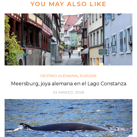
YOU MAY ALSO LIKE
,
DESTINO ALEMANIA
EUROPA
Meersburg, joya alemana en el Lago Constanza
24 MARZO, 2026