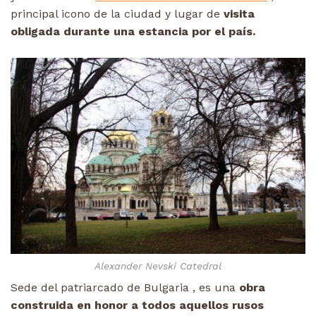
principal icono de la ciudad y lugar de
visita
obligada durante una estancia por el país.
Alexander Nevski Catedral
Sede del patriarcado de Bulgaria , es una
obra
construida en honor a todos aquellos rusos