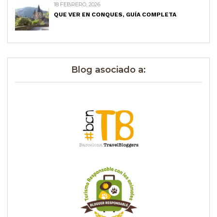
18 FEBRERO, 2026
QUE VER EN CONQUES, GUÍA COMPLETA
Blog asociado a: