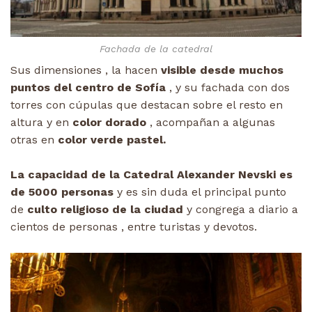
Fachada de la catedral
Sus dimensiones , la hacen
visible desde muchos
puntos del centro de Sofía
, y su fachada con dos
torres con cúpulas que destacan sobre el resto en
altura y en
color dorado
, acompañan a algunas
otras en
color verde pastel.
La capacidad de la Catedral Alexander Nevski es
de 5000 personas
y es sin duda el principal punto
de
culto religioso de la ciudad
y congrega a diario a
cientos de personas , entre turistas y devotos.