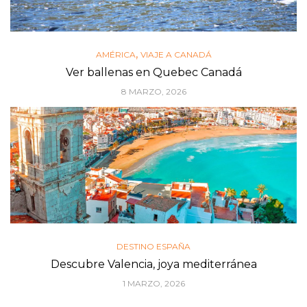
,
AMÉRICA
VIAJE A CANADÁ
Ver ballenas en Quebec Canadá
8 MARZO, 2026
DESTINO ESPAÑA
Descubre Valencia, joya mediterránea
1 MARZO, 2026