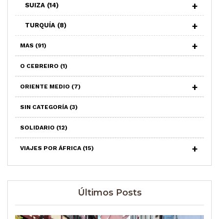
SUIZA
(14)
TURQUÍA
(8)
MAS
(91)
O CEBREIRO
(1)
ORIENTE MEDIO
(7)
SIN CATEGORÍA
(3)
SOLIDARIO
(12)
VIAJES POR ÁFRICA
(15)
Últimos Posts