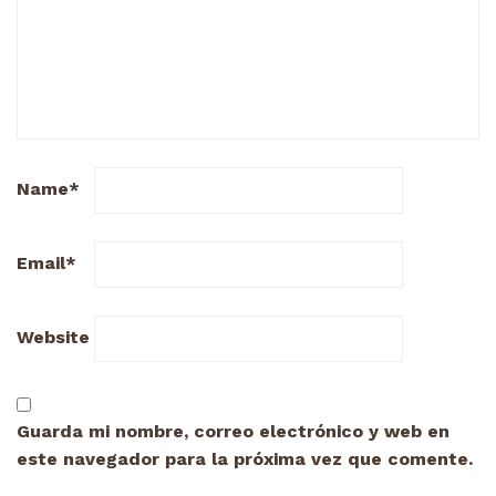
Name
*
Email
*
Website
Guarda mi nombre, correo electrónico y web en
este navegador para la próxima vez que comente.