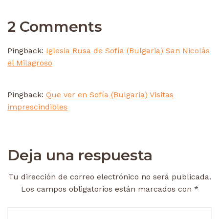
2 Comments
Pingback:
Iglesia Rusa de Sofía (Bulgaria) San Nicolás
el Milagroso
Pingback:
Que ver en Sofía (Bulgaria) Visitas
imprescindibles
Deja una respuesta
Tu dirección de correo electrónico no será publicada.
Los campos obligatorios están marcados con
*