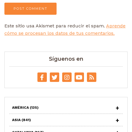
Este sitio usa Akismet para reducir el spam.
Aprende
cómo se procesan los datos de tus comentarios.
Síguenos en
AMÉRICA
(135)
ASIA
(841)