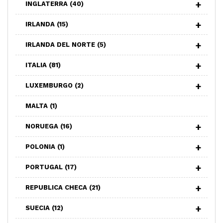
INGLATERRA
(40)
IRLANDA
(15)
IRLANDA DEL NORTE
(5)
ITALIA
(81)
LUXEMBURGO
(2)
MALTA
(1)
NORUEGA
(16)
POLONIA
(1)
PORTUGAL
(17)
REPUBLICA CHECA
(21)
SUECIA
(12)