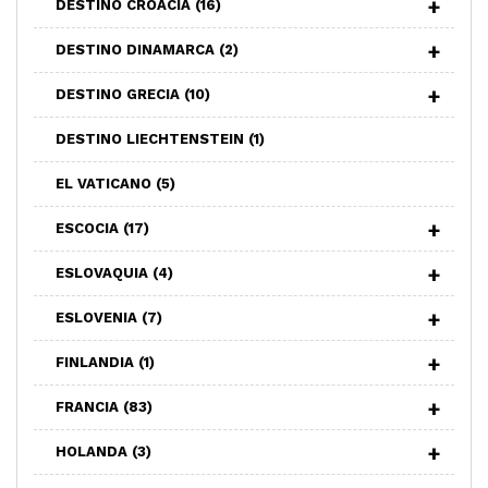
DESTINO CROACIA
(16)
DESTINO DINAMARCA
(2)
DESTINO GRECIA
(10)
DESTINO LIECHTENSTEIN
(1)
EL VATICANO
(5)
ESCOCIA
(17)
ESLOVAQUIA
(4)
ESLOVENIA
(7)
FINLANDIA
(1)
FRANCIA
(83)
HOLANDA
(3)