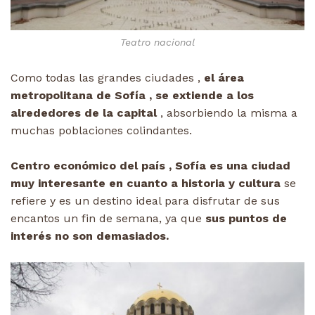
Teatro nacional
Como todas las grandes ciudades ,
el área
metropolitana de Sofía , se extiende a los
alrededores de la capital
, absorbiendo la misma a
muchas poblaciones colindantes.
Centro económico del país , Sofía es una ciudad
muy interesante en cuanto a historia y cultura
se
refiere y es un destino ideal para disfrutar de sus
encantos un fin de semana, ya que
sus puntos de
interés no son demasiados.