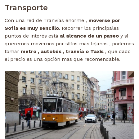
Transporte
Con una red de Tranvías enorme ,
moverse por
Sofía es muy sencillo
. Recorrer los principales
puntos de interés está
al alcance de un paseo
y si
queremos movernos por sitios mas lejanos , podemos
tomar
metro , autobús , tranvía o Taxis
, que dado
el precio es una opción mas que recomendable.