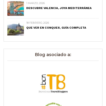
1 MARZO, 2026
DESCUBRE VALENCIA, JOYA MEDITERRÁNEA
18 FEBRERO, 2026
QUE VER EN CONQUES, GUÍA COMPLETA
Blog asociado a: