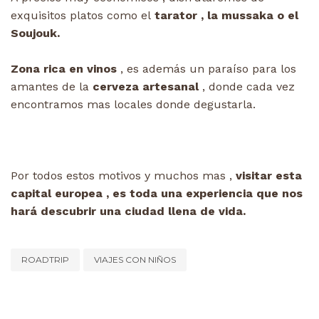
exquisitos platos como el
tarator , la mussaka o el
Soujouk.
Zona rica en vinos
, es además un paraíso para los
amantes de la
cerveza artesanal
, donde cada vez
encontramos mas locales donde degustarla.
Por todos estos motivos y muchos mas ,
visitar esta
capital europea , es toda una experiencia que nos
hará descubrir una ciudad llena de vida.
ROADTRIP
VIAJES CON NIÑOS