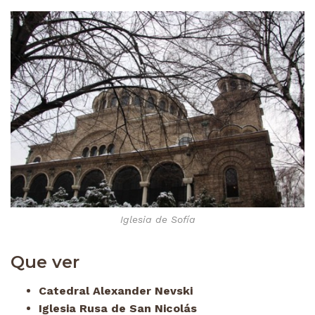
Iglesia de Sofía
Que ver
Catedral Alexander Nevski
Iglesia Rusa de San Nicolás