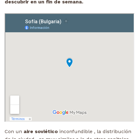
descubrir en un fin de semana.
Con un
aire soviético
inconfundible , la distribución