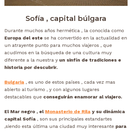
Sofía , capital búlgara
Durante muchos años hermética , la conocida como
Europa del este
se ha convertido en la actualidad en
un atrayente punto para muchos viajeros , que
acudimos en la búsqueda de una cultura muy
diferente a la nuestra y
un sinfín de tradiciones e
historia por descubrir.
Bulgaria
, es uno de estos países , cada vez mas
abierto al turismo , y con algunos lugares
destacables que
conseguirán enamorar al viajero.
El Mar negro , el
Monasterio de Rila
y su dinámica
capital Sofía
, son sus principales estandartes
,siendo esta última una ciudad muy interesante
para