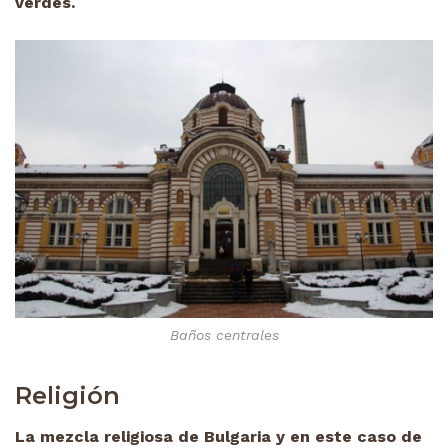
verdes.
Baños centrales
Religión
La mezcla religiosa de Bulgaria y en este caso de