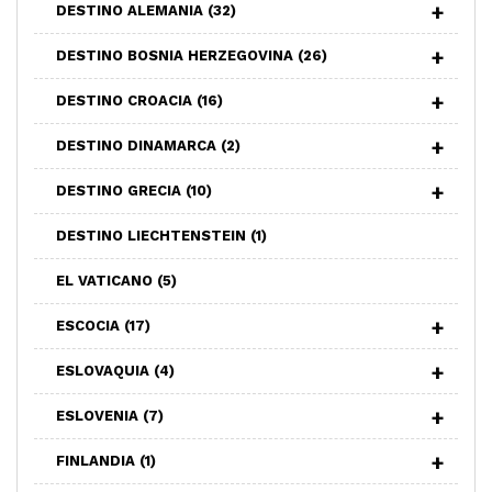
DESTINO ALEMANIA
(32)
DESTINO BOSNIA HERZEGOVINA
(26)
DESTINO CROACIA
(16)
DESTINO DINAMARCA
(2)
DESTINO GRECIA
(10)
DESTINO LIECHTENSTEIN
(1)
EL VATICANO
(5)
ESCOCIA
(17)
ESLOVAQUIA
(4)
ESLOVENIA
(7)
FINLANDIA
(1)