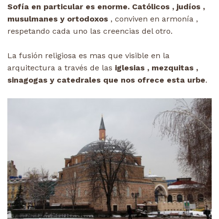
Sofía en particular es enorme. Católicos , judíos ,
musulmanes y ortodoxos
, conviven en armonía ,
respetando cada uno las creencias del otro.
La fusión religiosa es mas que visible en la
arquitectura a través de las
iglesias , mezquitas ,
sinagogas y catedrales que nos ofrece esta urbe
.