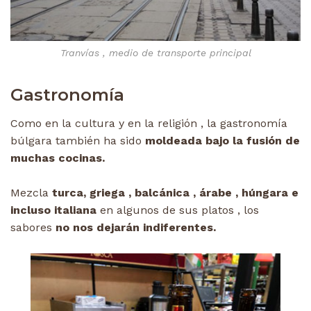
Tranvías , medio de transporte principal
Gastronomía
Como en la cultura y en la religión , la gastronomía
búlgara también ha sido
moldeada bajo la fusión de
muchas cocinas.
Mezcla
turca, griega , balcánica , árabe , húngara e
incluso italiana
en algunos de sus platos , los
sabores
no nos dejarán indiferentes.