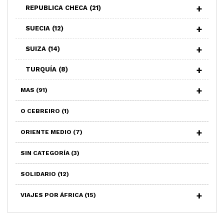
REPUBLICA CHECA
(21)
SUECIA
(12)
SUIZA
(14)
TURQUÍA
(8)
MAS
(91)
O CEBREIRO
(1)
ORIENTE MEDIO
(7)
SIN CATEGORÍA
(3)
SOLIDARIO
(12)
VIAJES POR ÁFRICA
(15)