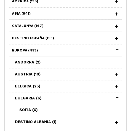
AMÉRICA
(135)
ASIA
(841)
CATALUNYA
(167)
DESTINO ESPAÑA
(153)
EUROPA
(493)
ANDORRA
(2)
AUSTRIA
(10)
BELGICA
(25)
BULGARIA
(6)
SOFIA
(6)
DESTINO ALBANIA
(1)