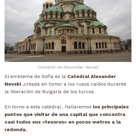
Catedral de Alexander Nevski
El emblema de Sofía es la
Catedral Alexander
Nevski
,creada en honor a los rusos caídos durante
la liberación de Bulgaria de los turcos.
En torno a esta catedral , hallaremos
los principales
puntos que visitar de una capital que concentra
casi todos sus «tesoros» en pocos metros a la
redonda.