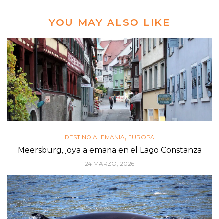
YOU MAY ALSO LIKE
,
DESTINO ALEMANIA
EUROPA
Meersburg, joya alemana en el Lago Constanza
24 MARZO, 2026