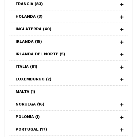
FRANCIA
(83)
HOLANDA
(3)
INGLATERRA
(40)
IRLANDA
(15)
IRLANDA DEL NORTE
(5)
ITALIA
(81)
LUXEMBURGO
(2)
MALTA
(1)
NORUEGA
(16)
POLONIA
(1)
PORTUGAL
(17)