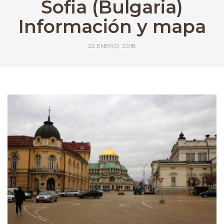
Sofia (Bulgaria)
Información y mapa
22 ENERO, 2018