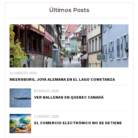
Últimos Posts
24 MARZO, 2026
MEERSBURG, JOYA ALEMANA EN EL LAGO CONSTANZA
8 MARZO, 2026
VER BALLENAS EN QUEBEC CANADÁ
2 MARZO, 2026
EL COMERCIO ELECTRÓNICO NO SE DETIENE