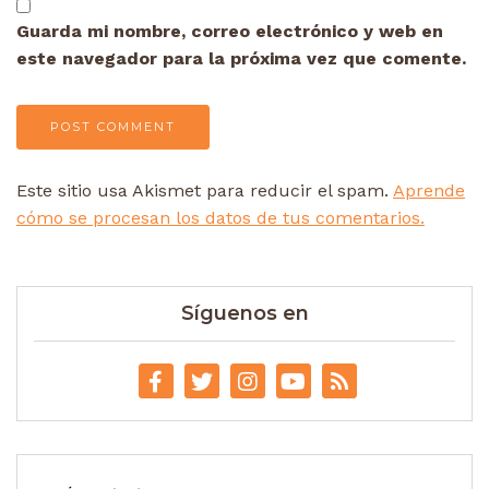
Guarda mi nombre, correo electrónico y web en
este navegador para la próxima vez que comente.
Este sitio usa Akismet para reducir el spam.
Aprende
cómo se procesan los datos de tus comentarios.
Síguenos en