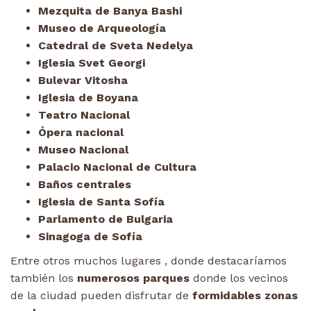
Mezquita de Banya Bashi
Museo de Arqueología
Catedral de Sveta Nedelya
Iglesia Svet Georgi
Bulevar Vitosha
Iglesia de Boyana
Teatro Nacional
Ópera nacional
Museo Nacional
Palacio Nacional de Cultura
Baños centrales
Iglesia de Santa Sofía
Parlamento de Bulgaria
Sinagoga de Sofía
Entre otros muchos lugares , donde destacaríamos
también los
numerosos parques
donde los vecinos
de la ciudad pueden disfrutar de
formidables zonas