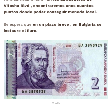
Vitosha Blvd , encontraremos unos cuantos
puntos donde poder conseguir moneda local.
Se espera que
en un plazo breve , en Bulgaria se
instaure el Euro.
2 lev