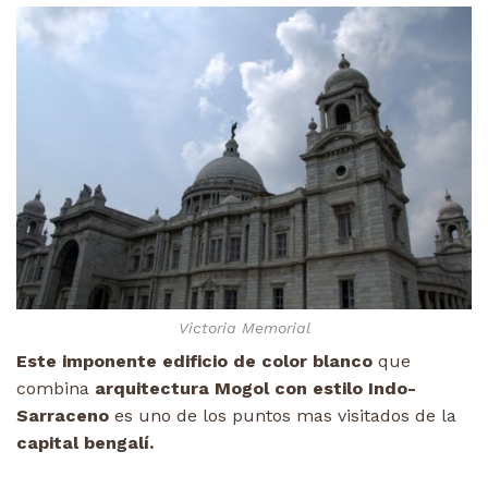
Victoria Memorial
Este imponente edificio de color blanco
que
combina
arquitectura Mogol con estilo Indo-
Sarraceno
es uno de los puntos mas visitados de la
capital bengalí.