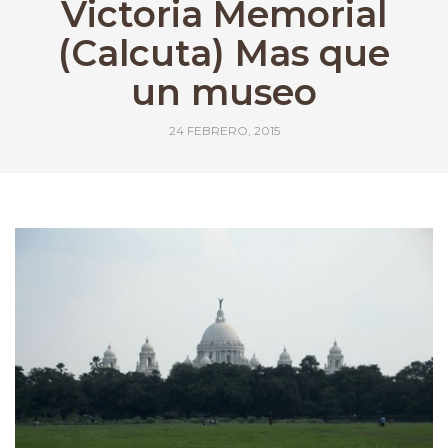
Victoria Memorial
(Calcuta) Mas que
un museo
24 FEBRERO, 2015