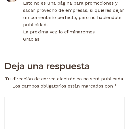
Esto no es una página para promociones y
sacar provecho de empresas, si quieres dejar
un comentario perfecto, pero no haciendote
publicidad.
La próxima vez lo eliminaremos
Gracias
Deja una respuesta
Tu dirección de correo electrónico no será publicada.
Los campos obligatorios están marcados con
*