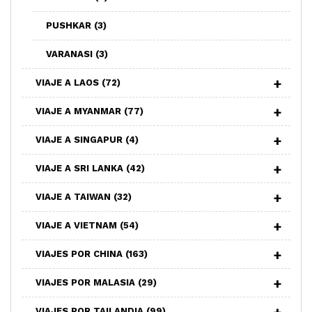
PUSHKAR
(3)
VARANASI
(3)
VIAJE A LAOS
(72)
VIAJE A MYANMAR
(77)
VIAJE A SINGAPUR
(4)
VIAJE A SRI LANKA
(42)
VIAJE A TAIWAN
(32)
VIAJE A VIETNAM
(54)
VIAJES POR CHINA
(163)
VIAJES POR MALASIA
(29)
VIAJES POR TAILANDIA
(99)