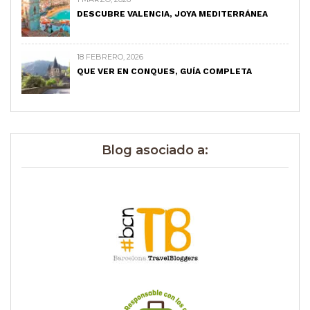
DESCUBRE VALENCIA, JOYA MEDITERRÁNEA
18 FEBRERO, 2026
QUE VER EN CONQUES, GUÍA COMPLETA
Blog asociado a: