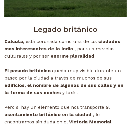
Legado británico
Calcuta
, está coronada como una de las
ciudades
mas interesantes de la India
, por sus mezclas
culturales y por ser
enorme pluralidad
.
El pasado británico
queda muy visible durante un
paseo por la ciudad a través de muchos de sus
edificios, el nombre de algunas de sus calles y en
la forma de sus coches
y taxis.
Pero si hay un elemento que nos transporte al
asentamiento británico en la ciudad
, lo
encontramos sin duda en el
Victoria Memorial
.