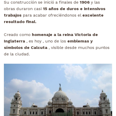
Su construcción se inició a finales de
1906
y las
obras duraron casi
15 años de duros e intensivos
trabajos
para acabar ofreciéndonos el
excelente
resultado final.
Creado como
homenaje a la reina Victoria de
Inglaterra
, es hoy , uno de los
emblemas y
símbolos de Calcuta
, visible desde muchos puntos
de la ciudad.