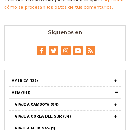
cómo se procesan los datos de tus comentarios.
Síguenos en
AMÉRICA
(135)
ASIA
(841)
VIAJE A CAMBOYA
(84)
VIAJE A COREA DEL SUR
(34)
VIAJE A FILIPINAS
(1)