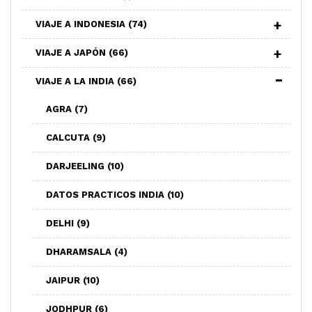
VIAJE A INDONESIA
(74)
VIAJE A JAPÓN
(66)
VIAJE A LA INDIA
(66)
AGRA
(7)
CALCUTA
(9)
DARJEELING
(10)
DATOS PRACTICOS INDIA
(10)
DELHI
(9)
DHARAMSALA
(4)
JAIPUR
(10)
JODHPUR
(6)