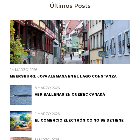
Últimos Posts
24 MARZO, 2026
MEERSBURG, JOYA ALEMANA EN EL LAGO CONSTANZA
8 MARZO, 2026
VER BALLENAS EN QUEBEC CANADÁ
2 MARZO, 2026
EL COMERCIO ELECTRÓNICO NO SE DETIENE
1 MARZO, 2026