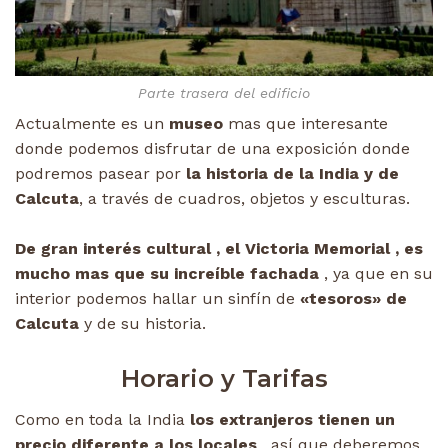
Parte trasera del edificio
Actualmente es un
museo
mas que interesante
donde podemos disfrutar de una exposición donde
podremos pasear por
la historia de la India y de
Calcuta
, a través de cuadros, objetos y esculturas.
De gran interés cultural , el Victoria Memorial , es
mucho mas que su increíble fachada
, ya que en su
interior podemos hallar un sinfín de
«tesoros» de
Calcuta
y de su historia.
Horario y Tarifas
Como en toda la India
los extranjeros tienen un
precio diferente a los locales
, así que deberemos