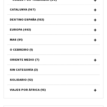
CATALUNYA
(167)
DESTINO ESPAÑA
(153)
EUROPA
(493)
MAS
(91)
O CEBREIRO
(1)
ORIENTE MEDIO
(7)
SIN CATEGORÍA
(3)
SOLIDARIO
(12)
VIAJES POR ÁFRICA
(15)