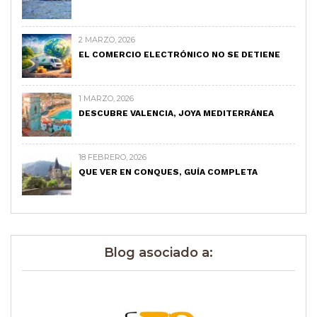
2 MARZO, 2026
EL COMERCIO ELECTRÓNICO NO SE DETIENE
1 MARZO, 2026
DESCUBRE VALENCIA, JOYA MEDITERRÁNEA
18 FEBRERO, 2026
QUE VER EN CONQUES, GUÍA COMPLETA
Blog asociado a: