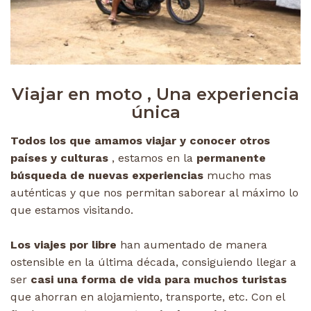
Viajar en moto , Una experiencia
única
Todos los que amamos viajar y conocer otros
países y culturas
, estamos en la
permanente
búsqueda de nuevas experiencias
mucho mas
auténticas y que nos permitan saborear al máximo lo
que estamos visitando.
Los viajes por libre
han aumentado de manera
ostensible en la última década, consiguiendo llegar a
ser
casi una forma de vida para muchos turistas
que ahorran en alojamiento, transporte, etc. Con el