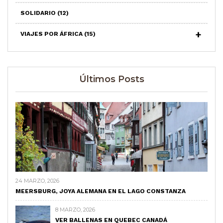
SOLIDARIO
(12)
VIAJES POR ÁFRICA
(15)
Últimos Posts
24 MARZO, 2026
MEERSBURG, JOYA ALEMANA EN EL LAGO CONSTANZA
8 MARZO, 2026
VER BALLENAS EN QUEBEC CANADÁ