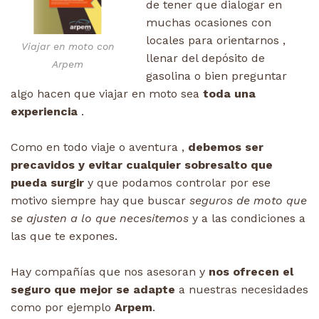
de tener que dialogar en
muchas ocasiones con
locales para orientarnos ,
Viajar en moto con
llenar del depósito de
Arpem
gasolina o bien preguntar
algo hacen que viajar en moto sea
toda una
experiencia
.
Como en todo viaje o aventura ,
debemos ser
precavidos y evitar cualquier sobresalto que
pueda surgir
y que podamos controlar por ese
motivo siempre hay que buscar
seguros de moto que
se ajusten a lo que necesitemos
y a las condiciones a
las que te expones.
Hay compañías que nos asesoran y
nos ofrecen el
seguro que mejor se adapte
a nuestras necesidades
como por ejemplo
Arpem
.