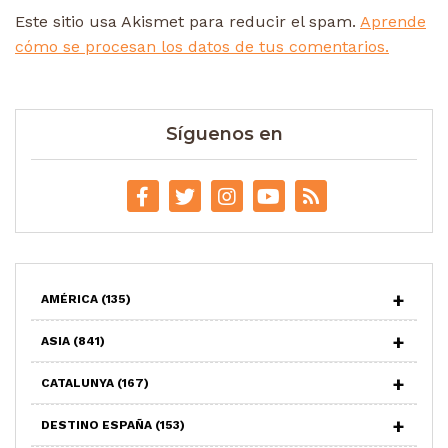
Este sitio usa Akismet para reducir el spam.
Aprende
cómo se procesan los datos de tus comentarios.
Síguenos en
AMÉRICA
(135)
ASIA
(841)
CATALUNYA
(167)
DESTINO ESPAÑA
(153)