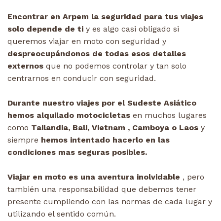
Encontrar en Arpem la seguridad para tus viajes
solo depende de ti
y es algo casi obligado si
queremos viajar en moto con seguridad y
despreocupándonos de todas esos detalles
externos
que no podemos controlar y tan solo
centrarnos en conducir con seguridad.
Durante nuestro viajes por el Sudeste Asiático
hemos alquilado motocicletas
en muchos lugares
como
Tailandia, Bali, Vietnam , Camboya o Laos
y
siempre
hemos intentado hacerlo en las
condiciones mas seguras posibles.
Viajar en moto es una aventura inolvidable
, pero
también una responsabilidad que debemos tener
presente cumpliendo con las normas de cada lugar y
utilizando el sentido común.