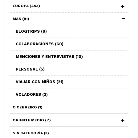
EUROPA
(493)
MAS
(91)
BLOGTRIPS
(8)
COLABORACIONES
(60)
MENCIONES Y ENTREVISTAS
(10)
PERSONAL
(5)
VIAJAR CON NIÑOS
(21)
VOLADORES
(2)
O CEBREIRO
(1)
ORIENTE MEDIO
(7)
SIN CATEGORÍA
(3)