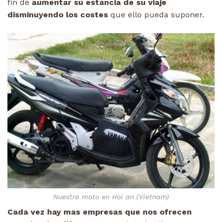
fin de
aumentar su estancia de su viaje
disminuyendo los costes
que ello pueda suponer.
Nuestra moto en Hoi an (Vietnam)
Cada vez hay mas empresas que nos ofrecen