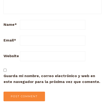
Name
*
Email
*
Website
Guarda mi nombre, correo electrónico y web en
este navegador para la próxima vez que comente.