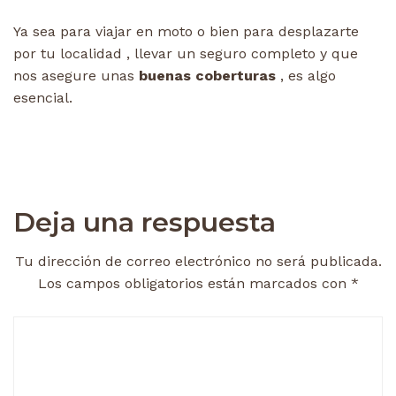
Ya sea para viajar en moto o bien para desplazarte
por tu localidad , llevar un seguro completo y que
nos asegure unas
buenas coberturas
, es algo
esencial.
Deja una respuesta
Tu dirección de correo electrónico no será publicada.
Los campos obligatorios están marcados con
*