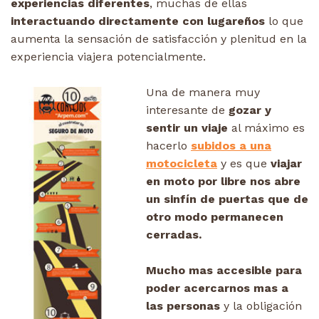
experiencias diferentes
, muchas de ellas
interactuando directamente con lugareños
lo que
aumenta la sensación de satisfacción y plenitud en la
experiencia viajera potencialmente.
Una de manera muy
interesante de
gozar y
sentir un viaje
al máximo es
hacerlo
subidos a una
motocicleta
y es que
viajar
en moto por libre nos abre
un sinfín de puertas que de
otro modo permanecen
cerradas.
Mucho mas accesible para
poder acercarnos mas a
las personas
y la obligación