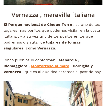
Vernazza , maravilla italiana
El Parque nacional de Cinque Terre
, es uno de los
lugares mas bonitos que podemos visitar en la costa
italiana , y a su vez uno de los puntos en los que
podremos disfrutar de
lugares de lo mas
singulares, como Vernazza.
Cinco pueblos lo conforman ,
Manarola ,
Riomaggiore ,
Monterroso al mare
, Corniglia y
Vernazza
, que es al que dedicaremos el post de hoy.