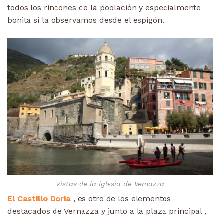
todos los rincones de la población y especialmente
bonita si la observamos desde el espigón.
Vistas de la iglesia de Vernazza
El Castillo Doria
, es otro de los elementos
destacados de Vernazza y junto a la plaza principal ,