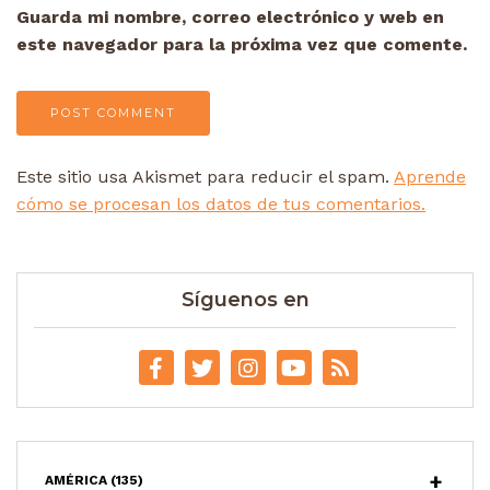
Guarda mi nombre, correo electrónico y web en
este navegador para la próxima vez que comente.
Este sitio usa Akismet para reducir el spam.
Aprende
cómo se procesan los datos de tus comentarios.
Síguenos en
AMÉRICA
(135)