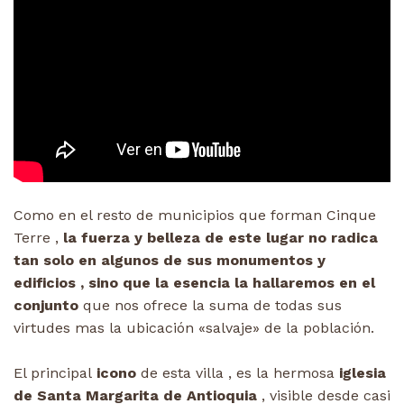
Como en el resto de municipios que forman Cinque
Terre ,
la fuerza y belleza de este lugar no radica
tan solo en algunos de sus monumentos y
edificios , sino que la esencia la hallaremos en el
conjunto
que nos ofrece la suma de todas sus
virtudes mas la ubicación «salvaje» de la población.
El principal
icono
de esta villa , es la hermosa
iglesia
de Santa Margarita de Antioquia
, visible desde casi