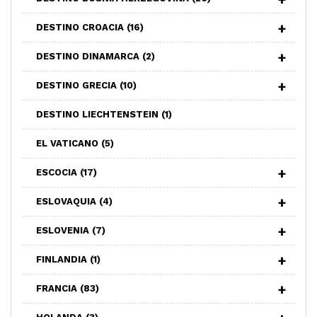
DESTINO CROACIA
(16)
DESTINO DINAMARCA
(2)
DESTINO GRECIA
(10)
DESTINO LIECHTENSTEIN
(1)
EL VATICANO
(5)
ESCOCIA
(17)
ESLOVAQUIA
(4)
ESLOVENIA
(7)
FINLANDIA
(1)
FRANCIA
(83)