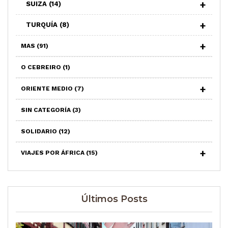
SUIZA
(14)
TURQUÍA
(8)
MAS
(91)
O CEBREIRO
(1)
ORIENTE MEDIO
(7)
SIN CATEGORÍA
(3)
SOLIDARIO
(12)
VIAJES POR ÁFRICA
(15)
Últimos Posts