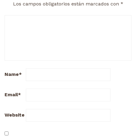
Los campos obligatorios están marcados con
*
Name
*
Email
*
Website