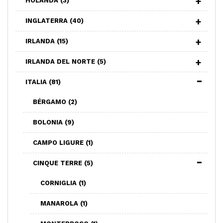
HOLANDA
(3)
INGLATERRA
(40)
IRLANDA
(15)
IRLANDA DEL NORTE
(5)
ITALIA
(81)
BÉRGAMO
(2)
BOLONIA
(9)
CAMPO LIGURE
(1)
CINQUE TERRE
(5)
CORNIGLIA
(1)
MANAROLA
(1)