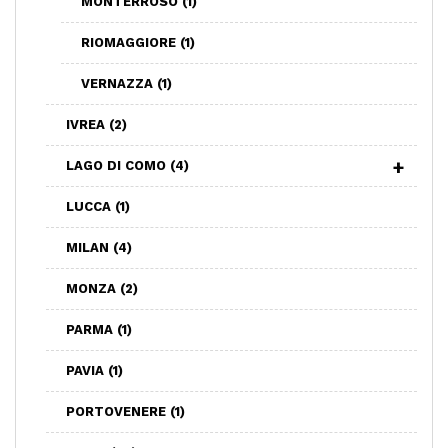
MONTERROSO
(1)
RIOMAGGIORE
(1)
VERNAZZA
(1)
IVREA
(2)
LAGO DI COMO
(4)
LUCCA
(1)
MILAN
(4)
MONZA
(2)
PARMA
(1)
PAVIA
(1)
PORTOVENERE
(1)