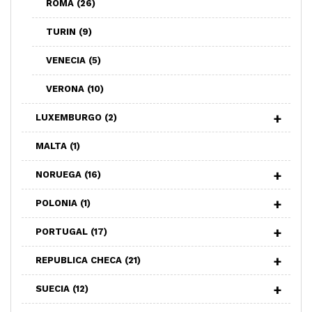
ROMA
(26)
TURIN
(9)
VENECIA
(5)
VERONA
(10)
LUXEMBURGO
(2)
MALTA
(1)
NORUEGA
(16)
POLONIA
(1)
PORTUGAL
(17)
REPUBLICA CHECA
(21)
SUECIA
(12)