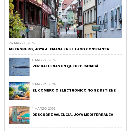
24 MARZO, 2026
MEERSBURG, JOYA ALEMANA EN EL LAGO CONSTANZA
8 MARZO, 2026
VER BALLENAS EN QUEBEC CANADÁ
2 MARZO, 2026
EL COMERCIO ELECTRÓNICO NO SE DETIENE
1 MARZO, 2026
DESCUBRE VALENCIA, JOYA MEDITERRÁNEA