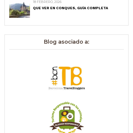
18 FEBRERO, 2026
QUE VER EN CONQUES, GUÍA COMPLETA
Blog asociado a: