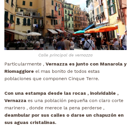
Calle principal de vernazza
Particularmente ,
Vernazza es junto con Manarola y
Riomaggiore
el mas bonito de todos estas
poblaciones que componen Cinque Terre.
Con una estampa desde las rocas , inolvidable ,
Vernazza
es una población pequeña con claro corte
marinero , donde merece la pena perderse ,
deambular por sus calles o darse un chapuzón en
sus aguas cristalinas.