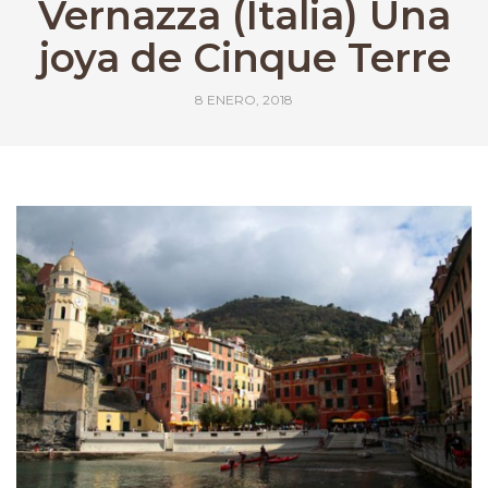
Vernazza (Italia) Una
joya de Cinque Terre
8 ENERO, 2018