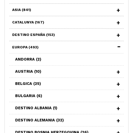
ASIA
(841)
CATALUNYA
(167)
DESTINO ESPAÑA
(153)
EUROPA
(493)
ANDORRA
(2)
AUSTRIA
(10)
BELGICA
(25)
BULGARIA
(6)
DESTINO ALBANIA
(1)
DESTINO ALEMANIA
(32)
DESTINO BOSNIA HERZEGOVINA
(26)