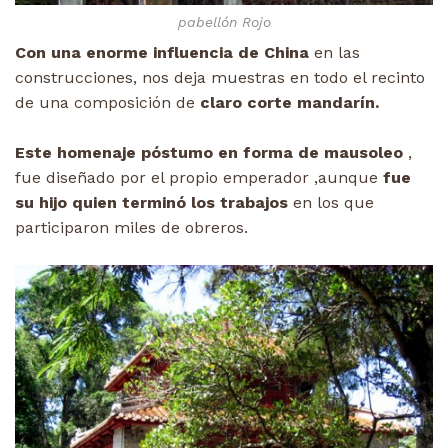
pabellón Rojo
Con una enorme influencia de China
en las
construcciones, nos deja muestras en todo el recinto
de una composición de
claro corte mandarín.
Este homenaje póstumo en forma de mausoleo
,
fue diseñado por el propio emperador ,aunque
fue
su hijo quien terminó los trabajos
en los que
participaron miles de obreros.