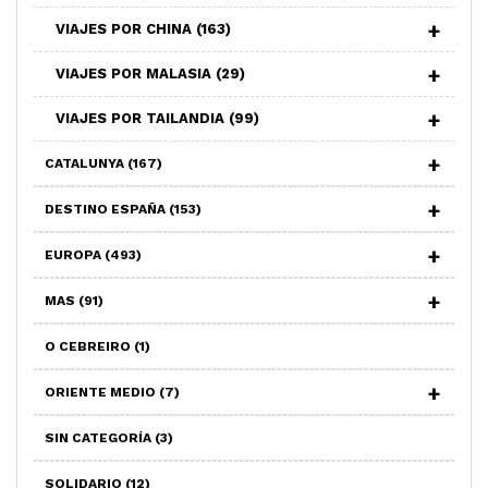
VIAJES POR CHINA
(163)
VIAJES POR MALASIA
(29)
VIAJES POR TAILANDIA
(99)
CATALUNYA
(167)
DESTINO ESPAÑA
(153)
EUROPA
(493)
MAS
(91)
O CEBREIRO
(1)
ORIENTE MEDIO
(7)
SIN CATEGORÍA
(3)
SOLIDARIO
(12)