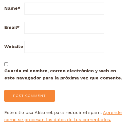
Name
*
Email
*
Website
Guarda mi nombre, correo electrónico y web en
este navegador para la próxima vez que comente.
Este sitio usa Akismet para reducir el spam.
Aprende
cómo se procesan los datos de tus comentarios.