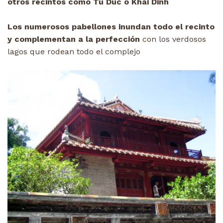
otros recintos como Tu Duc o Khai Dinh
Los numerosos pabellones inundan todo el recinto
y complementan a la perfección
con los verdosos
lagos que rodean todo el complejo