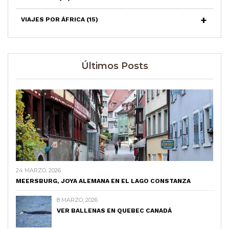
VIAJES POR ÁFRICA
(15)
Últimos Posts
24 MARZO, 2026
MEERSBURG, JOYA ALEMANA EN EL LAGO CONSTANZA
8 MARZO, 2026
VER BALLENAS EN QUEBEC CANADÁ