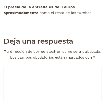
El precio de la entrada es de 3 euros
aproximadamente
como el resto de las tumbas.
Deja una respuesta
Tu dirección de correo electrónico no será publicada.
Los campos obligatorios están marcados con
*