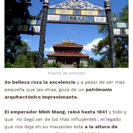
Puerta de entrada
Su belleza roza la excelencia
y a pesar de ser mas
pequeña que las otras, goza de un
patrimonio
arquitectónico impresionante.
El emperador Minh Mang, reinó hasta 1841
y todo y
que no llegó ser de los mas influyentes , el legado
que nos deja en su mausoleo está
a la altura de