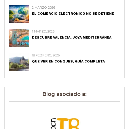
2 MARZO, 2026
EL COMERCIO ELECTRÓNICO NO SE DETIENE
1 MARZO, 2026
DESCUBRE VALENCIA, JOYA MEDITERRÁNEA
18 FEBRERO, 2026
QUE VER EN CONQUES, GUÍA COMPLETA
Blog asociado a: