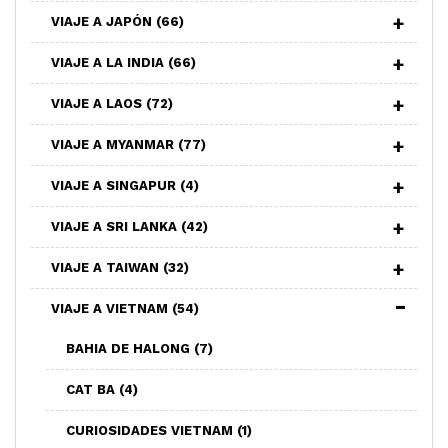
VIAJE A JAPÓN
(66)
VIAJE A LA INDIA
(66)
VIAJE A LAOS
(72)
VIAJE A MYANMAR
(77)
VIAJE A SINGAPUR
(4)
VIAJE A SRI LANKA
(42)
VIAJE A TAIWAN
(32)
VIAJE A VIETNAM
(54)
BAHIA DE HALONG
(7)
CAT BA
(4)
CURIOSIDADES VIETNAM
(1)