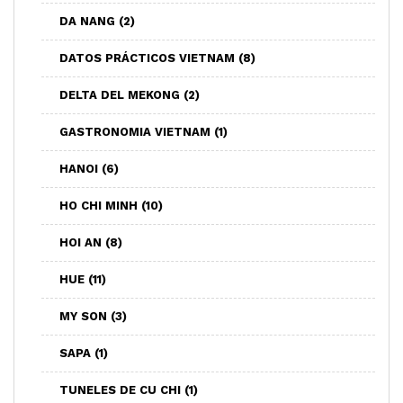
DA NANG
(2)
DATOS PRÁCTICOS VIETNAM
(8)
DELTA DEL MEKONG
(2)
GASTRONOMIA VIETNAM
(1)
HANOI
(6)
HO CHI MINH
(10)
HOI AN
(8)
HUE
(11)
MY SON
(3)
SAPA
(1)
TUNELES DE CU CHI
(1)