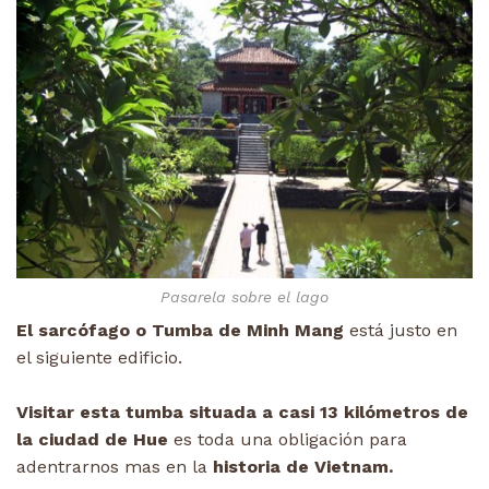
Pasarela sobre el lago
El sarcófago o Tumba de Minh Mang
está justo en
el siguiente edificio.
Visitar esta tumba situada a casi 13 kilómetros de
la ciudad de Hue
es toda una obligación para
adentrarnos mas en la
historia de Vietnam.