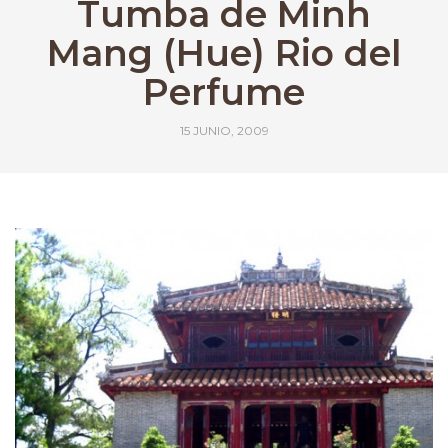
Tumba de Minh
Mang (Hue) Rio del
Perfume
15 JUNIO, 2009