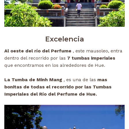
Excelencia
Al oeste del río del Perfume
, este mausoleo, entra
dentro del recorrido por las
7 tumbas imperiales
que encontramos en los alrededores de Hue.
La Tumba de Minh Mang
, es una de las
mas
bonitas de todas el recorrido por las Tumbas
Imperiales del Río del Perfume de Hue.