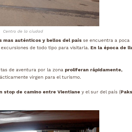
Centro de la ciudad
 mas auténticos y bellos del país
se encuentra a poca
 excursiones de todo tipo para visitarla.
En la época de ll
rutas de aventura por la zona
proliferan rápidamente,
ácticamente virgen para el turismo.
n stop de camino entre Vientiane
y el sur del país (
Paks