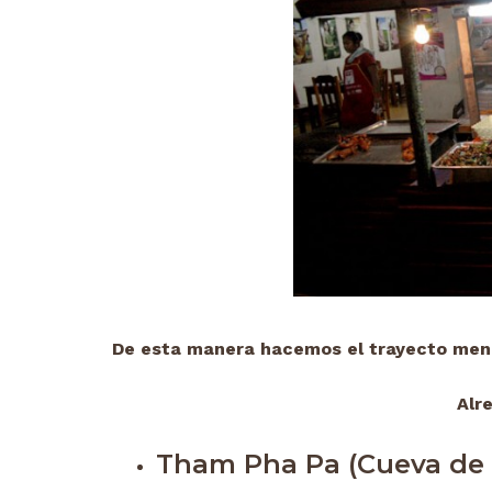
De esta manera hacemos el trayecto me
Alr
Tham Pha Pa (Cueva de