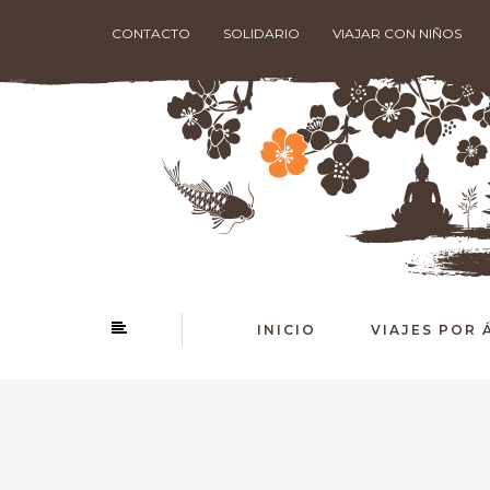
CONTACTO
SOLIDARIO
VIAJAR CON NIÑOS
INICIO
VIAJES POR 