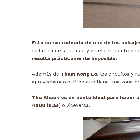
Esta cueva rodeada de uno de los paisajes
distancia de la ciudad y en el centro ofrecen
resulta prácticamente imposible.
Además de
Tham Kong Lo
, los circuitos y 
aprovechando el tirón que tiene una zona pr
Tha Khaek es un punto ideal para hacer u
4000 islas
) o viceversa.