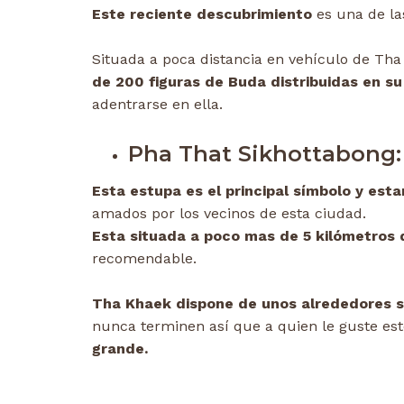
Este reciente descubrimiento
es una de las
Situada a poca distancia en vehículo de Th
de 200 figuras de Buda distribuidas en su 
adentrarse en ella.
Pha That Sikhottabong:
Esta estupa es el principal símbolo y est
amados por los vecinos de esta ciudad.
Esta situada a poco mas de 5 kilómetros 
recomendable.
Tha Khaek dispone de unos alrededores s
nunca terminen así que a quien le guste e
grande.