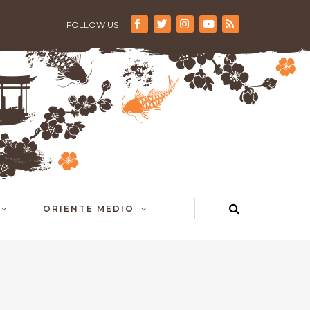
FOLLOW US
ORIENTE MEDIO