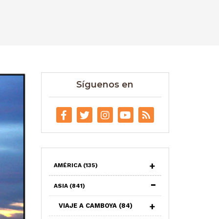
Síguenos en
AMÉRICA
(135)
ASIA
(841)
VIAJE A CAMBOYA
(84)