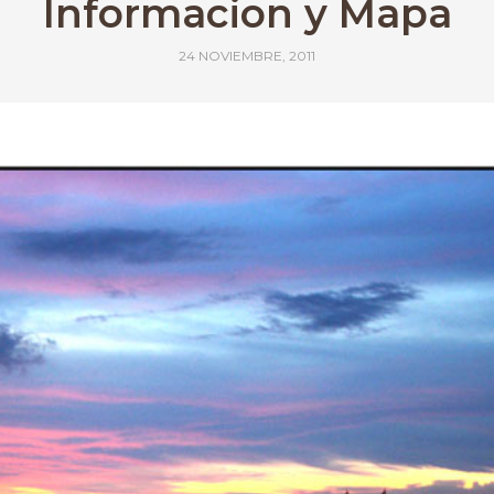
Informacion y Mapa
24 NOVIEMBRE, 2011