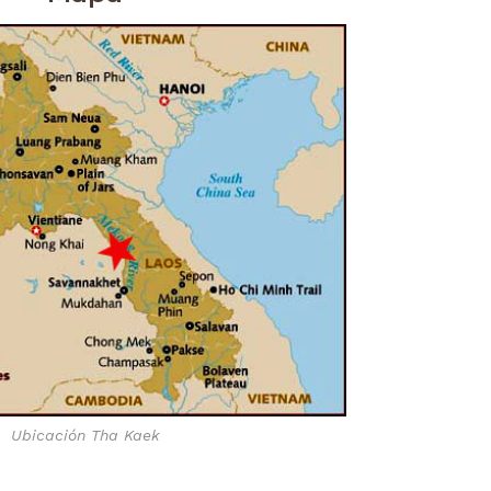
Ubicación Tha Kaek