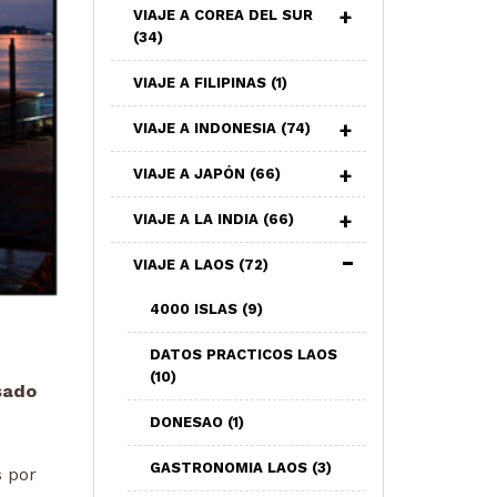
VIAJE A COREA DEL SUR
(34)
VIAJE A FILIPINAS
(1)
VIAJE A INDONESIA
(74)
VIAJE A JAPÓN
(66)
VIAJE A LA INDIA
(66)
VIAJE A LAOS
(72)
4000 ISLAS
(9)
DATOS PRACTICOS LAOS
(10)
sado
DONESAO
(1)
GASTRONOMIA LAOS
(3)
s por