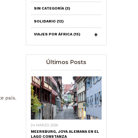
SIN CATEGORÍA
(3)
SOLIDARIO
(12)
VIAJES POR ÁFRICA
(15)
Últimos Posts
e país.
24 MARZO, 2026
MEERSBURG, JOYA ALEMANA EN EL
LAGO CONSTANZA