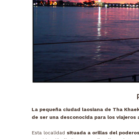
La pequeña ciudad laosiana de Tha Khae
de ser una desconocida para los viajeros a
Esta localidad
situada a orillas del poder