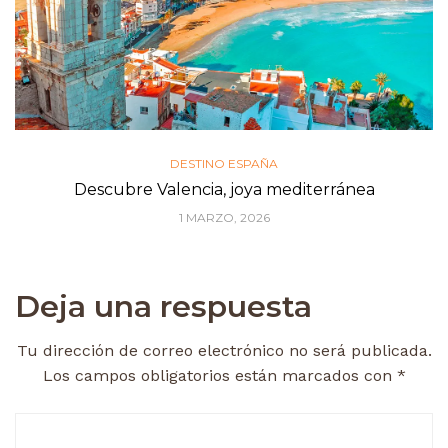
DESTINO ESPAÑA
Descubre Valencia, joya mediterránea
1 MARZO, 2026
Deja una respuesta
Tu dirección de correo electrónico no será publicada.
Los campos obligatorios están marcados con
*