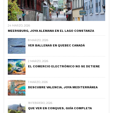
24 MARZO, 2026
MEERSBURG, JOYA ALEMANA EN EL LAGO CONSTANZA
8 MARZO, 2026
VER BALLENAS EN QUEBEC CANADÁ
2 MARZO, 2026
EL COMERCIO ELECTRÓNICO NO SE DETIENE
1 MARZO, 2026
DESCUBRE VALENCIA, JOYA MEDITERRÁNEA
18 FEBRERO, 2026
QUE VER EN CONQUES, GUÍA COMPLETA