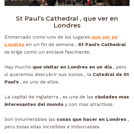
St Paul’s Cathedral , que ver en
Londres
Enmarcado como uno de los lugares
que ver en
Londres
en un fin de semana ,
St Paul’s Cathedral
se erige como un enclave fascinante.
Hay mucho
que visitar en Londres en un día
, pero
si queremos descubrir sus iconos , la
Catedral de St
Paul’s
, es uno de ellos.
La capital de Inglaterra , es una de las
ciudades mas
interesantes del mundo
y con mas atractivos.
Son innumerables las
cosas que hacer en Londres
,
pero todas ellas increíbles e imborrables.