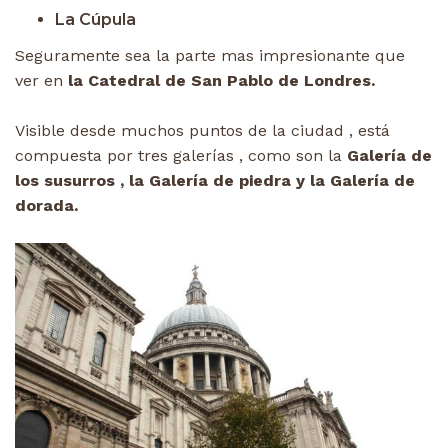
La Cúpula
Seguramente sea la parte mas impresionante que
ver en
la Catedral de San Pablo de Londres.
Visible desde muchos puntos de la ciudad , está
compuesta por tres galerías , como son la
Galería de
los susurros , la Galería de piedra y la Galería de
dorada.