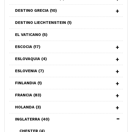
DESTINO GRECIA
(10)
DESTINO LIECHTENSTEIN
(1)
EL VATICANO
(5)
ESCOCIA
(17)
ESLOVAQUIA
(4)
ESLOVENIA
(7)
FINLANDIA
(1)
FRANCIA
(83)
HOLANDA
(3)
INGLATERRA
(40)
CHESTER
(4)