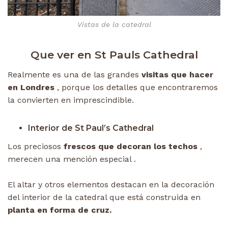
Vistas de la catedral
Que ver en St Pauls Cathedral
Realmente es una de las grandes
visitas que hacer
en Londres
, porque los detalles que encontraremos
la convierten en imprescindible.
Interior de St Paul’s Cathedral
Los preciosos
frescos que decoran los techos
,
merecen una mención especial .
El altar y otros elementos destacan en la decoración
del interior de la catedral que está construida en
planta en forma de cruz.