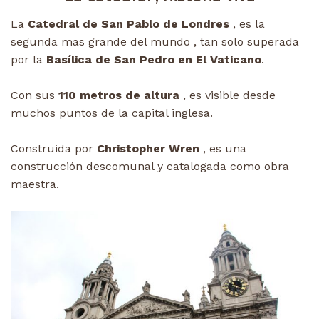
La
Catedral de San Pablo de Londres
, es la
segunda mas grande del mundo , tan solo superada
por la
Basílica de San Pedro en El Vaticano
.
Con sus
110 metros de altura
, es visible desde
muchos puntos de la capital inglesa.
Construida por
Christopher Wren
, es una
construcción descomunal y catalogada como obra
maestra.