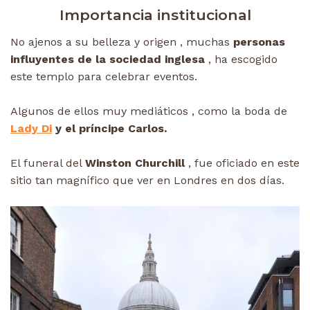
Importancia institucional
No ajenos a su belleza y origen , muchas
personas
influyentes de la sociedad inglesa
, ha escogido
este templo para celebrar eventos.
Algunos de ellos muy mediáticos , como la boda de
Lady Di
y el príncipe Carlos.
El funeral del
Winston Churchill
, fue oficiado en este
sitio tan magnífico que ver en Londres en dos días.