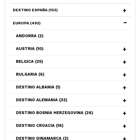
DESTINO ESPAÑA
(153)
EUROPA
(493)
ANDORRA
(2)
AUSTRIA
(10)
BELGICA
(25)
BULGARIA
(6)
DESTINO ALBANIA
(1)
DESTINO ALEMANIA
(32)
DESTINO BOSNIA HERZEGOVINA
(26)
DESTINO CROACIA
(16)
DESTINO DINAMARCA
(2)