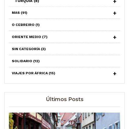
TURQUÍA
(8)
MAS
(91)
O CEBREIRO
(1)
ORIENTE MEDIO
(7)
SIN CATEGORÍA
(3)
SOLIDARIO
(12)
VIAJES POR ÁFRICA
(15)
Últimos Posts