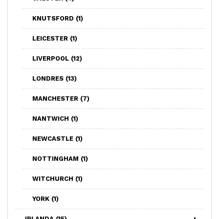
KNUTSFORD
(1)
LEICESTER
(1)
LIVERPOOL
(12)
LONDRES
(13)
MANCHESTER
(7)
NANTWICH
(1)
NEWCASTLE
(1)
NOTTINGHAM
(1)
WITCHURCH
(1)
YORK
(1)
IRLANDA
(15)