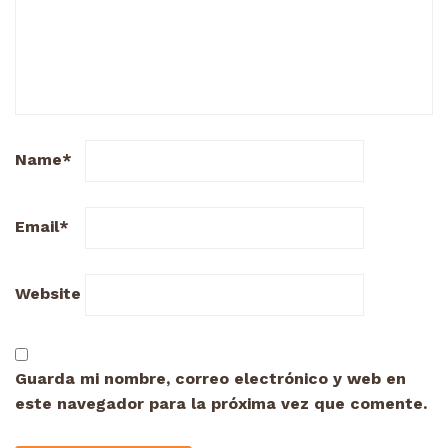
Name
*
Email
*
Website
Guarda mi nombre, correo electrónico y web en
este navegador para la próxima vez que comente.