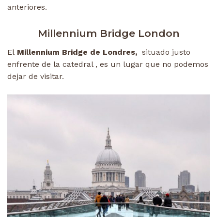
anteriores.
Millennium Bridge London
El
Millennium Bridge de Londres,
situado justo
enfrente de la catedral , es un lugar que no podemos
dejar de visitar.