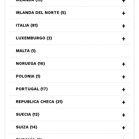
IRLANDA DEL NORTE
(5)
ITALIA
(81)
LUXEMBURGO
(2)
MALTA
(1)
NORUEGA
(16)
POLONIA
(1)
PORTUGAL
(17)
REPUBLICA CHECA
(21)
SUECIA
(12)
SUIZA
(14)