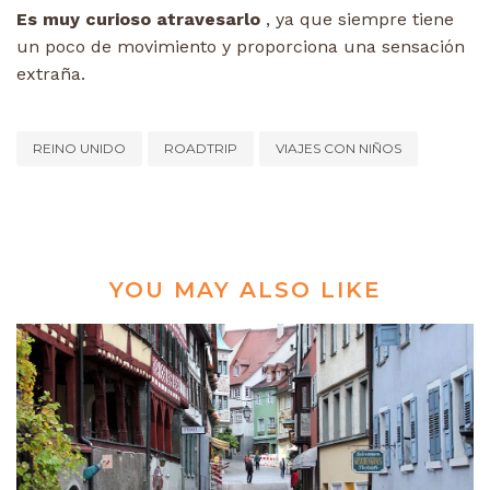
Es muy curioso atravesarlo
, ya que siempre tiene
un poco de movimiento y proporciona una sensación
extraña.
REINO UNIDO
ROADTRIP
VIAJES CON NIÑOS
YOU MAY ALSO LIKE