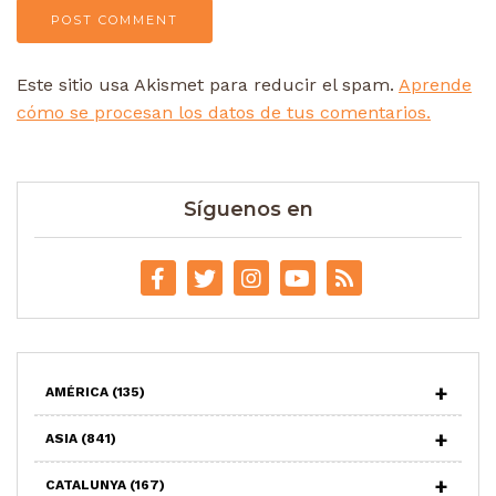
Este sitio usa Akismet para reducir el spam.
Aprende
cómo se procesan los datos de tus comentarios.
Síguenos en
AMÉRICA
(135)
ASIA
(841)
CATALUNYA
(167)