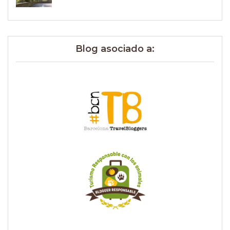
Blog asociado a: