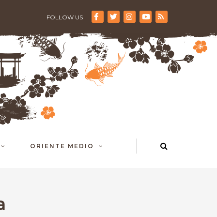
FOLLOW US
ORIENTE MEDIO
a