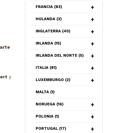
FRANCIA
(83)
HOLANDA
(3)
INGLATERRA
(40)
IRLANDA
(15)
arte
IRLANDA DEL NORTE
(5)
ITALIA
(81)
ert
y
LUXEMBURGO
(2)
MALTA
(1)
NORUEGA
(16)
POLONIA
(1)
PORTUGAL
(17)