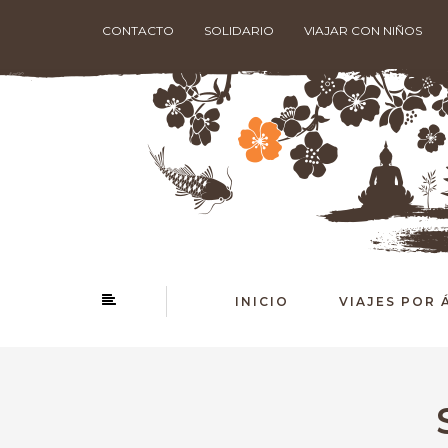
CONTACTO
SOLIDARIO
VIAJAR CON NIÑOS
INICIO
VIAJES POR 