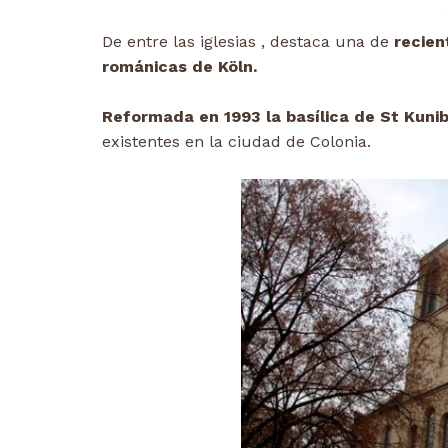
De entre las iglesias , destaca una de
recien
románicas de Köln.
Reformada en 1993 la basílica de St Kuni
existentes en la ciudad de Colonia.