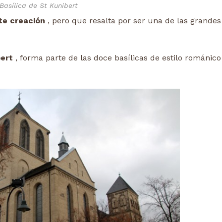
Basílica de St Kunibert
te creación
, pero que resalta por ser una de las grandes
bert
, forma parte de las doce basílicas de estilo románico