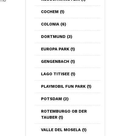
COCHEM
(1)
COLONIA
(6)
DORTMUND
(3)
EUROPA PARK
(1)
GENGENBACH
(1)
LAGO TITISEE
(1)
PLAYMOBIL FUN PARK
(1)
POTSDAM
(2)
ROTEMBURGO OB DER
TAUBER
(1)
VALLE DEL MOSELA
(1)