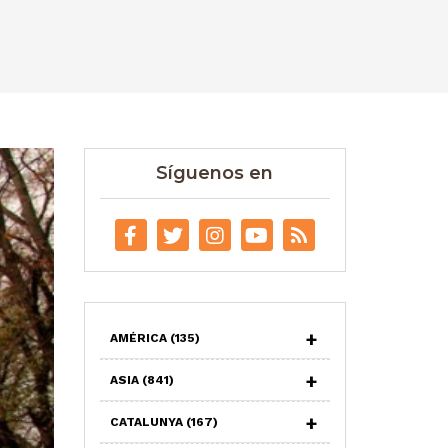
Síguenos en
AMÉRICA
(135)
ASIA
(841)
CATALUNYA
(167)