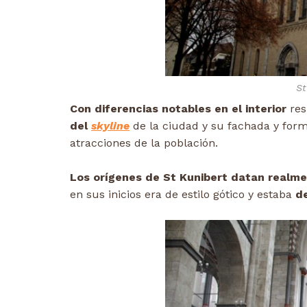
St
Con diferencias notables en el interior
res
del
skyline
de la ciudad y su fachada y form
atracciones de la población.
Los orígenes de St Kunibert datan realme
en sus inicios era de estilo gótico y estaba
de