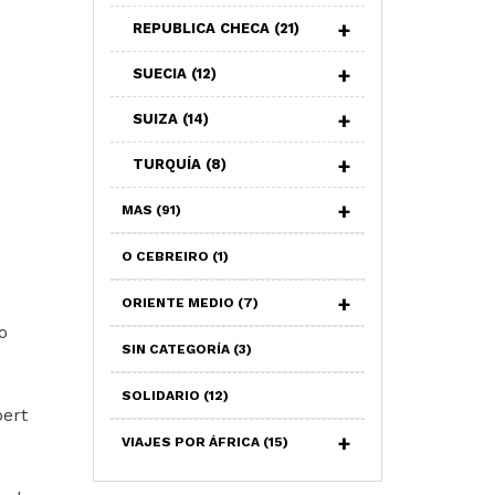
REPUBLICA CHECA
(21)
SUECIA
(12)
SUIZA
(14)
TURQUÍA
(8)
MAS
(91)
O CEBREIRO
(1)
ORIENTE MEDIO
(7)
o
SIN CATEGORÍA
(3)
SOLIDARIO
(12)
ert
VIAJES POR ÁFRICA
(15)