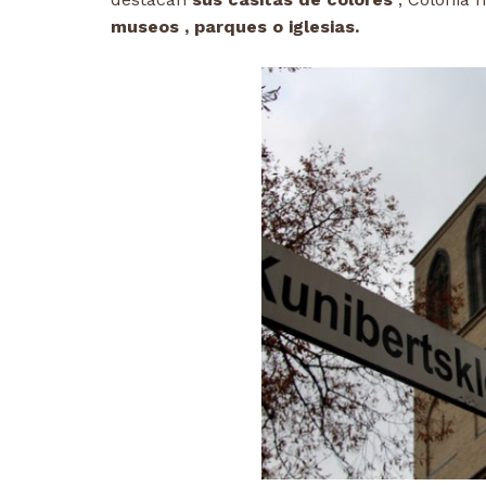
museos , parques o iglesias.