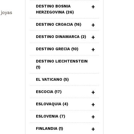
DESTINO BOSNIA
 joyas
HERZEGOVINA
(26)
DESTINO CROACIA
(16)
DESTINO DINAMARCA
(2)
DESTINO GRECIA
(10)
DESTINO LIECHTENSTEIN
(1)
EL VATICANO
(5)
ESCOCIA
(17)
ESLOVAQUIA
(4)
ESLOVENIA
(7)
FINLANDIA
(1)