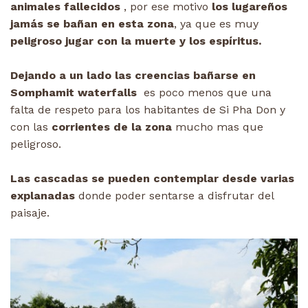
animales fallecidos
, por ese motivo
los lugareños
jamás se bañan en esta zona
, ya que es muy
peligroso jugar con la muerte y los espíritus.
Dejando a un lado las creencias bañarse en
Somphamit waterfalls
es poco menos que una
falta de respeto para los habitantes de Si Pha Don y
con las
corrientes de la zona
mucho mas que
peligroso.
Las cascadas se pueden contemplar desde varias
explanadas
donde poder sentarse a disfrutar del
paisaje.