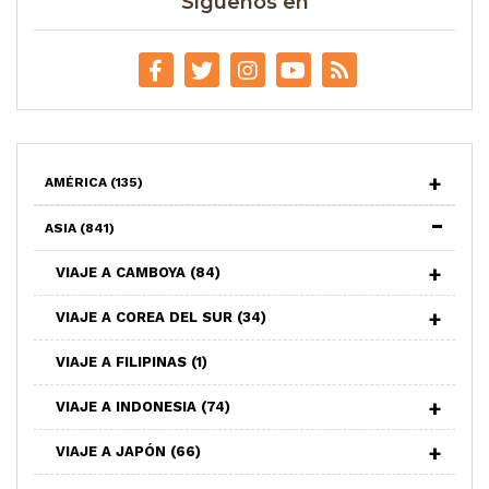
Síguenos en
AMÉRICA
(135)
ASIA
(841)
VIAJE A CAMBOYA
(84)
VIAJE A COREA DEL SUR
(34)
VIAJE A FILIPINAS
(1)
VIAJE A INDONESIA
(74)
VIAJE A JAPÓN
(66)