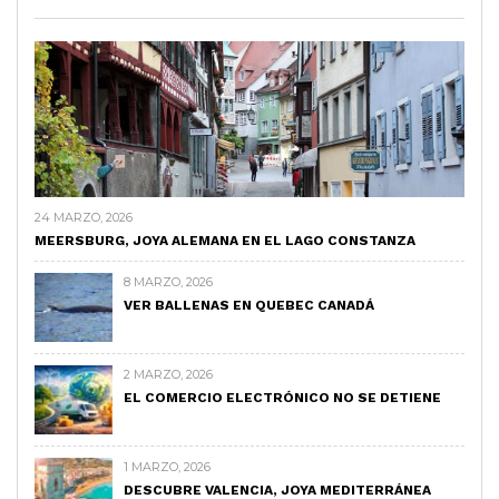
24 MARZO, 2026
MEERSBURG, JOYA ALEMANA EN EL LAGO CONSTANZA
8 MARZO, 2026
VER BALLENAS EN QUEBEC CANADÁ
2 MARZO, 2026
EL COMERCIO ELECTRÓNICO NO SE DETIENE
1 MARZO, 2026
DESCUBRE VALENCIA, JOYA MEDITERRÁNEA