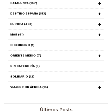
CATALUNYA
(167)
DESTINO ESPAÑA
(153)
EUROPA
(493)
MAS
(91)
O CEBREIRO
(1)
ORIENTE MEDIO
(7)
SIN CATEGORÍA
(3)
SOLIDARIO
(12)
VIAJES POR ÁFRICA
(15)
Últimos Posts