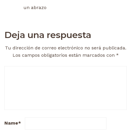
un abrazo
Deja una respuesta
Tu dirección de correo electrónico no será publicada.
Los campos obligatorios están marcados con
*
Name
*