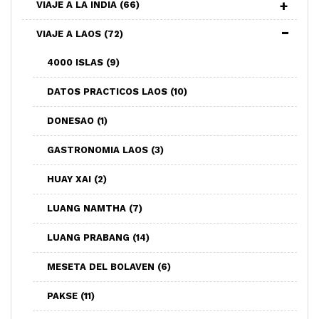
VIAJE A LA INDIA
(66)
VIAJE A LAOS
(72)
4000 ISLAS
(9)
DATOS PRACTICOS LAOS
(10)
DONESAO
(1)
GASTRONOMIA LAOS
(3)
HUAY XAI
(2)
LUANG NAMTHA
(7)
LUANG PRABANG
(14)
MESETA DEL BOLAVEN
(6)
PAKSE
(11)