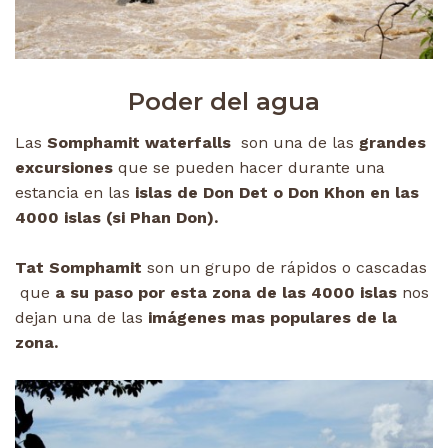
Poder del agua
Las
Somphamit waterfalls
son una de las
grandes
excursiones
que se pueden hacer durante una
estancia en las
islas de Don Det o Don Khon en las
4000 islas (si Phan Don).
Tat Somphamit
son un grupo de rápidos o cascadas
que
a su paso por esta zona de las 4000 islas
nos
dejan una de las
imágenes mas populares de la
zona.