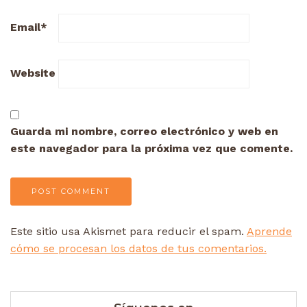
Email
*
Website
Guarda mi nombre, correo electrónico y web en
este navegador para la próxima vez que comente.
Este sitio usa Akismet para reducir el spam.
Aprende
cómo se procesan los datos de tus comentarios.