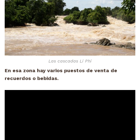
Las cascadas Li Phi
En esa zona hay varios puestos de venta de
recuerdos o bebidas.