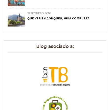
18 FEBRERO, 2026
QUE VER EN CONQUES, GUÍA COMPLETA
Blog asociado a: