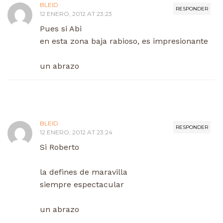
BLEID
RESPONDER
12 ENERO, 2012 AT 23:23
Pues si Abi
en esta zona baja rabioso, es impresionante
un abrazo
BLEID
RESPONDER
12 ENERO, 2012 AT 23:24
Si Roberto
la defines de maravilla
siempre espectacular
un abrazo