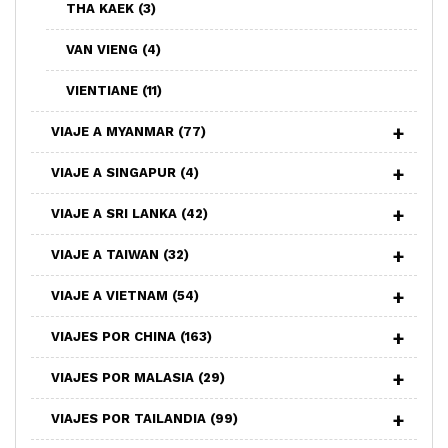
THA KAEK
(3)
VAN VIENG
(4)
VIENTIANE
(11)
VIAJE A MYANMAR
(77)
VIAJE A SINGAPUR
(4)
VIAJE A SRI LANKA
(42)
VIAJE A TAIWAN
(32)
VIAJE A VIETNAM
(54)
VIAJES POR CHINA
(163)
VIAJES POR MALASIA
(29)
VIAJES POR TAILANDIA
(99)