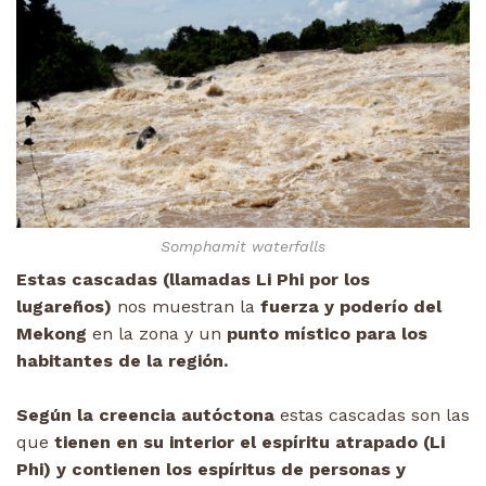
Somphamit waterfalls
Estas cascadas (llamadas Li Phi por los
lugareños)
nos muestran la
fuerza y poderío del
Mekong
en la zona y un
punto místico para los
habitantes de la región.
Según la creencia autóctona
estas cascadas son las
que
tienen en su interior el espíritu atrapado (Li
Phi) y contienen los espíritus de personas y