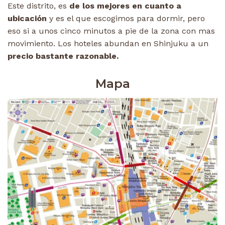
Este distrito, es
de los mejores en cuanto a
ubicación
y es el que escogimos para dormir, pero
eso si a unos cinco minutos a pie de la zona con mas
movimiento. Los hoteles abundan en Shinjuku a un
precio bastante razonable.
Mapa