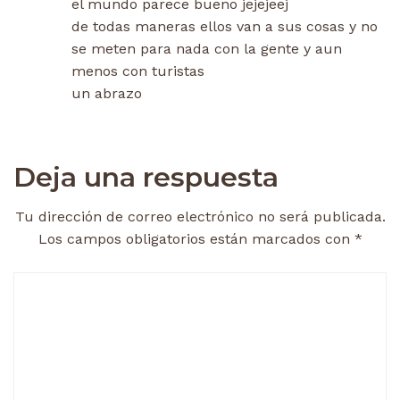
el mundo parece bueno jejejeej
de todas maneras ellos van a sus cosas y no
se meten para nada con la gente y aun
menos con turistas
un abrazo
Deja una respuesta
Tu dirección de correo electrónico no será publicada.
Los campos obligatorios están marcados con
*