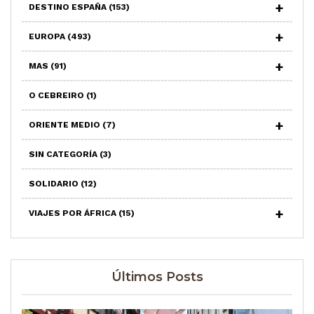
DESTINO ESPAÑA
(153)
EUROPA
(493)
MAS
(91)
O CEBREIRO
(1)
ORIENTE MEDIO
(7)
SIN CATEGORÍA
(3)
SOLIDARIO
(12)
VIAJES POR ÁFRICA
(15)
Últimos Posts