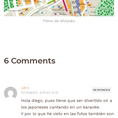
Plano de Shinjuku
6 Comments
ABI E.
RESPONDER
30 ENERO, 2011 AT 21:21
Hola diego, pues tiene que ser divertido oir a
los japoneses cantando en un karaoke.
Y por lo que he visto en las fotos también son