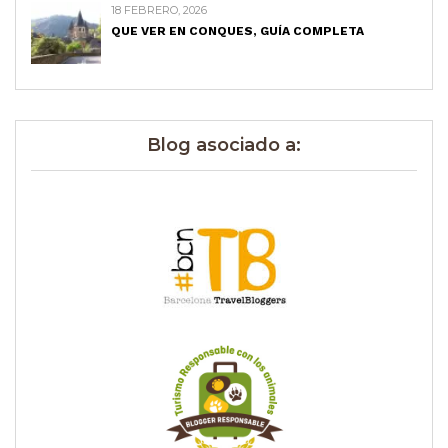
18 FEBRERO, 2026
QUE VER EN CONQUES, GUÍA COMPLETA
Blog asociado a: