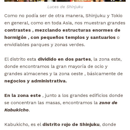
Luces de Shinjuku
Como no podía ser de otra manera, Shinjuku y Tokio
en general, como en toda Asia, nos muestran grandes
contrastes , mezclando estructuras enormes de
hormigón , con pequeños templos y santuarios
o
envidiables parques y zonas verdes.
El distrito esta
dividido en dos partes
, la zona este,
donde encontramos la gran mayoría de ocio y
grandes almacenes y la zona oeste , básicamente de
negocios y administrativa.
En la zona este
, junto a los grandes edificios donde
se concentran las masas, encontramos la
zona de
Kabukicho
.
Kabukicho, es el
distrito rojo de Shinjuku
, donde