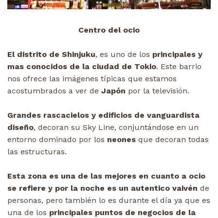
Centro del ocio
El distrito de Shinjuku
, es uno de los
principales y
mas conocidos de la ciudad de Tokio
. Este barrio
nos ofrece las imágenes típicas que estamos
acostumbrados a ver de
Japón
por la televisión.
Grandes rascacielos y edificios de vanguardista
diseño
, decoran su Sky Line, conjuntándose en un
entorno dominado por los
neones
que decoran todas
las estructuras.
Esta zona es una de las mejores en cuanto a ocio
se refiere y por la noche es un autentico vaivén
de
personas, pero también lo es durante el día ya que es
una de los
principales puntos de negocios de la