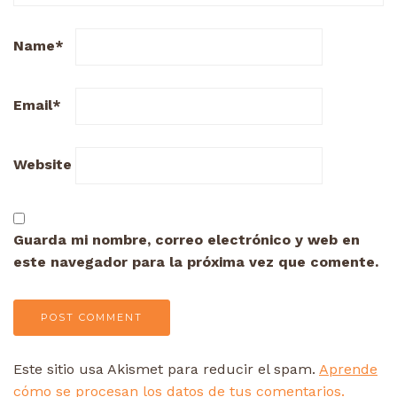
Name
*
Email
*
Website
Guarda mi nombre, correo electrónico y web en
este navegador para la próxima vez que comente.
Este sitio usa Akismet para reducir el spam.
Aprende
cómo se procesan los datos de tus comentarios.