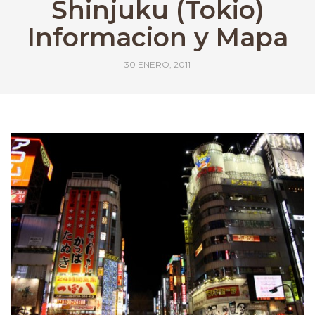
Shinjuku (Tokio)
Informacion y Mapa
30 ENERO, 2011