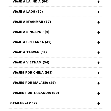
VIAJE A LA INDIA
(66)
VIAJE A LAOS
(72)
VIAJE A MYANMAR
(77)
VIAJE A SINGAPUR
(4)
VIAJE A SRI LANKA
(42)
VIAJE A TAIWAN
(32)
VIAJE A VIETNAM
(54)
VIAJES POR CHINA
(163)
VIAJES POR MALASIA
(29)
VIAJES POR TAILANDIA
(99)
CATALUNYA
(167)