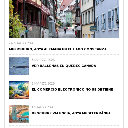
24 MARZO, 2026
MEERSBURG, JOYA ALEMANA EN EL LAGO CONSTANZA
8 MARZO, 2026
VER BALLENAS EN QUEBEC CANADÁ
2 MARZO, 2026
EL COMERCIO ELECTRÓNICO NO SE DETIENE
1 MARZO, 2026
DESCUBRE VALENCIA, JOYA MEDITERRÁNEA