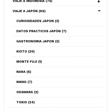
VIAJE A INDONESIA
(74)
VIAJE A JAPÓN
(66)
CURIOSIDADES JAPON
(3)
DATOS PRACTICOS JAPÓN
(7)
GASTRONOMIA JAPON
(2)
KIOTO
(20)
MONTE FUJI
(1)
NARA
(6)
NIKKO
(7)
ODAWARA
(2)
TOKIO
(24)