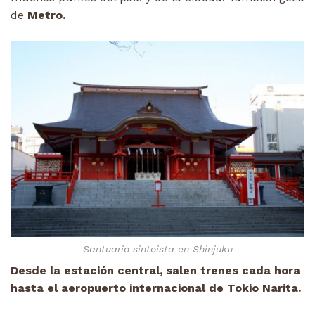
de
Metro.
Santuario sintoista en Shinjuku
Desde la estación central, salen trenes cada hora
hasta el aeropuerto internacional de Tokio Narita.