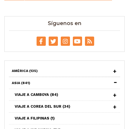
Síguenos en
AMÉRICA
(135)
ASIA
(841)
VIAJE A CAMBOYA
(84)
VIAJE A COREA DEL SUR
(34)
VIAJE A FILIPINAS
(1)