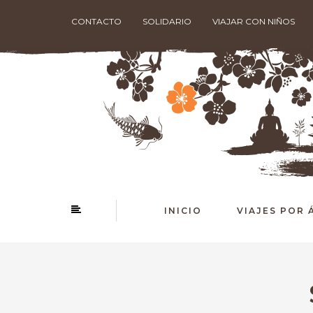
CONTACTO
SOLIDARIO
VIAJAR CON NIÑOS
INICIO
VIAJES POR 