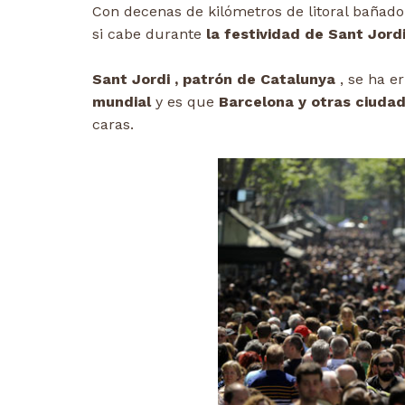
Con decenas de kilómetros de litoral bañado 
si cabe durante
la festividad de Sant Jordi
Sant Jordi , patrón de Catalunya
, se ha e
mundial
y es que
Barcelona y otras ciuda
caras.