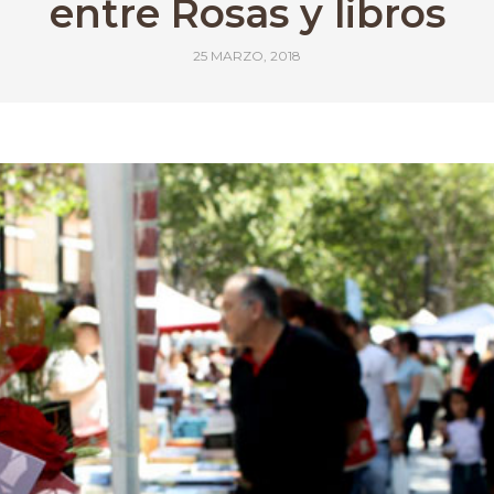
entre Rosas y libros
25 MARZO, 2018