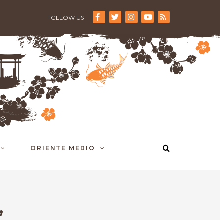
FOLLOW US
ORIENTE MEDIO
,