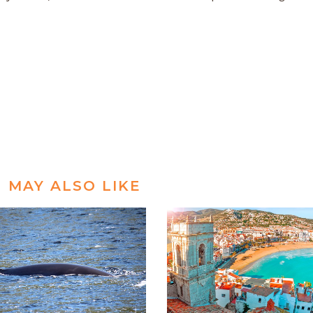
 MAY ALSO LIKE