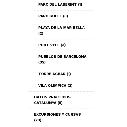
PARC DEL LABERINT
(1)
PARC GUELL
(3)
PLAYA DE LA MAR BELLA
(2)
PORT VELL
(3)
PUEBLOS DE BARCELONA
(35)
TORRE AGBAR
(1)
VILA OLIMPICA
(2)
DATOS PRACTICOS
CATALUNYA
(5)
EXCURSIONES Y CURSAS
(23)