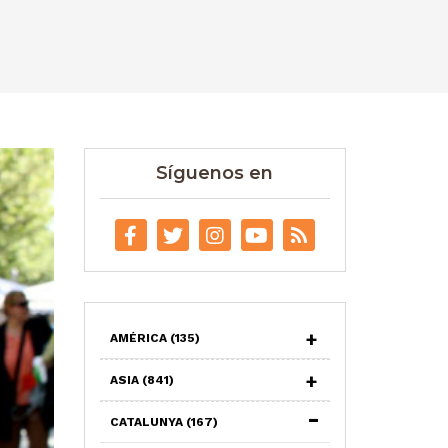
Síguenos en
AMÉRICA
(135)
ASIA
(841)
CATALUNYA
(167)