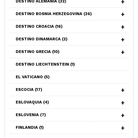
DESTINO ALEMANIA
(32)
DESTINO BOSNIA HERZEGOVINA
(26)
DESTINO CROACIA
(16)
DESTINO DINAMARCA
(2)
DESTINO GRECIA
(10)
DESTINO LIECHTENSTEIN
(1)
EL VATICANO
(5)
ESCOCIA
(17)
ESLOVAQUIA
(4)
ESLOVENIA
(7)
FINLANDIA
(1)