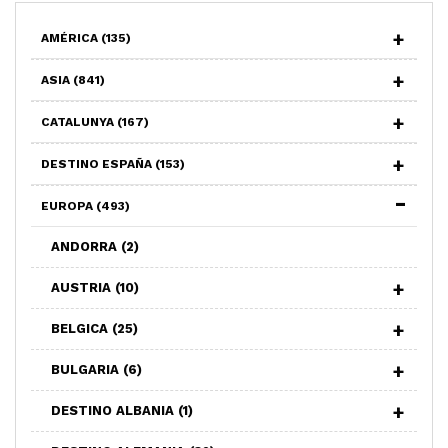
AMÉRICA
(135)
ASIA
(841)
CATALUNYA
(167)
DESTINO ESPAÑA
(153)
EUROPA
(493)
ANDORRA
(2)
AUSTRIA
(10)
BELGICA
(25)
BULGARIA
(6)
DESTINO ALBANIA
(1)