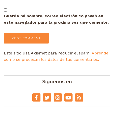
Guarda mi nombre, correo electrónico y web en
este navegador para la próxima vez que comente.
Este sitio usa Akismet para reducir el spam.
Aprende
cómo se procesan los datos de tus comentarios.
Síguenos en