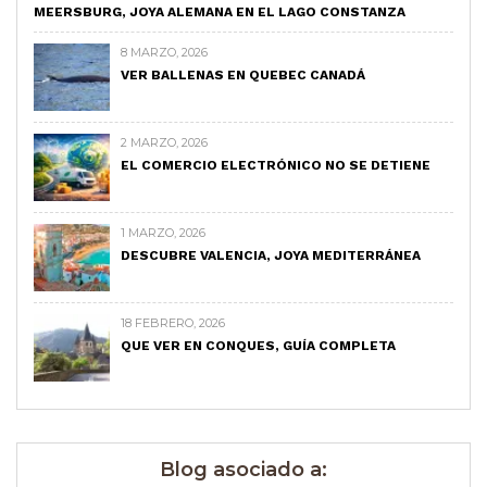
MEERSBURG, JOYA ALEMANA EN EL LAGO CONSTANZA
8 MARZO, 2026
VER BALLENAS EN QUEBEC CANADÁ
2 MARZO, 2026
EL COMERCIO ELECTRÓNICO NO SE DETIENE
1 MARZO, 2026
DESCUBRE VALENCIA, JOYA MEDITERRÁNEA
18 FEBRERO, 2026
QUE VER EN CONQUES, GUÍA COMPLETA
Blog asociado a: