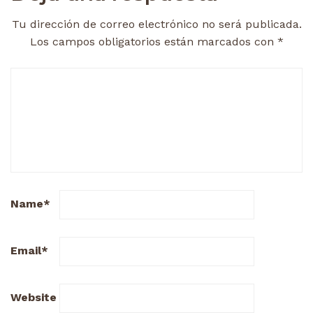
Tu dirección de correo electrónico no será publicada.
Los campos obligatorios están marcados con
*
Name
*
Email
*
Website