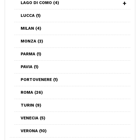
LAGO DI COMO
(4)
LUCCA
(1)
MILAN
(4)
MONZA
(2)
PARMA
(1)
PAVIA
(1)
PORTOVENERE
(1)
ROMA
(26)
TURIN
(9)
VENECIA
(5)
VERONA
(10)