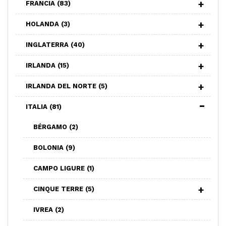
FRANCIA
(83)
HOLANDA
(3)
INGLATERRA
(40)
IRLANDA
(15)
IRLANDA DEL NORTE
(5)
ITALIA
(81)
BÉRGAMO
(2)
BOLONIA
(9)
CAMPO LIGURE
(1)
CINQUE TERRE
(5)
IVREA
(2)