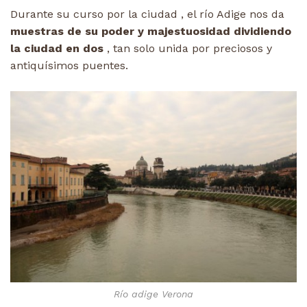
Durante su curso por la ciudad , el río Adige nos da
muestras de su poder y majestuosidad dividiendo
la ciudad en dos
, tan solo unida por preciosos y
antiquísimos puentes.
Río adige Verona