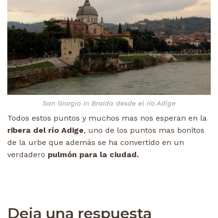
San Giorgio in Braida desde el río Adige
Todos estos puntos y muchos mas nos esperan en la
ribera del río Adige
, uno de los puntos mas bonitos
de la urbe que además se ha convertido en un
verdadero
pulmón para la ciudad.
Deja una respuesta