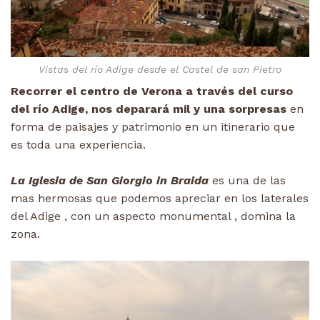
Vistas del río Adige desde el Castel de san Pietro
Recorrer el centro de Verona a través del curso
del río Adige, nos deparará mil y una sorpresas
en
forma de paisajes y patrimonio en un itinerario que
es toda una experiencia.
La Iglesia de San Giorgio in Braida
es una de las
mas hermosas que podemos apreciar en los laterales
del Adige , con un aspecto monumental , domina la
zona.