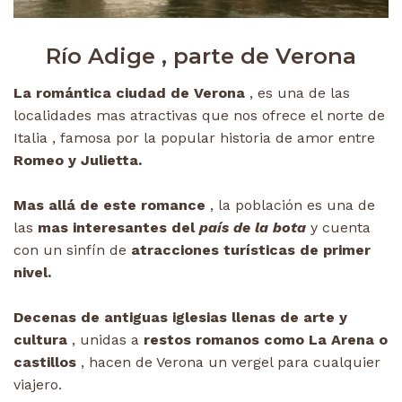
Río Adige , parte de Verona
La romántica ciudad de Verona
, es una de las
localidades mas atractivas que nos ofrece el norte de
Italia , famosa por la popular historia de amor entre
Romeo y Julietta.
Mas allá de este romance
, la población es una de
las
mas interesantes del
país de la bota
y cuenta
con un sinfín de
atracciones turísticas de primer
nivel.
Decenas de antiguas iglesias llenas de arte y
cultura
, unidas a
restos romanos como La Arena o
castillos
, hacen de Verona un vergel para cualquier
viajero.