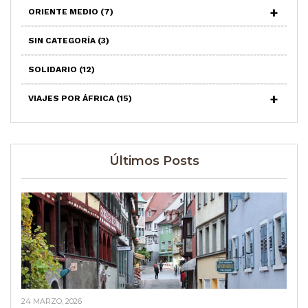
ORIENTE MEDIO
(7)
SIN CATEGORÍA
(3)
SOLIDARIO
(12)
VIAJES POR ÁFRICA
(15)
Últimos Posts
24 MARZO, 2026