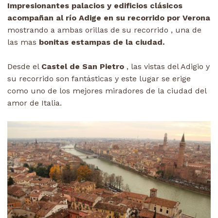
Impresionantes palacios y edificios clásicos
acompañan al río Adige en su recorrido por Verona
mostrando a ambas orillas de su recorrido , una de
las mas
bonitas estampas de la ciudad.
Desde el
Castel de San Pietro
, las vistas del Adigio y
su recorrido son fantásticas y este lugar se erige
como uno de los mejores miradores de la ciudad del
amor de Italia.