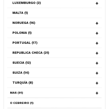
LUXEMBURGO
(2)
MALTA
(1)
NORUEGA
(16)
POLONIA
(1)
PORTUGAL
(17)
REPUBLICA CHECA
(21)
SUECIA
(12)
SUIZA
(14)
TURQUÍA
(8)
MAS
(91)
O CEBREIRO
(1)