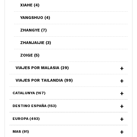
XIAHE
(4)
YANGSHUO
(4)
ZHANGYE
(7)
ZHANJAIJIE
(3)
ZOIGE
(5)
VIAJES POR MALASIA
(29)
VIAJES POR TAILANDIA
(99)
CATALUNYA
(167)
DESTINO ESPAÑA
(153)
EUROPA
(493)
MAS
(91)