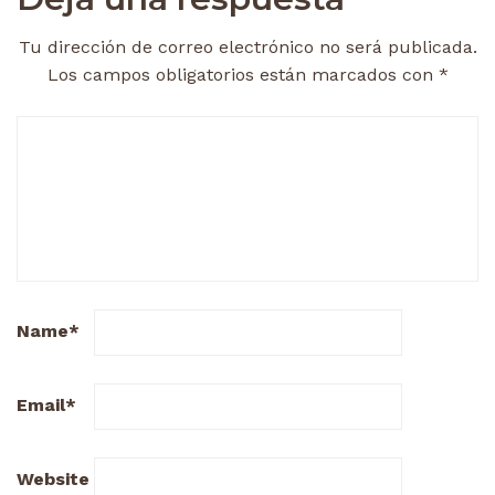
Tu dirección de correo electrónico no será publicada.
Los campos obligatorios están marcados con
*
Name
*
Email
*
Website