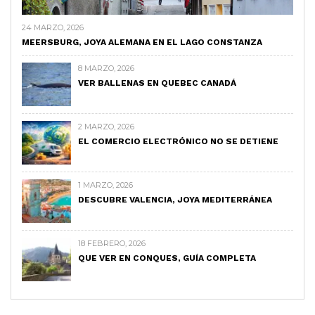
24 MARZO, 2026
MEERSBURG, JOYA ALEMANA EN EL LAGO CONSTANZA
8 MARZO, 2026
VER BALLENAS EN QUEBEC CANADÁ
2 MARZO, 2026
EL COMERCIO ELECTRÓNICO NO SE DETIENE
1 MARZO, 2026
DESCUBRE VALENCIA, JOYA MEDITERRÁNEA
18 FEBRERO, 2026
QUE VER EN CONQUES, GUÍA COMPLETA