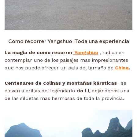
Como recorrer Yangshuo ,Toda una experiencia
La magia de como recorrer
Yangshuo
, radica en
contemplar uno de los paisajes mas impresionantes
que nos puede ofrecer un país del tamaño de
China
.
Centenares de colinas y montañas kársticas
, se
elevan a orillas del legendario
río Li
, dejándonos una
de las siluetas mas hermosas de toda la provincia.