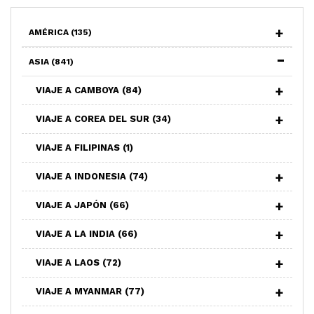
AMÉRICA
(135)
ASIA
(841)
VIAJE A CAMBOYA
(84)
VIAJE A COREA DEL SUR
(34)
VIAJE A FILIPINAS
(1)
VIAJE A INDONESIA
(74)
VIAJE A JAPÓN
(66)
VIAJE A LA INDIA
(66)
VIAJE A LAOS
(72)
VIAJE A MYANMAR
(77)