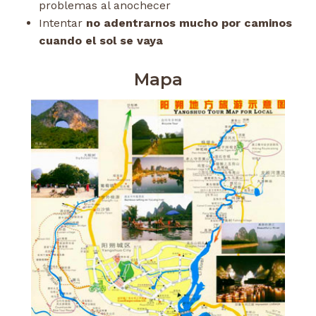
problemas al anochecer
Intentar
no adentrarnos mucho por caminos
cuando el sol se vaya
Mapa