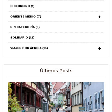
O CEBREIRO
(1)
ORIENTE MEDIO
(7)
SIN CATEGORÍA
(3)
SOLIDARIO
(12)
VIAJES POR ÁFRICA
(15)
Últimos Posts