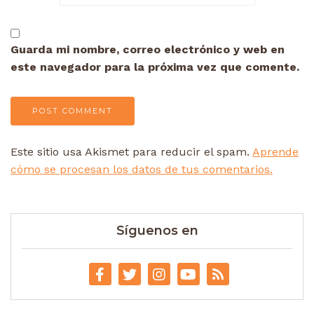
Guarda mi nombre, correo electrónico y web en
este navegador para la próxima vez que comente.
Este sitio usa Akismet para reducir el spam.
Aprende
cómo se procesan los datos de tus comentarios.
Síguenos en