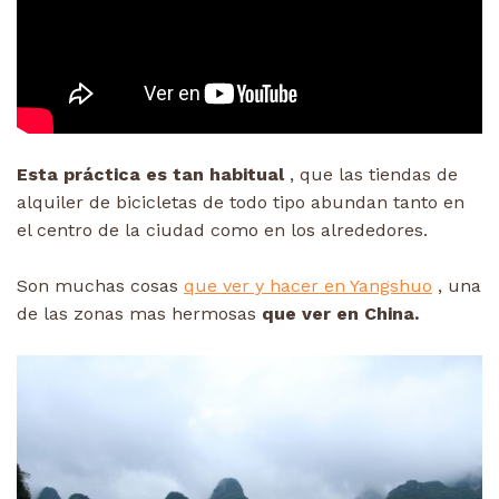
Esta práctica es tan habitual
, que las tiendas de
alquiler de bicicletas de todo tipo abundan tanto en
el centro de la ciudad como en los alrededores.
Son muchas cosas
que ver y hacer en Yangshuo
, una
de las zonas mas hermosas
que ver en China.