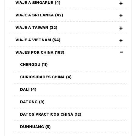
VIAJE A SINGAPUR
(4)
VIAJE A SRI LANKA
(42)
VIAJE A TAIWAN
(32)
VIAJE A VIETNAM
(54)
VIAJES POR CHINA
(163)
CHENGDU
(11)
CURIOSIDADES CHINA
(4)
DALI
(4)
DATONG
(9)
DATOS PRACTICOS CHINA
(12)
DUNHUANG
(5)