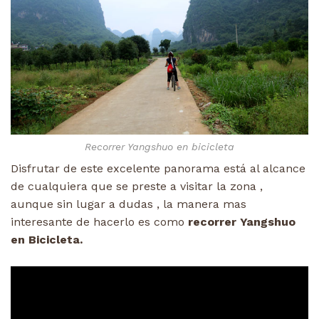
Recorrer Yangshuo en bicicleta
Disfrutar de este excelente panorama está al alcance
de cualquiera que se preste a visitar la zona ,
aunque sin lugar a dudas , la manera mas
interesante de hacerlo es como
recorrer Yangshuo
en Bicicleta.