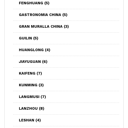
FENGHUANG
(5)
GASTRONOMIA CHINA
(5)
GRAN MURALLA CHINA
(3)
GUILIN
(5)
HUANGLONG
(4)
JIAYUGUAN
(6)
KAIFENG
(7)
KUNMING
(3)
LANGMUSI
(7)
LANZHOU
(8)
LESHAN
(4)