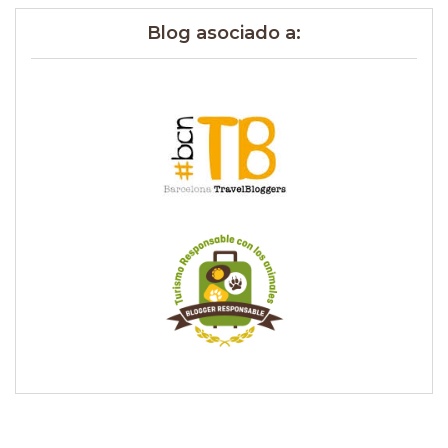
Blog asociado a: