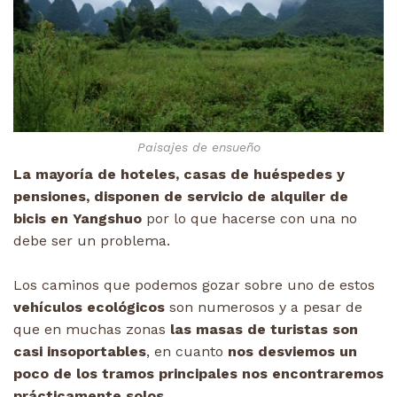
Paisajes de ensueño
La mayoría de hoteles, casas de huéspedes y
pensiones, disponen de servicio de alquiler de
bicis en Yangshuo
por lo que hacerse con una no
debe ser un problema.
Los caminos que podemos gozar sobre uno de estos
vehículos ecológicos
son numerosos y a pesar de
que en muchas zonas
las masas de turistas son
casi insoportables
, en cuanto
nos desviemos un
poco de los tramos principales nos encontraremos
prácticamente solos.