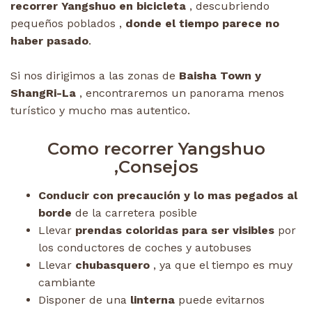
recorrer Yangshuo en bicicleta
, descubriendo
pequeños poblados ,
donde el tiempo parece no
haber pasado
.
Si nos dirigimos a las zonas de
Baisha Town y
ShangRi-La
, encontraremos un panorama menos
turístico y mucho mas autentico.
Como recorrer Yangshuo
,Consejos
Conducir con precaución y lo mas pegados al
borde
de la carretera posible
Llevar
prendas coloridas para ser visibles
por
los conductores de coches y autobuses
Llevar
chubasquero
, ya que el tiempo es muy
cambiante
Disponer de una
linterna
puede evitarnos