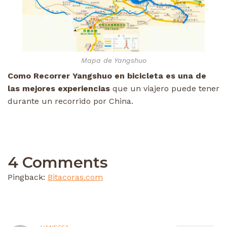
Mapa de Yangshuo
Como Recorrer Yangshuo en bicicleta es una de
las mejores experiencias
que un viajero puede tener
durante un recorrido por China.
4 Comments
Pingback:
Bitacoras.com