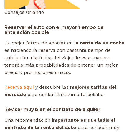
Consejos Orlando
Reservar el auto con el mayor tiempo de
antelación posible
La mejor forma de ahorrar en
la renta de un coche
es haciendo la reserva con bastante tiempo de
antelación a la fecha del viaje, de esta manera
tendréis más probabilidades de obtener un mejor
precio y promociones únicas.
Reserva aquí
y descubre las
mejores tarifas del
mercado
para cuidar al máximo tu bolsillo.
Revisar muy bien el contrato de alquiler
Una recomendación
importante es que leáis el
contrato de la renta del auto
para conocer muy