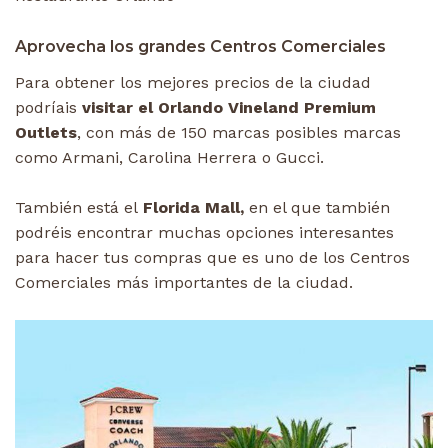
Aprovecha los grandes Centros Comerciales
Para obtener los mejores precios de la ciudad
podríais
visitar el Orlando Vineland Premium
Outlets
, con más de 150 marcas posibles marcas
como Armani, Carolina Herrera o Gucci.
También está el
Florida Mall,
en el que también
podréis encontrar muchas opciones interesantes
para hacer tus compras que es uno de los Centros
Comerciales más importantes de la ciudad.