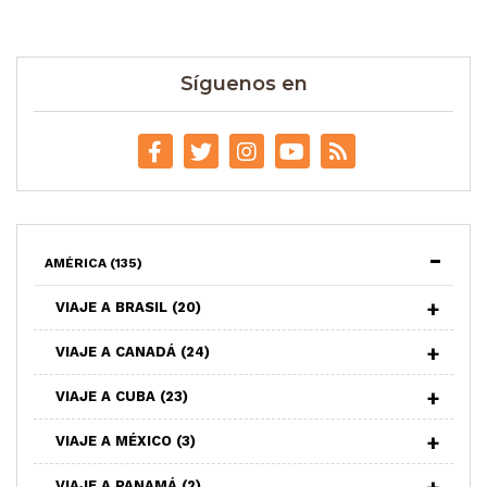
Síguenos en
AMÉRICA
(135)
VIAJE A BRASIL
(20)
VIAJE A CANADÁ
(24)
VIAJE A CUBA
(23)
VIAJE A MÉXICO
(3)
VIAJE A PANAMÁ
(2)