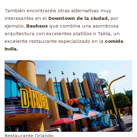
También encontraréis otras alternativas muy
interesantes en el
Downtown de la ciudad,
por
ejemplo,
Bauhaus
que combina una asombrosa
arquitectura con excelentes platillos o Tabla, un
excelente restaurante especializado en la
comida
india.
Restaurante Orlando