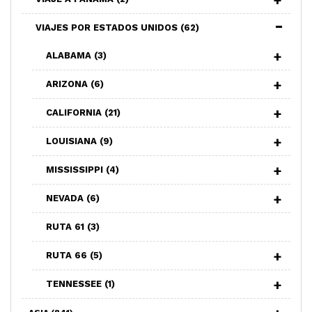
VIAJES POR ESTADOS UNIDOS
(62)
ALABAMA
(3)
ARIZONA
(6)
CALIFORNIA
(21)
LOUISIANA
(9)
MISSISSIPPI
(4)
NEVADA
(6)
RUTA 61
(3)
RUTA 66
(5)
TENNESSEE
(1)