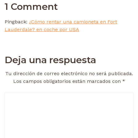
1 Comment
Pingback:
¿Cómo rentar una camioneta en Fort
Lauderdale? en coche por USA
Deja una respuesta
Tu dirección de correo electrónico no será publicada.
Los campos obligatorios están marcados con
*