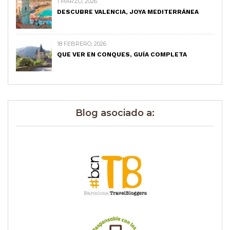
1 MARZO, 2026
DESCUBRE VALENCIA, JOYA MEDITERRÁNEA
18 FEBRERO, 2026
QUE VER EN CONQUES, GUÍA COMPLETA
Blog asociado a: