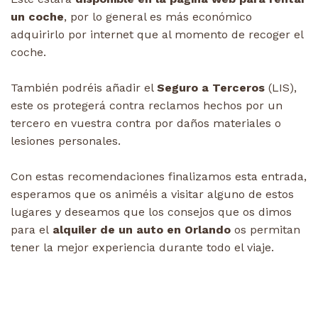
un coche
, por lo general es más económico
adquirirlo por internet que al momento de recoger el
coche.
También podréis añadir el
Seguro a Terceros
(LIS),
este os protegerá contra reclamos hechos por un
tercero en vuestra contra por daños materiales o
lesiones personales.
Con estas recomendaciones finalizamos esta entrada,
esperamos que os animéis a visitar alguno de estos
lugares y deseamos que los consejos que os dimos
para el
alquiler de un auto en Orlando
os permitan
tener la mejor experiencia durante todo el viaje.