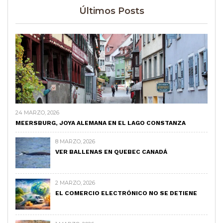
Últimos Posts
24 MARZO, 2026
MEERSBURG, JOYA ALEMANA EN EL LAGO CONSTANZA
8 MARZO, 2026
VER BALLENAS EN QUEBEC CANADÁ
2 MARZO, 2026
EL COMERCIO ELECTRÓNICO NO SE DETIENE