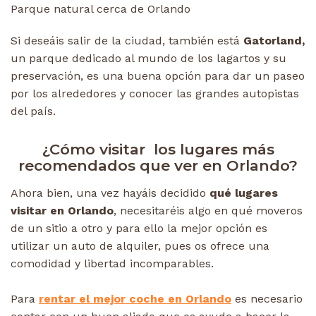
Parque natural cerca de Orlando
Si deseáis salir de la ciudad, también está
Gatorland,
un parque dedicado al mundo de los lagartos y su
preservación, es una buena opción para dar un paseo
por los alrededores y conocer las grandes autopistas
del país.
¿Cómo visitar los lugares más
recomendados que ver en Orlando?
Ahora bien, una vez hayáis decidido
qué lugares
visitar en Orlando
, necesitaréis algo en qué moveros
de un sitio a otro y para ello la mejor opción es
utilizar un auto de alquiler, pues os ofrece una
comodidad y libertad incomparables.
Para
rentar el mejor coche en Orlando
es necesario