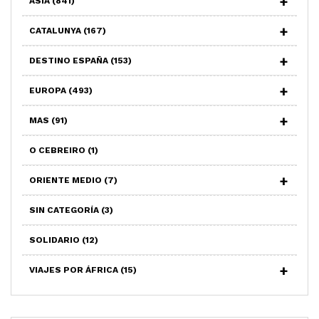
ASIA
(841)
CATALUNYA
(167)
DESTINO ESPAÑA
(153)
EUROPA
(493)
MAS
(91)
O CEBREIRO
(1)
ORIENTE MEDIO
(7)
SIN CATEGORÍA
(3)
SOLIDARIO
(12)
VIAJES POR ÁFRICA
(15)