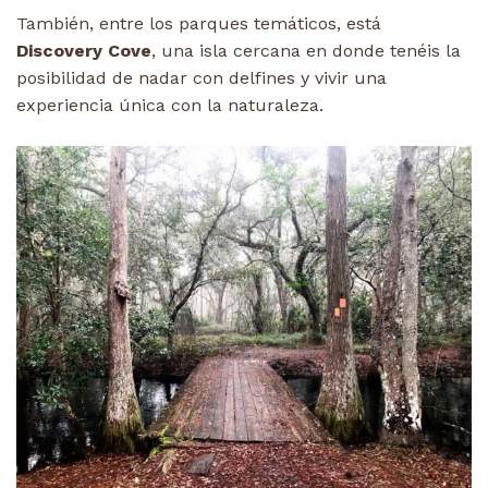
También, entre los parques temáticos, está
Discovery Cove
, una isla cercana en donde tenéis la
posibilidad de nadar con delfines y vivir una
experiencia única con la naturaleza.