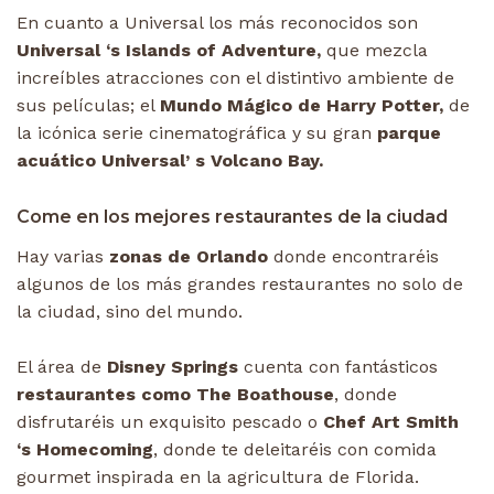
En cuanto a Universal los más reconocidos son
Universal ‘s Islands of Adventure,
que mezcla
increíbles atracciones con el distintivo ambiente de
sus películas; el
Mundo Mágico de Harry Potter,
de
la icónica serie cinematográfica y su gran
parque
acuático Universal’ s Volcano Bay.
Come en los mejores restaurantes de la ciudad
Hay varias
zonas de Orlando
donde encontraréis
algunos de los más grandes restaurantes no solo de
la ciudad, sino del mundo.
El área de
Disney Springs
cuenta con fantásticos
restaurantes como The Boathouse
, donde
disfrutaréis un exquisito pescado o
Chef Art Smith
‘s Homecoming
, donde te deleitaréis con comida
gourmet inspirada en la agricultura de Florida.