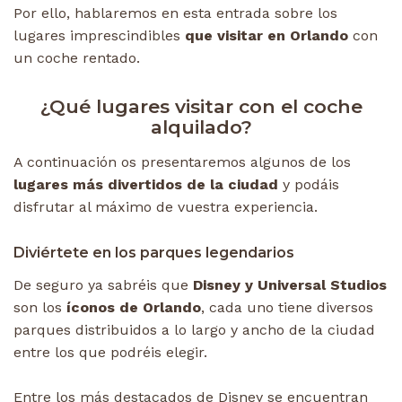
Por ello, hablaremos en esta entrada sobre los
lugares imprescindibles
que visitar en Orlando
con
un coche rentado.
¿Qué lugares visitar con el coche
alquilado?
A continuación os presentaremos algunos de los
lugares más divertidos de la ciudad
y podáis
disfrutar al máximo de vuestra experiencia.
Diviértete en los parques legendarios
De seguro ya sabréis que
Disney y Universal Studios
son los
íconos de Orlando
, cada uno tiene diversos
parques distribuidos a lo largo y ancho de la ciudad
entre los que podréis elegir.
Entre los más destacados de Disney se encuentran