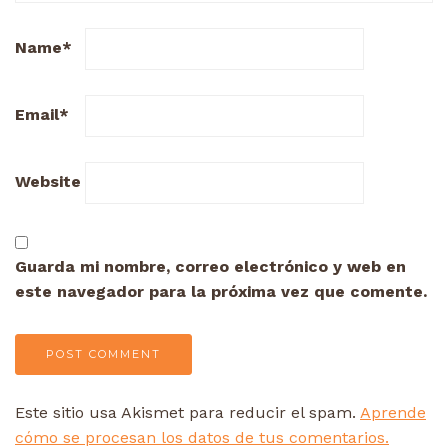
Name
*
Email
*
Website
Guarda mi nombre, correo electrónico y web en
este navegador para la próxima vez que comente.
Este sitio usa Akismet para reducir el spam.
Aprende
cómo se procesan los datos de tus comentarios.