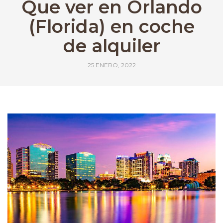
Que ver en Orlando
(Florida) en coche
de alquiler
25 ENERO, 2022