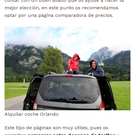
contar con un buen aliado que os ayude a hacer la
mejor elección, en este punto os recomendamos
optar por una página comparadora de precios.
Alquilar coche Orlando
Este tipo de páginas son muy útiles, pues os