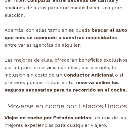
permiten
comparar entre decenas de tarifas
y
opciones de autos para que podáis hacer una gran
elección.
Además, con ellas también se puede
buscar el auto
que más se acomode a vuestras necesidades
entre varias agencias de alquiler.
Las mejores de ellas, ofrecerán beneficios exclusivos
por adquirir el servicio con ellos, por ejemplo, la
inclusión sin costo de un
Conductor Adicional
o si
prefieres puedes incluir en tu
reserva online los
seguros necesarios para tu recorrido en el coche.
Moverse en coche por Estados Unidos
Viajar en coche por Estados unidos
, es una de las
mejores experiencias para cualquier viajero.