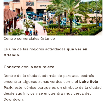
Centro comerciales Orlando
Es una de las mejores actividades
que ver en
Orlando.
Conecta con la naturaleza
Dentro de la ciudad, además de parques, podréis
encontrar algunas zonas verdes como el
Lake Eola
Park
, este icónico parque es un símbolo de la ciudad
desde sus inicios y se encuentra muy cerca del
Downtown.