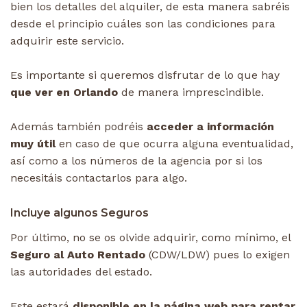
bien los detalles del alquiler, de esta manera sabréis
desde el principio cuáles son las condiciones para
adquirir este servicio.
Es importante si queremos disfrutar de lo que hay
que ver en Orlando
de manera imprescindible.
Además también podréis
acceder a información
muy útil
en caso de que ocurra alguna eventualidad,
así como a los números de la agencia por si los
necesitáis contactarlos para algo.
Incluye algunos Seguros
Por último, no se os olvide adquirir, como mínimo, el
Seguro al Auto Rentado
(CDW/LDW) pues lo exigen
las autoridades del estado.
Este estará
disponible en la página web para rentar