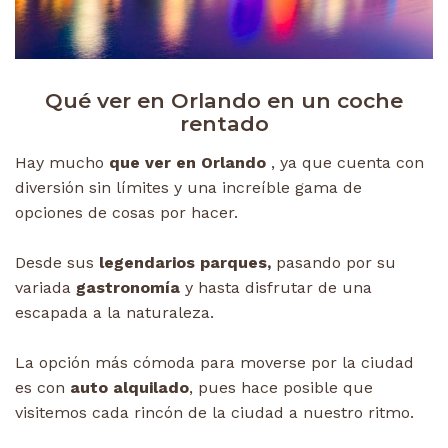
Qué ver en Orlando en un coche
rentado
Hay mucho
que ver en Orlando
, ya que cuenta con
diversión sin límites y una increíble gama de
opciones de cosas por hacer.
Desde sus
legendarios parques,
pasando por su
variada
gastronomía
y hasta disfrutar de una
escapada a la naturaleza.
La opción más cómoda para moverse por la ciudad
es con
auto alquilado
, pues hace posible que
visitemos cada rincón de la ciudad a nuestro ritmo.