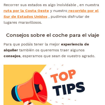
Recorrer sus estados es algo inolvidable , en nuestra
ruta por la Costa Oeste
y nuestro
recorrido por el
Sur de Estados Unidos
, pudimos disfrutar de
lugares maravillosos.
Consejos sobre el coche para el viaje
Para que podáis tener la mejor
experiencia de
alquiler
también os queremos traer algunos
consejos
, esperamos que sean de vuestro agrado.