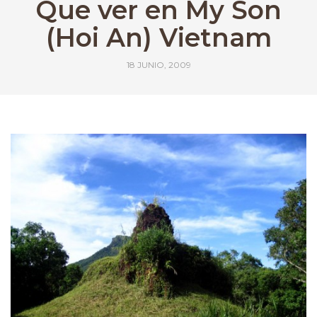
Que ver en My Son
(Hoi An) Vietnam
18 JUNIO, 2009