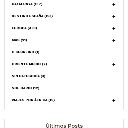
CATALUNYA
(167)
DESTINO ESPAÑA
(153)
EUROPA
(493)
MAS
(91)
O CEBREIRO
(1)
ORIENTE MEDIO
(7)
SIN CATEGORÍA
(3)
SOLIDARIO
(12)
VIAJES POR ÁFRICA
(15)
Últimos Posts