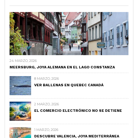
24 MARZO, 2026
MEERSBURG, JOYA ALEMANA EN EL LAGO CONSTANZA
8 MARZO, 2026
VER BALLENAS EN QUEBEC CANADÁ
2 MARZO, 2026
EL COMERCIO ELECTRÓNICO NO SE DETIENE
1 MARZO, 2026
DESCUBRE VALENCIA, JOYA MEDITERRÁNEA