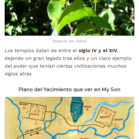
Insecto en árbol
Los templos datan de entre el
siglo IV y el XIV
,
dejando un gran legado tras ellos y un claro ejemplo
del poder que tenían ciertas civilizaciones muchos
siglos atrás
Plano del Yacimiento que ver en My Son