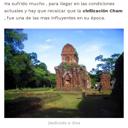
Ha sufrido mucho , para llegar en las condiciones
actuales y hay que recalcar que la
civilización Cham
, fue una de las mas influyentes en su época.
Dedicado a Siva