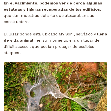
En el yacimiento, podemos ver de cerca algunas
estatuas y figuras recuperadas de los edificios
,
que dan muestras del arte que atesoraban sus
constructores.
El lugar donde está ubicado My Son , selvático y
lleno
de vida animal
, en su momento, era un lugar de
difícil acceso , que podían proteger de posibles
ataques .