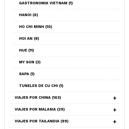
GASTRONOMIA VIETNAM
(1)
HANOI
(6)
HO CHI MINH
(10)
HOI AN
(8)
HUE
(11)
MY SON
(3)
SAPA
(1)
TUNELES DE CU CHI
(1)
VIAJES POR CHINA
(163)
VIAJES POR MALASIA
(29)
VIAJES POR TAILANDIA
(99)