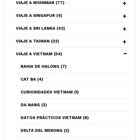
VIAJE A MYANMAR
(77)
VIAJE A SINGAPUR
(4)
VIAJE A SRI LANKA
(42)
VIAJE A TAIWAN
(32)
VIAJE A VIETNAM
(54)
BAHIA DE HALONG
(7)
CAT BA
(4)
CURIOSIDADES VIETNAM
(1)
DA NANG
(2)
DATOS PRÁCTICOS VIETNAM
(8)
DELTA DEL MEKONG
(2)