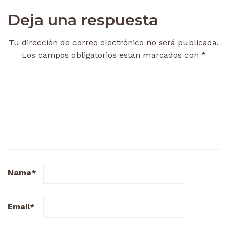
Deja una respuesta
Tu dirección de correo electrónico no será publicada.
Los campos obligatorios están marcados con
*
Name
*
Email
*