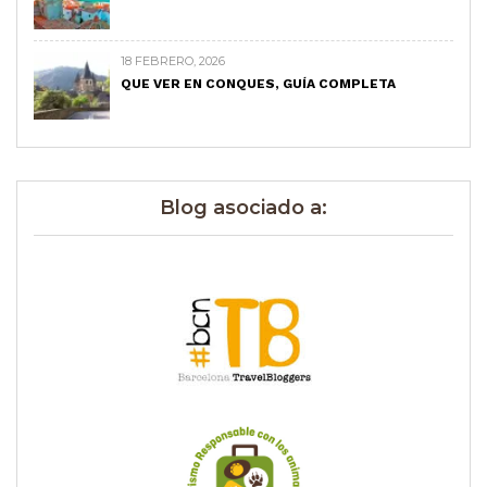
18 FEBRERO, 2026
QUE VER EN CONQUES, GUÍA COMPLETA
Blog asociado a: