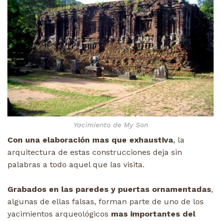
Yacimiento de My Son
Con una elaboración mas que
exhaustiva
, la
arquitectura de estas construcciones deja sin
palabras a todo aquel que las visita.
Grabados en las paredes y puertas ornamentadas
,
algunas de ellas falsas, forman parte de uno de los
yacimientos arqueológicos
mas importantes del