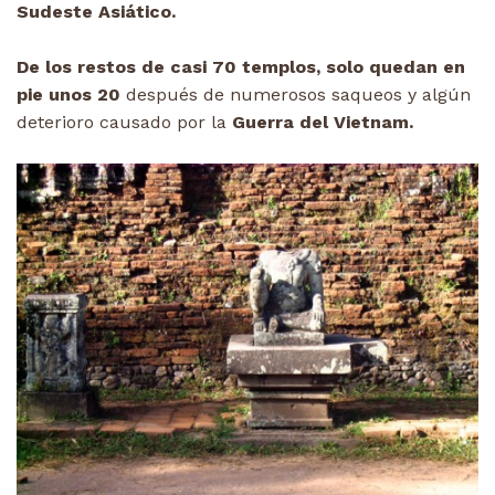
Sudeste Asiático.
De los restos de casi 70 templos, solo quedan en
pie unos 20
después de numerosos saqueos y algún
deterioro causado por la
Guerra del Vietnam.