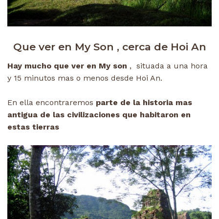
Que ver en My Son , cerca de Hoi An
Hay mucho que ver en My son
, situada a una hora
y 15 minutos mas o menos desde Hoi An.
En ella encontraremos
parte de la historia mas
antigua de las civilizaciones que habitaron en
estas tierras