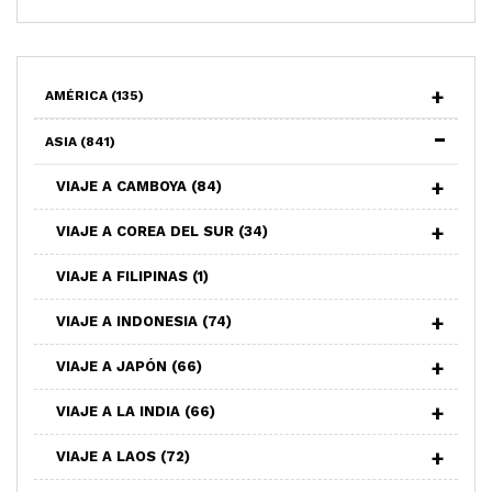
AMÉRICA
(135)
ASIA
(841)
VIAJE A CAMBOYA
(84)
VIAJE A COREA DEL SUR
(34)
VIAJE A FILIPINAS
(1)
VIAJE A INDONESIA
(74)
VIAJE A JAPÓN
(66)
VIAJE A LA INDIA
(66)
VIAJE A LAOS
(72)