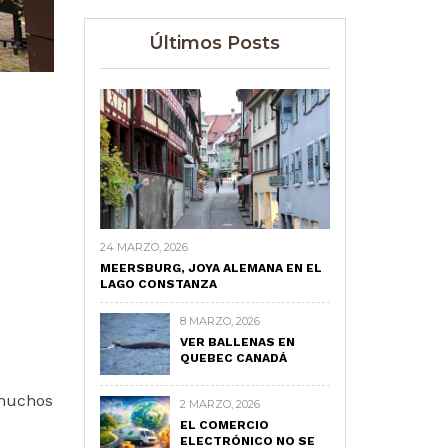
Últimos Posts
24 MARZO, 2026
MEERSBURG, JOYA ALEMANA EN EL
LAGO CONSTANZA
8 MARZO, 2026
VER BALLENAS EN
QUEBEC CANADÁ
 muchos
2 MARZO, 2026
EL COMERCIO
ELECTRÓNICO NO SE