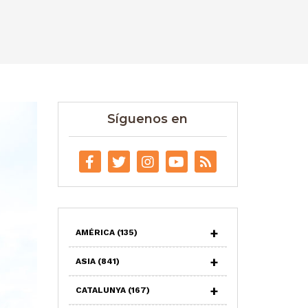
Síguenos en
AMÉRICA
(135)
ASIA
(841)
CATALUNYA
(167)