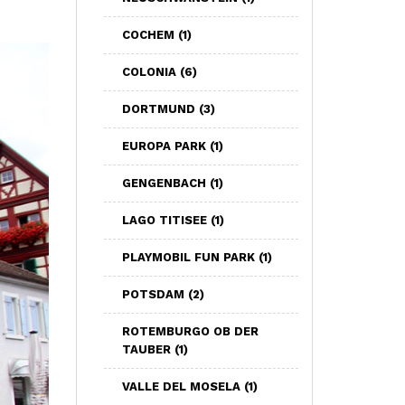
COCHEM
(1)
COLONIA
(6)
DORTMUND
(3)
EUROPA PARK
(1)
GENGENBACH
(1)
LAGO TITISEE
(1)
PLAYMOBIL FUN PARK
(1)
POTSDAM
(2)
ROTEMBURGO OB DER
TAUBER
(1)
VALLE DEL MOSELA
(1)