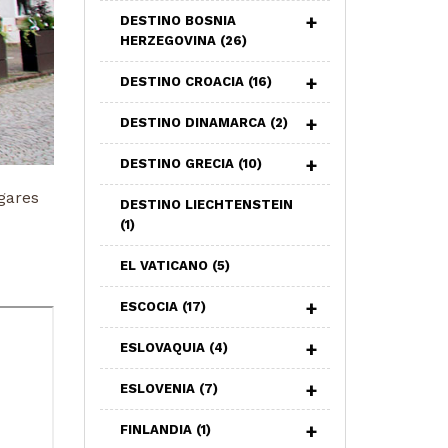
DESTINO BOSNIA
HERZEGOVINA
(26)
DESTINO CROACIA
(16)
DESTINO DINAMARCA
(2)
DESTINO GRECIA
(10)
gares
DESTINO LIECHTENSTEIN
(1)
EL VATICANO
(5)
ESCOCIA
(17)
ESLOVAQUIA
(4)
ESLOVENIA
(7)
FINLANDIA
(1)