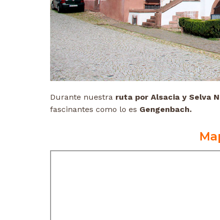
Durante nuestra
ruta por Alsacia y Selva 
fascinantes como lo es
Gengenbach.
Ma