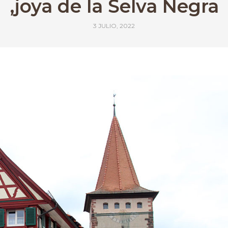
,joya de la Selva Negra
3 JULIO, 2022