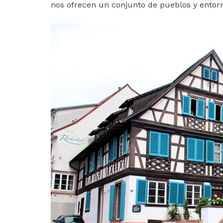
nos ofrecen un conjunto de pueblos y entor