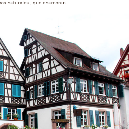
nos naturales , que enamoran.