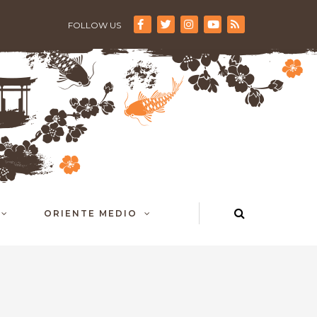
FOLLOW US
ORIENTE MEDIO
h