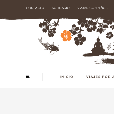
CONTACTO
SOLIDARIO
VIAJAR CON NIÑOS
INICIO
VIAJES POR 