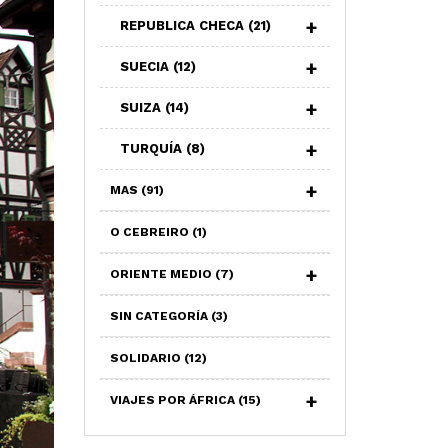
REPUBLICA CHECA
(21)
SUECIA
(12)
SUIZA
(14)
TURQUÍA
(8)
MAS
(91)
O CEBREIRO
(1)
ORIENTE MEDIO
(7)
SIN CATEGORÍA
(3)
SOLIDARIO
(12)
VIAJES POR ÁFRICA
(15)