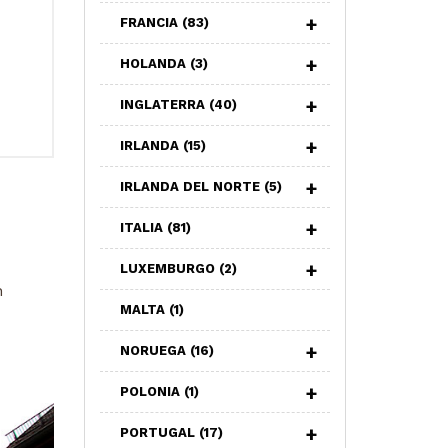
FRANCIA
(83)
HOLANDA
(3)
INGLATERRA
(40)
IRLANDA
(15)
IRLANDA DEL NORTE
(5)
ITALIA
(81)
LUXEMBURGO
(2)
n
MALTA
(1)
NORUEGA
(16)
POLONIA
(1)
PORTUGAL
(17)