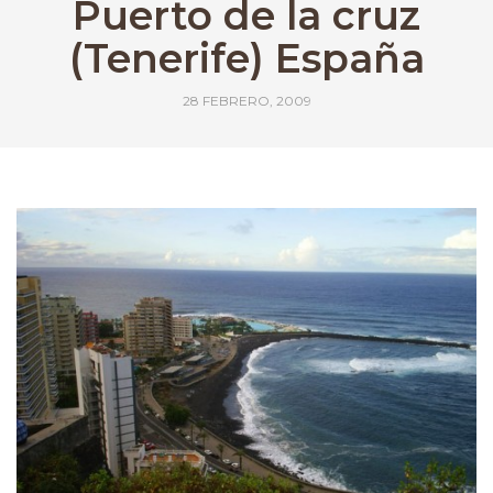
Puerto de la cruz
(Tenerife) España
28 FEBRERO, 2009