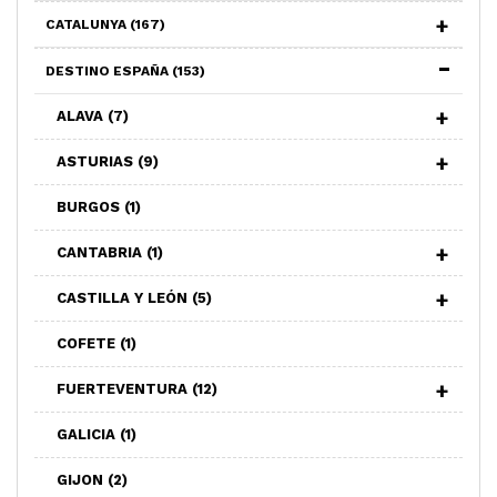
CATALUNYA
(167)
DESTINO ESPAÑA
(153)
ALAVA
(7)
ASTURIAS
(9)
BURGOS
(1)
CANTABRIA
(1)
CASTILLA Y LEÓN
(5)
COFETE
(1)
FUERTEVENTURA
(12)
GALICIA
(1)
GIJON
(2)