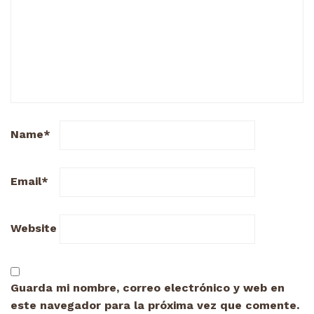
Name
*
Email
*
Website
Guarda mi nombre, correo electrónico y web en
este navegador para la próxima vez que comente.