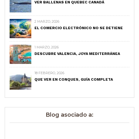
VER BALLENAS EN QUEBEC CANADÁ
2 MARZO, 2026
EL COMERCIO ELECTRÓNICO NO SE DETIENE
1 MARZO, 2026
DESCUBRE VALENCIA, JOYA MEDITERRÁNEA
18 FEBRERO, 2026
QUE VER EN CONQUES, GUÍA COMPLETA
Blog asociado a: