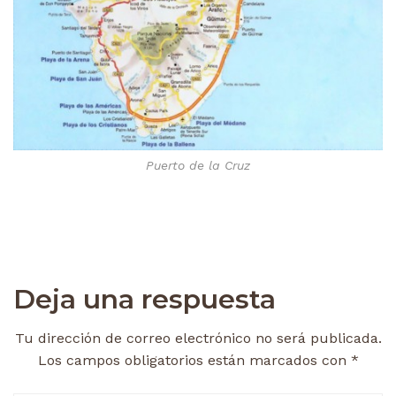
Puerto de la Cruz
Deja una respuesta
Tu dirección de correo electrónico no será publicada.
Los campos obligatorios están marcados con
*