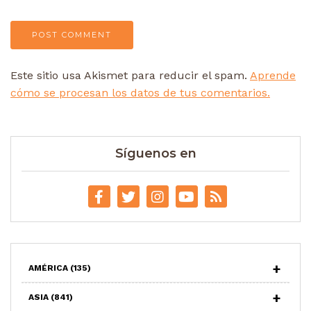
Este sitio usa Akismet para reducir el spam.
Aprende
cómo se procesan los datos de tus comentarios.
Síguenos en
AMÉRICA
(135)
ASIA
(841)