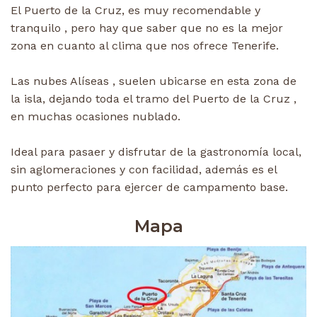
El Puerto de la Cruz, es muy recomendable y
tranquilo , pero hay que saber que no es la mejor
zona en cuanto al clima que nos ofrece Tenerife.
Las nubes Alíseas , suelen ubicarse en esta zona de
la isla, dejando toda el tramo del Puerto de la Cruz ,
en muchas ocasiones nublado.
Ideal para pasaer y disfrutar de la gastronomía local,
sin aglomeraciones y con facilidad, además es el
punto perfecto para ejercer de campamento base.
Mapa