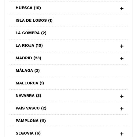
HUESCA
(10)
ISLA DE LOBOS
(1)
LA GOMERA
(2)
LA RIOJA
(10)
MADRID
(23)
MÁLAGA
(2)
MALLORCA
(1)
NAVARRA
(3)
PAÍS VASCO
(2)
PAMPLONA
(11)
SEGOVIA
(6)