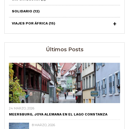
SOLIDARIO
(12)
VIAJES POR ÁFRICA
(15)
Últimos Posts
24 MARZO, 2026
MEERSBURG, JOYA ALEMANA EN EL LAGO CONSTANZA
8 MARZO, 2026