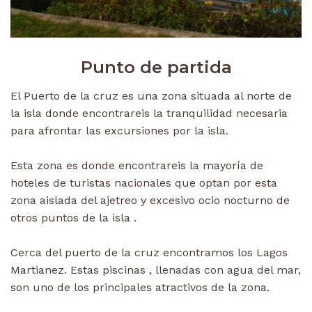
Punto de partida
El Puerto de la cruz es una zona situada al norte de
la isla donde encontrareis la tranquilidad necesaria
para afrontar las excursiones por la isla.
Esta zona es donde encontrareis la mayoría de
hoteles de turistas nacionales que optan por esta
zona aislada del ajetreo y excesivo ocio nocturno de
otros puntos de la isla .
Cerca del puerto de la cruz encontramos los Lagos
Martianez. Estas piscinas , llenadas con agua del mar,
son uno de los principales atractivos de la zona.