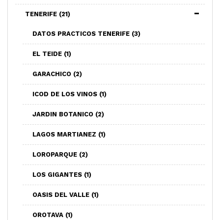
TENERIFE
(21)
DATOS PRACTICOS TENERIFE
(3)
EL TEIDE
(1)
GARACHICO
(2)
ICOD DE LOS VINOS
(1)
JARDIN BOTANICO
(2)
LAGOS MARTIANEZ
(1)
LOROPARQUE
(2)
LOS GIGANTES
(1)
OASIS DEL VALLE
(1)
OROTAVA
(1)