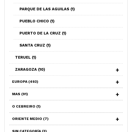
PARQUE DE LAS AGUILAS
(1)
PUEBLO CHICO
(1)
PUERTO DE LA CRUZ
(1)
SANTA CRUZ
(1)
TERUEL
(1)
ZARAGOZA
(10)
EUROPA
(493)
MAS
(91)
O CEBREIRO
(1)
ORIENTE MEDIO
(7)
SIN CATEGORÍA
(3)