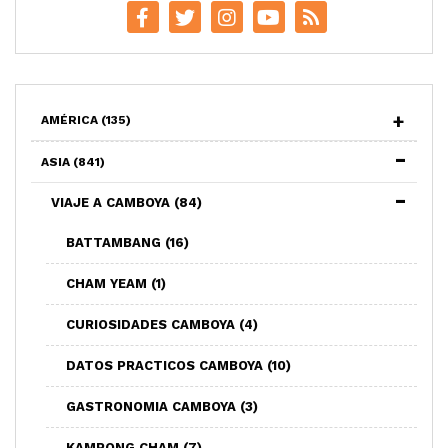
AMÉRICA
(135)
ASIA
(841)
VIAJE A CAMBOYA
(84)
BATTAMBANG
(16)
CHAM YEAM
(1)
CURIOSIDADES CAMBOYA
(4)
DATOS PRACTICOS CAMBOYA
(10)
GASTRONOMIA CAMBOYA
(3)
KAMPONG CHAM
(7)