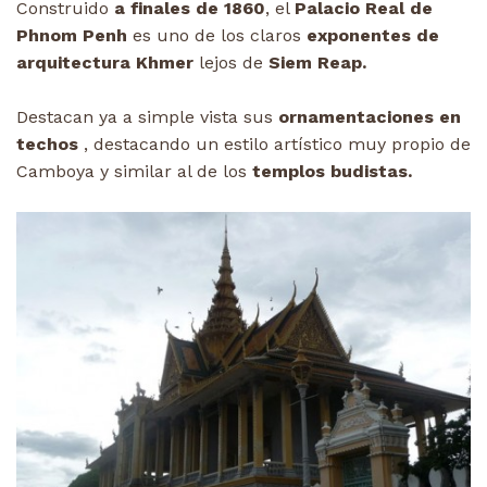
Construido
a finales de 1860
, el
Palacio Real de
Phnom Penh
es uno de los claros
exponentes de
arquitectura Khmer
lejos de
Siem Reap.
Destacan ya a simple vista sus
ornamentaciones en
techos
, destacando un estilo artístico muy propio de
Camboya y similar al de los
templos budistas.