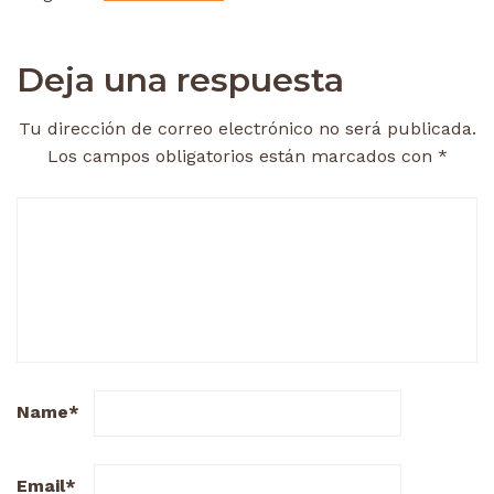
Deja una respuesta
Tu dirección de correo electrónico no será publicada.
Los campos obligatorios están marcados con
*
Name
*
Email
*