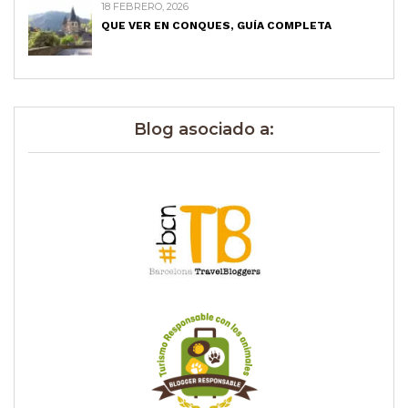
18 FEBRERO, 2026
QUE VER EN CONQUES, GUÍA COMPLETA
Blog asociado a: