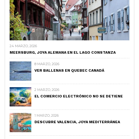
24 MARZO, 2026
MEERSBURG, JOYA ALEMANA EN EL LAGO CONSTANZA
8 MARZO, 2026
VER BALLENAS EN QUEBEC CANADÁ
2 MARZO, 2026
EL COMERCIO ELECTRÓNICO NO SE DETIENE
1 MARZO, 2026
DESCUBRE VALENCIA, JOYA MEDITERRÁNEA