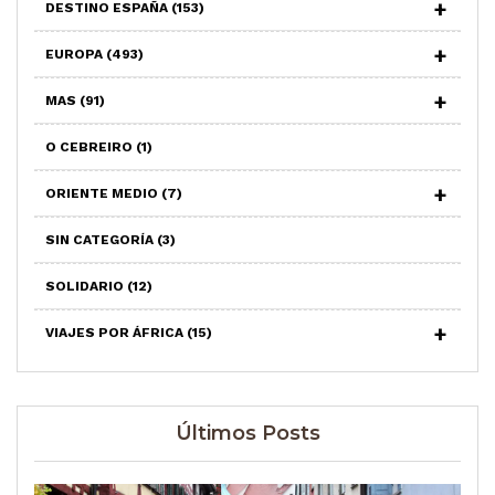
DESTINO ESPAÑA
(153)
EUROPA
(493)
MAS
(91)
O CEBREIRO
(1)
ORIENTE MEDIO
(7)
SIN CATEGORÍA
(3)
SOLIDARIO
(12)
VIAJES POR ÁFRICA
(15)
Últimos Posts