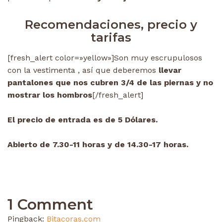
Recomendaciones, precio y
tarifas
[fresh_alert color=»yellow»]Son muy escrupulosos
con la vestimenta , así que deberemos
llevar
pantalones que nos cubren 3/4 de las piernas y no
mostrar los hombros
[/fresh_alert]
El precio de entrada es de 5 Dólares.
Abierto de 7.30-11 horas y de 14.30-17 horas.
1 Comment
Pingback:
Bitacoras.com