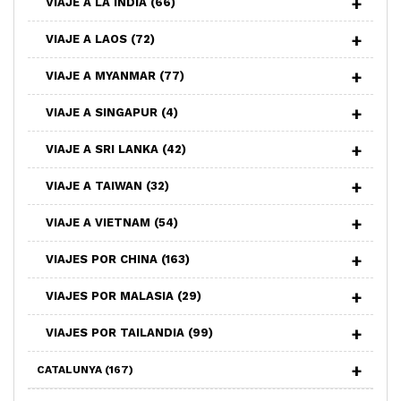
VIAJE A LA INDIA
(66)
VIAJE A LAOS
(72)
VIAJE A MYANMAR
(77)
VIAJE A SINGAPUR
(4)
VIAJE A SRI LANKA
(42)
VIAJE A TAIWAN
(32)
VIAJE A VIETNAM
(54)
VIAJES POR CHINA
(163)
VIAJES POR MALASIA
(29)
VIAJES POR TAILANDIA
(99)
CATALUNYA
(167)