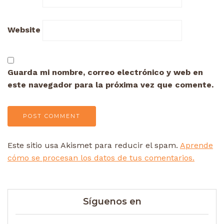
Website
Guarda mi nombre, correo electrónico y web en
este navegador para la próxima vez que comente.
Este sitio usa Akismet para reducir el spam.
Aprende
cómo se procesan los datos de tus comentarios.
Síguenos en