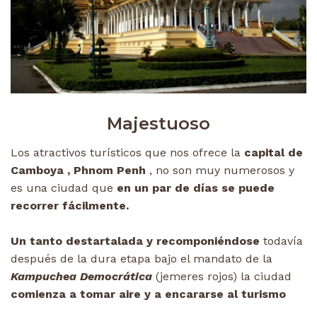
Majestuoso
Los atractivos turísticos que nos ofrece la
capital de
Camboya , Phnom Penh
, no son muy numerosos y
es una ciudad que
en un par de días se puede
recorrer fácilmente.
Un tanto destartalada y recomponiéndose
todavía
después de la dura etapa bajo el mandato de la
Kampuchea Democrática
(jemeres rojos) la ciudad
comienza a tomar aire y a encararse al turismo