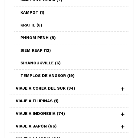
KAMPOT
(1)
KRATIE
(6)
PHNOM PENH
(8)
SIEM REAP
(12)
SIHANOUKVILLE
(6)
TEMPLOS DE ANGKOR
(19)
VIAJE A COREA DEL SUR
(34)
VIAJE A FILIPINAS
(1)
VIAJE A INDONESIA
(74)
VIAJE A JAPÓN
(66)