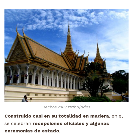
Techos muy trabajados
Construido casi en su totalidad en madera
, en el
se celebran
recepciones oficiales y algunas
ceremonias de estado
.