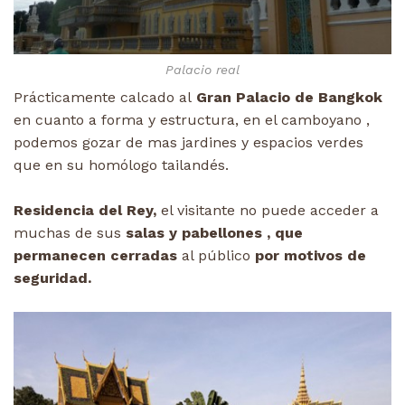
Palacio real
Prácticamente calcado al
Gran Palacio de Bangkok
en cuanto a forma y estructura, en el camboyano ,
podemos gozar de mas jardines y espacios verdes
que en su homólogo tailandés.
Residencia del Rey,
el visitante no puede acceder a
muchas de sus
salas y pabellones , que
permanecen cerradas
al público
por motivos de
seguridad.