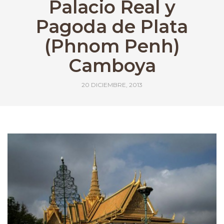
Palacio Real y
Pagoda de Plata
(Phnom Penh)
Camboya
20 DICIEMBRE, 2013