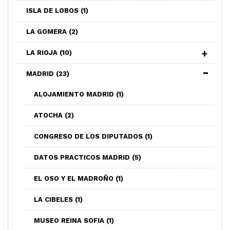
ISLA DE LOBOS
(1)
LA GOMERA
(2)
LA RIOJA
(10)
MADRID
(23)
ALOJAMIENTO MADRID
(1)
ATOCHA
(2)
CONGRESO DE LOS DIPUTADOS
(1)
DATOS PRACTICOS MADRID
(5)
EL OSO Y EL MADROÑO
(1)
LA CIBELES
(1)
MUSEO REINA SOFIA
(1)