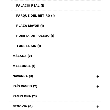
PALACIO REAL
(1)
PARQUE DEL RETIRO
(1)
PLAZA MAYOR
(1)
PUERTA DE TOLEDO
(1)
TORRES KIO
(1)
MÁLAGA
(2)
MALLORCA
(1)
NAVARRA
(3)
PAÍS VASCO
(2)
PAMPLONA
(11)
SEGOVIA
(6)