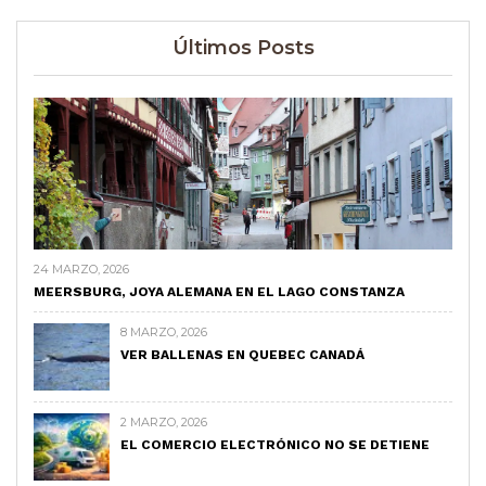
Últimos Posts
24 MARZO, 2026
MEERSBURG, JOYA ALEMANA EN EL LAGO CONSTANZA
8 MARZO, 2026
VER BALLENAS EN QUEBEC CANADÁ
2 MARZO, 2026
EL COMERCIO ELECTRÓNICO NO SE DETIENE