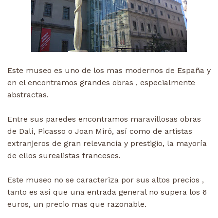
Este museo es uno de los mas modernos de España y
en el encontramos grandes obras , especialmente
abstractas.
Entre sus paredes encontramos maravillosas obras
de Dalí, Picasso o Joan Miró, así como de artistas
extranjeros de gran relevancia y prestigio, la mayoría
de ellos surealistas franceses.
Este museo no se caracteriza por sus altos precios ,
tanto es así que una entrada general no supera los 6
euros, un precio mas que razonable.