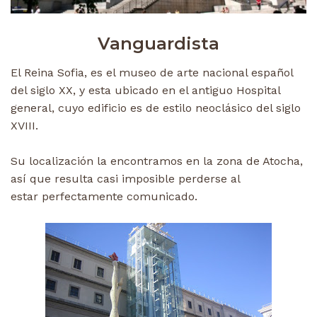
Vanguardista
El Reina Sofia, es el museo de arte nacional español
del siglo XX, y esta ubicado en el antiguo Hospital
general, cuyo edificio es de estilo neoclásico del siglo
XVIII.
Su localización la encontramos en la zona de Atocha,
así que resulta casi imposible perderse al
estar perfectamente comunicado.