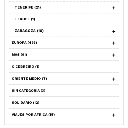
TENERIFE
(21)
TERUEL
(1)
ZARAGOZA
(10)
EUROPA
(493)
MAS
(91)
O CEBREIRO
(1)
ORIENTE MEDIO
(7)
SIN CATEGORÍA
(3)
SOLIDARIO
(12)
VIAJES POR ÁFRICA
(15)