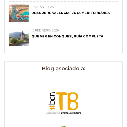
1 MARZO, 2026
DESCUBRE VALENCIA, JOYA MEDITERRÁNEA
18 FEBRERO, 2026
QUE VER EN CONQUES, GUÍA COMPLETA
Blog asociado a: