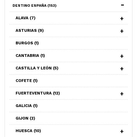
DESTINO ESPAÑA
(153)
ALAVA
(7)
ASTURIAS
(9)
BURGOS
(1)
CANTABRIA
(1)
CASTILLA Y LEÓN
(5)
COFETE
(1)
FUERTEVENTURA
(12)
GALICIA
(1)
GIJON
(2)
HUESCA
(10)