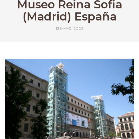
Museo Reina Sofia
(Madrid) España
12 MAYO, 2009