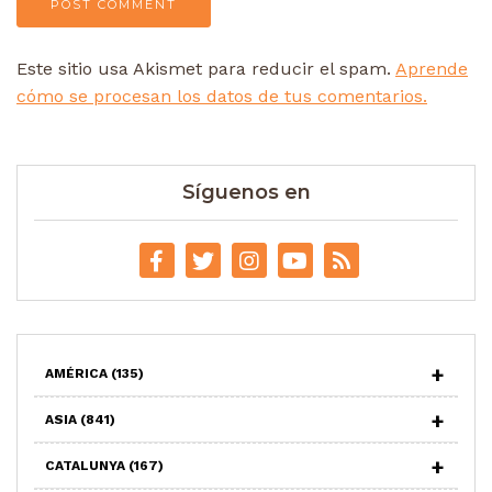
Este sitio usa Akismet para reducir el spam.
Aprende
cómo se procesan los datos de tus comentarios.
Síguenos en
AMÉRICA
(135)
ASIA
(841)
CATALUNYA
(167)