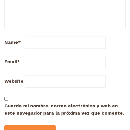
Name
*
Email
*
Website
Guarda mi nombre, correo electrónico y web en
este navegador para la próxima vez que comente.