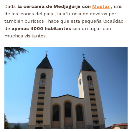
Dada
la cercanía de Medjugorje con
Mostar
, uno
de los iconos del país , la afluncia de devotos per
también curiosos , hace que esta pequeña localidad
de
apenas 4000 habitantes
sea un lugar con
muchos visitantes.