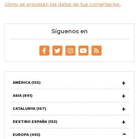
cómo se procesan los datos de tus comentarios.
Síguenos en
AMÉRICA
(135)
ASIA
(841)
CATALUNYA
(167)
DESTINO ESPAÑA
(153)
EUROPA
(493)