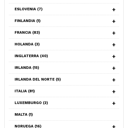
ESLOVENIA
(7)
FINLANDIA
(1)
FRANCIA
(83)
HOLANDA
(3)
INGLATERRA
(40)
IRLANDA
(15)
IRLANDA DEL NORTE
(5)
ITALIA
(81)
LUXEMBURGO
(2)
MALTA
(1)
NORUEGA
(16)