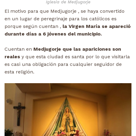
Iglesia de Medjugorje
El motivo para que Medjugorje , se haya convertido
en un lugar de peregrinaje para los católicos es
porque según cuentan ,
la Virgen María se apareció
durante días a 6 jóvenes del municipio.
Cuentan en
Medjugorje que las apariciones son
reales
y que esta ciudad es santa por lo que visitarla
es casi una obligación para cualquier seguidor de
esta religión.