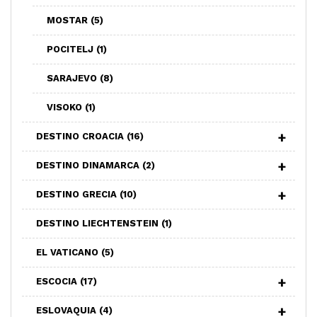
MOSTAR
(5)
POCITELJ
(1)
SARAJEVO
(8)
VISOKO
(1)
DESTINO CROACIA
(16)
DESTINO DINAMARCA
(2)
DESTINO GRECIA
(10)
DESTINO LIECHTENSTEIN
(1)
EL VATICANO
(5)
ESCOCIA
(17)
ESLOVAQUIA
(4)