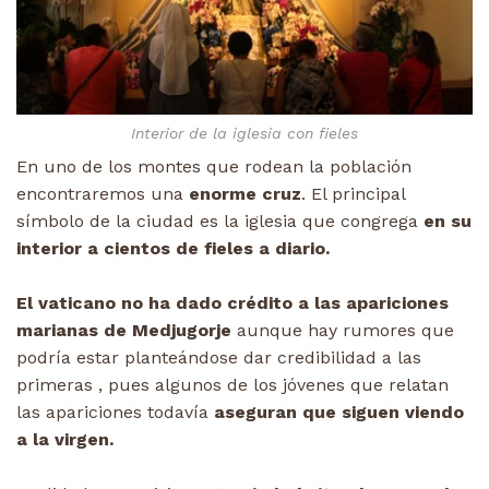
Interior de la iglesia con fieles
En uno de los montes que rodean la población
encontraremos una
enorme cruz
. El principal
símbolo de la ciudad es la iglesia que congrega
en su
interior a cientos de fieles a diario.
El vaticano no ha dado crédito a las apariciones
marianas de Medjugorje
aunque hay rumores que
podría estar planteándose dar credibilidad a las
primeras , pues algunos de los jóvenes que relatan
las apariciones todavía
aseguran que siguen viendo
a la virgen.