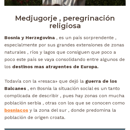
Medjugorje , peregrinación
religiosa
Bosnia y Herzegovina
, es un país sorprendente ,
especialmente por sus grandes extensiones de zonas
naturales , ríos y lagos que consiguen que poco a
poco este país se vaya consolidando entre algunos de
los
destinos mas atrayentes de Europa.
Todavía con la «resaca» que dejó la
guerra de los
Balcanes
, en Bosnia la situación social es un tanto
complicada de describir , pues hay zonas con mucha
población serbia , otras con los que se conocen como
bosniacos
y la zona del sur , donde predomina la
población de origen croata.