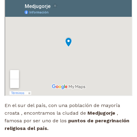
En el sur del país, con una población de mayoría
croata , encontramos la ciudad de
Medjugorje
,
famosa por ser uno de los
puntos de peregrinación
religiosa del país.