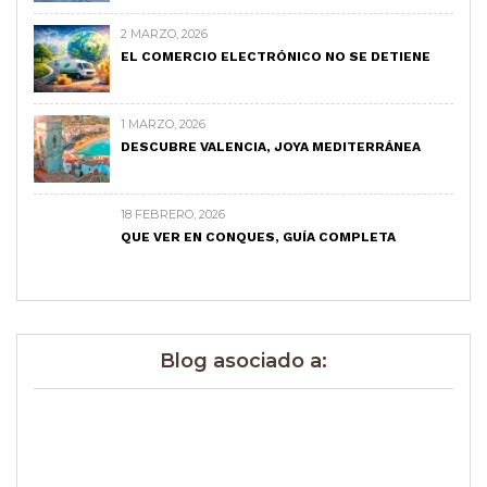
2 MARZO, 2026
EL COMERCIO ELECTRÓNICO NO SE DETIENE
1 MARZO, 2026
DESCUBRE VALENCIA, JOYA MEDITERRÁNEA
18 FEBRERO, 2026
QUE VER EN CONQUES, GUÍA COMPLETA
Blog asociado a: