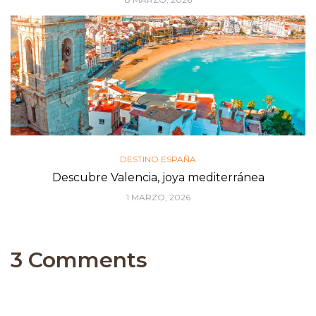
DESTINO ESPAÑA
Descubre Valencia, joya mediterránea
1 MARZO, 2026
3 Comments