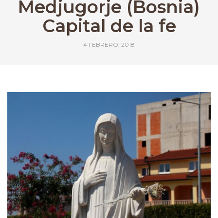
Medjugorje (Bosnia)
Capital de la fe
4 FEBRERO, 2018