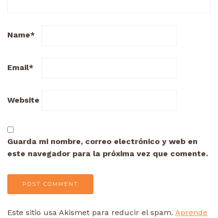
Name
*
Email
*
Website
Guarda mi nombre, correo electrónico y web en
este navegador para la próxima vez que comente.
Este sitio usa Akismet para reducir el spam.
Aprende