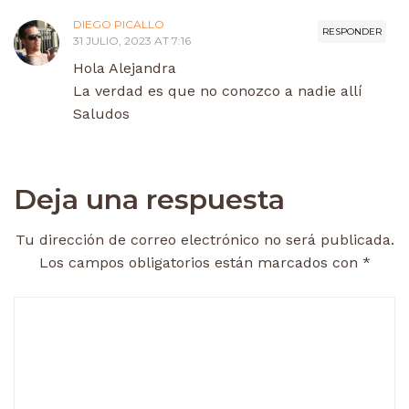
DIEGO PICALLO
RESPONDER
31 JULIO, 2023 AT 7:16
Hola Alejandra
La verdad es que no conozco a nadie allí
Saludos
Deja una respuesta
Tu dirección de correo electrónico no será publicada.
Los campos obligatorios están marcados con
*