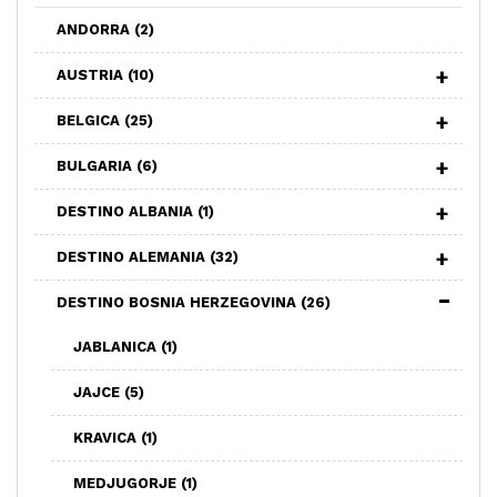
ANDORRA
(2)
AUSTRIA
(10)
BELGICA
(25)
BULGARIA
(6)
DESTINO ALBANIA
(1)
DESTINO ALEMANIA
(32)
DESTINO BOSNIA HERZEGOVINA
(26)
JABLANICA
(1)
JAJCE
(5)
KRAVICA
(1)
MEDJUGORJE
(1)