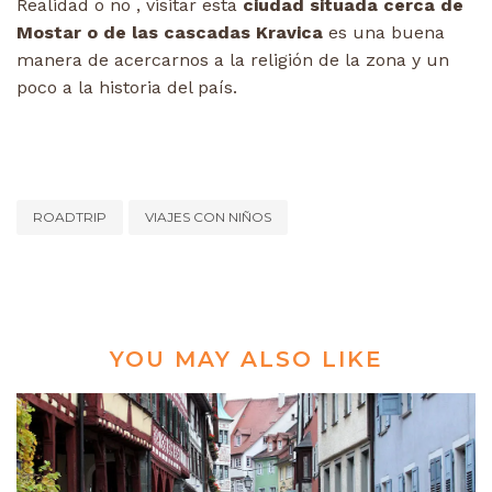
Realidad o no , visitar esta
ciudad situada cerca de
Mostar o de las cascadas Kravica
es una buena
manera de acercarnos a la religión de la zona y un
poco a la historia del país.
ROADTRIP
VIAJES CON NIÑOS
YOU MAY ALSO LIKE