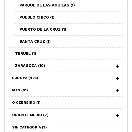
PARQUE DE LAS AGUILAS
(1)
PUEBLO CHICO
(1)
PUERTO DE LA CRUZ
(1)
SANTA CRUZ
(1)
TERUEL
(1)
ZARAGOZA
(10)
EUROPA
(493)
MAS
(91)
O CEBREIRO
(1)
ORIENTE MEDIO
(7)
SIN CATEGORÍA
(3)