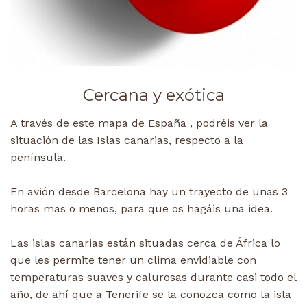
Cercana y exótica
A través de este mapa de España , podréis ver la
situación de las Islas canarias, respecto a la
península.
En avión desde Barcelona hay un trayecto de unas 3
horas mas o menos, para que os hagáis una idea.
Las islas canarias están situadas cerca de África lo
que les permite tener un clima envidiable con
temperaturas suaves y calurosas durante casi todo el
año, de ahí que a Tenerife se la conozca como la isla