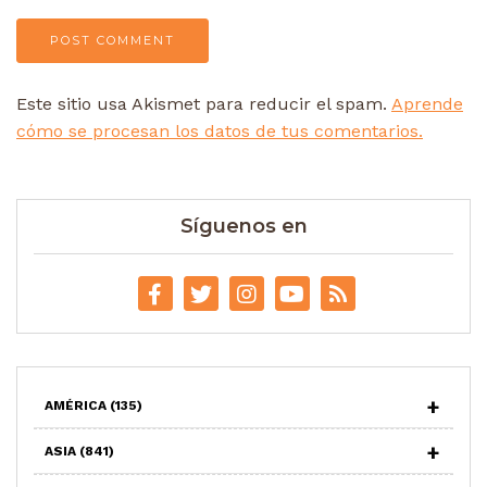
Este sitio usa Akismet para reducir el spam.
Aprende
cómo se procesan los datos de tus comentarios.
Síguenos en
AMÉRICA
(135)
ASIA
(841)