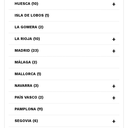
HUESCA
(10)
ISLA DE LOBOS
(1)
LA GOMERA
(2)
LA RIOJA
(10)
MADRID
(23)
MÁLAGA
(2)
MALLORCA
(1)
NAVARRA
(3)
PAÍS VASCO
(2)
PAMPLONA
(11)
SEGOVIA
(6)