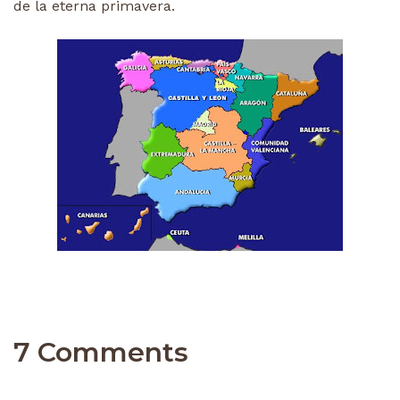
de la eterna primavera.
7 Comments