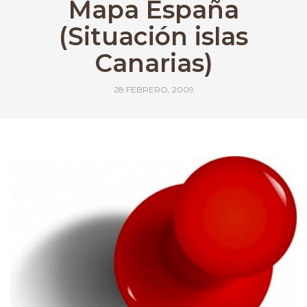
Mapa España
(Situación islas
Canarias)
28 FEBRERO, 2009