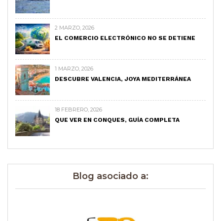
2 MARZO, 2026
EL COMERCIO ELECTRÓNICO NO SE DETIENE
1 MARZO, 2026
DESCUBRE VALENCIA, JOYA MEDITERRÁNEA
18 FEBRERO, 2026
QUE VER EN CONQUES, GUÍA COMPLETA
Blog asociado a: