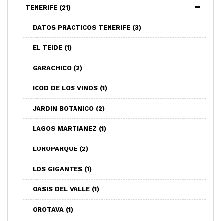
TENERIFE
(21)
DATOS PRACTICOS TENERIFE
(3)
EL TEIDE
(1)
GARACHICO
(2)
ICOD DE LOS VINOS
(1)
JARDIN BOTANICO
(2)
LAGOS MARTIANEZ
(1)
LOROPARQUE
(2)
LOS GIGANTES
(1)
OASIS DEL VALLE
(1)
OROTAVA
(1)