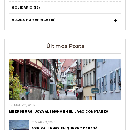
SOLIDARIO
(12)
VIAJES POR ÁFRICA
(15)
Últimos Posts
24 MARZO, 2026
MEERSBURG, JOYA ALEMANA EN EL LAGO CONSTANZA
8 MARZO, 2026
VER BALLENAS EN QUEBEC CANADÁ