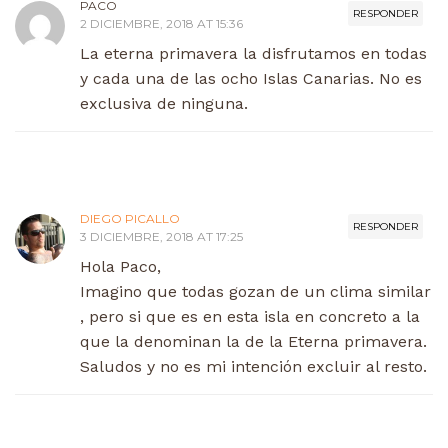
PACO
RESPONDER
2 DICIEMBRE, 2018 AT 15:36
La eterna primavera la disfrutamos en todas
y cada una de las ocho Islas Canarias. No es
exclusiva de ninguna.
DIEGO PICALLO
RESPONDER
3 DICIEMBRE, 2018 AT 17:25
Hola Paco,
Imagino que todas gozan de un clima similar
, pero si que es en esta isla en concreto a la
que la denominan la de la Eterna primavera.
Saludos y no es mi intención excluir al resto.