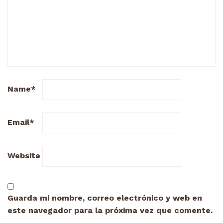
Name
*
Email
*
Website
Guarda mi nombre, correo electrónico y web en
este navegador para la próxima vez que comente.