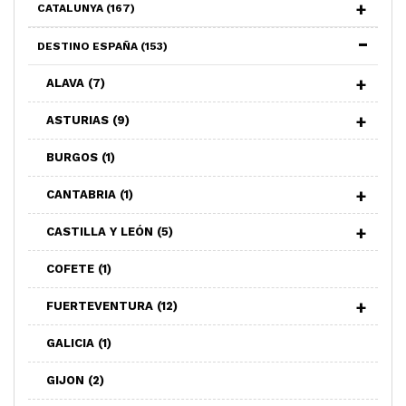
CATALUNYA
(167)
DESTINO ESPAÑA
(153)
ALAVA
(7)
ASTURIAS
(9)
BURGOS
(1)
CANTABRIA
(1)
CASTILLA Y LEÓN
(5)
COFETE
(1)
FUERTEVENTURA
(12)
GALICIA
(1)
GIJON
(2)