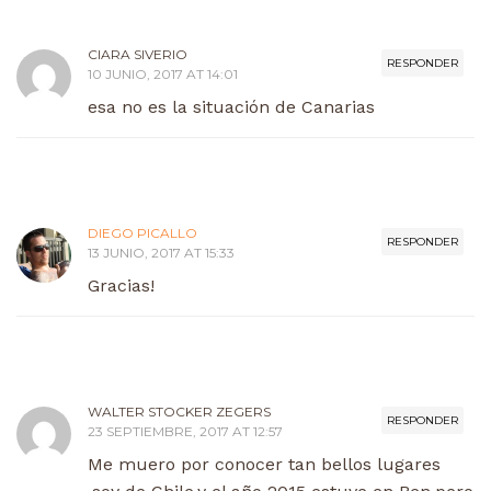
CIARA SIVERIO
RESPONDER
10 JUNIO, 2017 AT 14:01
esa no es la situación de Canarias
DIEGO PICALLO
RESPONDER
13 JUNIO, 2017 AT 15:33
Gracias!
WALTER STOCKER ZEGERS
RESPONDER
23 SEPTIEMBRE, 2017 AT 12:57
Me muero por conocer tan bellos lugares