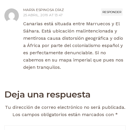
MARÍA ESPINOSA DÍAZ
RESPONDER
25 ABRIL, 2019 AT 13:47
Canarias está situada entre Marruecos y El
Sáhara. Está ubicación malintencionada y
mentirosa causa distorsión geográfica y odio
a África por parte del colonialismo español y
es perfectamente denunciable. Si no
cabemos en su mapa imperial que pues nos
dejen tranquilos.
Deja una respuesta
Tu dirección de correo electrónico no será publicada.
Los campos obligatorios están marcados con
*