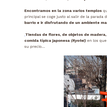
Encontramos en la zona varios templos
qu
principal se coge justo al salir de la parada
barrio e ir disfrutando de un ambiente ma
Tiendas de flores, de objetos de madera,
comida típica japonesa
(Ryotei)
en los que 
su precio…