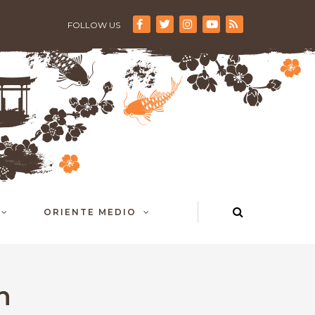
FOLLOW US
ORIENTE MEDIO
n