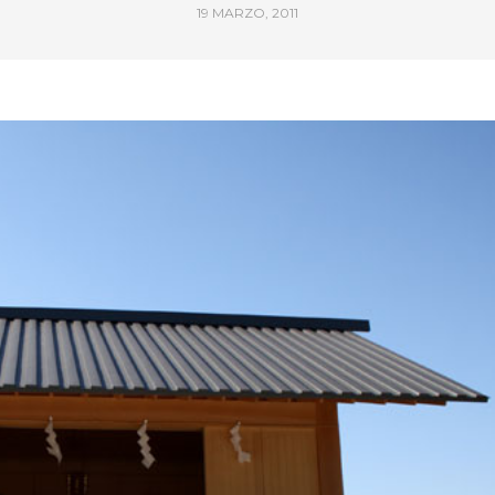
19 MARZO, 2011