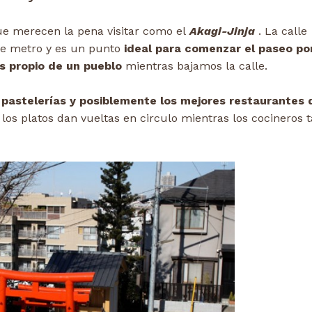
e merecen la pena visitar como el
Akagi-Jinja
. La calle
 de metro y es un punto
ideal para comenzar el paseo por
s propio de un pueblo
mientras bajamos la calle.
 pastelerías y posiblemente los mejores restaurantes 
los platos dan vueltas en circulo mientras los cocineros 