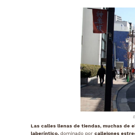
Las calles llenas de tiendas, muchas de e
laberíntico,
dominado por
callejones estre