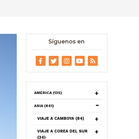
Síguenos en
AMÉRICA
(135)
ASIA
(841)
VIAJE A CAMBOYA
(84)
VIAJE A COREA DEL SUR
(34)