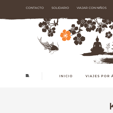
CONTACTO
SOLIDARIO
VIAJAR CON NIÑOS
INICIO
VIAJES POR 