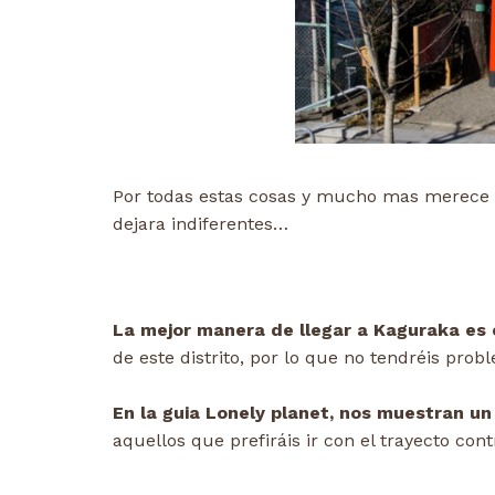
Por todas estas cosas y mucho mas merece
dejara indiferentes…
La mejor manera de llegar a Kaguraka es
de este distrito, por lo que no tendréis pro
En la guia Lonely planet, nos muestran un 
aquellos que prefiráis ir con el trayecto con