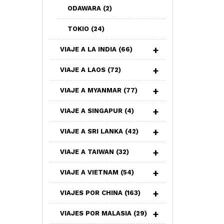
ODAWARA
(2)
TOKIO
(24)
VIAJE A LA INDIA
(66)
VIAJE A LAOS
(72)
VIAJE A MYANMAR
(77)
VIAJE A SINGAPUR
(4)
VIAJE A SRI LANKA
(42)
VIAJE A TAIWAN
(32)
VIAJE A VIETNAM
(54)
VIAJES POR CHINA
(163)
VIAJES POR MALASIA
(29)