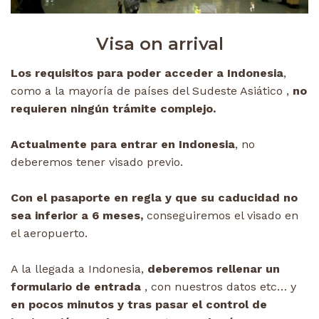
Visa on arrival
Los requisitos para poder acceder a Indonesia
,
como a la mayoría de países del Sudeste Asiático ,
no
requieren ningún trámite complejo.
Actualmente para entrar en Indonesia
, no
deberemos tener visado previo.
Con el pasaporte en regla y que su caducidad no
sea inferior a 6 meses,
conseguiremos el visado en
el aeropuerto.
A la llegada a Indonesia,
deberemos rellenar un
formulario de entrada
, con nuestros datos etc… y
en pocos minutos y tras pasar el control de