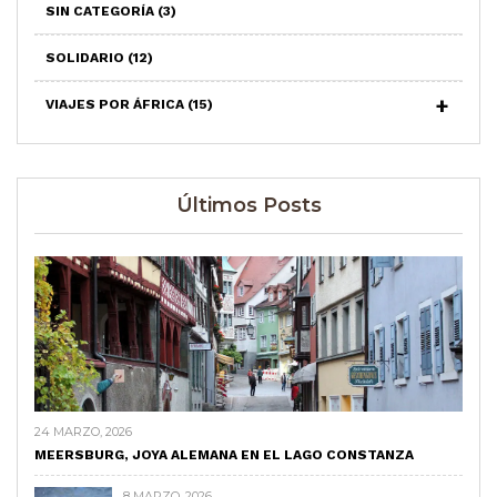
SIN CATEGORÍA
(3)
SOLIDARIO
(12)
VIAJES POR ÁFRICA
(15)
Últimos Posts
24 MARZO, 2026
MEERSBURG, JOYA ALEMANA EN EL LAGO CONSTANZA
8 MARZO, 2026