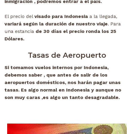
inmigración , podremos entrar a el país.
El precio del
visado para Indonesia
a la llegada,
variará según la duración de nuestro viaje
. Para
una estancia
de 30 días el precio ronda los 25
Dólares.
Tasas de Aeropuerto
Si tomamos vuelos internos por Indonesia,
debemos saber , que antes de salir de los
aeropuertos domésticos, nos harán pagar unas
tasas. Es algo normal en Indonesia y aunque no
son muy caras ,es algo un tanto desagradable.