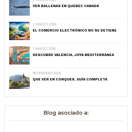
VER BALLENAS EN QUEBEC CANADÁ
2 MARZO, 2026
EL COMERCIO ELECTRÓNICO NO SE DETIENE
1 MARZO, 2026
DESCUBRE VALENCIA, JOYA MEDITERRÁNEA
18 FEBRERO, 2026
QUE VER EN CONQUES, GUÍA COMPLETA
Blog asociado a: