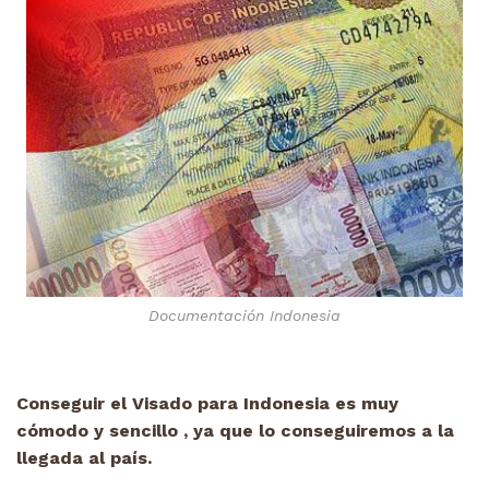
Documentación Indonesia
Conseguir el Visado para Indonesia es muy
cómodo y sencillo , ya que lo conseguiremos a la
llegada al país.