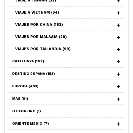
VIAJE A TAIWAN
(32)
VIAJE A VIETNAM
(54)
VIAJES POR CHINA
(163)
VIAJES POR MALASIA
(29)
VIAJES POR TAILANDIA
(99)
CATALUNYA
(167)
DESTINO ESPAÑA
(153)
EUROPA
(493)
MAS
(91)
O CEBREIRO
(1)
ORIENTE MEDIO
(7)