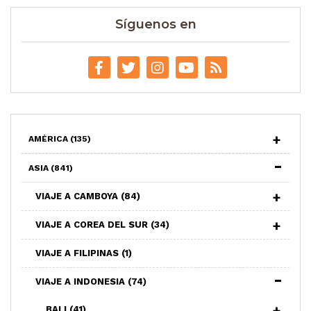
Síguenos en
AMÉRICA
(135)
ASIA
(841)
VIAJE A CAMBOYA
(84)
VIAJE A COREA DEL SUR
(34)
VIAJE A FILIPINAS
(1)
VIAJE A INDONESIA
(74)
BALI
(41)