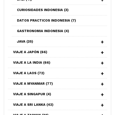
CURIOSIDADES INDONESIA
(3)
DATOS PRACTICOS INDONESIA
(7)
GASTRONOMIA INDONESIA
(4)
JAVA
(25)
VIAJE A JAPÓN
(66)
VIAJE A LA INDIA
(66)
VIAJE A LAOS
(72)
VIAJE A MYANMAR
(77)
VIAJE A SINGAPUR
(4)
VIAJE A SRI LANKA
(42)