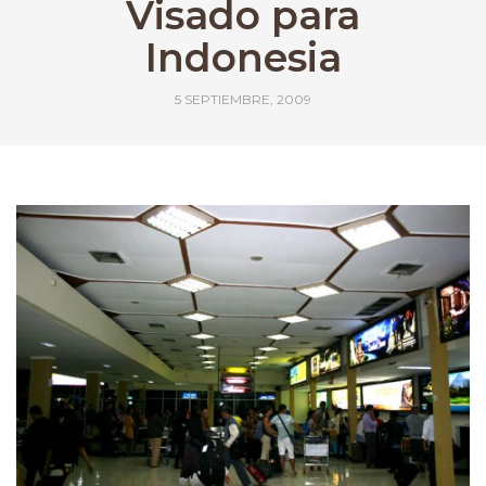
Visado para
Indonesia
5 SEPTIEMBRE, 2009