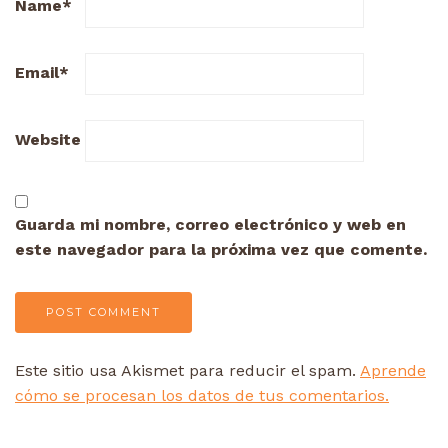
Name
*
Email
*
Website
Guarda mi nombre, correo electrónico y web en
este navegador para la próxima vez que comente.
Este sitio usa Akismet para reducir el spam.
Aprende
cómo se procesan los datos de tus comentarios.