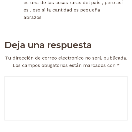
es una de las cosas raras del país , pero así
es , eso si la cantidad es pequeña
abrazos
Deja una respuesta
Tu dirección de correo electrónico no será publicada.
Los campos obligatorios están marcados con
*